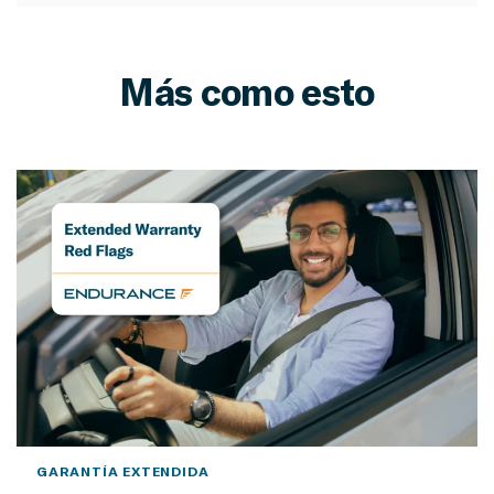
Más como esto
GARANTÍA EXTENDIDA