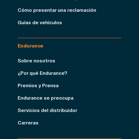
Cómo presentar una reclamación
Guías de vehículos
Endurance
Sobre nosotros
¿Por qué Endurance?
Premios y Prensa
Endurance se preocupa
Servicios del distribuidor
Carreras