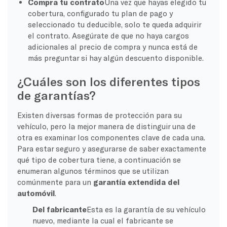
Compra tu contrato
Una vez que hayas elegido tu
cobertura, configurado tu plan de pago y
seleccionado tu deducible, solo te queda adquirir
el contrato. Asegúrate de que no haya cargos
adicionales al precio de compra y nunca está de
más preguntar si hay algún descuento disponible.
¿Cuáles son los diferentes tipos
de garantías?
Existen diversas formas de protección para su
vehículo, pero la mejor manera de distinguir una de
otra es examinar los componentes clave de cada una.
Para estar seguro y asegurarse de saber exactamente
qué tipo de cobertura tiene, a continuación se
enumeran algunos términos que se utilizan
comúnmente para un
garantía extendida del
automóvil
.
Del fabricante
Esta es la garantía de su vehículo
nuevo, mediante la cual el fabricante se