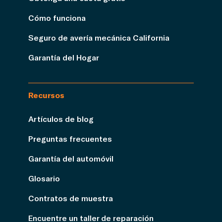
Cómo funciona
Seguro de avería mecánica California
Garantía del Hogar
Recursos
Artículos de blog
Preguntas frecuentes
Garantía del automóvil
Glosario
Contratos de muestra
Encuentre un taller de reparación