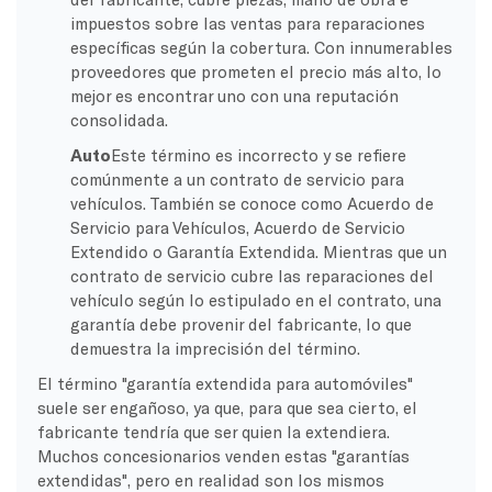
impuestos sobre las ventas para reparaciones
específicas según la cobertura. Con innumerables
proveedores que prometen el precio más alto, lo
mejor es encontrar uno con una reputación
consolidada.
Auto
Este término es incorrecto y se refiere
comúnmente a un contrato de servicio para
vehículos. También se conoce como Acuerdo de
Servicio para Vehículos, Acuerdo de Servicio
Extendido o Garantía Extendida. Mientras que un
contrato de servicio cubre las reparaciones del
vehículo según lo estipulado en el contrato, una
garantía debe provenir del fabricante, lo que
demuestra la imprecisión del término.
El término "garantía extendida para automóviles"
suele ser engañoso, ya que, para que sea cierto, el
fabricante tendría que ser quien la extendiera.
Muchos concesionarios venden estas "garantías
extendidas", pero en realidad son los mismos