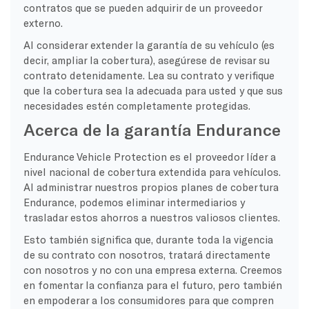
contratos que se pueden adquirir de un proveedor
externo.
Al considerar extender la garantía de su vehículo (es
decir, ampliar la cobertura), asegúrese de revisar su
contrato detenidamente. Lea su contrato y verifique
que la cobertura sea la adecuada para usted y que sus
necesidades estén completamente protegidas.
Acerca de la garantía Endurance
Endurance Vehicle Protection es el proveedor líder a
nivel nacional de cobertura extendida para vehículos.
Al administrar nuestros propios planes de cobertura
Endurance, podemos eliminar intermediarios y
trasladar estos ahorros a nuestros valiosos clientes.
Esto también significa que, durante toda la vigencia
de su contrato con nosotros, tratará directamente
con nosotros y no con una empresa externa. Creemos
en fomentar la confianza para el futuro, pero también
en empoderar a los consumidores para que compren