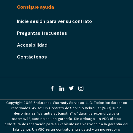
Consigue ayuda
Inicie sesión para ver su contrato
Preguntas frecuentes
Accesibilidad
Contáctenos
Copyright 2026 Endurance Warranty Services, LLC. Todos los derechos
reservados. Aviso: Un Contrato de Servicio Vehicular (VSC) suele
denominarse "garantía automotriz" o "garantía extendida para
automóvil", pero no es una garantía. Sin embargo, un VSC ofrece
cobertura de reparación para su vehículo una vez vencida la garantía del
fabricante. Un VSC es un contrato entre usted y un proveedor o