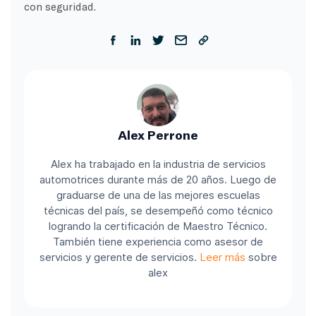
con seguridad.
Alex Perrone
Alex ha trabajado en la industria de servicios
automotrices durante más de 20 años. Luego de
graduarse de una de las mejores escuelas
técnicas del país, se desempeñó como técnico
logrando la certificación de Maestro Técnico.
También tiene experiencia como asesor de
servicios y gerente de servicios.
Leer más
sobre
alex