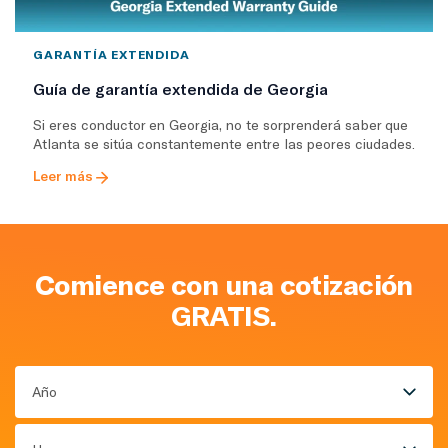
GARANTÍA EXTENDIDA
Guía de garantía extendida de Georgia
Si eres conductor en Georgia, no te sorprenderá saber que
Atlanta se sitúa constantemente entre las peores ciudades.
Leer más
Comience con una cotización
GRATIS.
Año