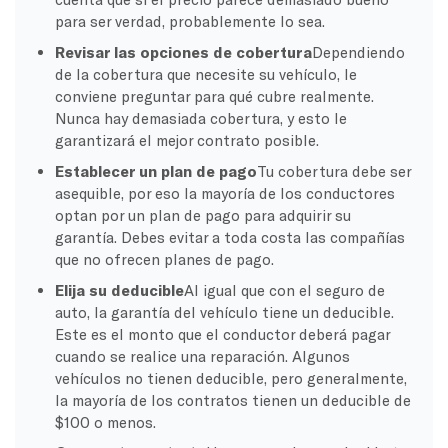
para ser verdad, probablemente lo sea.
Revisar las opciones de cobertura
Dependiendo
de la cobertura que necesite su vehículo, le
conviene preguntar para qué cubre realmente.
Nunca hay demasiada cobertura, y esto le
garantizará el mejor contrato posible.
Establecer un plan de pago
Tu cobertura debe ser
asequible, por eso la mayoría de los conductores
optan por un plan de pago para adquirir su
garantía. Debes evitar a toda costa las compañías
que no ofrecen planes de pago.
Elija su deducible
Al igual que con el seguro de
auto, la garantía del vehículo tiene un deducible.
Este es el monto que el conductor deberá pagar
cuando se realice una reparación. Algunos
vehículos no tienen deducible, pero generalmente,
la mayoría de los contratos tienen un deducible de
$100 o menos.