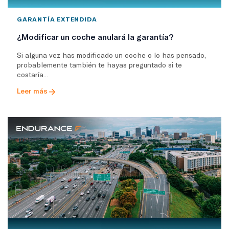
GARANTÍA EXTENDIDA
¿Modificar un coche anulará la garantía?
Si alguna vez has modificado un coche o lo has pensado,
probablemente también te hayas preguntado si te
costaría...
Leer más