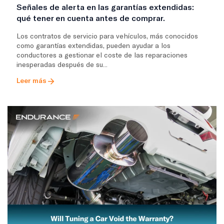
Señales de alerta en las garantías extendidas:
qué tener en cuenta antes de comprar.
Los contratos de servicio para vehículos, más conocidos
como garantías extendidas, pueden ayudar a los
conductores a gestionar el coste de las reparaciones
inesperadas después de su...
Leer más