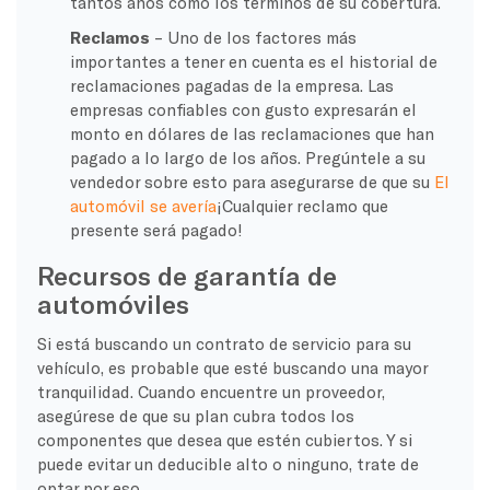
tantos años como los términos de su cobertura.
Reclamos
– Uno de los factores más
importantes a tener en cuenta es el historial de
reclamaciones pagadas de la empresa. Las
empresas confiables con gusto expresarán el
monto en dólares de las reclamaciones que han
pagado a lo largo de los años. Pregúntele a su
vendedor sobre esto para asegurarse de que su
El
automóvil se avería
¡Cualquier reclamo que
presente será pagado!
Recursos de garantía de
automóviles
Si está buscando un contrato de servicio para su
vehículo, es probable que esté buscando una mayor
tranquilidad. Cuando encuentre un proveedor,
asegúrese de que su plan cubra todos los
componentes que desea que estén cubiertos. Y si
puede evitar un deducible alto o ninguno, trate de
optar por eso.