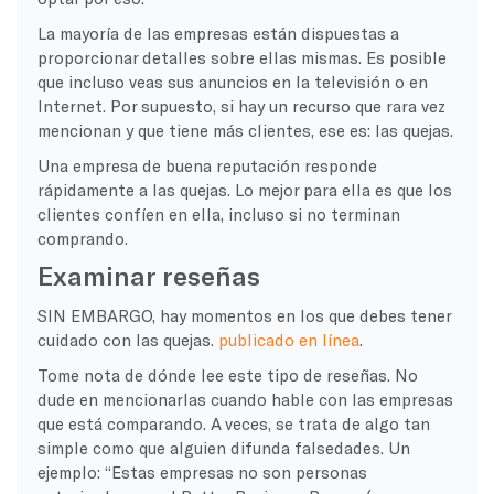
La mayoría de las empresas están dispuestas a
proporcionar detalles sobre ellas mismas. Es posible
que incluso veas sus anuncios en la televisión o en
Internet. Por supuesto, si hay un recurso que rara vez
mencionan y que tiene más clientes, ese es: las quejas.
Una empresa de buena reputación responde
rápidamente a las quejas. Lo mejor para ella es que los
clientes confíen en ella, incluso si no terminan
comprando.
Examinar reseñas
SIN EMBARGO, hay momentos en los que debes tener
cuidado con las quejas.
publicado en línea
.
Tome nota de dónde lee este tipo de reseñas. No
dude en mencionarlas cuando hable con las empresas
que está comparando. A veces, se trata de algo tan
simple como que alguien difunda falsedades. Un
ejemplo: “Estas empresas no son personas