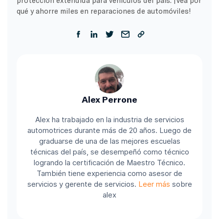
qué y ahorre miles en reparaciones de automóviles!
Alex Perrone
Alex ha trabajado en la industria de servicios
automotrices durante más de 20 años. Luego de
graduarse de una de las mejores escuelas
técnicas del país, se desempeñó como técnico
logrando la certificación de Maestro Técnico.
También tiene experiencia como asesor de
servicios y gerente de servicios.
Leer más
sobre
alex