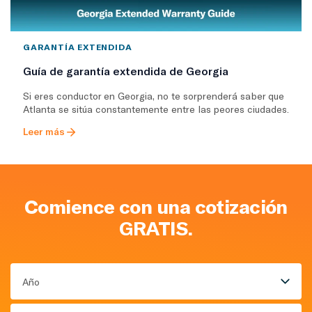
GARANTÍA EXTENDIDA
Guía de garantía extendida de Georgia
Si eres conductor en Georgia, no te sorprenderá saber que
Atlanta se sitúa constantemente entre las peores ciudades.
Leer más
Comience con una cotización
GRATIS.
Año