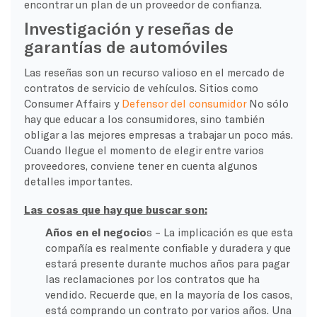
encontrar un plan de un proveedor de confianza.
Investigación y reseñas de
garantías de automóviles
Las reseñas son un recurso valioso en el mercado de
contratos de servicio de vehículos. Sitios como
Consumer Affairs y
Defensor del consumidor
No sólo
hay que educar a los consumidores, sino también
obligar a las mejores empresas a trabajar un poco más.
Cuando llegue el momento de elegir entre varios
proveedores, conviene tener en cuenta algunos
detalles importantes.
Las cosas que hay que buscar son:
Años en el negocio
s – La implicación es que esta
compañía es realmente confiable y duradera y que
estará presente durante muchos años para pagar
las reclamaciones por los contratos que ha
vendido. Recuerde que, en la mayoría de los casos,
está comprando un contrato por varios años. Una