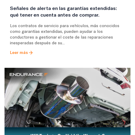
Señales de alerta en las garantías extendidas:
qué tener en cuenta antes de comprar.
Los contratos de servicio para vehículos, más conocidos
como garantías extendidas, pueden ayudar a los
conductores a gestionar el coste de las reparaciones
inesperadas después de su...
Leer más