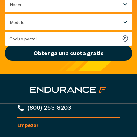
Hacer
Modelo
Obtenga una cuota gratis
(800) 253-8203
Empezar