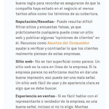
buena regla para recordar es asegurarse de que la
compañía haya estado en el negocio al menos
tantos años como los términos de su cobertura.
Reputación/Reseñas
– Puede resultar difícil
filtrar sitios y encuestas falsas, ya que
prácticamente cualquiera puede crear un sitio
web y publicar algunas “opiniones de clientes” en
él. Recursos como
Asuntos del Consumidor
ayudar a verificar y contrastar lo que los clientes
realmente piensan de estas empresas.
Sitio web-
No es tan superficial como parece. Un
sitio web es la cara en línea de la empresa. Si la
empresa parece no esforzarse mucho en dar una
buena impresión, eso puede ser una mala señal.
Un sitio web fácil de usar y de apariencia clara es
algo que se debe buscar.
Experiencia en ventas
– Si es fácil hablar con el
representante o vendedor de la empresa, es una
buena señal, incluso si no lo elige. Muchas