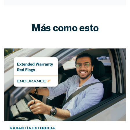
Más como esto
GARANTÍA EXTENDIDA