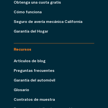
Obtenga una cuota gratis
Cómo funciona
Seguro de avería mecánica California
Garantía del Hogar
Recursos
Artículos de blog
Preguntas frecuentes
Garantía del automóvil
Glosario
Contratos de muestra