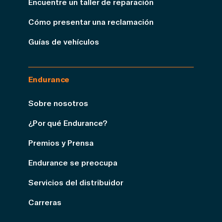
Encuentre un taller de reparación
Cómo presentar una reclamación
Guías de vehículos
Endurance
Sobre nosotros
¿Por qué Endurance?
Premios y Prensa
Endurance se preocupa
Servicios del distribuidor
Carreras