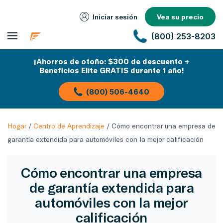
Iniciar sesión
Vea su precio
(800) 253-8203
¡Ahorros de otoño: $300 de descuento +
Beneficios Elite GRATIS durante 1 año!
(800) 506-4640
Hogar
/
Centro de Aprendizaje
/
Cómo encontrar una empresa de
garantía extendida para automóviles con la mejor calificación
Cómo encontrar una empresa
de garantía extendida para
automóviles con la mejor
calificación