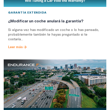
GARANTÍA EXTENDIDA
¿Modificar un coche anulará la garantía?
Si alguna vez has modificado un coche o lo has pensado,
probablemente también te hayas preguntado si te
costaría...
Leer más