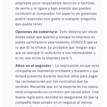
empresas poco respetables recurren a tácticas
de venta a la ligera y bajo presión que pueden
confundir al comprador. Un experto en garantías
podrá responder con gusto a cualquier pregunta
que pueda tener.
Opciones de cobertura
– Esto debería ser obvio:
debes saber qué quieres y, aunque la empresa no
pueda satisfacerlo exactamente, CONOCE qué es
lo que SÍ te ofrece. Es probable que tengan algo
que se acerque lo suficiente a tus necesidades y,
si no, esa no es la empresa para ti.
Años en el negocio
s – La implicación es que esta
compañía es realmente confiable y duradera y que
estará presente durante muchos años para pagar
las reclamaciones por los contratos que ha
vendido. Recuerde que, en la mayoría de los casos,
está comprando un contrato por varios años. Una
buena regla para recordar es asegurarse de que la
compañía haya estado en el negocio al menos