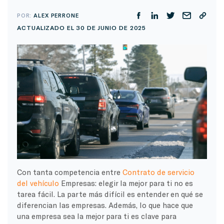
POR:
ALEX PERRONE
ACTUALIZADO EL 30 DE JUNIO DE 2025
Con tanta competencia entre
Contrato de servicio
del vehículo
Empresas: elegir la mejor para ti no es
tarea fácil. La parte más difícil es entender en qué se
diferencian las empresas. Además, lo que hace que
una empresa sea la mejor para ti es clave para