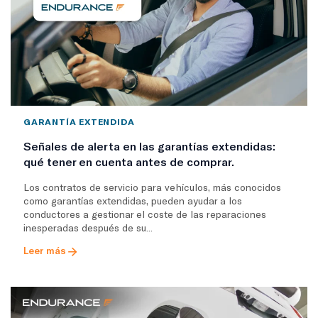
GARANTÍA EXTENDIDA
Señales de alerta en las garantías extendidas:
qué tener en cuenta antes de comprar.
Los contratos de servicio para vehículos, más conocidos
como garantías extendidas, pueden ayudar a los
conductores a gestionar el coste de las reparaciones
inesperadas después de su...
Leer más