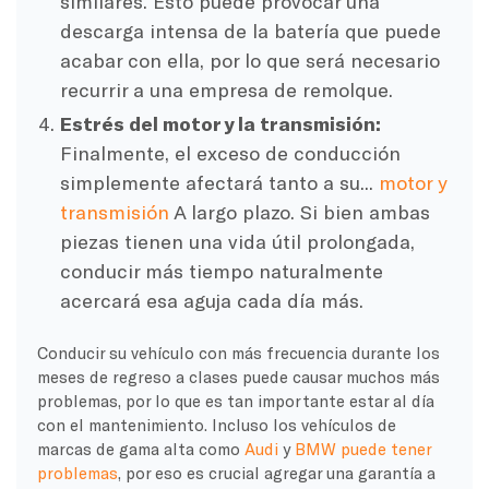
similares. Esto puede provocar una
descarga intensa de la batería que puede
acabar con ella, por lo que será necesario
recurrir a una empresa de remolque.
Estrés del motor y la transmisión:
Finalmente, el exceso de conducción
simplemente afectará tanto a su...
motor y
transmisión
A largo plazo. Si bien ambas
piezas tienen una vida útil prolongada,
conducir más tiempo naturalmente
acercará esa aguja cada día más.
Conducir su vehículo con más frecuencia durante los
meses de regreso a clases puede causar muchos más
problemas, por lo que es tan importante estar al día
con el mantenimiento. Incluso los vehículos de
marcas de gama alta como
Audi
y
BMW puede tener
problemas
, por eso es crucial agregar una garantía a