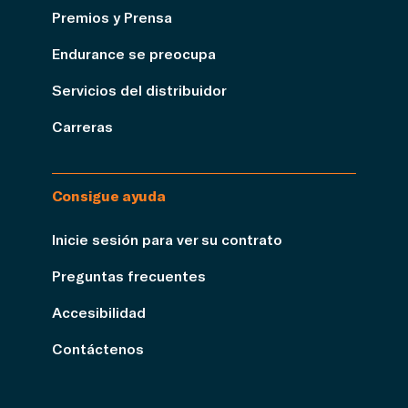
Premios y Prensa
Endurance se preocupa
Servicios del distribuidor
Carreras
Consigue ayuda
Inicie sesión para ver su contrato
Preguntas frecuentes
Accesibilidad
Contáctenos