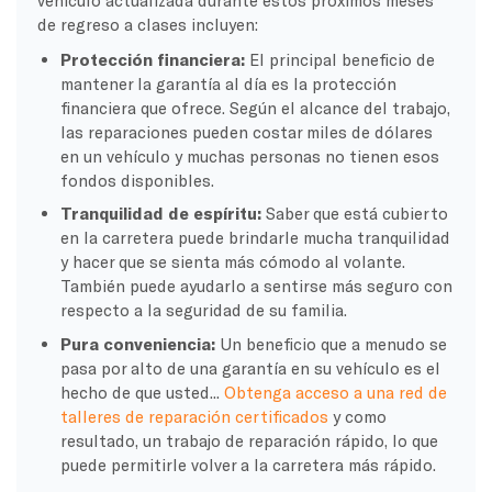
de regreso a clases incluyen:
Protección financiera:
El principal beneficio de
mantener la garantía al día es la protección
financiera que ofrece. Según el alcance del trabajo,
las reparaciones pueden costar miles de dólares
en un vehículo y muchas personas no tienen esos
fondos disponibles.
Tranquilidad de espíritu:
Saber que está cubierto
en la carretera puede brindarle mucha tranquilidad
y hacer que se sienta más cómodo al volante.
También puede ayudarlo a sentirse más seguro con
respecto a la seguridad de su familia.
Pura conveniencia:
Un beneficio que a menudo se
pasa por alto de una garantía en su vehículo es el
hecho de que usted...
Obtenga acceso a una red de
talleres de reparación certificados
y como
resultado, un trabajo de reparación rápido, lo que
puede permitirle volver a la carretera más rápido.