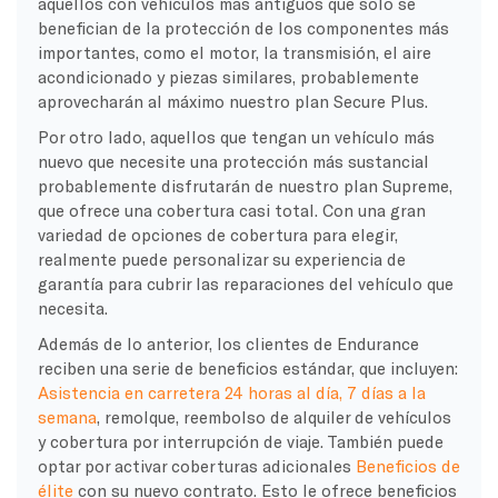
aquellos con vehículos más antiguos que solo se
benefician de la protección de los componentes más
importantes, como el motor, la transmisión, el aire
acondicionado y piezas similares, probablemente
aprovecharán al máximo nuestro plan Secure Plus.
Por otro lado, aquellos que tengan un vehículo más
nuevo que necesite una protección más sustancial
probablemente disfrutarán de nuestro plan Supreme,
que ofrece una cobertura casi total. Con una gran
variedad de opciones de cobertura para elegir,
realmente puede personalizar su experiencia de
garantía para cubrir las reparaciones del vehículo que
necesita.
Además de lo anterior, los clientes de Endurance
reciben una serie de beneficios estándar, que incluyen:
Asistencia en carretera 24 horas al día, 7 días a la
semana
, remolque, reembolso de alquiler de vehículos
y cobertura por interrupción de viaje. También puede
optar por activar coberturas adicionales
Beneficios de
élite
con su nuevo contrato. Esto le ofrece beneficios