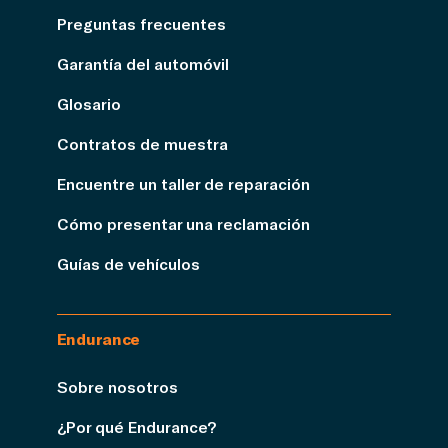
Preguntas frecuentes
Garantía del automóvil
Glosario
Contratos de muestra
Encuentre un taller de reparación
Cómo presentar una reclamación
Guías de vehículos
Endurance
Sobre nosotros
¿Por qué Endurance?