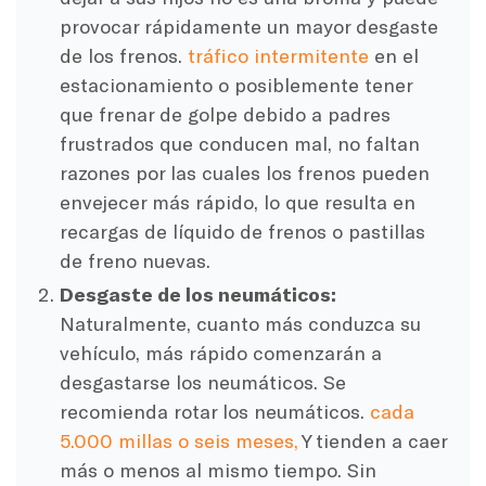
provocar rápidamente un mayor desgaste
de los frenos.
tráfico intermitente
en el
estacionamiento o posiblemente tener
que frenar de golpe debido a padres
frustrados que conducen mal, no faltan
razones por las cuales los frenos pueden
envejecer más rápido, lo que resulta en
recargas de líquido de frenos o pastillas
de freno nuevas.
Desgaste de los neumáticos:
Naturalmente, cuanto más conduzca su
vehículo, más rápido comenzarán a
desgastarse los neumáticos. Se
recomienda rotar los neumáticos.
cada
5.000 millas o seis meses,
Y tienden a caer
más o menos al mismo tiempo. Sin