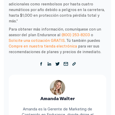
adicionales como reembolsos por hasta cuatro
neumáticos por año debido a peligros en la carretera,
hasta $1,000 en protección contra pérdida total y
más.*
Para obtener más información, comuníquese con un
asesor del plan Endurance al
(800) 253-8203
o
Solicite una cotización GRATIS
. Tú también puedes
Compre en nuestra tienda electrónica
para ver sus
recomendaciones de planes y precios de inmediato.
Amanda Walter
Amanda es la Gerente de Marketing de
Contenido en Endurance, donde dirige el