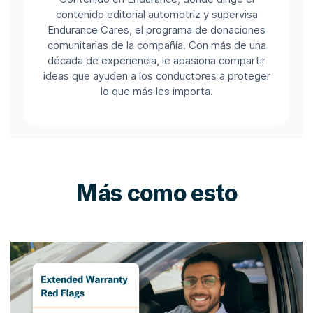
contenido editorial automotriz y supervisa
Endurance Cares, el programa de donaciones
comunitarias de la compañía. Con más de una
década de experiencia, le apasiona compartir
ideas que ayuden a los conductores a proteger
lo que más les importa.
Más como esto