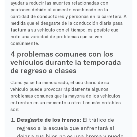
ayudar a reducir las muertes relacionadas con
peatones debido al aumento combinado en la
cantidad de conductores y personas en la carretera. A
medida que el desgaste de la conducción diaria pasa
factura a su vehículo con el tiempo, es posible que
note una variedad de problemas que se ven
comúnmente.
4 problemas comunes con los
vehículos durante la temporada
de regreso a clases
Como ya se ha mencionado, el uso diario de su
vehículo puede provocar rápidamente algunos
problemas comunes que la mayoría de los vehículos
enfrentan en un momento u otro. Los más notables
son:
Desgaste de los frenos:
El tráfico de
regreso a la escuela que enfrentará al
dejar a sus hijos no es una broma y puede