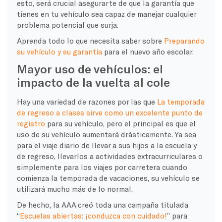
esto, será crucial asegurarte de que la garantía que
tienes en tu vehículo sea capaz de manejar cualquier
problema potencial que surja.
Aprenda todo lo que necesita saber sobre
Preparando
su vehículo y su garantía
para el nuevo año escolar.
Mayor uso de vehículos: el
impacto de la vuelta al cole
Hay una variedad de razones por las que
La temporada
de regreso a clases sirve como un excelente punto de
registro
para su vehículo, pero el principal es que el
uso de su vehículo aumentará drásticamente. Ya sea
para el viaje diario de llevar a sus hijos a la escuela y
de regreso, llevarlos a actividades extracurriculares o
simplemente para los viajes por carretera cuando
comienza la temporada de vacaciones, su vehículo se
utilizará mucho más de lo normal.
De hecho, la AAA creó toda una campaña titulada
“
Escuelas abiertas: ¡conduzca con cuidado!
” para