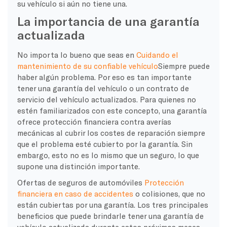
su vehículo si aún no tiene una.
La importancia de una garantía
actualizada
No importa lo bueno que seas en
Cuidando el
mantenimiento de su confiable vehículo
Siempre puede
haber algún problema. Por eso es tan importante
tener una garantía del vehículo o un contrato de
servicio del vehículo actualizados. Para quienes no
estén familiarizados con este concepto, una garantía
ofrece protección financiera contra averías
mecánicas al cubrir los costes de reparación siempre
que el problema esté cubierto por la garantía. Sin
embargo, esto no es lo mismo que un seguro, lo que
supone una distinción importante.
Ofertas de seguros de automóviles
Protección
financiera en caso de accidentes
o colisiones, que no
están cubiertas por una garantía. Los tres principales
beneficios que puede brindarle tener una garantía de
vehículo actualizada durante estos próximos meses