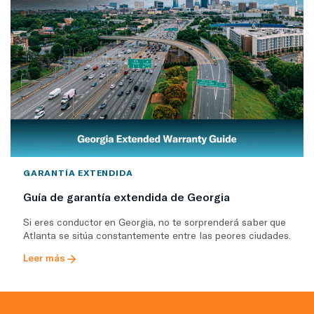
GARANTÍA EXTENDIDA
Guía de garantía extendida de Georgia
Si eres conductor en Georgia, no te sorprenderá saber que
Atlanta se sitúa constantemente entre las peores ciudades.
Leer más