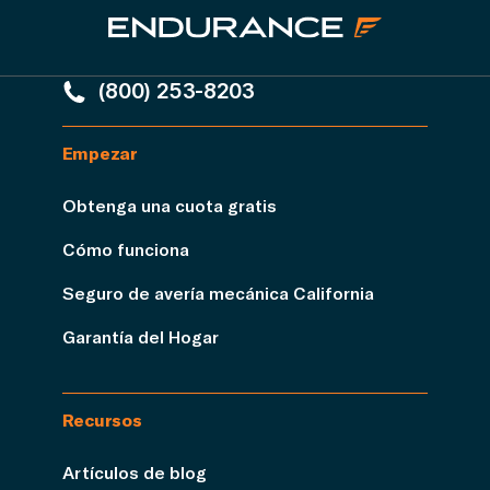
(800) 253-8203
Empezar
Obtenga una cuota gratis
Cómo funciona
Seguro de avería mecánica California
Garantía del Hogar
Recursos
Artículos de blog