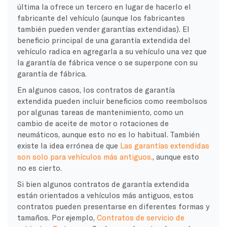
última la ofrece un tercero en lugar de hacerlo el
fabricante del vehículo (aunque los fabricantes
también pueden vender garantías extendidas). El
beneficio principal de una garantía extendida del
vehículo radica en agregarla a su vehículo una vez que
la garantía de fábrica vence o se superpone con su
garantía de fábrica.
En algunos casos, los contratos de garantía
extendida pueden incluir beneficios como reembolsos
por algunas tareas de mantenimiento, como un
cambio de aceite de motor o rotaciones de
neumáticos, aunque esto no es lo habitual. También
existe la idea errónea de que
Las garantías extendidas
son solo para vehículos más antiguos.
, aunque esto
no es cierto.
Si bien algunos contratos de garantía extendida
están orientados a vehículos más antiguos, estos
contratos pueden presentarse en diferentes formas y
tamaños. Por ejemplo,
Contratos de servicio de