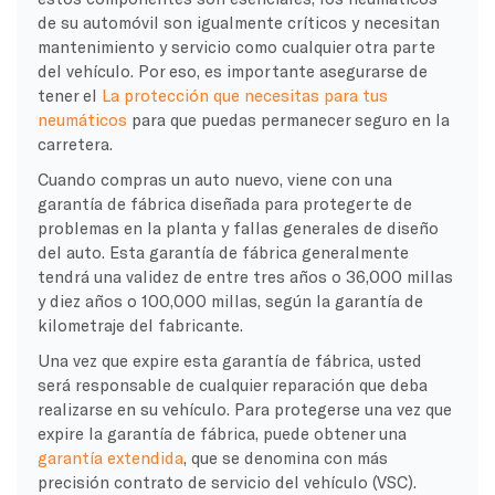
de su automóvil son igualmente críticos y necesitan
mantenimiento y servicio como cualquier otra parte
del vehículo. Por eso, es importante asegurarse de
tener el
La protección que necesitas para tus
neumáticos
para que puedas permanecer seguro en la
carretera.
Cuando compras un auto nuevo, viene con una
garantía de fábrica diseñada para protegerte de
problemas en la planta y fallas generales de diseño
del auto. Esta garantía de fábrica generalmente
tendrá una validez de entre tres años o 36,000 millas
y diez años o 100,000 millas, según la garantía de
kilometraje del fabricante.
Una vez que expire esta garantía de fábrica, usted
será responsable de cualquier reparación que deba
realizarse en su vehículo. Para protegerse una vez que
expire la garantía de fábrica, puede obtener una
garantía extendida
, que se denomina con más
precisión contrato de servicio del vehículo (VSC).