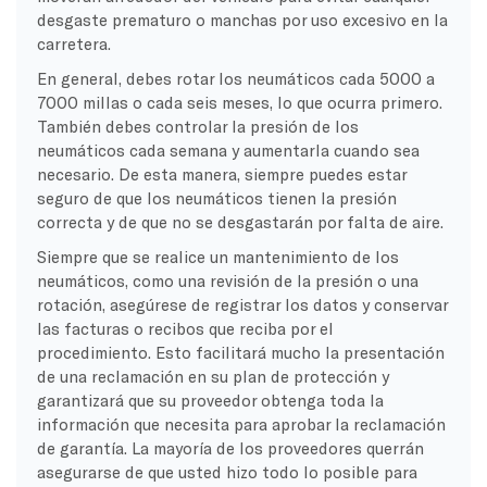
desgaste prematuro o manchas por uso excesivo en la
carretera.
En general, debes rotar los neumáticos cada 5000 a
7000 millas o cada seis meses, lo que ocurra primero.
También debes controlar la presión de los
neumáticos cada semana y aumentarla cuando sea
necesario. De esta manera, siempre puedes estar
seguro de que los neumáticos tienen la presión
correcta y de que no se desgastarán por falta de aire.
Siempre que se realice un mantenimiento de los
neumáticos, como una revisión de la presión o una
rotación, asegúrese de registrar los datos y conservar
las facturas o recibos que reciba por el
procedimiento. Esto facilitará mucho la presentación
de una reclamación en su plan de protección y
garantizará que su proveedor obtenga toda la
información que necesita para aprobar la reclamación
de garantía. La mayoría de los proveedores querrán
asegurarse de que usted hizo todo lo posible para