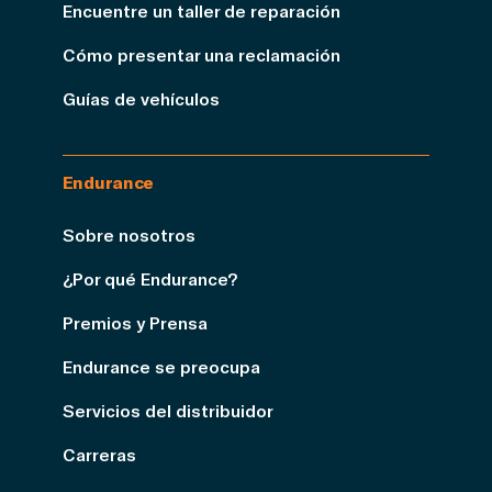
Encuentre un taller de reparación
Cómo presentar una reclamación
Guías de vehículos
Endurance
Sobre nosotros
¿Por qué Endurance?
Premios y Prensa
Endurance se preocupa
Servicios del distribuidor
Carreras