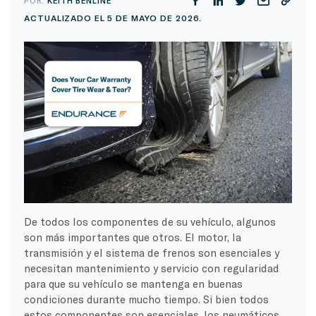
POR:
KEITH BENLINE
ACTUALIZADO EL 5 DE MAYO DE 2026.
De todos los componentes de su vehículo, algunos
son más importantes que otros. El motor, la
transmisión y el sistema de frenos son esenciales y
necesitan mantenimiento y servicio con regularidad
para que su vehículo se mantenga en buenas
condiciones durante mucho tiempo. Si bien todos
estos componentes son esenciales, los neumáticos