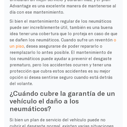
Advantage es una excelente manera de mantenerse al
día con ese mantenimiento.
Si bien el mantenimiento regular de los neumáticos
puede ser increíblemente útil, también es una buena
idea tener una cobertura que lo proteja en caso de que
se dañen los neumáticos. Cuando sufre un reventón
o
un piso
, desea asegurarse de poder repararlo o
reemplazarlo lo antes posible. El mantenimiento de
los neumáticos puede ayudar a prevenir el desgaste
prematuro, pero los accidentes ocurren y tener una
protección que cubra estos accidentes es su mejor
opción si desea sentirse seguro cuando está detrás
del volante.
¿Cuándo cubre la garantía de un
vehículo el daño a los
neumáticos?
Si bien un plan de servicio del vehículo puede no
cubrir el desgaste normal, existen varias situaciones