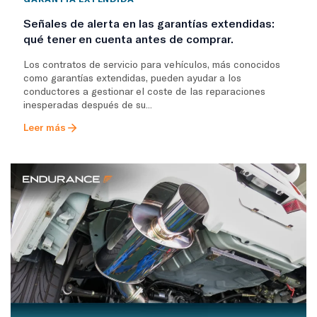
Señales de alerta en las garantías extendidas:
qué tener en cuenta antes de comprar.
Los contratos de servicio para vehículos, más conocidos
como garantías extendidas, pueden ayudar a los
conductores a gestionar el coste de las reparaciones
inesperadas después de su...
Leer más