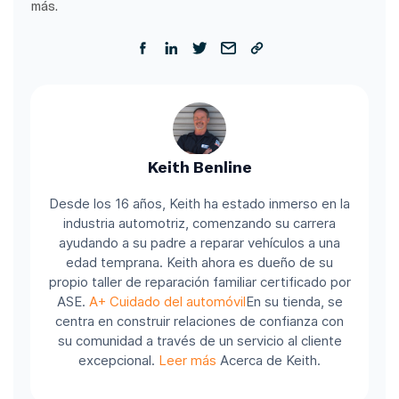
más.
Keith Benline
Desde los 16 años, Keith ha estado inmerso en la
industria automotriz, comenzando su carrera
ayudando a su padre a reparar vehículos a una
edad temprana. Keith ahora es dueño de su
propio taller de reparación familiar certificado por
ASE.
A+ Cuidado del automóvil
En su tienda, se
centra en construir relaciones de confianza con
su comunidad a través de un servicio al cliente
excepcional.
Leer más
Acerca de Keith.