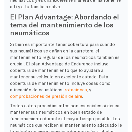
a ti y a tu familia a salvo.
El Plan Advantage: Abordando el
tema del mantenimiento de los
neumáticos
Si bien es importante tener cobertura para cuando
sus neumáticos se dañan en la carretera, el
mantenimiento regular de los neumáticos también es
crucial. El plan Advantage de Endurance incluye
cobertura de mantenimiento que lo ayudará a
mantener su vehículo en excelente estado. Esta
cobertura de mantenimiento incluye cosas como
alineación de neumáticos,
rotaciones
, y
comprobaciones de presión de aire
.
Todos estos procedimientos son esenciales si desea
mantener sus neumáticos en buen estado de
funcionamiento durante el mayor tiempo posible. Los
neumáticos que reciben el mantenimiento adecuado le
brindarán un mejor servicio y durarán más, y el plan