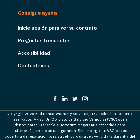
Consigue ayuda
Inicie sesión para ver su contrato
Preguntas frecuentes
Accesibilidad
Contáctenos
Copyright 2026 Endurance Warranty Services, LLC. Todos los derechos
reservados. Aviso: Un Contrato de Servicio Vehicular (VSC) suele
denominarse "garantía automotriz" o "garantía extendida para
automóvil", pero no es una garantía. Sin embargo, un VSC ofrece
cobertura de reparación para su vehículo una vez vencida la garantía del