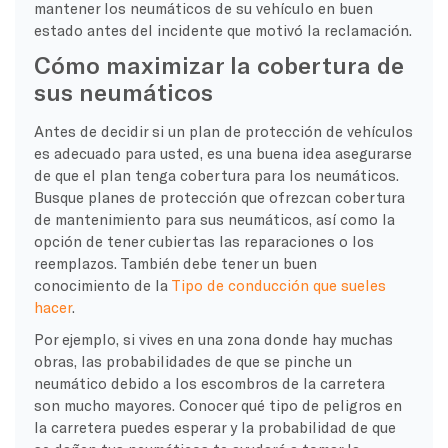
mantener los neumáticos de su vehículo en buen
estado antes del incidente que motivó la reclamación.
Cómo maximizar la cobertura de
sus neumáticos
Antes de decidir si un plan de protección de vehículos
es adecuado para usted, es una buena idea asegurarse
de que el plan tenga cobertura para los neumáticos.
Busque planes de protección que ofrezcan cobertura
de mantenimiento para sus neumáticos, así como la
opción de tener cubiertas las reparaciones o los
reemplazos. También debe tener un buen
conocimiento de la
Tipo de conducción que sueles
hacer
.
Por ejemplo, si vives en una zona donde hay muchas
obras, las probabilidades de que se pinche un
neumático debido a los escombros de la carretera
son mucho mayores. Conocer qué tipo de peligros en
la carretera puedes esperar y la probabilidad de que