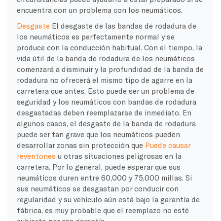
encuentra con un problema con los neumáticos.
Desgaste
El desgaste de las bandas de rodadura de
los neumáticos es perfectamente normal y se
produce con la conducción habitual. Con el tiempo, la
vida útil de la banda de rodadura de los neumáticos
comenzará a disminuir y la profundidad de la banda de
rodadura no ofrecerá el mismo tipo de agarre en la
carretera que antes. Esto puede ser un problema de
seguridad y los neumáticos con bandas de rodadura
desgastadas deben reemplazarse de inmediato. En
algunos casos, el desgaste de la banda de rodadura
puede ser tan grave que los neumáticos pueden
desarrollar zonas sin protección que
Puede causar
reventones
u otras situaciones peligrosas en la
carretera. Por lo general, puede esperar que sus
neumáticos duren entre 60,000 y 75,000 millas. Si
sus neumáticos se desgastan por conducir con
regularidad y su vehículo aún está bajo la garantía de
fábrica, es muy probable que el reemplazo no esté
cubierto por esa garantía.