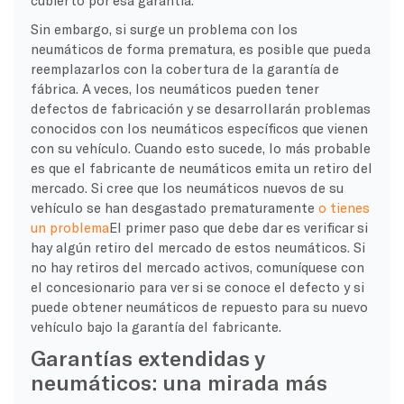
Sin embargo, si surge un problema con los
neumáticos de forma prematura, es posible que pueda
reemplazarlos con la cobertura de la garantía de
fábrica. A veces, los neumáticos pueden tener
defectos de fabricación y se desarrollarán problemas
conocidos con los neumáticos específicos que vienen
con su vehículo. Cuando esto sucede, lo más probable
es que el fabricante de neumáticos emita un retiro del
mercado. Si cree que los neumáticos nuevos de su
vehículo se han desgastado prematuramente
o tienes
un problema
El primer paso que debe dar es verificar si
hay algún retiro del mercado de estos neumáticos. Si
no hay retiros del mercado activos, comuníquese con
el concesionario para ver si se conoce el defecto y si
puede obtener neumáticos de repuesto para su nuevo
vehículo bajo la garantía del fabricante.
Garantías extendidas y
neumáticos: una mirada más