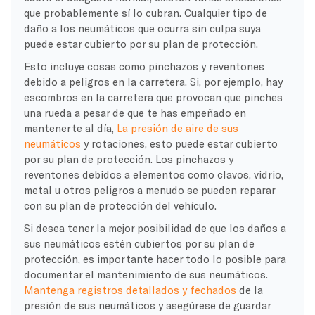
que probablemente sí lo cubran. Cualquier tipo de
daño a los neumáticos que ocurra sin culpa suya
puede estar cubierto por su plan de protección.
Esto incluye cosas como pinchazos y reventones
debido a peligros en la carretera. Si, por ejemplo, hay
escombros en la carretera que provocan que pinches
una rueda a pesar de que te has empeñado en
mantenerte al día,
La presión de aire de sus
neumáticos
y rotaciones, esto puede estar cubierto
por su plan de protección. Los pinchazos y
reventones debidos a elementos como clavos, vidrio,
metal u otros peligros a menudo se pueden reparar
con su plan de protección del vehículo.
Si desea tener la mejor posibilidad de que los daños a
sus neumáticos estén cubiertos por su plan de
protección, es importante hacer todo lo posible para
documentar el mantenimiento de sus neumáticos.
Mantenga registros detallados y fechados
de la
presión de sus neumáticos y asegúrese de guardar