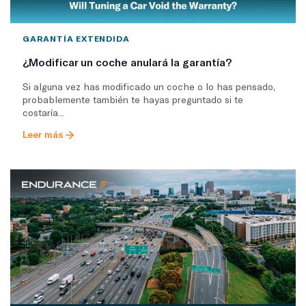
GARANTÍA EXTENDIDA
¿Modificar un coche anulará la garantía?
Si alguna vez has modificado un coche o lo has pensado,
probablemente también te hayas preguntado si te
costaría...
Leer más