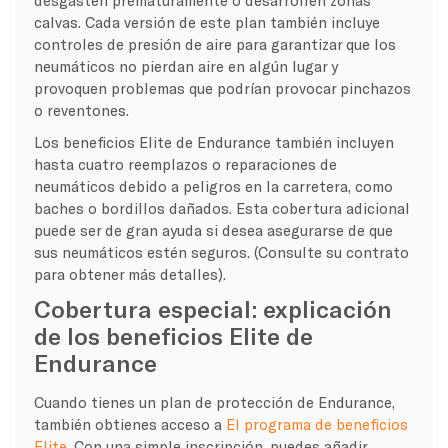
calvas. Cada versión de este plan también incluye
controles de presión de aire para garantizar que los
neumáticos no pierdan aire en algún lugar y
provoquen problemas que podrían provocar pinchazos
o reventones.
Los beneficios Elite de Endurance también incluyen
hasta cuatro reemplazos o reparaciones de
neumáticos debido a peligros en la carretera, como
baches o bordillos dañados. Esta cobertura adicional
puede ser de gran ayuda si desea asegurarse de que
sus neumáticos estén seguros. (Consulte su contrato
para obtener más detalles).
Cobertura especial: explicación
de los beneficios Elite de
Endurance
Cuando tienes un plan de protección de Endurance,
también obtienes acceso a
El programa de beneficios
Elite
. Con una simple inscripción, puedes añadir