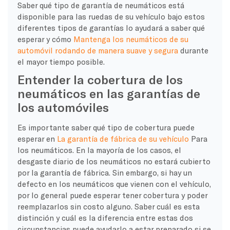
Saber qué tipo de garantía de neumáticos está
disponible para las ruedas de su vehículo bajo estos
diferentes tipos de garantías lo ayudará a saber qué
esperar y cómo
Mantenga los neumáticos de su
automóvil rodando de manera suave y segura
durante
el mayor tiempo posible.
Entender la cobertura de los
neumáticos en las garantías de
los automóviles
Es importante saber qué tipo de cobertura puede
esperar en
La garantía de fábrica de su vehículo
Para
los neumáticos. En la mayoría de los casos, el
desgaste diario de los neumáticos no estará cubierto
por la garantía de fábrica. Sin embargo, si hay un
defecto en los neumáticos que vienen con el vehículo,
por lo general puede esperar tener cobertura y poder
reemplazarlos sin costo alguno. Saber cuál es esta
distinción y cuál es la diferencia entre estas dos
circunstancias puede ayudarlo a estar preparado si se