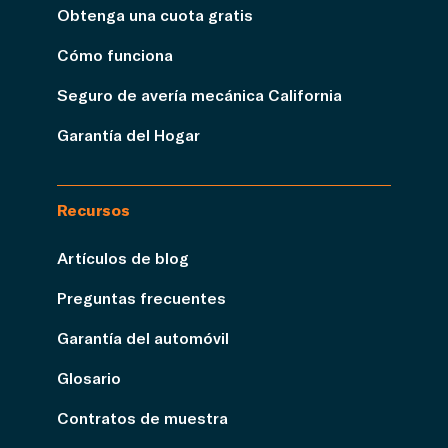
Obtenga una cuota gratis
Cómo funciona
Seguro de avería mecánica California
Garantía del Hogar
Recursos
Artículos de blog
Preguntas frecuentes
Garantía del automóvil
Glosario
Contratos de muestra