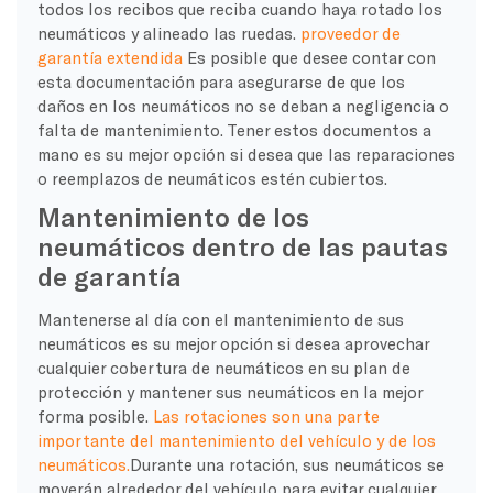
todos los recibos que reciba cuando haya rotado los
neumáticos y alineado las ruedas.
proveedor de
garantía extendida
Es posible que desee contar con
esta documentación para asegurarse de que los
daños en los neumáticos no se deban a negligencia o
falta de mantenimiento. Tener estos documentos a
mano es su mejor opción si desea que las reparaciones
o reemplazos de neumáticos estén cubiertos.
Mantenimiento de los
neumáticos dentro de las pautas
de garantía
Mantenerse al día con el mantenimiento de sus
neumáticos es su mejor opción si desea aprovechar
cualquier cobertura de neumáticos en su plan de
protección y mantener sus neumáticos en la mejor
forma posible.
Las rotaciones son una parte
importante del mantenimiento del vehículo y de los
neumáticos.
Durante una rotación, sus neumáticos se
moverán alrededor del vehículo para evitar cualquier