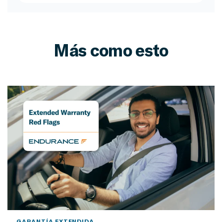
Más como esto
GARANTÍA EXTENDIDA