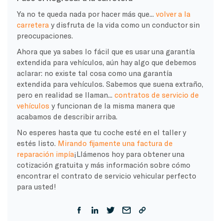
Ya no te queda nada por hacer más que...
volver a la
carretera
y disfruta de la vida como un conductor sin
preocupaciones.
Ahora que ya sabes lo fácil que es usar una garantía
extendida para vehículos, aún hay algo que debemos
aclarar: no existe tal cosa como una garantía
extendida para vehículos. Sabemos que suena extraño,
pero en realidad se llaman...
contratos de servicio de
vehículos
y funcionan de la misma manera que
acabamos de describir arriba.
No esperes hasta que tu coche esté en el taller y
estés listo.
Mirando fijamente una factura de
reparación impía
¡Llámenos hoy para obtener una
cotización gratuita y más información sobre cómo
encontrar el contrato de servicio vehicular perfecto
para usted!