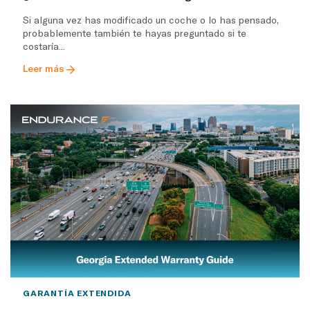
Si alguna vez has modificado un coche o lo has pensado,
probablemente también te hayas preguntado si te
costaría...
Leer más
GARANTÍA EXTENDIDA