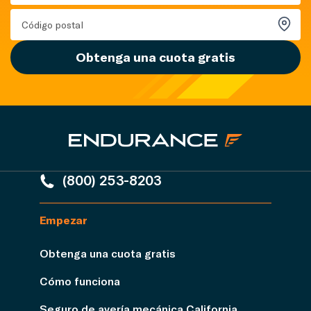
Obtenga una cuota gratis
(800) 253-8203
Empezar
Obtenga una cuota gratis
Cómo funciona
Seguro de avería mecánica California