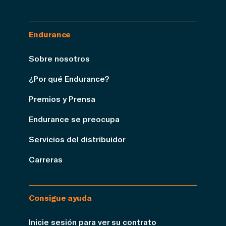
Endurance
Sobre nosotros
¿Por qué Endurance?
Premios y Prensa
Endurance se preocupa
Servicios del distribuidor
Carreras
Consigue ayuda
Inicie sesión para ver su contrato