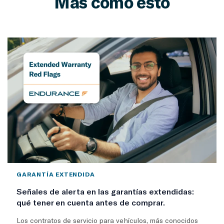
Más como esto
GARANTÍA EXTENDIDA
Señales de alerta en las garantías extendidas:
qué tener en cuenta antes de comprar.
Los contratos de servicio para vehículos, más conocidos