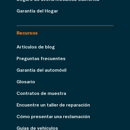
Garantía del Hogar
Recursos
Artículos de blog
Preguntas frecuentes
Garantía del automóvil
Glosario
Contratos de muestra
Encuentre un taller de reparación
Cómo presentar una reclamación
Guías de vehículos