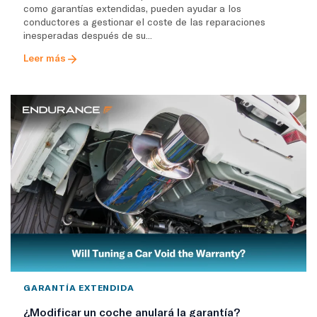
como garantías extendidas, pueden ayudar a los
conductores a gestionar el coste de las reparaciones
inesperadas después de su...
Leer más
GARANTÍA EXTENDIDA
¿Modificar un coche anulará la garantía?