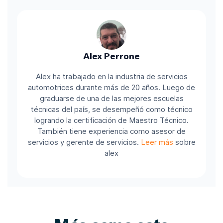
Alex Perrone
Alex ha trabajado en la industria de servicios
automotrices durante más de 20 años. Luego de
graduarse de una de las mejores escuelas
técnicas del país, se desempeñó como técnico
logrando la certificación de Maestro Técnico.
También tiene experiencia como asesor de
servicios y gerente de servicios.
Leer más
sobre
alex