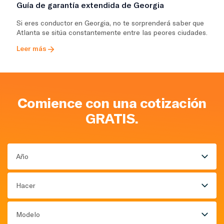
Guía de garantía extendida de Georgia
Si eres conductor en Georgia, no te sorprenderá saber que
Atlanta se sitúa constantemente entre las peores ciudades.
Leer más
Comience con una cotización
GRATIS.
Año
Hacer
Modelo