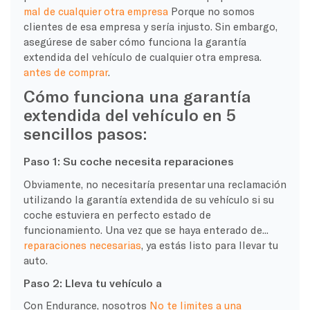
mal de cualquier otra empresa
Porque no somos
clientes de esa empresa y sería injusto. Sin embargo,
asegúrese de saber cómo funciona la garantía
extendida del vehículo de cualquier otra empresa.
antes de comprar
.
Cómo funciona una garantía
extendida del vehículo en 5
sencillos pasos:
Paso 1: Su coche necesita reparaciones
Obviamente, no necesitaría presentar una reclamación
utilizando la garantía extendida de su vehículo si su
coche estuviera en perfecto estado de
funcionamiento. Una vez que se haya enterado de...
reparaciones necesarias
, ya estás listo para llevar tu
auto.
Paso 2: Lleva tu vehículo a
Con Endurance, nosotros
No te limites a una