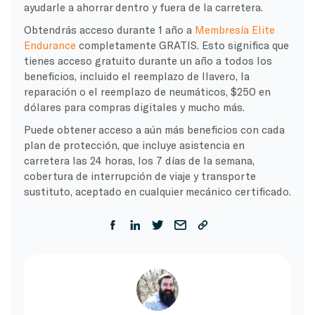
ayudarle a ahorrar dentro y fuera de la carretera.
Obtendrás acceso durante 1 año a
Membresía Elite
Endurance
completamente GRATIS. Esto significa que
tienes acceso gratuito durante un año a todos los
beneficios, incluido el reemplazo de llavero, la
reparación o el reemplazo de neumáticos, $250 en
dólares para compras digitales y mucho más.
Puede obtener acceso a aún más beneficios con cada
plan de protección, que incluye asistencia en
carretera las 24 horas, los 7 días de la semana,
cobertura de interrupción de viaje y transporte
sustituto, aceptado en cualquier mecánico certificado.