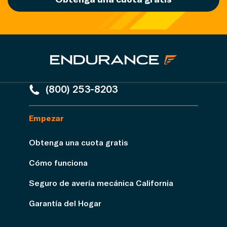
(800) 253-8203
Empezar
Obtenga una cuota gratis
Cómo funciona
Seguro de avería mecánica California
Garantía del Hogar