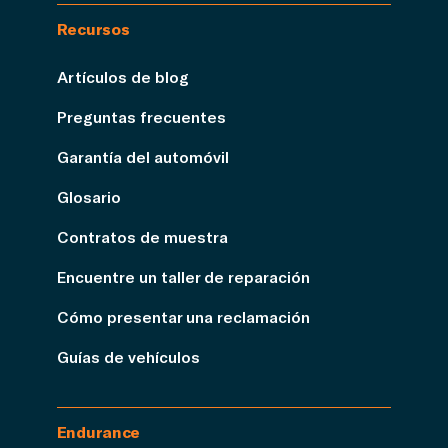
Recursos
Artículos de blog
Preguntas frecuentes
Garantía del automóvil
Glosario
Contratos de muestra
Encuentre un taller de reparación
Cómo presentar una reclamación
Guías de vehículos
Endurance