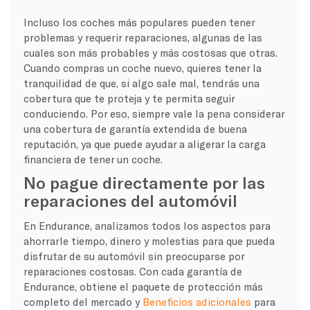
Incluso los coches más populares pueden tener
problemas y requerir reparaciones, algunas de las
cuales son más probables y más costosas que otras.
Cuando compras un coche nuevo, quieres tener la
tranquilidad de que, si algo sale mal, tendrás una
cobertura que te proteja y te permita seguir
conduciendo. Por eso, siempre vale la pena considerar
una cobertura de garantía extendida de buena
reputación, ya que puede ayudar a aligerar la carga
financiera de tener un coche.
No pague directamente por las
reparaciones del automóvil
En Endurance, analizamos todos los aspectos para
ahorrarle tiempo, dinero y molestias para que pueda
disfrutar de su automóvil sin preocuparse por
reparaciones costosas. Con cada garantía de
Endurance, obtiene el paquete de protección más
completo del mercado y
Beneficios adicionales
para