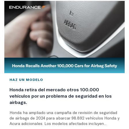
HAZ UN MODELO
Honda retira del mercado otros 100.000
vehículos por un problema de seguridad en los
airbags.
Honda ha ampliado una campaña de revisión de seguridad
de airbags de 2024 para abarcar 98.892 vehículos Honda y
Acura adicionales. Los modelos afectados incluyen...