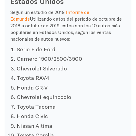
Estados Unidos
Según un estudio de 2019
Informe de
Edmunds
Utilizando datos del período de octubre de
2018 a octubre de 2019, estos son los 10 autos más
populares en Estados Unidos, según las ventas
nacionales de autos nuevos:
Serie F de Ford
Carnero 1500/2500/3500
Chevrolet Silverado
Toyota RAV4
Honda CR-V
Chevrolet equinoccio
Toyota Tacoma
Honda Civic
Nissan Altima
Toyota Corolla