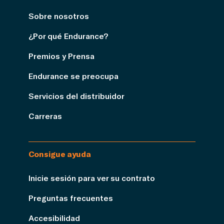
Sobre nosotros
¿Por qué Endurance?
Premios y Prensa
Endurance se preocupa
Servicios del distribuidor
Carreras
Consigue ayuda
Inicie sesión para ver su contrato
Preguntas frecuentes
Accesibilidad