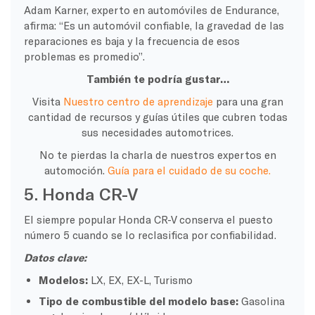
Adam Karner, experto en automóviles de Endurance,
afirma: “Es un automóvil confiable, la gravedad de las
reparaciones es baja y la frecuencia de esos
problemas es promedio”.
También te podría gustar…
Visita
Nuestro centro de aprendizaje
para una gran
cantidad de recursos y guías útiles que cubren todas
sus necesidades automotrices.
No te pierdas la charla de nuestros expertos en
automoción.
Guía para el cuidado de su coche.
5. Honda CR-V
El siempre popular Honda CR-V conserva el puesto
número 5 cuando se lo reclasifica por confiabilidad.
Datos clave:
Modelos:
LX, EX, EX-L, Turismo
Tipo de combustible del modelo base:
Gasolina