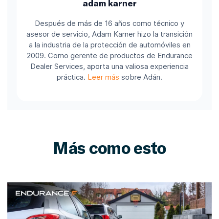
adam karner
Después de más de 16 años como técnico y
asesor de servicio, Adam Karner hizo la transición
a la industria de la protección de automóviles en
2009. Como gerente de productos de Endurance
Dealer Services, aporta una valiosa experiencia
práctica.
Leer más
sobre Adán.
Más como esto