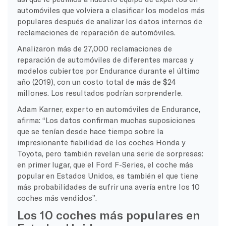
automóviles que volviera a clasificar los modelos más
populares después de analizar los datos internos de
reclamaciones de reparación de automóviles.
Analizaron más de 27,000 reclamaciones de
reparación de automóviles de diferentes marcas y
modelos cubiertos por Endurance durante el último
año (2019), con un costo total de más de $24
millones. Los resultados podrían sorprenderle.
Adam Karner, experto en automóviles de Endurance,
afirma: “Los datos confirman muchas suposiciones
que se tenían desde hace tiempo sobre la
impresionante fiabilidad de los coches Honda y
Toyota, pero también revelan una serie de sorpresas:
en primer lugar, que el Ford F-Series, el coche más
popular en Estados Unidos, es también el que tiene
más probabilidades de sufrir una avería entre los 10
coches más vendidos”.
Los 10 coches más populares en