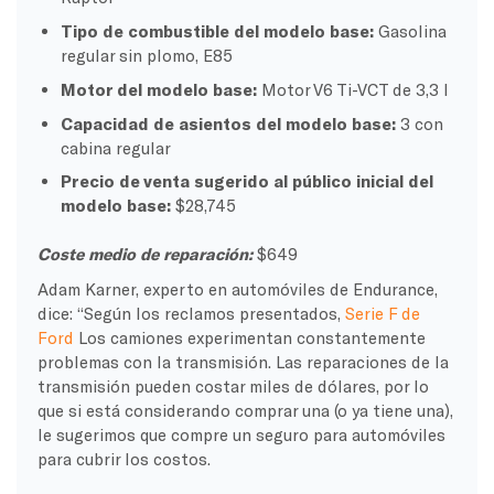
Tipo de combustible del modelo base:
Gasolina
regular sin plomo, E85
Motor del modelo base:
Motor V6 Ti-VCT de 3,3 l
Capacidad de asientos del modelo base:
3 con
cabina regular
Precio de venta sugerido al público inicial del
modelo base:
$28,745
Coste medio de reparación:
$649
Adam Karner, experto en automóviles de Endurance,
dice: “Según los reclamos presentados,
Serie F de
Ford
Los camiones experimentan constantemente
problemas con la transmisión. Las reparaciones de la
transmisión pueden costar miles de dólares, por lo
que si está considerando comprar una (o ya tiene una),
le sugerimos que compre un seguro para automóviles
para cubrir los costos.