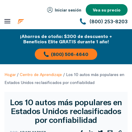
Iniciar sesión
Vea su precio
(800) 253-8203
¡Ahorros de otoño: $300 de descuento +
Beneficios Elite GRATIS durante 1 año!
(800) 506-4640
Hogar
/
Centro de Aprendizaje
/
Los 10 autos más populares en
Estados Unidos reclasificados por confiabilidad
Los 10 autos más populares en
Estados Unidos reclasificados
por confiabilidad