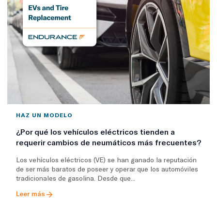
HAZ UN MODELO
¿Por qué los vehículos eléctricos tienden a
requerir cambios de neumáticos más frecuentes?
Los vehículos eléctricos (VE) se han ganado la reputación
de ser más baratos de poseer y operar que los automóviles
tradicionales de gasolina. Desde que...
Leer más