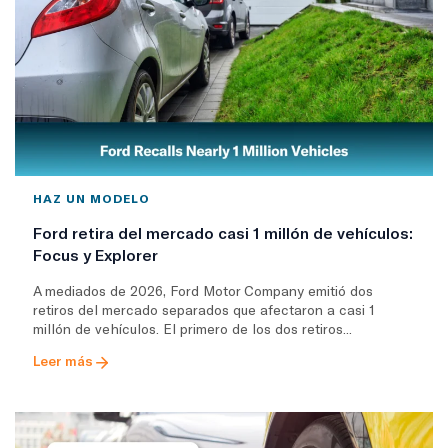
HAZ UN MODELO
Ford retira del mercado casi 1 millón de vehículos:
Focus y Explorer
A mediados de 2026, Ford Motor Company emitió dos
retiros del mercado separados que afectaron a casi 1
millón de vehículos. El primero de los dos retiros...
Leer más