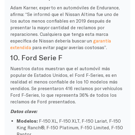
Adam Karner, experto en automóviles de Endurance,
afirma: “Se informó que el Nissan Altima fue uno de
los autos menos confiables en 2019 después de
presentar la mayor cantidad de reclamos por
reparaciones. Cualquiera que tenga esta marca
específica de Nissan debería buscar un
garantía
extendida
para evitar pagar averías costosas”.
10. Ford Serie F
Nuestros datos muestran que el automóvil más
popular de Estados Unidos, el Ford F-Series, es en
realidad el menos confiable de los 10 modelos más
vendidos. Se presentaron 416 reclamos por vehículos
Ford F-Series, lo que representa 36% de todos los
reclamos de Ford presentados.
Datos clave:
Modelos:
F-150 XL, F-150 XLT, F-150 Lariat, F-150
King Ranch®, F-150 Platinum, F-150 Limited, F-150
Raptor