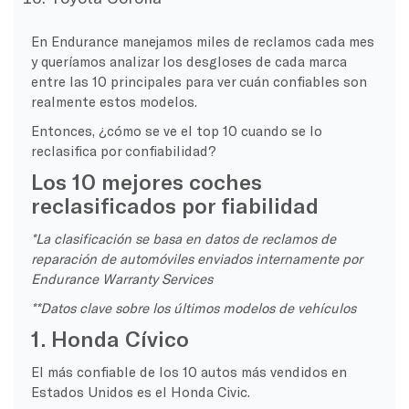
En Endurance manejamos miles de reclamos cada mes
y queríamos analizar los desgloses de cada marca
entre las 10 principales para ver cuán confiables son
realmente estos modelos.
Entonces, ¿cómo se ve el top 10 cuando se lo
reclasifica por confiabilidad?
Los 10 mejores coches
reclasificados por fiabilidad
*La clasificación se basa en datos de reclamos de
reparación de automóviles enviados internamente por
Endurance Warranty Services
**Datos clave sobre los últimos modelos de vehículos
1. Honda Cívico
El más confiable de los 10 autos más vendidos en
Estados Unidos es el Honda Civic.