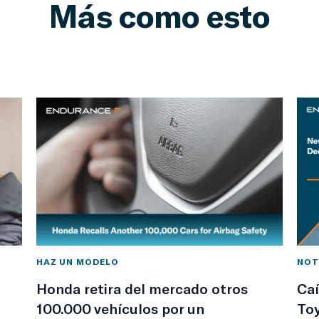
Más como esto
HAZ UN MODELO
NOT
Honda retira del mercado otros
Caí
100.000 vehículos por un
Toy