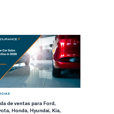
ICIAS
da de ventas para Ford,
ota, Honda, Hyundai, Kia,