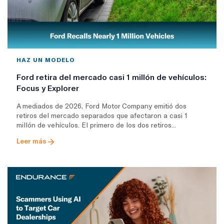
HAZ UN MODELO
Ford retira del mercado casi 1 millón de vehículos:
Focus y Explorer
A mediados de 2026, Ford Motor Company emitió dos
retiros del mercado separados que afectaron a casi 1
millón de vehículos. El primero de los dos retiros...
Leer más