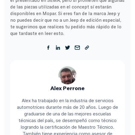
el presentado en SEMA, pero sí prometen que algunas
de las piezas utilizadas en el concept sí estarán
disponibles en Mopar. Si eres fan de la marca Jeep y
no puedes decir que no a un Jeep de edición especial,
te sugerimos que realices tu pedido más rápido de lo
que tardaste en leer esto.
Alex Perrone
Alex ha trabajado en la industria de servicios
automotrices durante más de 20 años. Luego de
graduarse de una de las mejores escuelas
técnicas del país, se desempeñó como técnico
logrando la certificación de Maestro Técnico.
También tiene experiencia como asesor de