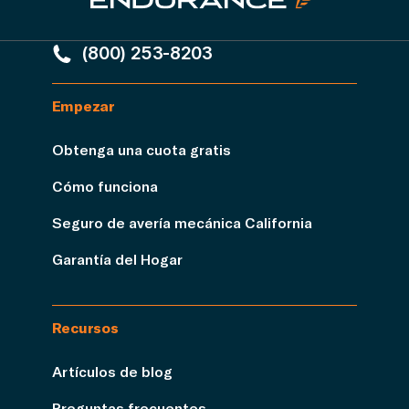
(800) 253-8203
Empezar
Obtenga una cuota gratis
Cómo funciona
Seguro de avería mecánica California
Garantía del Hogar
Recursos
Artículos de blog
Preguntas frecuentes