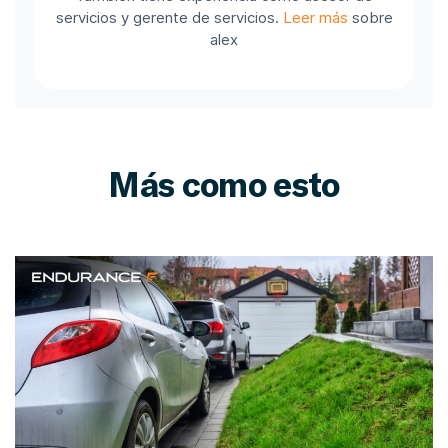
servicios y gerente de servicios.
Leer más
sobre
alex
Más como esto