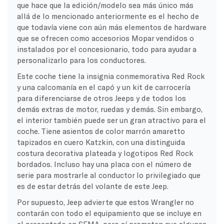
que hace que la edición/modelo sea más único más
allá de lo mencionado anteriormente es el hecho de
que todavía viene con aún más elementos de hardware
que se ofrecen como accesorios Mopar vendidos o
instalados por el concesionario, todo para ayudar a
personalizarlo para los conductores.
Este coche tiene la insignia conmemorativa Red Rock
y una calcomanía en el capó y un kit de carrocería
para diferenciarse de otros Jeeps y de todos los
demás extras de motor, ruedas y demás. Sin embargo,
el interior también puede ser un gran atractivo para el
coche. Tiene asientos de color marrón amaretto
tapizados en cuero Katzkin, con una distinguida
costura decorativa plateada y logotipos Red Rock
bordados. Incluso hay una placa con el número de
serie para mostrarle al conductor lo privilegiado que
es de estar detrás del volante de este Jeep.
Por supuesto, Jeep advierte que estos Wrangler no
contarán con todo el equipamiento que se incluye en