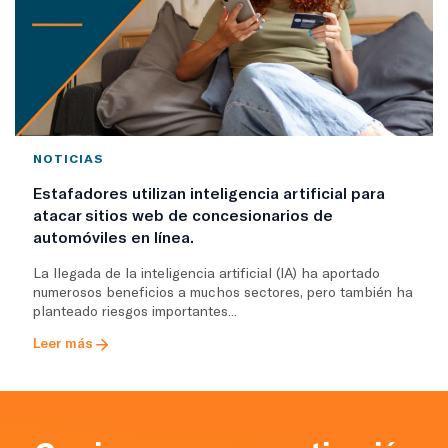
NOTICIAS
Estafadores utilizan inteligencia artificial para
atacar sitios web de concesionarios de
automóviles en línea.
La llegada de la inteligencia artificial (IA) ha aportado
numerosos beneficios a muchos sectores, pero también ha
planteado riesgos importantes...
Leer más