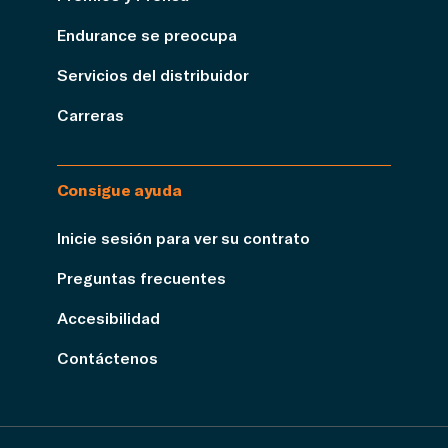
Endurance se preocupa
Servicios del distribuidor
Carreras
Consigue ayuda
Inicie sesión para ver su contrato
Preguntas frecuentes
Accesibilidad
Contáctenos