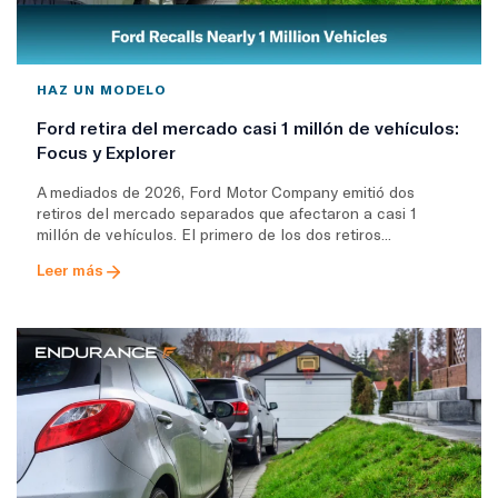
HAZ UN MODELO
Ford retira del mercado casi 1 millón de vehículos:
Focus y Explorer
A mediados de 2026, Ford Motor Company emitió dos
retiros del mercado separados que afectaron a casi 1
millón de vehículos. El primero de los dos retiros...
Leer más