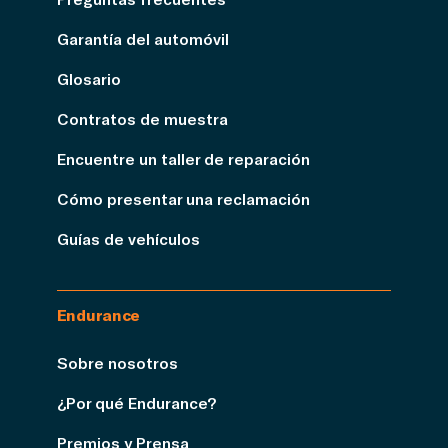
Garantía del automóvil
Glosario
Contratos de muestra
Encuentre un taller de reparación
Cómo presentar una reclamación
Guías de vehículos
Endurance
Sobre nosotros
¿Por qué Endurance?
Premios y Prensa