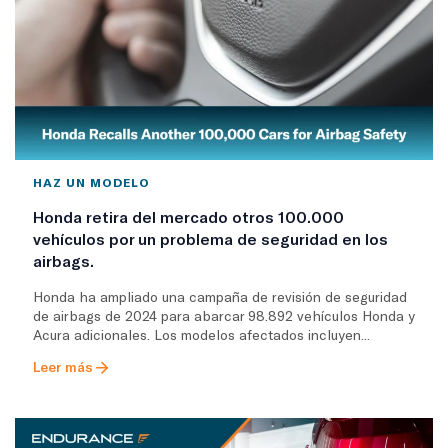
HAZ UN MODELO
Honda retira del mercado otros 100.000
vehículos por un problema de seguridad en los
airbags.
Honda ha ampliado una campaña de revisión de seguridad
de airbags de 2024 para abarcar 98.892 vehículos Honda y
Acura adicionales. Los modelos afectados incluyen...
Leer más