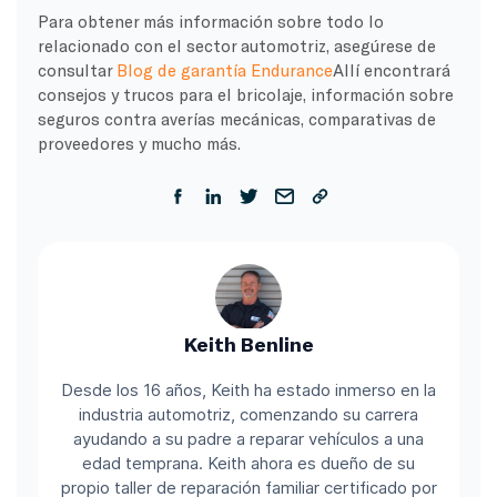
Para obtener más información sobre todo lo
relacionado con el sector automotriz, asegúrese de
consultar
Blog de garantía Endurance
Allí encontrará
consejos y trucos para el bricolaje, información sobre
seguros contra averías mecánicas, comparativas de
proveedores y mucho más.
Keith Benline
Desde los 16 años, Keith ha estado inmerso en la
industria automotriz, comenzando su carrera
ayudando a su padre a reparar vehículos a una
edad temprana. Keith ahora es dueño de su
propio taller de reparación familiar certificado por