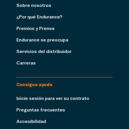
Sobre nosotros
¿Por qué Endurance?
Premios y Prensa
Endurance se preocupa
Servicios del distribuidor
Carreras
Consigue ayuda
Inicie sesión para ver su contrato
Preguntas frecuentes
Accesibilidad