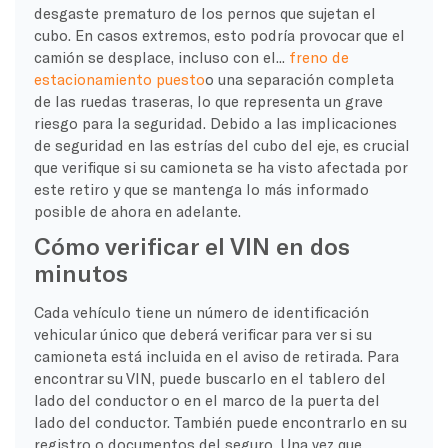
desgaste prematuro de los pernos que sujetan el
cubo. En casos extremos, esto podría provocar que el
camión se desplace, incluso con el...
freno de
estacionamiento puesto
o una separación completa
de las ruedas traseras, lo que representa un grave
riesgo para la seguridad. Debido a las implicaciones
de seguridad en las estrías del cubo del eje, es crucial
que verifique si su camioneta se ha visto afectada por
este retiro y que se mantenga lo más informado
posible de ahora en adelante.
Cómo verificar el VIN en dos
minutos
Cada vehículo tiene un número de identificación
vehicular único que deberá verificar para ver si su
camioneta está incluida en el aviso de retirada. Para
encontrar su VIN, puede buscarlo en el tablero del
lado del conductor o en el marco de la puerta del
lado del conductor. También puede encontrarlo en su
registro o documentos del seguro. Una vez que