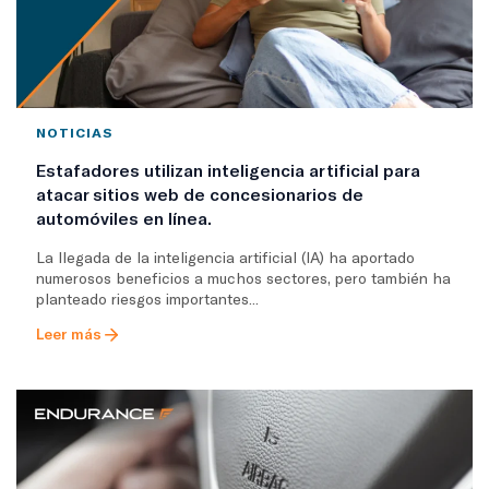
NOTICIAS
Estafadores utilizan inteligencia artificial para
atacar sitios web de concesionarios de
automóviles en línea.
La llegada de la inteligencia artificial (IA) ha aportado
numerosos beneficios a muchos sectores, pero también ha
planteado riesgos importantes...
Leer más