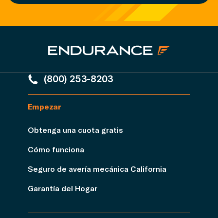
(800) 253-8203
Empezar
Obtenga una cuota gratis
Cómo funciona
Seguro de avería mecánica California
Garantía del Hogar