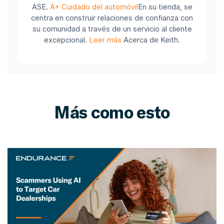
ASE.
A+ Cuidado del automóvil
En su tienda, se
centra en construir relaciones de confianza con
su comunidad a través de un servicio al cliente
excepcional.
Leer más
Acerca de Keith.
Más como esto