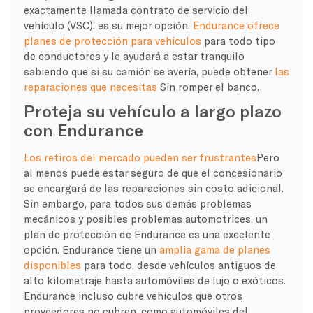
exactamente llamada contrato de servicio del
vehículo (VSC), es su mejor opción.
Endurance ofrece
planes de protección para vehículos
para todo tipo
de conductores y le ayudará a estar tranquilo
sabiendo que si su camión se avería, puede obtener
las
reparaciones que necesitas
Sin romper el banco.
Proteja su vehículo a largo plazo
con Endurance
Los retiros del mercado pueden ser frustrantes
Pero
al menos puede estar seguro de que el concesionario
se encargará de las reparaciones sin costo adicional.
Sin embargo, para todos sus demás problemas
mecánicos y posibles problemas automotrices, un
plan de protección de Endurance es una excelente
opción. Endurance tiene un
amplia gama de planes
disponibles
para todo, desde vehículos antiguos de
alto kilometraje hasta automóviles de lujo o exóticos.
Endurance incluso cubre vehículos que otros
proveedores no cubren, como automóviles del