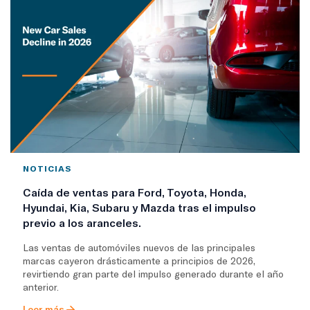
NOTICIAS
Caída de ventas para Ford, Toyota, Honda,
Hyundai, Kia, Subaru y Mazda tras el impulso
previo a los aranceles.
Las ventas de automóviles nuevos de las principales
marcas cayeron drásticamente a principios de 2026,
revirtiendo gran parte del impulso generado durante el año
anterior.
Leer más