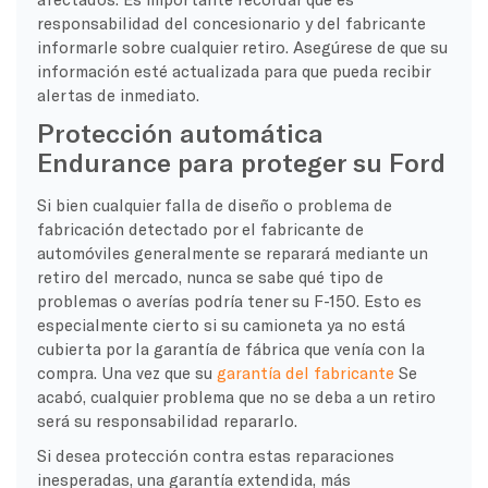
responsabilidad del concesionario y del fabricante
informarle sobre cualquier retiro. Asegúrese de que su
información esté actualizada para que pueda recibir
alertas de inmediato.
Protección automática
Endurance para proteger su Ford
Si bien cualquier falla de diseño o problema de
fabricación detectado por el fabricante de
automóviles generalmente se reparará mediante un
retiro del mercado, nunca se sabe qué tipo de
problemas o averías podría tener su F-150. Esto es
especialmente cierto si su camioneta ya no está
cubierta por la garantía de fábrica que venía con la
compra. Una vez que su
garantía del fabricante
Se
acabó, cualquier problema que no se deba a un retiro
será su responsabilidad repararlo.
Si desea protección contra estas reparaciones
inesperadas, una garantía extendida, más