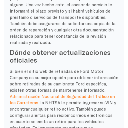
alguno. Una vez hecho esto, el asesor de servicio le
informará el plazo previsto y si habrá vehículos de
préstamo o servicios de transporte disponibles.
También debe asegurarse de solicitar una copia de la
orden de reparación y cualquier otra documentación
relacionada para tener constancia de la revisión
realizada y realizada.
Dónde obtener actualizaciones
oficiales
Si bien el sitio web de retiradas de Ford Motor
Company es su mejor opción para obtener información
sobre retiradas de su camioneta Ford específica,
existen otras formas de mantenerse informado.
Administración Nacional de Seguridad del Tráfico en
las Carreteras
La NHTSA le permite ingresar su VIN y
encontrar cualquier retiro activo. También puede
configurar alertas para recibir correos electrónicos
en cuanto se emita un retiro para los vehículos
afectados. Es importante recordar que es