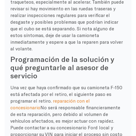
traqueteos, especialmente al acelerar. También puede
revisar si hay movimiento en las ruedas traseras y
realizar inspecciones regulares para verificar el
desgaste y posibles problemas que podrían indicar
que el cubo se está separando. Si nota alguno de
estos síntomas, deje de usar la camioneta
inmediatamente y espere a que la reparen para volver
al volante.
Programación de la solución y
qué preguntarle al asesor de
servicio
Una vez que haya confirmado que su camioneta F-150
está afectada por el retiro, el siguiente paso es
programar el retiro.
reparación con el
concesionario
No será responsable financieramente
de esta reparación, pero debido al volumen de
vehículos afectados, es mejor actuar con rapidez.
Puede contactar a su concesionario Ford local y
proporcionar su VIN para iniciar el proceso sin costo