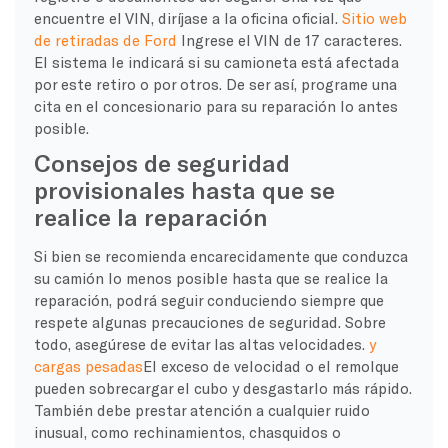
encuentre el VIN, diríjase a la oficina oficial.
Sitio web
de retiradas de Ford
Ingrese el VIN de 17 caracteres.
El sistema le indicará si su camioneta está afectada
por este retiro o por otros. De ser así, programe una
cita en el concesionario para su reparación lo antes
posible.
Consejos de seguridad
provisionales hasta que se
realice la reparación
Si bien se recomienda encarecidamente que conduzca
su camión lo menos posible hasta que se realice la
reparación, podrá seguir conduciendo siempre que
respete algunas precauciones de seguridad. Sobre
todo, asegúrese de evitar las altas velocidades.
y
cargas pesadas
El exceso de velocidad o el remolque
pueden sobrecargar el cubo y desgastarlo más rápido.
También debe prestar atención a cualquier ruido
inusual, como rechinamientos, chasquidos o