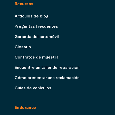
Recursos
Artículos de blog
Preguntas frecuentes
Garantía del automóvil
Glosario
Contratos de muestra
Encuentre un taller de reparación
Cómo presentar una reclamación
Guías de vehículos
Endurance