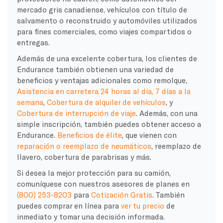
mercado gris canadiense, vehículos con título de
salvamento o reconstruido y automóviles utilizados
para fines comerciales, como viajes compartidos o
entregas.
Además de una excelente cobertura, los clientes de
Endurance también obtienen una variedad de
beneficios y ventajas adicionales como remolque,
Asistencia en carretera 24 horas al día, 7 días a la
semana
,
Cobertura de alquiler de vehículos
, y
Cobertura de interrupción de viaje
. Además, con una
simple inscripción, también puedes obtener acceso a
Endurance.
Beneficios de élite
, que vienen con
reparación o reemplazo de neumáticos
, reemplazo de
llavero, cobertura de parabrisas y más.
Si desea la mejor protección para su camión,
comuníquese con nuestros asesores de planes en
(800) 253-8203
para
Cotización Gratis
. También
puedes comprar en línea para
ver tu precio
de
inmediato y tomar una decisión informada.