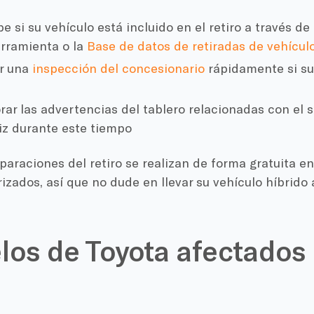
 si su vehículo está incluido en el retiro a través de
rramienta o la
Base de datos de retiradas de vehícu
r una
inspección del concesionario
rápidamente si su
orar las advertencias del tablero relacionadas con el s
iz durante este tiempo
paraciones del retiro se realizan de forma gratuita e
izados, así que no dude en llevar su vehículo híbrido al
os de Toyota afectados 