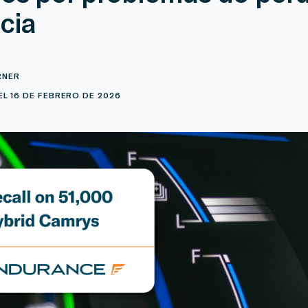
cia
RNER
L 16 DE FEBRERO DE 2026