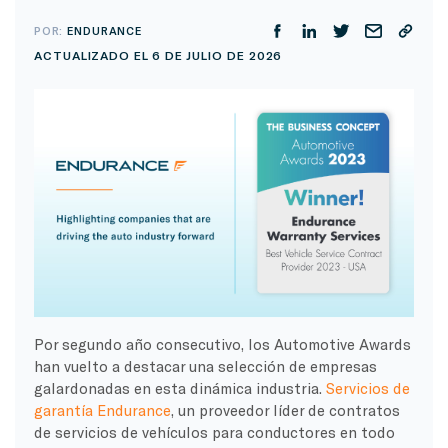
POR:
ENDURANCE
ACTUALIZADO EL 6 DE JULIO DE 2026
Por segundo año consecutivo, los Automotive Awards
han vuelto a destacar una selección de empresas
galardonadas en esta dinámica industria.
Servicios de
garantía Endurance
, un proveedor líder de contratos
de servicios de vehículos para conductores en todo