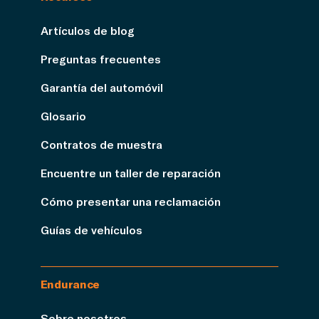
Artículos de blog
Preguntas frecuentes
Garantía del automóvil
Glosario
Contratos de muestra
Encuentre un taller de reparación
Cómo presentar una reclamación
Guías de vehículos
Endurance
Sobre nosotros