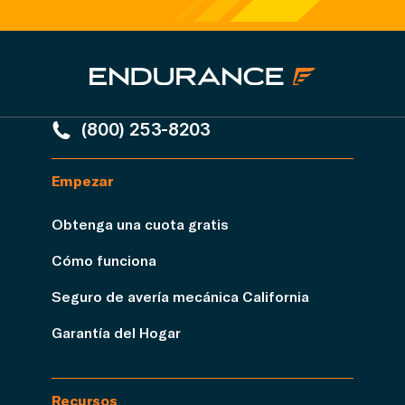
(800) 253-8203
Empezar
Obtenga una cuota gratis
Cómo funciona
Seguro de avería mecánica California
Garantía del Hogar
Recursos