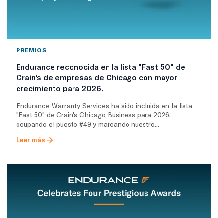
PREMIOS
Endurance reconocida en la lista "Fast 50" de
Crain's de empresas de Chicago con mayor
crecimiento para 2026.
Endurance Warranty Services ha sido incluida en la lista
"Fast 50" de Crain's Chicago Business para 2026,
ocupando el puesto #49 y marcando nuestro...
Leer más