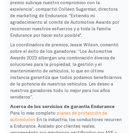
premio subraya nuestro compromiso con la
excelencia”, compartió Colleen Sugarman, directora
de marketing de Endurance. "Extiendo mi
agradecimiento al comité de Automotive Awards por
reconocer nuestros esfuerzos y a toda la familia
Endurance por hacer esto posible".
La coordinadora de premios, Jessie Wilson, comentó
sobre el éxito de los ganadores: “Los Automotive
Awards 2023 albergan una combinación diversa de
soluciones para la propiedad, la gestión y el
mantenimiento de vehículos, lo que en última
instancia garantiza que todos podamos beneficiarnos
de la potencia de nuestros vehículos. Les deseo a
nuestros ganadores todo lo mejor para los años
venideros”.
Acerca de los servicios de garantía Endurance
Para lo más completo
planes de protección de
automóviles
En la industria, los conductores recurren
a Endurance. Avalado por clientes reales,
recomendado por mecánicos certificados por ASE y