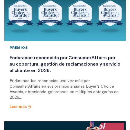
PREMIOS
Endurance reconocida por ConsumerAffairs por
su cobertura, gestión de reclamaciones y servicio
al cliente en 2026.
Endurance fue reconocida una vez más por
ConsumerAffairs en sus premios anuales Buyer's Choice
Awards, obteniendo galardones en múltiples categorías en
2026...
Leer más