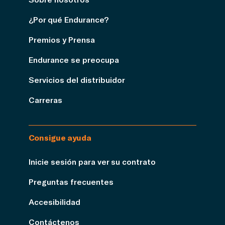
¿Por qué Endurance?
Premios y Prensa
Endurance se preocupa
Servicios del distribuidor
Carreras
Consigue ayuda
Inicie sesión para ver su contrato
Preguntas frecuentes
Accesibilidad
Contáctenos