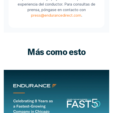
experiencia del conductor. Para consultas de
prensa, póngase en contacto con
press@endurancedirect.com
.
Más como esto