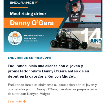
ENDURANCE SE PREOCUPA
Endurance inicia una alianza con el joven y
prometedor piloto Danny O'Gara antes de su
debut en la categoría Kenyon Midget.
Endurance lanza oficialmente su asociación con el joven y
prometedor piloto Danny O'Gara, mientras se prepara para
debutar con Kenyon Midget.
Leer más