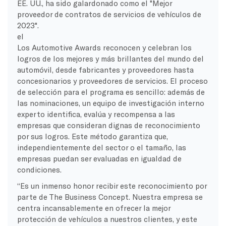
EE. UU., ha sido galardonado como el "Mejor
proveedor de contratos de servicios de vehículos de
2023".
el
Los Automotive Awards reconocen y celebran los
logros de los mejores y más brillantes del mundo del
automóvil, desde fabricantes y proveedores hasta
concesionarios y proveedores de servicios. El proceso
de selección para el programa es sencillo: además de
las nominaciones, un equipo de investigación interno
experto identifica, evalúa y recompensa a las
empresas que consideran dignas de reconocimiento
por sus logros. Este método garantiza que,
independientemente del sector o el tamaño, las
empresas puedan ser evaluadas en igualdad de
condiciones.
“Es un inmenso honor recibir este reconocimiento por
parte de The Business Concept. Nuestra empresa se
centra incansablemente en ofrecer la mejor
protección de vehículos a nuestros clientes, y este