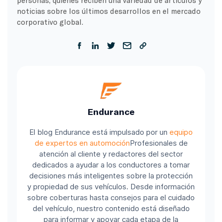
noticias sobre los últimos desarrollos en el mercado
corporativo global.
Endurance
El blog Endurance está impulsado por un
equipo
de expertos en automoción
Profesionales de
atención al cliente y redactores del sector
dedicados a ayudar a los conductores a tomar
decisiones más inteligentes sobre la protección
y propiedad de sus vehículos. Desde información
sobre coberturas hasta consejos para el cuidado
del vehículo, nuestro contenido está diseñado
para informar y apoyar cada etapa de la