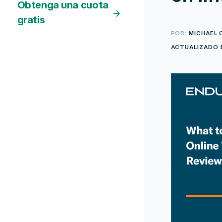
Obtenga una cuota
gratis
POR:
MICHAEL
ACTUALIZADO E