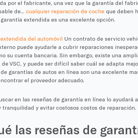
a por el fabricante, una vez que la garantía del fabri
able de...
cualquier reparación de coche
que deben h
 garantía extendida es una excelente opción.
 extendida del automóvil
Un contrato de servicio vehi
xterno puede ayudarle a cubrir reparaciones inespera
mo su cuenta bancaria. Sin embargo, existe una ampli
de VSC, y puede ser difícil saber cuál se adapta mejo
 de garantías de autos en línea son una excelente ma
encontrar el proveedor adecuado.
scar en las reseñas de garantía en línea lo ayudará 
r tranquilidad y evitar costosos costos de reparación.
ué las reseñas de garant