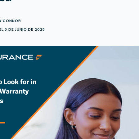
 O'CONNOR
L 5 DE JUNIO DE 2025