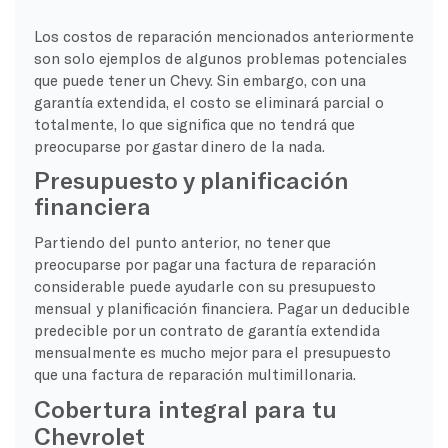
Los costos de reparación mencionados anteriormente
son solo ejemplos de algunos problemas potenciales
que puede tener un Chevy. Sin embargo, con una
garantía extendida, el costo se eliminará parcial o
totalmente, lo que significa que no tendrá que
preocuparse por gastar dinero de la nada.
Presupuesto y planificación
financiera
Partiendo del punto anterior, no tener que
preocuparse por pagar una factura de reparación
considerable puede ayudarle con su presupuesto
mensual y planificación financiera. Pagar un deducible
predecible por un contrato de garantía extendida
mensualmente es mucho mejor para el presupuesto
que una factura de reparación multimillonaria.
Cobertura integral para tu
Chevrolet