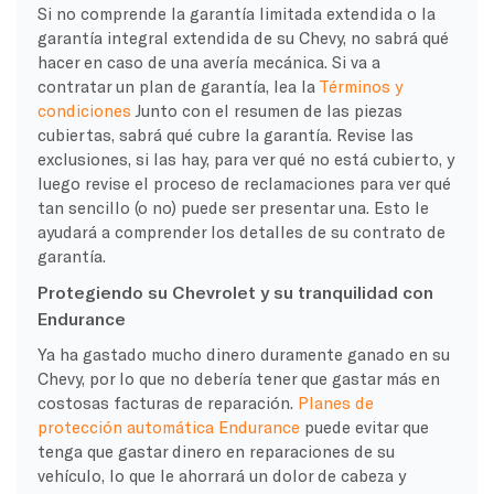
Si no comprende la garantía limitada extendida o la
garantía integral extendida de su Chevy, no sabrá qué
hacer en caso de una avería mecánica. Si va a
contratar un plan de garantía, lea la
Términos y
condiciones
Junto con el resumen de las piezas
cubiertas, sabrá qué cubre la garantía. Revise las
exclusiones, si las hay, para ver qué no está cubierto, y
luego revise el proceso de reclamaciones para ver qué
tan sencillo (o no) puede ser presentar una. Esto le
ayudará a comprender los detalles de su contrato de
garantía.
Protegiendo su Chevrolet y su tranquilidad con
Endurance
Ya ha gastado mucho dinero duramente ganado en su
Chevy, por lo que no debería tener que gastar más en
costosas facturas de reparación.
Planes de
protección automática Endurance
puede evitar que
tenga que gastar dinero en reparaciones de su
vehículo, lo que le ahorrará un dolor de cabeza y