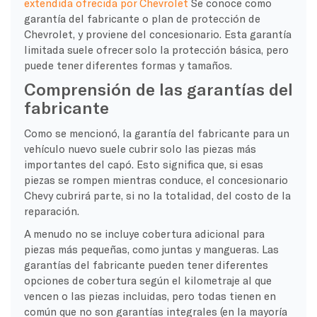
extendida ofrecida por Chevrolet
Se conoce como
garantía del fabricante o plan de protección de
Chevrolet, y proviene del concesionario. Esta garantía
limitada suele ofrecer solo la protección básica, pero
puede tener diferentes formas y tamaños.
Comprensión de las garantías del
fabricante
Como se mencionó, la garantía del fabricante para un
vehículo nuevo suele cubrir solo las piezas más
importantes del capó. Esto significa que, si esas
piezas se rompen mientras conduce, el concesionario
Chevy cubrirá parte, si no la totalidad, del costo de la
reparación.
A menudo no se incluye cobertura adicional para
piezas más pequeñas, como juntas y mangueras. Las
garantías del fabricante pueden tener diferentes
opciones de cobertura según el kilometraje al que
vencen o las piezas incluidas, pero todas tienen en
común que no son garantías integrales (en la mayoría