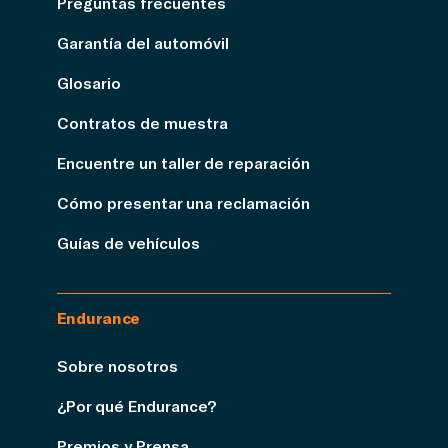
Preguntas frecuentes
Garantía del automóvil
Glosario
Contratos de muestra
Encuentre un taller de reparación
Cómo presentar una reclamación
Guías de vehículos
Endurance
Sobre nosotros
¿Por qué Endurance?
Premios y Prensa