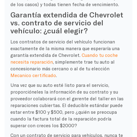
de los casos) y todas tienen fecha de vencimiento.
Garantía extendida de Chevrolet
vs. contrato de servicio del
vehículo: ¿cuál elegir?
Los contratos de servicio del vehículo funcionan
exactamente de la misma manera que esperaría una
garantía extendida de Chevrolet.
Cuando tu coche
necesita reparación
, simplemente trae tu auto al
concesionario más cercano o al de tu elección
Mecanico certificado
.
Una vez que su auto esté listo para el servicio,
proporcióneles la información de su contrato y su
proveedor colaborará con el gerente del taller en las
reparaciones cubiertas. El deducible estándar puede
estar entre $100 y $500, pero ¿quién se preocupa
cuando la factura total de la reparación podría
superar con creces los $2000?
Con un contrato de servicio para vehículos, nunca te