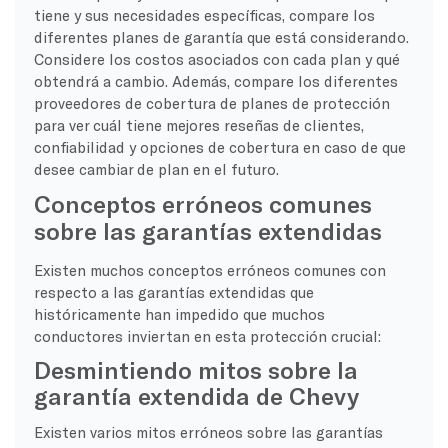
tiene y sus necesidades específicas, compare los
diferentes planes de garantía que está considerando.
Considere los costos asociados con cada plan y qué
obtendrá a cambio. Además, compare los diferentes
proveedores de cobertura de planes de protección
para ver cuál tiene mejores reseñas de clientes,
confiabilidad y opciones de cobertura en caso de que
desee cambiar de plan en el futuro.
Conceptos erróneos comunes
sobre las garantías extendidas
Existen muchos conceptos erróneos comunes con
respecto a las garantías extendidas que
históricamente han impedido que muchos
conductores inviertan en esta protección crucial:
Desmintiendo mitos sobre la
garantía extendida de Chevy
Existen varios mitos erróneos sobre las garantías