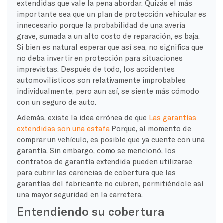
extendidas que vale la pena abordar. Quizás el más
importante sea que un plan de protección vehicular es
innecesario porque la probabilidad de una avería
grave, sumada a un alto costo de reparación, es baja.
Si bien es natural esperar que así sea, no significa que
no deba invertir en protección para situaciones
imprevistas. Después de todo, los accidentes
automovilísticos son relativamente improbables
individualmente, pero aun así, se siente más cómodo
con un seguro de auto.
Además, existe la idea errónea de que
Las garantías
extendidas son una estafa
Porque, al momento de
comprar un vehículo, es posible que ya cuente con una
garantía. Sin embargo, como se mencionó, los
contratos de garantía extendida pueden utilizarse
para cubrir las carencias de cobertura que las
garantías del fabricante no cubren, permitiéndole así
una mayor seguridad en la carretera.
Entendiendo su cobertura