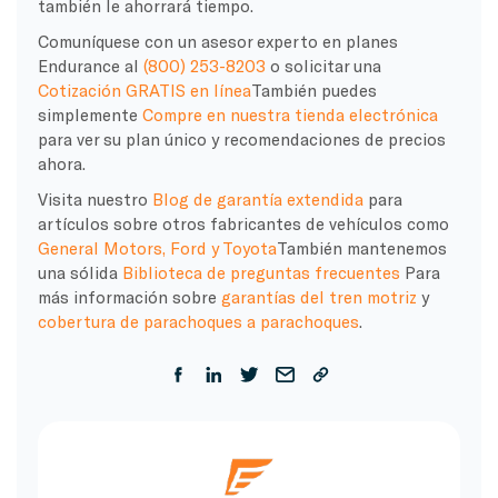
también le ahorrará tiempo.
Comuníquese con un asesor experto en planes
Endurance al
(800) 253-8203
o solicitar una
Cotización GRATIS en línea
También puedes
simplemente
Compre en nuestra tienda electrónica
para ver su plan único y recomendaciones de precios
ahora.
Visita nuestro
Blog de garantía extendida
para
artículos sobre otros fabricantes de vehículos como
General Motors, Ford y Toyota
También mantenemos
una sólida
Biblioteca de preguntas frecuentes
Para
más información sobre
garantías del tren motriz
y
cobertura de parachoques a parachoques
.