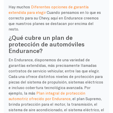
Hay muchos
Diferentes opciones de garantía
extendida para elegir
Cuando pensamos en lo que es
correcto para su Chevy, aquí en Endurance creemos
que nuestros planes se destacan por encima del
resto.
¿Qué cubre un plan de
protección de automóviles
Endurance?
En Endurance, disponemos de una variedad de
garantías extendidas, más precisamente llamadas
contratos de servicio vehicular, entre las que elegir.
Cada una ofrece distintos niveles de protección para
piezas del sistema de propulsión, sistemas eléctricos
e incluso cobertura tecnológica avanzada. Por
ejemplo, la más
Plan integral de protección
automotriz ofrecido por Endurance
, el plan Supremo,
brinda protección para el motor, la transmisión, el
sistema de aire acondicionado, el sistema eléctrico, el