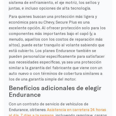
sistema de enfriamiento, el eje motriz, los sellos y
juntas, e incluso opciones de alta tecnología.
Para quienes buscan una protección más ligera y
económica para su Chevy, Secure Plus es una
excelente opción. Al ofrecer protección solo para los
componentes más importantes bajo el capó (y, a
menudo, aquellos con los costos de reparación más
altos), puede estar tranquilo al volante sabiendo que
está cubierto. Los planes Endurance también se
pueden personalizar específicamente para satisfacer
sus necesidades específicas, ya sea una protección
similar a la garantía del fabricante que viene con un
auto nuevo o con términos de cobertura similares a
los de una garantía simple del motor.
Beneficios adicionales de elegir
Endurance
Con un contrato de servicio de vehículos de
Endurance, obtienes
Asistencia en carretera 24 horas
al día, 7 días a la semana
, incluyendo remolque, cargos