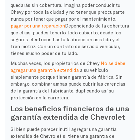
quedarás sin cobertura. Imagina poder conducir tu
Chevy por toda la ciudad y no tener que preocuparte
nunca por tener que pagar por el mantenimiento.
pagar por una reparación
Dependiendo de la cobertura
que elijas, puedes tenerlo todo cubierto, desde los
seguros eléctricos hasta la dirección asistida y el
tren motriz. Con un contrato de servicio vehicular,
tienes mucho poder de tu lado.
Muchas veces, los propietarios de Chevy
No se debe
agregar una garantía extendida
a su vehículo
simplemente porque tienen garantía de fábrica. Sin
embargo, combinar ambas puede cubrir las carencias
de la garantía del fabricante, duplicando así su
protección en la carretera.
Los beneficios financieros de una
garantía extendida de Chevrolet
Si bien puede parecer inútil agregar una garantía
extendida de Chevrolet si tiene una garantía de