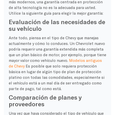
más modernos, una garantía centrada en protección
de alta tecnología no es la adecuada para usted.
Utilice la siguiente guía para elegir la mejor garantía:
Evaluación de las necesidades de
su vehículo
Ante todo, piensa en el tipo de Chevy que manejas
actualmente y cómo lo conduces. Un Chevrolet nuevo
podría requerir una garantía extendida más completa
que un plan básico de motor, por ejemplo, porque tiene
mayor valor como vehículo nuevo.
Modelos antiguos
de Chevy
Es posible que solo requiera protección
básica en lugar de algún tipo de plan de protección
platino con todas las comodidades, especialmente si
el vehículo está a un mal día de ser entregado como
parte de pago, tal como está.
Comparación de planes y
proveedores
Una vez que haya considerado el tipo de vehículo que