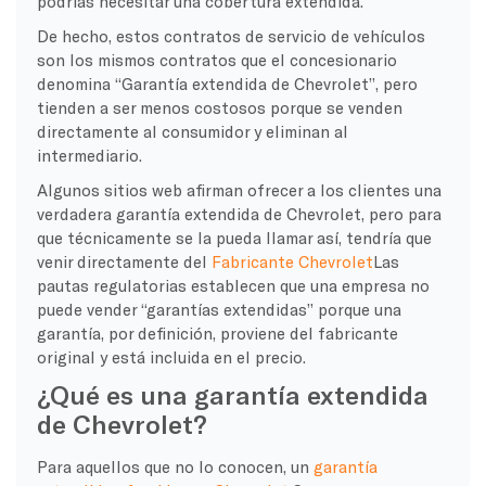
podrías necesitar una cobertura extendida.
De hecho, estos contratos de servicio de vehículos
son los mismos contratos que el concesionario
denomina “Garantía extendida de Chevrolet”, pero
tienden a ser menos costosos porque se venden
directamente al consumidor y eliminan al
intermediario.
Algunos sitios web afirman ofrecer a los clientes una
verdadera garantía extendida de Chevrolet, pero para
que técnicamente se la pueda llamar así, tendría que
venir directamente del
Fabricante Chevrolet
Las
pautas regulatorias establecen que una empresa no
puede vender “garantías extendidas” porque una
garantía, por definición, proviene del fabricante
original y está incluida en el precio.
¿Qué es una garantía extendida
de Chevrolet?
Para aquellos que no lo conocen, un
garantía