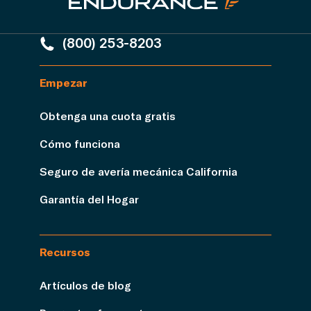
(800) 253-8203
Empezar
Obtenga una cuota gratis
Cómo funciona
Seguro de avería mecánica California
Garantía del Hogar
Recursos
Artículos de blog