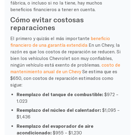
fábrica, o incluso si no la tiene, hay muchos
beneficios financieros a tener en cuenta.
Cómo evitar costosas
reparaciones
El primero y quizás el más importante
beneficio
financiero de una garantía extendida
En un Chevy, la
razón es que los costos de reparación se reducen. Si
bien los vehículos Chevrolet son muy confiables,
ningún vehículo está exento de problemas.
costo de
mantenimiento anual de un Chevy
Se estima que es
$650, con costos de reparación estimados como
sigue:
Reemplazo del tanque de combustible:
$972 –
1.023
Reemplazo del núcleo del calentador:
$1,095 –
$1,436
Reemplazo del evaporador de aire
acondicionado:
$955 – $1,230