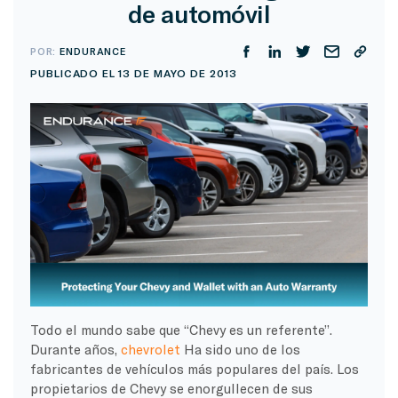
de automóvil
POR:
ENDURANCE
PUBLICADO EL 13 DE MAYO DE 2013
Todo el mundo sabe que “Chevy es un referente”.
Durante años,
chevrolet
Ha sido uno de los
fabricantes de vehículos más populares del país. Los
propietarios de Chevy se enorgullecen de sus