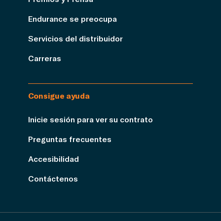
Endurance se preocupa
Servicios del distribuidor
Carreras
Consigue ayuda
Inicie sesión para ver su contrato
Preguntas frecuentes
Accesibilidad
Contáctenos