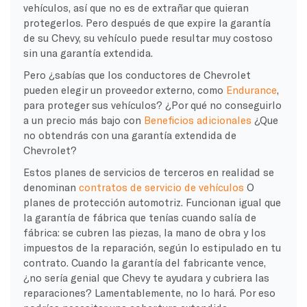
vehículos, así que no es de extrañar que quieran
protegerlos. Pero después de que expire la garantía
de su Chevy, su vehículo puede resultar muy costoso
sin una garantía extendida.
Pero ¿sabías que los conductores de Chevrolet
pueden elegir un proveedor externo, como
Endurance
,
para proteger sus vehículos? ¿Por qué no conseguirlo
a un precio más bajo con
Beneficios adicionales
¿Que
no obtendrás con una garantía extendida de
Chevrolet?
Estos planes de servicios de terceros en realidad se
denominan
contratos de servicio de vehículos
O
planes de protección automotriz. Funcionan igual que
la garantía de fábrica que tenías cuando salía de
fábrica: se cubren las piezas, la mano de obra y los
impuestos de la reparación, según lo estipulado en tu
contrato. Cuando la garantía del fabricante vence,
¿no sería genial que Chevy te ayudara y cubriera las
reparaciones? Lamentablemente, no lo hará. Por eso