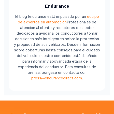
Endurance
El blog Endurance está impulsado por un
equipo
de expertos en automoción
Profesionales de
atención al cliente y redactores del sector
dedicados a ayudar a los conductores a tomar
decisiones más inteligentes sobre la protección
y propiedad de sus vehículos. Desde información
sobre coberturas hasta consejos para el cuidado
del vehículo, nuestro contenido está diseñado
para informar y apoyar cada etapa de la
experiencia del conductor. Para consultas de
prensa, póngase en contacto con
press@endurancedirect.com
.