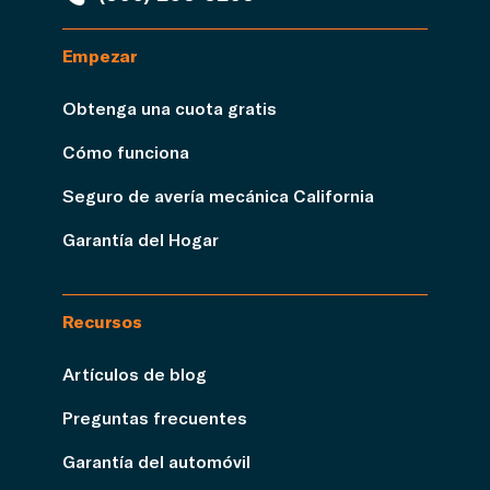
Empezar
Obtenga una cuota gratis
Cómo funciona
Seguro de avería mecánica California
Garantía del Hogar
Recursos
Artículos de blog
Preguntas frecuentes
Garantía del automóvil