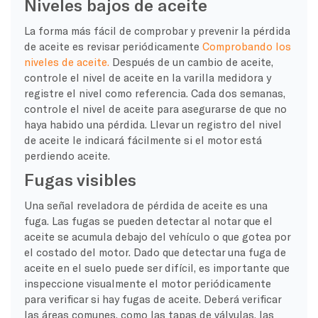
Niveles bajos de aceite
La forma más fácil de comprobar y prevenir la pérdida
de aceite es revisar periódicamente
Comprobando los
niveles de aceite.
Después de un cambio de aceite,
controle el nivel de aceite en la varilla medidora y
registre el nivel como referencia. Cada dos semanas,
controle el nivel de aceite para asegurarse de que no
haya habido una pérdida. Llevar un registro del nivel
de aceite le indicará fácilmente si el motor está
perdiendo aceite.
Fugas visibles
Una señal reveladora de pérdida de aceite es una
fuga. Las fugas se pueden detectar al notar que el
aceite se acumula debajo del vehículo o que gotea por
el costado del motor. Dado que detectar una fuga de
aceite en el suelo puede ser difícil, es importante que
inspeccione visualmente el motor periódicamente
para verificar si hay fugas de aceite. Deberá verificar
las áreas comunes, como las tapas de válvulas, las