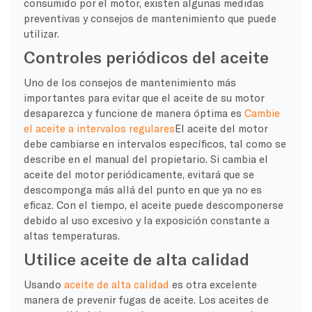
consumido por el motor, existen algunas medidas
preventivas y consejos de mantenimiento que puede
utilizar.
Controles periódicos del aceite
Uno de los consejos de mantenimiento más
importantes para evitar que el aceite de su motor
desaparezca y funcione de manera óptima es
Cambie
el aceite a intervalos regulares
El aceite del motor
debe cambiarse en intervalos específicos, tal como se
describe en el manual del propietario. Si cambia el
aceite del motor periódicamente, evitará que se
descomponga más allá del punto en que ya no es
eficaz. Con el tiempo, el aceite puede descomponerse
debido al uso excesivo y la exposición constante a
altas temperaturas.
Utilice aceite de alta calidad
Usando
aceite de alta calidad
es otra excelente
manera de prevenir fugas de aceite. Los aceites de