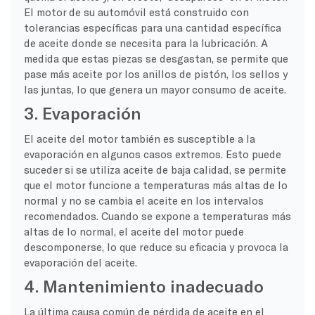
El motor de su automóvil está construido con
tolerancias específicas para una cantidad específica
de aceite donde se necesita para la lubricación. A
medida que estas piezas se desgastan, se permite que
pase más aceite por los anillos de pistón, los sellos y
las juntas, lo que genera un mayor consumo de aceite.
3. Evaporación
El aceite del motor también es susceptible a la
evaporación en algunos casos extremos. Esto puede
suceder si se utiliza aceite de baja calidad, se permite
que el motor funcione a temperaturas más altas de lo
normal y no se cambia el aceite en los intervalos
recomendados. Cuando se expone a temperaturas más
altas de lo normal, el aceite del motor puede
descomponerse, lo que reduce su eficacia y provoca la
evaporación del aceite.
4. Mantenimiento inadecuado
La última causa común de pérdida de aceite en el