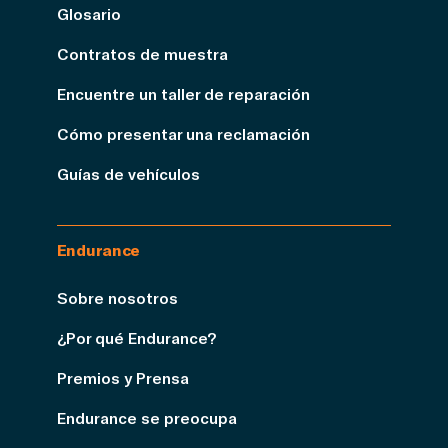
Glosario
Contratos de muestra
Encuentre un taller de reparación
Cómo presentar una reclamación
Guías de vehículos
Endurance
Sobre nosotros
¿Por qué Endurance?
Premios y Prensa
Endurance se preocupa