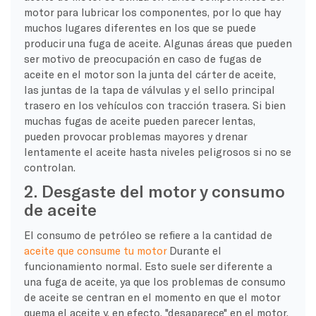
motor para lubricar los componentes, por lo que hay
muchos lugares diferentes en los que se puede
producir una fuga de aceite. Algunas áreas que pueden
ser motivo de preocupación en caso de fugas de
aceite en el motor son la junta del cárter de aceite,
las juntas de la tapa de válvulas y el sello principal
trasero en los vehículos con tracción trasera. Si bien
muchas fugas de aceite pueden parecer lentas,
pueden provocar problemas mayores y drenar
lentamente el aceite hasta niveles peligrosos si no se
controlan.
2. Desgaste del motor y consumo
de aceite
El consumo de petróleo se refiere a la cantidad de
aceite que consume tu motor
Durante el
funcionamiento normal. Esto suele ser diferente a
una fuga de aceite, ya que los problemas de consumo
de aceite se centran en el momento en que el motor
quema el aceite y, en efecto, "desaparece" en el motor.