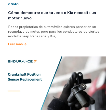
CÓMO
Cómo demostrar que tu Jeep o Kia necesita un
motor nuevo
Pocos propietarios de automóviles quieren pensar en un
reemplazo de motor, pero para los conductores de ciertos
modelos Jeep Renegade y Kia,...
Leer más