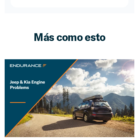
Más como esto