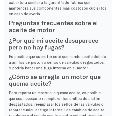
cobertura similar a la garantía de fábrica que
mantendrá sus componentes más costosos cubiertos
en caso de avería.
Preguntas frecuentes sobre el
aceite de motor
¿Por qué mi aceite desaparece
pero no hay fugas?
Es posible que su motor esté quemando aceite debido
a anillos de pistón o sellos de válvulas desgastados,
o podría haber una fuga interna en el motor.
¿Cómo se arregla un motor que
quema aceite?
Para reparar un motor que quema aceite, es posible
que sea necesario reemplazar los anillos de pistón
desgastados, reemplazar los sellos de las válvulas o
reparar cualquier fuga interna. Los cambios de aceite
regulares y el uso de aceite de alta calidad también