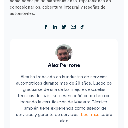
como consejos de mantenimiento, reparaciones en
concesionarios, cobertura integral y reseñas de
automóviles.
Alex Perrone
Alex ha trabajado en la industria de servicios
automotrices durante más de 20 años. Luego de
graduarse de una de las mejores escuelas
técnicas del país, se desempeñó como técnico
logrando la certificación de Maestro Técnico.
También tiene experiencia como asesor de
servicios y gerente de servicios.
Leer más
sobre
alex