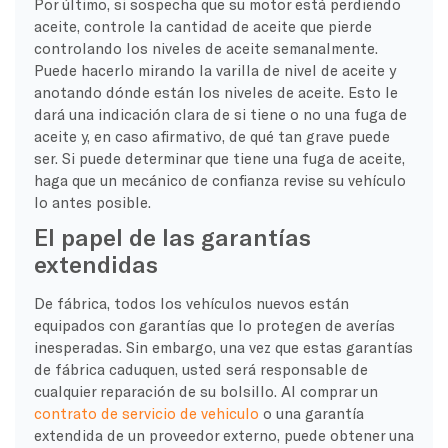
Por último, si sospecha que su motor está perdiendo
aceite, controle la cantidad de aceite que pierde
controlando los niveles de aceite semanalmente.
Puede hacerlo mirando la varilla de nivel de aceite y
anotando dónde están los niveles de aceite. Esto le
dará una indicación clara de si tiene o no una fuga de
aceite y, en caso afirmativo, de qué tan grave puede
ser. Si puede determinar que tiene una fuga de aceite,
haga que un mecánico de confianza revise su vehículo
lo antes posible.
El papel de las garantías
extendidas
De fábrica, todos los vehículos nuevos están
equipados con garantías que lo protegen de averías
inesperadas. Sin embargo, una vez que estas garantías
de fábrica caduquen, usted será responsable de
cualquier reparación de su bolsillo. Al comprar un
contrato de servicio de vehiculo
o una garantía
extendida de un proveedor externo, puede obtener una