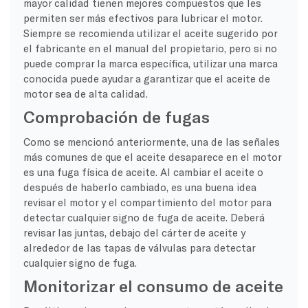
mayor calidad tienen mejores compuestos que les
permiten ser más efectivos para lubricar el motor.
Siempre se recomienda utilizar el aceite sugerido por
el fabricante en el manual del propietario, pero si no
puede comprar la marca específica, utilizar una marca
conocida puede ayudar a garantizar que el aceite de
motor sea de alta calidad.
Comprobación de fugas
Como se mencionó anteriormente, una de las señales
más comunes de que el aceite desaparece en el motor
es una fuga física de aceite. Al cambiar el aceite o
después de haberlo cambiado, es una buena idea
revisar el motor y el compartimiento del motor para
detectar cualquier signo de fuga de aceite. Deberá
revisar las juntas, debajo del cárter de aceite y
alrededor de las tapas de válvulas para detectar
cualquier signo de fuga.
Monitorizar el consumo de aceite