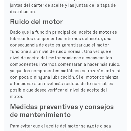
juntas del cárter de aceite y las juntas de la tapa de
distribución.
Ruido del motor
Dado que la función principal del aceite de motor es
lubricar los componentes internos del motor, una
consecuencia de esto es garantizar que el motor
funcione a un nivel de ruido normal. Una vez que el
nivel de aceite del motor comience a escasear, los
componentes internos comenzarán a hacer más ruido,
ya que los componentes metálicos se rozarán entre sí
con poca o ninguna lubricación. Si el motor comienza
a funcionar a un nivel más ruidoso de lo normal, es
posible que desee verificar el nivel de aceite del
motor.
Medidas preventivas y consejos
de mantenimiento
Para evitar que el aceite del motor se agote o sea