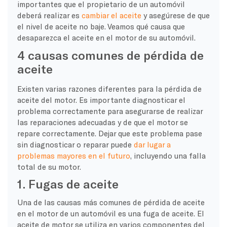
importantes que el propietario de un automóvil
deberá realizar es
cambiar el aceite
y asegúrese de que
el nivel de aceite no baje. Veamos qué causa que
desaparezca el aceite en el motor de su automóvil.
4 causas comunes de pérdida de
aceite
Existen varias razones diferentes para la pérdida de
aceite del motor. Es importante diagnosticar el
problema correctamente para asegurarse de realizar
las reparaciones adecuadas y de que el motor se
repare correctamente. Dejar que este problema pase
sin diagnosticar o reparar puede
dar lugar a
problemas mayores en el futuro
, incluyendo una falla
total de su motor.
1. Fugas de aceite
Una de las causas más comunes de pérdida de aceite
en el motor de un automóvil es una fuga de aceite. El
aceite de motor se utiliza en varios componentes del