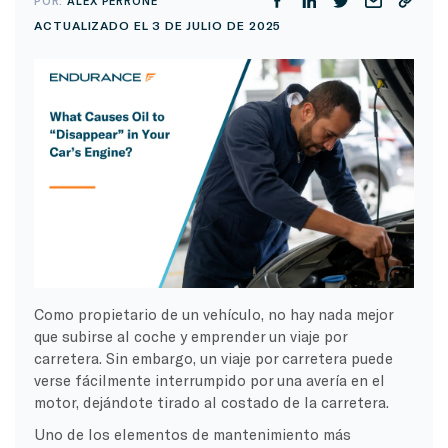
POR:
ALEX PERRONE
ACTUALIZADO EL 3 DE JULIO DE 2025
Como propietario de un vehículo, no hay nada mejor
que subirse al coche y emprender un viaje por
carretera. Sin embargo, un viaje por carretera puede
verse fácilmente interrumpido por una avería en el
motor, dejándote tirado al costado de la carretera.
Uno de los elementos de mantenimiento más