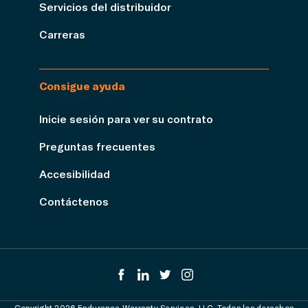
Servicios del distribuidor
Carreras
Consigue ayuda
Inicie sesión para ver su contrato
Preguntas frecuentes
Accesibilidad
Contáctenos
Copyright 2026 Endurance Warranty Services, LLC. Todos los derechos