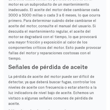
motor es un subproducto de un mantenimiento
inadecuado. El aceite del motor debe cambiarse cada
3000 a 5000 millas o cada 3 a 6 meses, lo que ocurra
primero. Para determinar cuándo debe cambiarse el
aceite del motor, consulte el manual del usuario. Si
descuida el mantenimiento regular, el aceite del
motor se degradará con el tiempo, lo que provocará
una mayor fricción y exposición al calor de los
componentes críticos del motor. Esto puede provocar
fallas del motor y reparaciones costosas con el
tiempo.
Señales de pérdida de aceite
La pérdida de aceite del motor puede ser difícil de
detectar, ya que deberá buscar fugas, controlar los
niveles de aceite con frecuencia o estar atento a la
luz indicadora de nivel bajo de aceite. Echemos un
vistazo a algunas señales comunes de pérdida de
aceite.