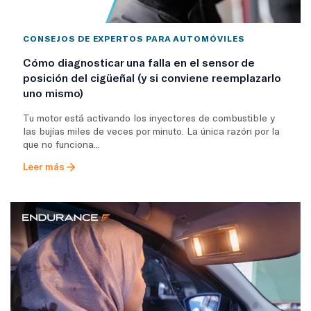
CONSEJOS DE EXPERTOS PARA AUTOMÓVILES
Cómo diagnosticar una falla en el sensor de
posición del cigüeñal (y si conviene reemplazarlo
uno mismo)
Tu motor está activando los inyectores de combustible y
las bujías miles de veces por minuto. La única razón por la
que no funciona...
Leer más