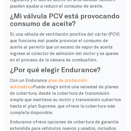
pueden ayudar a reducir el consumo de aceite.
¿Mi válvula PCV está provocando
consumo de aceite?
Sí, una válvula de ventilación positiva del cárter (PCV)
que funciona mal puede provocar el consumo de
aceite al permitir que un exceso de vapor de aceite
ingrese al colector de admisión del motor y se queme
en el proceso de la cámara de combustión.
¿Por qué elegir Endurance?
Con un Endurance
plan de protección
automática
Puede elegir entre una variedad de planes
de cobertura, desde la cobertura de transmisión
simple que mantiene su motor y transmisión cubiertos
hasta el plan Supreme, que ofrece la cobertura más
completa disponible.
Endurance ofrece opciones de cobertura de garantía
extendida para vehículos nuevos y usados, incluidos