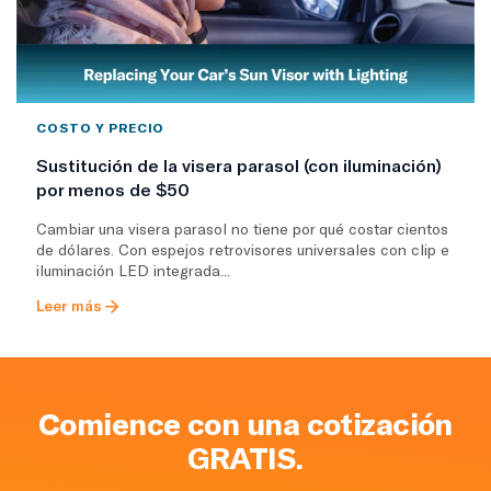
COSTO Y PRECIO
Sustitución de la visera parasol (con iluminación)
por menos de $50
Cambiar una visera parasol no tiene por qué costar cientos
de dólares. Con espejos retrovisores universales con clip e
iluminación LED integrada...
Leer más
Comience con una cotización
GRATIS.