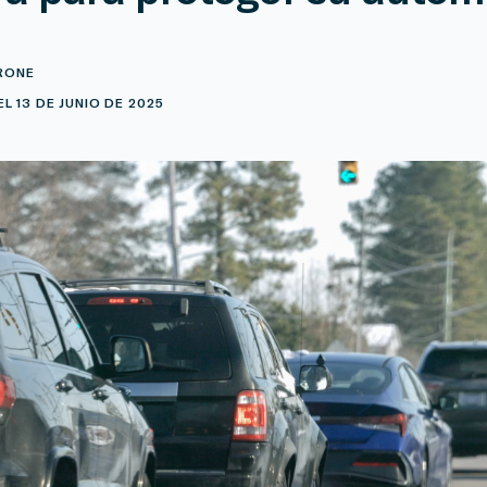
RONE
L 13 DE JUNIO DE 2025