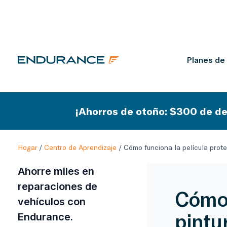
Planes de
¡Ahorros de otoño: $300 de de
Hogar
/
Centro de Aprendizaje
/
Cómo funciona la película prote
Ahorre miles en
reparaciones de
Cómo 
vehículos con
pintu
Endurance.