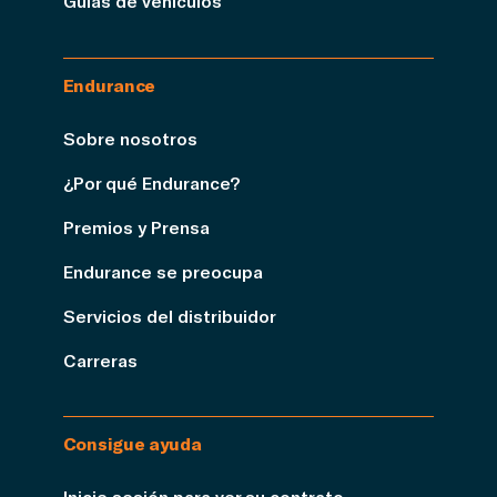
Guías de vehículos
Endurance
Sobre nosotros
¿Por qué Endurance?
Premios y Prensa
Endurance se preocupa
Servicios del distribuidor
Carreras
Consigue ayuda
Inicie sesión para ver su contrato