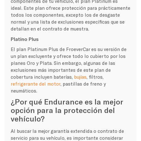
componentes de tu vehículo, el plan Platinum es
ideal. Este plan ofrece protección para prácticamente
todos los componentes, excepto los de desgaste
normal y una lista de exclusiones específicas que se
detallan en el contrato de muestra.
Platino Plus
El plan Platinum Plus de FroeverCar es su versión de
un plan excluyente y ofrece todo lo cubierto por los
planes Oro y Plata. Sin embargo, algunas de las
exclusiones más importantes de este plan de
cobertura incluyen baterías,
bujías
, filtros,
refrigerante del motor
, pastillas de freno y
neumáticos.
¿Por qué Endurance es la mejor
opción para la protección del
vehículo?
Al buscar la mejor garantía extendida o contrato de
servicio para su vehículo, es importante considerar