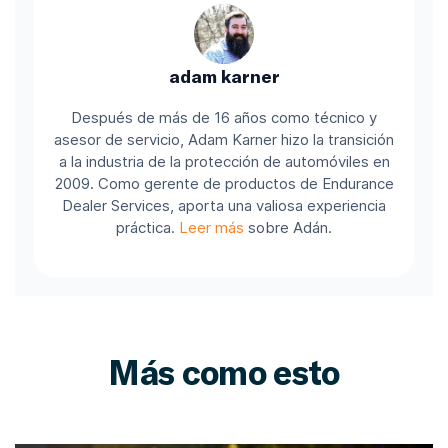
adam karner
Después de más de 16 años como técnico y
asesor de servicio, Adam Karner hizo la transición
a la industria de la protección de automóviles en
2009. Como gerente de productos de Endurance
Dealer Services, aporta una valiosa experiencia
práctica.
Leer más
sobre Adán.
Más como esto