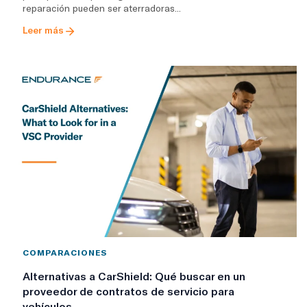
reparación pueden ser aterradoras...
Leer más
COMPARACIONES
Alternativas a CarShield: Qué buscar en un
proveedor de contratos de servicio para
vehículos