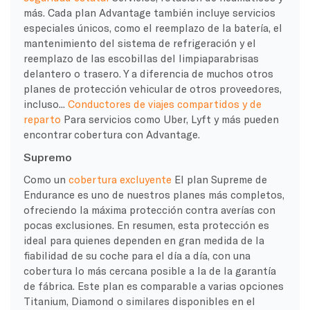
más. Cada plan Advantage también incluye servicios
especiales únicos, como el reemplazo de la batería, el
mantenimiento del sistema de refrigeración y el
reemplazo de las escobillas del limpiaparabrisas
delantero o trasero. Y a diferencia de muchos otros
planes de protección vehicular de otros proveedores,
incluso...
Conductores de viajes compartidos y de
reparto
Para servicios como Uber, Lyft y más pueden
encontrar cobertura con Advantage.
Supremo
Como un
cobertura excluyente
El plan Supreme de
Endurance es uno de nuestros planes más completos,
ofreciendo la máxima protección contra averías con
pocas exclusiones. En resumen, esta protección es
ideal para quienes dependen en gran medida de la
fiabilidad de su coche para el día a día, con una
cobertura lo más cercana posible a la de la garantía
de fábrica. Este plan es comparable a varias opciones
Titanium, Diamond o similares disponibles en el