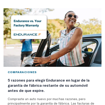
COMPARACIONES
5 razones para elegir Endurance en lugar de la
garantía de fábrica restante de su automóvil
antes de que expire.
Compraste un auto nuevo por muchas razones, pero
principalmente por la garantía de fábrica. Las facturas de