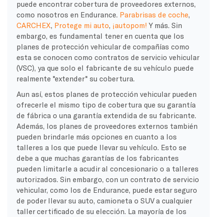
puede encontrar cobertura de proveedores externos,
como nosotros en Endurance.
Parabrisas de coche
,
CARCHEX
,
Protege mi auto
,
¡autopom!
Y más. Sin
embargo, es fundamental tener en cuenta que los
planes de protección vehicular de compañías como
esta se conocen como contratos de servicio vehicular
(VSC), ya que solo el fabricante de su vehículo puede
realmente "extender" su cobertura.
Aun así, estos planes de protección vehicular pueden
ofrecerle el mismo tipo de cobertura que su garantía
de fábrica o una garantía extendida de su fabricante.
Además, los planes de proveedores externos también
pueden brindarle más opciones en cuanto a los
talleres a los que puede llevar su vehículo. Esto se
debe a que muchas garantías de los fabricantes
pueden limitarle a acudir al concesionario o a talleres
autorizados. Sin embargo, con un contrato de servicio
vehicular, como los de Endurance, puede estar seguro
de poder llevar su auto, camioneta o SUV a cualquier
taller certificado de su elección. La mayoría de los