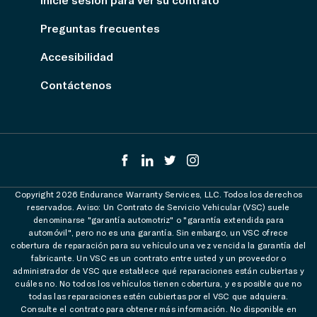
Preguntas frecuentes
Accesibilidad
Contáctenos
Copyright 2026 Endurance Warranty Services, LLC. Todos los derechos
reservados. Aviso: Un Contrato de Servicio Vehicular (VSC) suele
denominarse "garantía automotriz" o "garantía extendida para
automóvil", pero no es una garantía. Sin embargo, un VSC ofrece
cobertura de reparación para su vehículo una vez vencida la garantía del
fabricante. Un VSC es un contrato entre usted y un proveedor o
administrador de VSC que establece qué reparaciones están cubiertas y
cuáles no. No todos los vehículos tienen cobertura, y es posible que no
todas las reparaciones estén cubiertas por el VSC que adquiera.
Consulte el contrato para obtener más información. No disponible en