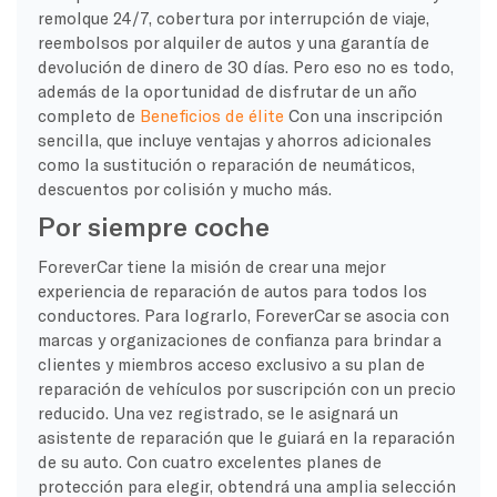
remolque 24/7, cobertura por interrupción de viaje,
reembolsos por alquiler de autos y una garantía de
devolución de dinero de 30 días. Pero eso no es todo,
además de la oportunidad de disfrutar de un año
completo de
Beneficios de élite
Con una inscripción
sencilla, que incluye ventajas y ahorros adicionales
como la sustitución o reparación de neumáticos,
descuentos por colisión y mucho más.
Por siempre coche
ForeverCar tiene la misión de crear una mejor
experiencia de reparación de autos para todos los
conductores. Para lograrlo, ForeverCar se asocia con
marcas y organizaciones de confianza para brindar a
clientes y miembros acceso exclusivo a su plan de
reparación de vehículos por suscripción con un precio
reducido. Una vez registrado, se le asignará un
asistente de reparación que le guiará en la reparación
de su auto. Con cuatro excelentes planes de
protección para elegir, obtendrá una amplia selección