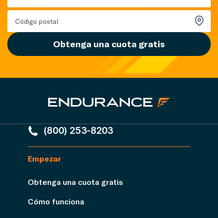
Obtenga una cuota gratis
(800) 253-8203
Empezar
Obtenga una cuota gratis
Cómo funciona