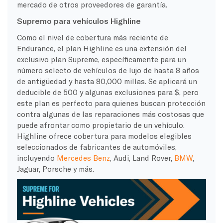
mercado de otros proveedores de garantía.
Supremo para vehículos Highline
Como el nivel de cobertura más reciente de
Endurance, el plan Highline es una extensión del
exclusivo plan Supreme, específicamente para un
número selecto de vehículos de lujo de hasta 8 años
de antigüedad y hasta 80,000 millas. Se aplicará un
deducible de 500 y algunas exclusiones para $, pero
este plan es perfecto para quienes buscan protección
contra algunas de las reparaciones más costosas que
puede afrontar como propietario de un vehículo.
Highline ofrece cobertura para modelos elegibles
seleccionados de fabricantes de automóviles,
incluyendo
Mercedes Benz
, Audi, Land Rover,
BMW
,
Jaguar, Porsche y más.