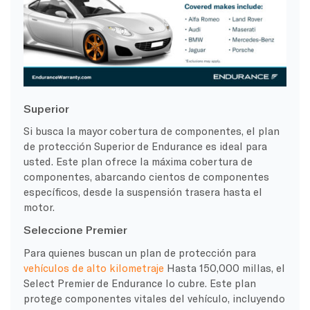
Superior
Si busca la mayor cobertura de componentes, el plan
de protección Superior de Endurance es ideal para
usted. Este plan ofrece la máxima cobertura de
componentes, abarcando cientos de componentes
específicos, desde la suspensión trasera hasta el
motor.
Seleccione Premier
Para quienes buscan un plan de protección para
vehículos de alto kilometraje
Hasta 150,000 millas, el
Select Premier de Endurance lo cubre. Este plan
protege componentes vitales del vehículo, incluyendo