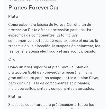
Planes ForeverCar
Plata
Como cobertura básica de ForeverCar, el plan de
protección Plata ofrece protección para una lista
específica de componentes. Esto incluye
componentes costosos de reparar, como el motor, la
transmisión, la dirección, la suspensión delantera, los
frenos, el sistema eléctrico y el aire acondicionado.
Oro
Como un nivel superior al plan Silver, el plan de
protección Gold de ForeverCar ofrecerá la misma
gran cobertura para los componentes del plan Silver,
pero con una lista de componentes adicionales,
incluidos sellos, juntas y componentes avanzados.
Platino
Si buscas cobertura para prácticamente todos los