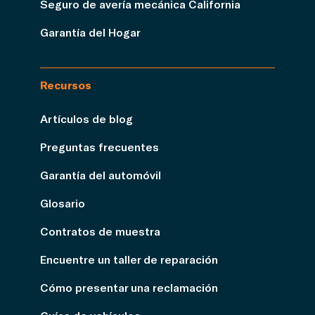
Seguro de avería mecánica California
Garantía del Hogar
Recursos
Artículos de blog
Preguntas frecuentes
Garantía del automóvil
Glosario
Contratos de muestra
Encuentre un taller de reparación
Cómo presentar una reclamación