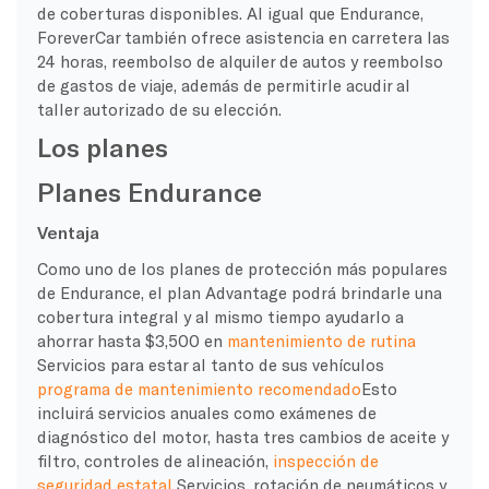
de coberturas disponibles. Al igual que Endurance,
ForeverCar también ofrece asistencia en carretera las
24 horas, reembolso de alquiler de autos y reembolso
de gastos de viaje, además de permitirle acudir al
taller autorizado de su elección.
Los planes
Planes Endurance
Ventaja
Como uno de los planes de protección más populares
de Endurance, el plan Advantage podrá brindarle una
cobertura integral y al mismo tiempo ayudarlo a
ahorrar hasta $3,500 en
mantenimiento de rutina
Servicios para estar al tanto de sus vehículos
programa de mantenimiento recomendado
Esto
incluirá servicios anuales como exámenes de
diagnóstico del motor, hasta tres cambios de aceite y
filtro, controles de alineación,
inspección de
seguridad estatal
Servicios, rotación de neumáticos y