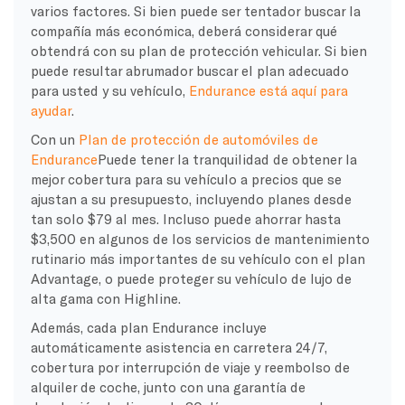
varios factores. Si bien puede ser tentador buscar la
compañía más económica, deberá considerar qué
obtendrá con su plan de protección vehicular. Si bien
puede resultar abrumador buscar el plan adecuado
para usted y su vehículo,
Endurance está aquí para
ayudar
.
Con un
Plan de protección de automóviles de
Endurance
Puede tener la tranquilidad de obtener la
mejor cobertura para su vehículo a precios que se
ajustan a su presupuesto, incluyendo planes desde
tan solo $79 al mes. Incluso puede ahorrar hasta
$3,500 en algunos de los servicios de mantenimiento
rutinario más importantes de su vehículo con el plan
Advantage, o puede proteger su vehículo de lujo de
alta gama con Highline.
Además, cada plan Endurance incluye
automáticamente asistencia en carretera 24/7,
cobertura por interrupción de viaje y reembolso de
alquiler de coche, junto con una garantía de