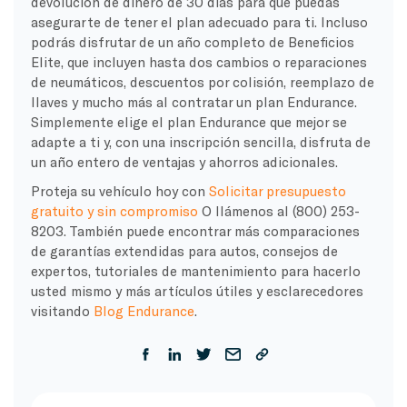
devolución de dinero de 30 días para que puedas
asegurarte de tener el plan adecuado para ti. Incluso
podrás disfrutar de un año completo de Beneficios
Elite, que incluyen hasta dos cambios o reparaciones
de neumáticos, descuentos por colisión, reemplazo de
llaves y mucho más al contratar un plan Endurance.
Simplemente elige el plan Endurance que mejor se
adapte a ti y, con una inscripción sencilla, disfruta de
un año entero de ventajas y ahorros adicionales.
Proteja su vehículo hoy con
Solicitar presupuesto
gratuito y sin compromiso
O llámenos al (800) 253-
8203. También puede encontrar más comparaciones
de garantías extendidas para autos, consejos de
expertos, tutoriales de mantenimiento para hacerlo
usted mismo y más artículos útiles y esclarecedores
visitando
Blog Endurance
.