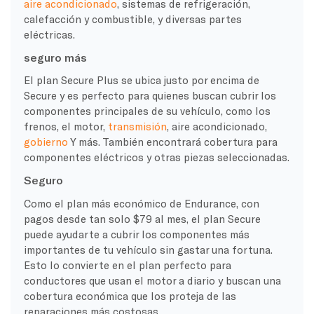
aire acondicionado
, sistemas de refrigeración,
calefacción y combustible, y diversas partes
eléctricas.
seguro más
El plan Secure Plus se ubica justo por encima de
Secure y es perfecto para quienes buscan cubrir los
componentes principales de su vehículo, como los
frenos, el motor,
transmisión
, aire acondicionado,
gobierno
Y más. También encontrará cobertura para
componentes eléctricos y otras piezas seleccionadas.
Seguro
Como el plan más económico de Endurance, con
pagos desde tan solo $79 al mes, el plan Secure
puede ayudarte a cubrir los componentes más
importantes de tu vehículo sin gastar una fortuna.
Esto lo convierte en el plan perfecto para
conductores que usan el motor a diario y buscan una
cobertura económica que los proteja de las
reparaciones más costosas.