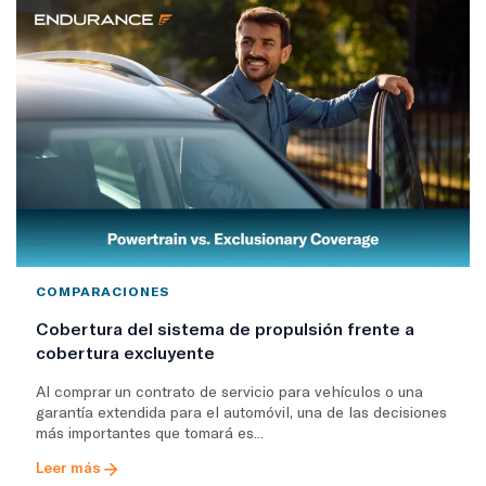
COMPARACIONES
Cobertura del sistema de propulsión frente a
cobertura excluyente
Al comprar un contrato de servicio para vehículos o una
garantía extendida para el automóvil, una de las decisiones
más importantes que tomará es...
Leer más