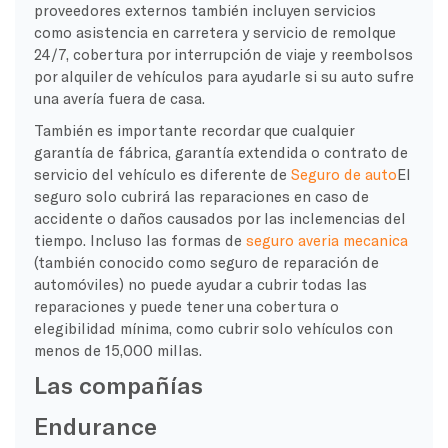
proveedores externos también incluyen servicios
como asistencia en carretera y servicio de remolque
24/7, cobertura por interrupción de viaje y reembolsos
por alquiler de vehículos para ayudarle si su auto sufre
una avería fuera de casa.
También es importante recordar que cualquier
garantía de fábrica, garantía extendida o contrato de
servicio del vehículo es diferente de
Seguro de auto
El
seguro solo cubrirá las reparaciones en caso de
accidente o daños causados por las inclemencias del
tiempo. Incluso las formas de
seguro averia mecanica
(también conocido como seguro de reparación de
automóviles) no puede ayudar a cubrir todas las
reparaciones y puede tener una cobertura o
elegibilidad mínima, como cubrir solo vehículos con
menos de 15,000 millas.
Las compañías
Endurance