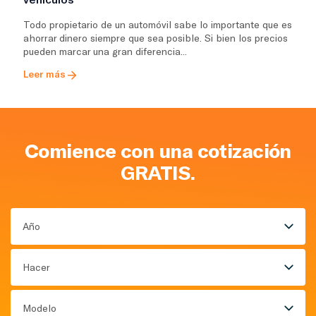
Todo propietario de un automóvil sabe lo importante que es
ahorrar dinero siempre que sea posible. Si bien los precios
pueden marcar una gran diferencia...
Leer más
Comience con una cotización
GRATIS.
Año
Hacer
Modelo