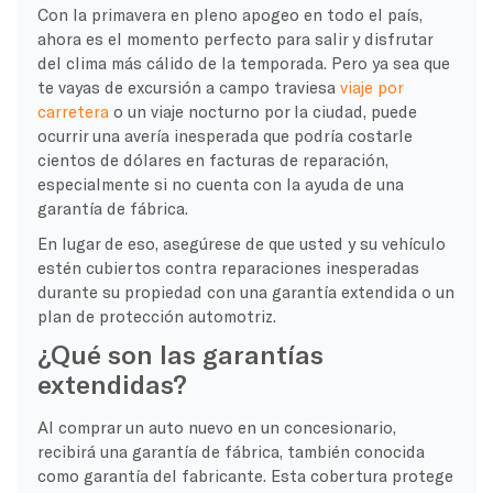
Con la primavera en pleno apogeo en todo el país,
ahora es el momento perfecto para salir y disfrutar
del clima más cálido de la temporada. Pero ya sea que
te vayas de excursión a campo traviesa
viaje por
carretera
o un viaje nocturno por la ciudad, puede
ocurrir una avería inesperada que podría costarle
cientos de dólares en facturas de reparación,
especialmente si no cuenta con la ayuda de una
garantía de fábrica.
En lugar de eso, asegúrese de que usted y su vehículo
estén cubiertos contra reparaciones inesperadas
durante su propiedad con una garantía extendida o un
plan de protección automotriz.
¿Qué son las garantías
extendidas?
Al comprar un auto nuevo en un concesionario,
recibirá una garantía de fábrica, también conocida
como garantía del fabricante. Esta cobertura protege