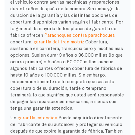
el vehículo contra averías mecánicas y reparaciones
durante años después de la compra. Sin embargo, la
duración de la garantía y las distintas opciones de
cobertura disponibles varían según el fabricante. Por
lo general, la mayoría de los planes de garantía de
fábrica ofrecen
Parachoques contra parachoques
cobertura,
garantía del tren motriz
Cobertura,
asistencia en carretera, franquicia cero y muchas más
opciones. Suelen durar 3 años o 36,000 millas (lo que
ocurra primero) o 5 años o 60,000 millas, aunque
algunos fabricantes ofrecen cobertura de fábrica de
hasta 10 años o 100,000 millas. Sin embargo,
independientemente de lo completa que sea esta
cobertura o de su duración, tarde o temprano
terminará, lo que significa que usted será responsable
de pagar las reparaciones necesarias, a menos que
tenga una garantía extendida.
Un
garantía extendida
Puede adquirirlo directamente
del fabricante de su automóvil y proteger su vehículo
después de que expire la garantía de fábrica. También