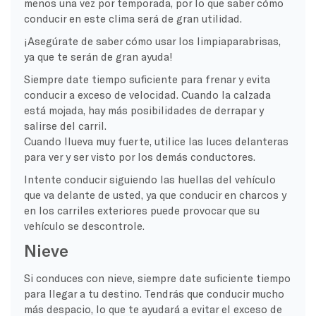
menos una vez por temporada, por lo que saber cómo
conducir en este clima será de gran utilidad.
¡Asegúrate de saber cómo usar los limpiaparabrisas,
ya que te serán de gran ayuda!
Siempre date tiempo suficiente para frenar y evita
conducir a exceso de velocidad. Cuando la calzada
está mojada, hay más posibilidades de derrapar y
salirse del carril.
Cuando llueva muy fuerte, utilice las luces delanteras
para ver y ser visto por los demás conductores.
Intente conducir siguiendo las huellas del vehículo
que va delante de usted, ya que conducir en charcos y
en los carriles exteriores puede provocar que su
vehículo se descontrole.
Nieve
Si conduces con nieve, siempre date suficiente tiempo
para llegar a tu destino. Tendrás que conducir mucho
más despacio, lo que te ayudará a evitar el exceso de