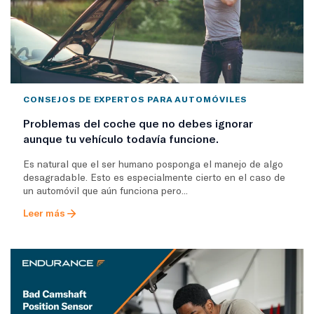
CONSEJOS DE EXPERTOS PARA AUTOMÓVILES
Problemas del coche que no debes ignorar
aunque tu vehículo todavía funcione.
Es natural que el ser humano posponga el manejo de algo
desagradable. Esto es especialmente cierto en el caso de
un automóvil que aún funciona pero...
Leer más