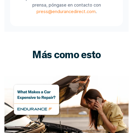
prensa, póngase en contacto con
press@endurancedirect.com
.
Más como esto