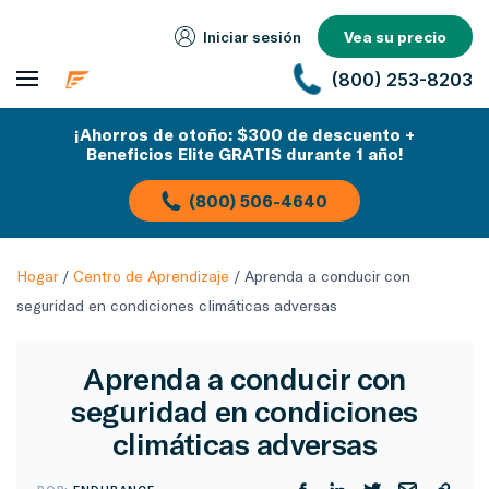
Iniciar sesión
Vea su precio
(800) 253-8203
¡Ahorros de otoño: $300 de descuento +
Beneficios Elite GRATIS durante 1 año!
(800) 506-4640
Hogar
/
Centro de Aprendizaje
/
Aprenda a conducir con
seguridad en condiciones climáticas adversas
Aprenda a conducir con
seguridad en condiciones
climáticas adversas