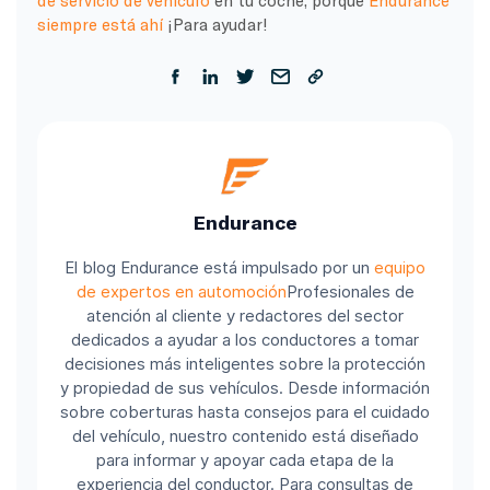
siempre está ahí
¡Para ayudar!
Endurance
El blog Endurance está impulsado por un
equipo
de expertos en automoción
Profesionales de
atención al cliente y redactores del sector
dedicados a ayudar a los conductores a tomar
decisiones más inteligentes sobre la protección
y propiedad de sus vehículos. Desde información
sobre coberturas hasta consejos para el cuidado
del vehículo, nuestro contenido está diseñado
para informar y apoyar cada etapa de la
experiencia del conductor. Para consultas de