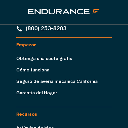
(800) 253-8203
Empezar
Obtenga una cuota gratis
Cómo funciona
Seguro de avería mecánica California
Garantía del Hogar
Recursos
Artículos de blog