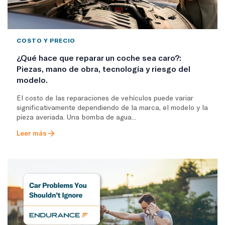
COSTO Y PRECIO
¿Qué hace que reparar un coche sea caro?:
Piezas, mano de obra, tecnología y riesgo del
modelo.
El costo de las reparaciones de vehículos puede variar
significativamente dependiendo de la marca, el modelo y la
pieza averiada. Una bomba de agua...
Leer más