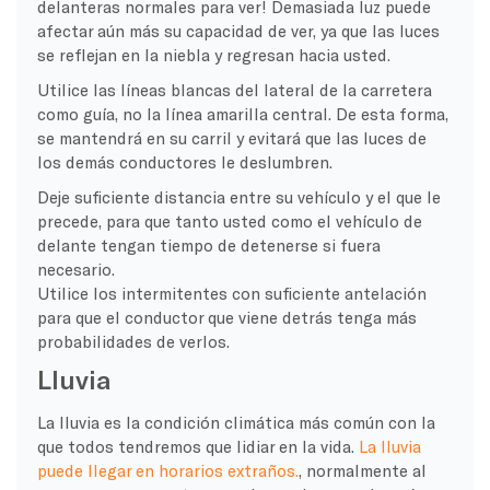
delanteras normales para ver! Demasiada luz puede
afectar aún más su capacidad de ver, ya que las luces
se reflejan en la niebla y regresan hacia usted.
Utilice las líneas blancas del lateral de la carretera
como guía, no la línea amarilla central. De esta forma,
se mantendrá en su carril y evitará que las luces de
los demás conductores le deslumbren.
Deje suficiente distancia entre su vehículo y el que le
precede, para que tanto usted como el vehículo de
delante tengan tiempo de detenerse si fuera
necesario.
Utilice los intermitentes con suficiente antelación
para que el conductor que viene detrás tenga más
probabilidades de verlos.
Lluvia
La lluvia es la condición climática más común con la
que todos tendremos que lidiar en la vida.
La lluvia
puede llegar en horarios extraños.
, normalmente al