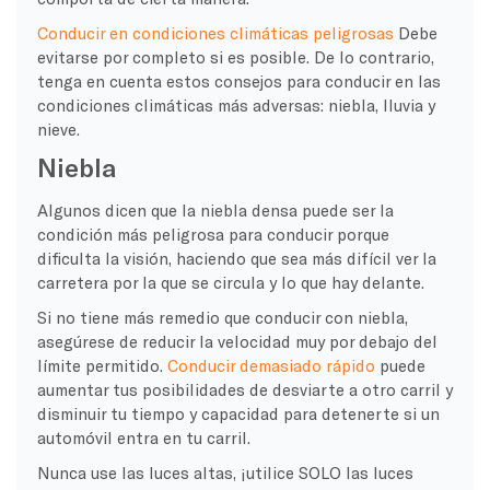
Conducir en condiciones climáticas peligrosas
Debe
evitarse por completo si es posible. De lo contrario,
tenga en cuenta estos consejos para conducir en las
condiciones climáticas más adversas: niebla, lluvia y
nieve.
Niebla
Algunos dicen que la niebla densa puede ser la
condición más peligrosa para conducir porque
dificulta la visión, haciendo que sea más difícil ver la
carretera por la que se circula y lo que hay delante.
Si no tiene más remedio que conducir con niebla,
asegúrese de reducir la velocidad muy por debajo del
límite permitido.
Conducir demasiado rápido
puede
aumentar tus posibilidades de desviarte a otro carril y
disminuir tu tiempo y capacidad para detenerte si un
automóvil entra en tu carril.
Nunca use las luces altas, ¡utilice SOLO las luces