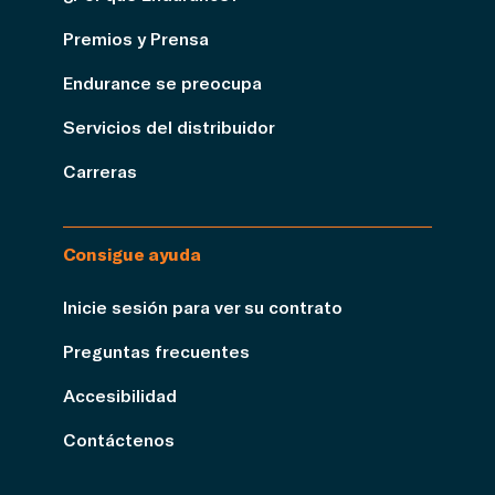
Premios y Prensa
Endurance se preocupa
Servicios del distribuidor
Carreras
Consigue ayuda
Inicie sesión para ver su contrato
Preguntas frecuentes
Accesibilidad
Contáctenos