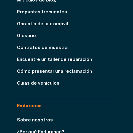
Preguntas frecuentes
Garantía del automóvil
Glosario
Contratos de muestra
Encuentre un taller de reparación
Cómo presentar una reclamación
Guías de vehículos
Endurance
Sobre nosotros
¿Por qué Endurance?