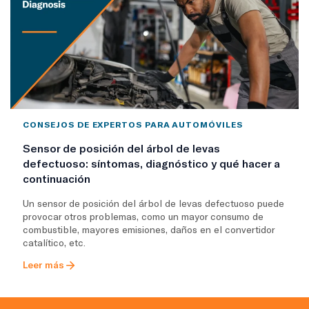
CONSEJOS DE EXPERTOS PARA AUTOMÓVILES
Sensor de posición del árbol de levas
defectuoso: síntomas, diagnóstico y qué hacer a
continuación
Un sensor de posición del árbol de levas defectuoso puede
provocar otros problemas, como un mayor consumo de
combustible, mayores emisiones, daños en el convertidor
catalítico, etc.
Leer más