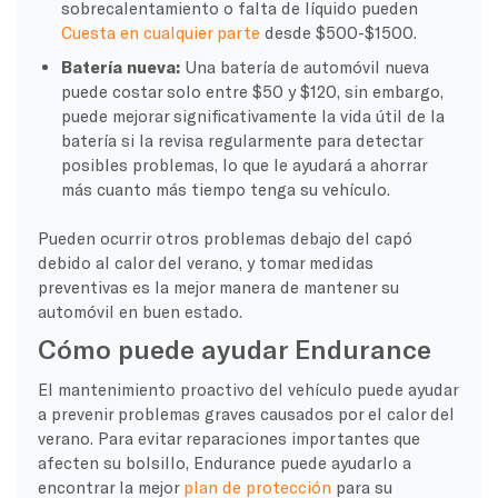
sobrecalentamiento o falta de líquido pueden
Cuesta en cualquier parte
desde $500-$1500.
Batería nueva:
Una batería de automóvil nueva
puede costar solo entre $50 y $120, sin embargo,
puede mejorar significativamente la vida útil de la
batería si la revisa regularmente para detectar
posibles problemas, lo que le ayudará a ahorrar
más cuanto más tiempo tenga su vehículo.
Pueden ocurrir otros problemas debajo del capó
debido al calor del verano, y tomar medidas
preventivas es la mejor manera de mantener su
automóvil en buen estado.
Cómo puede ayudar Endurance
El mantenimiento proactivo del vehículo puede ayudar
a prevenir problemas graves causados por el calor del
verano. Para evitar reparaciones importantes que
afecten su bolsillo, Endurance puede ayudarlo a
encontrar la mejor
plan de protección
para su