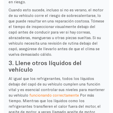
en riesgo.
Cuando esto sucede, incluso si no es verano, el motor
de su vehículo corre el riesgo de sobrecalentarse, lo
que puede resultar en una reparación costosa. Tómese
el tiempo de inspeccionar visualmente debajo del
capó antes de conducir para ver si hay correas,
abrazaderas, mangueras u otras piezas sueltas. Si su
vehículo necesita una revisión de rutina debajo del
capó, asegúrese de llevarlo antes de que el clima se
vuelva demasiado cálido.
3. Llene otros líquidos del
vehículo
Al igual que los refrigerantes, todos los líquidos
debajo del capó de su vehículo cumplen una función
vital y es esencial controlar sus niveles para mantener
su vehículo
funcionando correctamente
Por más
tiempo. Mientras que los líquidos como los
refrigerantes transfieren el calor fuera del motor, el
aceite de motor, a veces llamado aceite de motor,