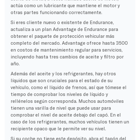
actúa como un lubricante que mantiene el motor y
otras partes funcionando correctamente.
Si eres cliente nuevo o existente de Endurance,
actualiza a un plan Advantage de Endurance para
obtener el paquete de protección vehicular más
completo del mercado. Advantage ofrece hasta 3500
en costos de mantenimiento regular para servicios,
incluyendo hasta tres cambios de aceite y filtro por
año.
Además del aceite y los refrigerantes, hay otros
líquidos que son cruciales para el estado de su
vehículo, como el líquido de frenos, así que tómese el
tiempo de comprobar los niveles de líquido y
rellénelos según corresponda. Muchos automóviles
tienen una varilla de nivel que puede usar para
comprobar el nivel de aceite debajo del capó. En el
caso de los refrigerantes, muchos vehículos tienen un
recipiente opaco que le permite ver su nivel.
Si su coche no tiene este depósito, abra el tapón del