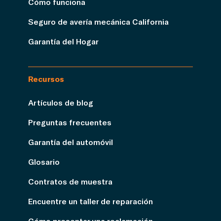
Cómo funciona
Seguro de avería mecánica California
Garantía del Hogar
Recursos
Artículos de blog
Preguntas frecuentes
Garantía del automóvil
Glosario
Contratos de muestra
Encuentre un taller de reparación
Cómo presentar una reclamación