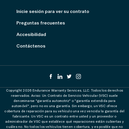
Inicie sesión para ver su contrato
Preguntas frecuentes
Accesibilidad
Contáctenos
Copyright 2026 Endurance Warranty Services, LLC. Todos los derechos
reservados. Aviso: Un Contrato de Servicio Vehicular (VSC) suele
denominarse "garantía automotriz" o "garantía extendida para
automóvil", pero no es una garantía. Sin embargo, un VSC ofrece
cobertura de reparación para su vehículo una vez vencida la garantía del
fabricante. Un VSC es un contrato entre usted y un proveedor o
administrador de VSC que establece qué reparaciones están cubiertas y
cuáles no. No todos los vehículos tienen cobertura, y es posible que no