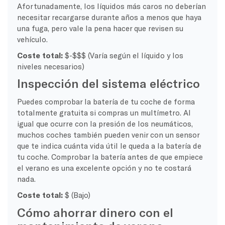
Afortunadamente, los líquidos más caros no deberían
necesitar recargarse durante años a menos que haya
una fuga, pero vale la pena hacer que revisen su
vehículo.
Coste total:
$-$$$ (Varía según el líquido y los
niveles necesarios)
Inspección del sistema eléctrico
Puedes comprobar la batería de tu coche de forma
totalmente gratuita si compras un multímetro. Al
igual que ocurre con la presión de los neumáticos,
muchos coches también pueden venir con un sensor
que te indica cuánta vida útil le queda a la batería de
tu coche. Comprobar la batería antes de que empiece
el verano es una excelente opción y no te costará
nada.
Coste total:
$ (Bajo)
Cómo ahorrar dinero con el