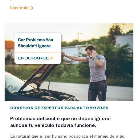
Leer más
CONSEJOS DE EXPERTOS PARA AUTOMÓVILES
Problemas del coche que no debes ignorar
aunque tu vehículo todavía funcione.
Es natural que el ser humano posponga el manejo de algo