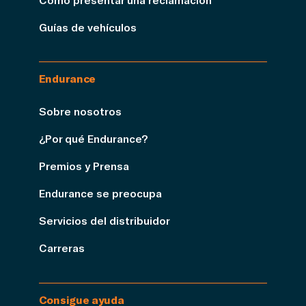
Guías de vehículos
Endurance
Sobre nosotros
¿Por qué Endurance?
Premios y Prensa
Endurance se preocupa
Servicios del distribuidor
Carreras
Consigue ayuda