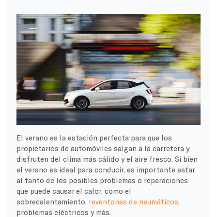
El verano es la estación perfecta para que los
propietarios de automóviles salgan a la carretera y
disfruten del clima más cálido y el aire fresco. Si bien
el verano es ideal para conducir, es importante estar
al tanto de los posibles problemas o reparaciones
que puede causar el calor, como el
sobrecalentamiento,
reventones de neumáticos
,
problemas eléctricos y más.