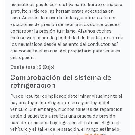
neumáticos puede ser relativamente barato o incluso
gratuito si tienes las herramientas adecuadas en
casa. Además, la mayoría de las gasolineras tienen
estaciones de presión de neumáticos donde puedes
comprobar la presión tú mismo. Algunos coches
incluso vienen con la posibilidad de leer la presión de
los neumáticos desde el asiento del conductor, así
que consulta el manual del propietario para ver si es
una opción.
Coste total:
$ (Bajo)
Comprobación del sistema de
refrigeración
Puede resultar complicado determinar visualmente si
hay una fuga de refrigerante en algún lugar del
vehículo. Sin embargo, muchos talleres de reparación
están dispuestos a realizar una prueba de presión
para determinar si hay fugas en el sistema. Según el
vehículo y el taller de reparación, el rango estimado