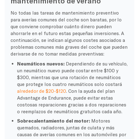
mantenimiento de verano
No todas las tareas de mantenimiento preventivo
para averías comunes del coche son baratas, por lo
que conviene comprobar cuánto dinero pueden
ahorrarle en el futuro estas pequeñas inversiones. A
continuación, se indican algunos costes asociados a
problemas comunes más graves del coche que pueden
derivarse de no tomar medidas preventivas:
Neumáticos nuevos:
Dependiendo de su vehículo,
un neumático nuevo puede costar entre $100 y
$300, mientras que una rotación de neumáticos
que protege los cuatro neumáticos solo costará
alrededor de $20-$120
. Con la ayuda del plan
Advantage de Endurance, puede evitar estas
costosas reparaciones gracias a dos reparaciones
o reemplazos de neumáticos gratuitos cada año.
Sobrecalentamiento del motor:
Motores
quemados, radiadores, juntas de culata y más
causas de averías comunes en los automóviles por