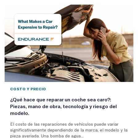
COSTO Y PRECIO
¿Qué hace que reparar un coche sea caro?:
Piezas, mano de obra, tecnología y riesgo del
modelo.
El costo de las reparaciones de vehículos puede variar
significativamente dependiendo de la marca, el modelo y la
pieza averiada. Una bomba de agua...