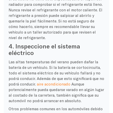
radiador para comprobar si el refrigerante está lleno.
Nunca revise el refrigerante con el motor caliente. El
refrigerante a presión puede salpicar al abrirlo y
quemarle la piel fácilmente. Si no está seguro de
cómo hacerlo, siempre es recomendable llevar su
vehículo a un taller autorizado para que revisen el
nivel de refrigerante.
4. Inspeccione el sistema
eléctrico
Las altas temperaturas del verano pueden dañar la
batería de un vehículo. Si la batería se cortocircuita,
todo el sistema eléctrico de su vehículo fallará y no
podrá conducir. Además de que esto significará que no
podrá conducir.
aire acondicionado
Aunque
potencialmente pueda quedarse varado en algún lugar
al costado de la carretera, también significa que su
automóvil no podrá arrancar en absoluto.
Otros problemas comunes en los automóviles debido