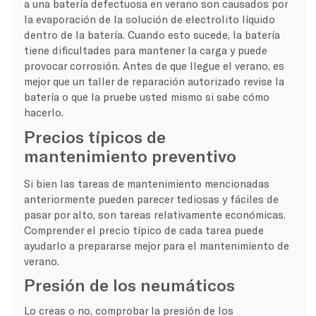
a una batería defectuosa en verano son causados por
la evaporación de la solución de electrolito líquido
dentro de la batería. Cuando esto sucede, la batería
tiene dificultades para mantener la carga y puede
provocar corrosión. Antes de que llegue el verano, es
mejor que un taller de reparación autorizado revise la
batería o que la pruebe usted mismo si sabe cómo
hacerlo.
Precios típicos de
mantenimiento preventivo
Si bien las tareas de mantenimiento mencionadas
anteriormente pueden parecer tediosas y fáciles de
pasar por alto, son tareas relativamente económicas.
Comprender el precio típico de cada tarea puede
ayudarlo a prepararse mejor para el mantenimiento de
verano.
Presión de los neumáticos
Lo creas o no, comprobar la presión de los