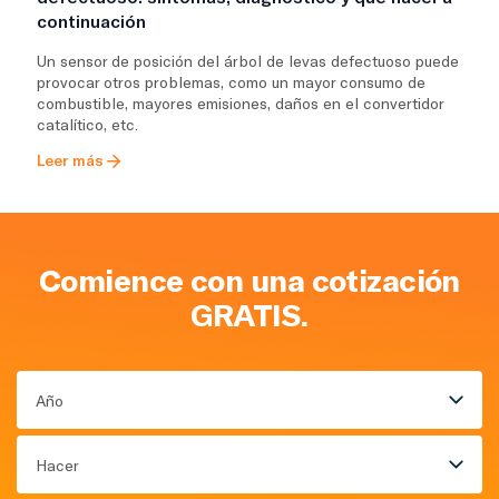
continuación
Un sensor de posición del árbol de levas defectuoso puede
provocar otros problemas, como un mayor consumo de
combustible, mayores emisiones, daños en el convertidor
catalítico, etc.
Leer más
Comience con una cotización
GRATIS.
Año
Hacer