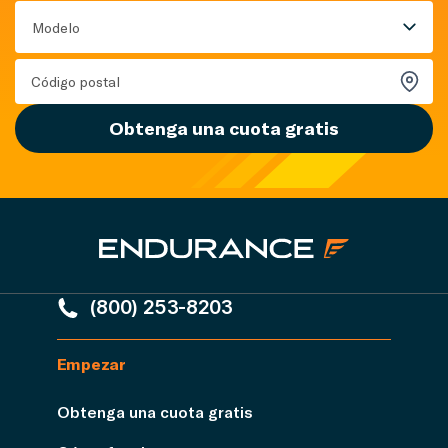
Modelo
Obtenga una cuota gratis
(800) 253-8203
Empezar
Obtenga una cuota gratis