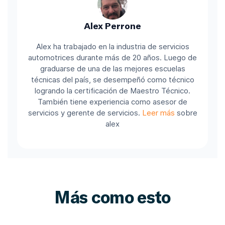
Alex Perrone
Alex ha trabajado en la industria de servicios
automotrices durante más de 20 años. Luego de
graduarse de una de las mejores escuelas
técnicas del país, se desempeñó como técnico
logrando la certificación de Maestro Técnico.
También tiene experiencia como asesor de
servicios y gerente de servicios.
Leer más
sobre
alex
Más como esto