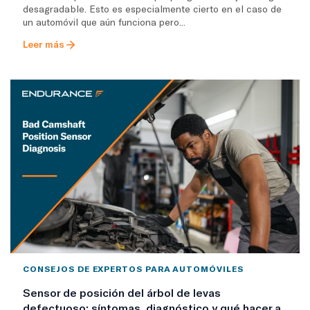
desagradable. Esto es especialmente cierto en el caso de
un automóvil que aún funciona pero...
Leer más
CONSEJOS DE EXPERTOS PARA AUTOMÓVILES
Sensor de posición del árbol de levas
defectuoso: síntomas, diagnóstico y qué hacer a