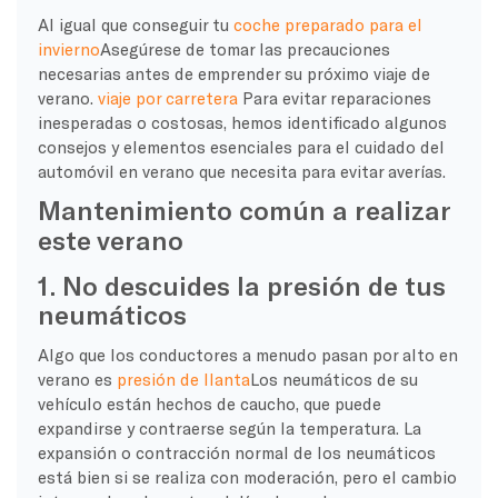
Al igual que conseguir tu
coche preparado para el
invierno
Asegúrese de tomar las precauciones
necesarias antes de emprender su próximo viaje de
verano.
viaje por carretera
Para evitar reparaciones
inesperadas o costosas, hemos identificado algunos
consejos y elementos esenciales para el cuidado del
automóvil en verano que necesita para evitar averías.
Mantenimiento común a realizar
este verano
1. No descuides la presión de tus
neumáticos
Algo que los conductores a menudo pasan por alto en
verano es
presión de llanta
Los neumáticos de su
vehículo están hechos de caucho, que puede
expandirse y contraerse según la temperatura. La
expansión o contracción normal de los neumáticos
está bien si se realiza con moderación, pero el cambio