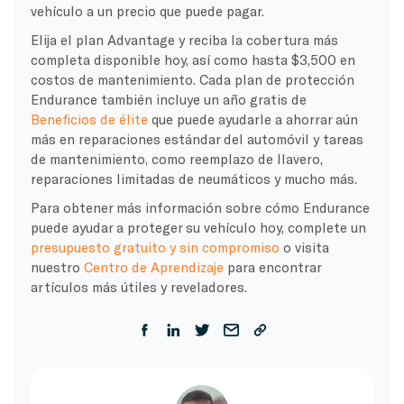
vehículo a un precio que puede pagar.
Elija el plan Advantage y reciba la cobertura más
completa disponible hoy, así como hasta $3,500 en
costos de mantenimiento. Cada plan de protección
Endurance también incluye un año gratis de
Beneficios de élite
que puede ayudarle a ahorrar aún
más en reparaciones estándar del automóvil y tareas
de mantenimiento, como reemplazo de llavero,
reparaciones limitadas de neumáticos y mucho más.
Para obtener más información sobre cómo Endurance
puede ayudar a proteger su vehículo hoy, complete un
presupuesto gratuito y sin compromiso
o visita
nuestro
Centro de Aprendizaje
para encontrar
artículos más útiles y reveladores.