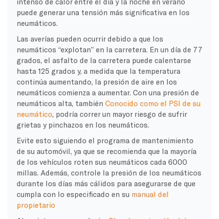
intenso de calor entre el día y la noche en verano
puede generar una tensión más significativa en los
neumáticos.
Las averías pueden ocurrir debido a que los
neumáticos “explotan” en la carretera. En un día de 77
grados, el asfalto de la carretera puede calentarse
hasta 125 grados y, a medida que la temperatura
continúa aumentando, la presión de aire en los
neumáticos comienza a aumentar. Con una presión de
neumáticos alta, también
Conocido como el PSI de su
neumático
, podría correr un mayor riesgo de sufrir
grietas y pinchazos en los neumáticos.
Evite esto siguiendo el programa de mantenimiento
de su automóvil, ya que se recomienda que la mayoría
de los vehículos roten sus neumáticos cada 6000
millas. Además, controle la presión de los neumáticos
durante los días más cálidos para asegurarse de que
cumpla con lo especificado en su
manual del
propietario