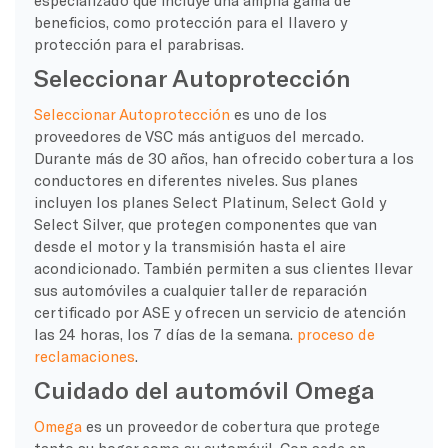
beneficios, como protección para el llavero y
protección para el parabrisas.
Seleccionar Autoprotección
Seleccionar Autoprotección
es uno de los
proveedores de VSC más antiguos del mercado.
Durante más de 30 años, han ofrecido cobertura a los
conductores en diferentes niveles. Sus planes
incluyen los planes Select Platinum, Select Gold y
Select Silver, que protegen componentes que van
desde el motor y la transmisión hasta el aire
acondicionado. También permiten a sus clientes llevar
sus automóviles a cualquier taller de reparación
certificado por ASE y ofrecen un servicio de atención
las 24 horas, los 7 días de la semana.
proceso de
reclamaciones
.
Cuidado del automóvil Omega
Omega
es un proveedor de cobertura que protege
tanto su hogar como su automóvil. Con sede en