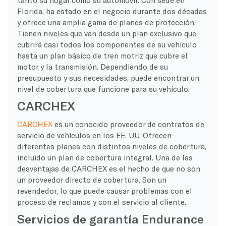
Florida, ha estado en el negocio durante dos décadas
y ofrece una amplia gama de planes de protección.
Tienen niveles que van desde un plan exclusivo que
cubrirá casi todos los componentes de su vehículo
hasta un plan básico de tren motriz que cubre el
motor y la transmisión. Dependiendo de su
presupuesto y sus necesidades, puede encontrar un
nivel de cobertura que funcione para su vehículo.
CARCHEX
CARCHEX
es un conocido proveedor de contratos de
servicio de vehículos en los EE. UU. Ofrecen
diferentes planes con distintos niveles de cobertura,
incluido un plan de cobertura integral. Una de las
desventajas de CARCHEX es el hecho de que no son
un proveedor directo de cobertura. Son un
revendedor, lo que puede causar problemas con el
proceso de reclamos y con el servicio al cliente.
Servicios de garantía Endurance