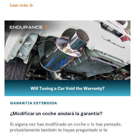
Leer más
GARANTÍA EXTENDIDA
¿Modificar un coche anulará la garantía?
Si alguna vez has modificado un coche o lo has pensado,
probablemente también te hayas preguntado si te