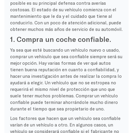
posible es su principal defensa contra averías
costosas. El estado de su vehículo comienza con el
mantenimiento que le da y el cuidado que tiene al
conducirlo. Con un poco de atención adicional, puede
obtener muchos más años de servicio de su automóvil.
1. Compra un coche confiable.
Ya sea que esté buscando un vehículo nuevo o usado,
comprar un vehículo que sea confiable siempre será su
mejor opción. Hay varias formas de ver qué autos
tienen buena reputación en cuanto a confiabilidad, y
hacer una investigación antes de realizar la compra lo
ayudará a elegir. Un vehículo que no se estropea no
requerirá el mismo nivel de protección que uno que
suele tener muchos problemas. Comprar un vehículo
confiable puede terminar ahorrándole mucho dinero
durante el tiempo que sea propietario de uno.
Los factores que hacen que un vehículo sea confiable
varían de un vehículo a otro. En algunos casos, un
vehículo se considerará confiable si el fabricante no