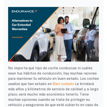
No importa qué tipo de coche conduzcas ni cuáles
sean tus hábitos de conducción, hay muchas razones
para mantener tu vehículo en buen estado. Los coches
usados que han estado en
Bien cuidado
Le brindará
más años y kilómetros de servicio de calidad y, a largo
plazo, será mucho más económico tenerlo. Tiene
muchas opciones cuando se trata de proteger su
vehículo y asegurarse de que esté cubierto en caso de