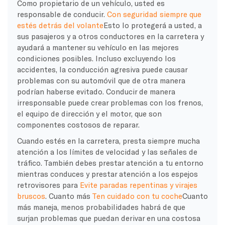
Como propietario de un vehículo, usted es
responsable de conducir.
Con seguridad siempre que
estés detrás del volante
Esto lo protegerá a usted, a
sus pasajeros y a otros conductores en la carretera y
ayudará a mantener su vehículo en las mejores
condiciones posibles. Incluso excluyendo los
accidentes, la conducción agresiva puede causar
problemas con su automóvil que de otra manera
podrían haberse evitado. Conducir de manera
irresponsable puede crear problemas con los frenos,
el equipo de dirección y el motor, que son
componentes costosos de reparar.
Cuando estés en la carretera, presta siempre mucha
atención a los límites de velocidad y las señales de
tráfico. También debes prestar atención a tu entorno
mientras conduces y prestar atención a los espejos
retrovisores para
Evite paradas repentinas y virajes
bruscos
. Cuanto más
Ten cuidado con tu coche
Cuanto
más maneja, menos probabilidades habrá de que
surjan problemas que puedan derivar en una costosa