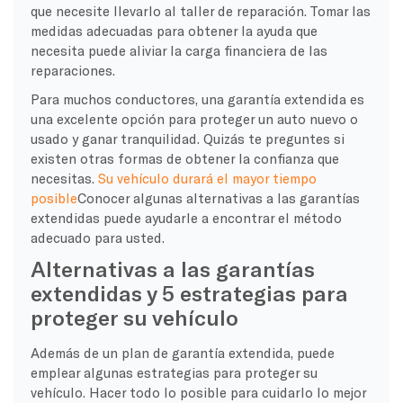
que necesite llevarlo al taller de reparación. Tomar las
medidas adecuadas para obtener la ayuda que
necesita puede aliviar la carga financiera de las
reparaciones.
Para muchos conductores, una garantía extendida es
una excelente opción para proteger un auto nuevo o
usado y ganar tranquilidad. Quizás te preguntes si
existen otras formas de obtener la confianza que
necesitas.
Su vehículo durará el mayor tiempo
posible
Conocer algunas alternativas a las garantías
extendidas puede ayudarle a encontrar el método
adecuado para usted.
Alternativas a las garantías
extendidas y 5 estrategias para
proteger su vehículo
Además de un plan de garantía extendida, puede
emplear algunas estrategias para proteger su
vehículo. Hacer todo lo posible para cuidarlo lo mejor