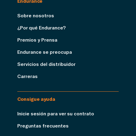
Endurance
Sobre nosotros
¿Por qué Endurance?
Premios y Prensa
Endurance se preocupa
Servicios del distribuidor
Carreras
Consigue ayuda
Inicie sesión para ver su contrato
Preguntas frecuentes