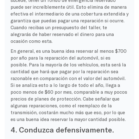
puede ser increíblemente útil. Esto elimina de manera
efectiva el intermediario de una cobertura extendida y
garantiza que puedas pagar una reparación si ocurre.
Cuando recibas un presupuesto del taller, te
alegrarás de haber reservado el dinero para una
ocasión como esta.
En general, es una buena idea reservar al menos $700
por año para la reparación del automóvil, si es
posible. Para la mayoría de los vehículos, esta será la
cantidad que hará que pagar por la reparación sea
razonable en comparación con el valor del automóvil.
Si se analiza esto a lo largo de todo el año, llega a
poco menos de $60 por mes, comparable a muy pocos
precios de planes de protección. Cabe señalar que
algunas reparaciones, como el reemplazo de la
transmisión, costarán mucho más que eso, por lo que
es una buena idea reservar la mayor cantidad posible.
4. Conduzca defensivamente.