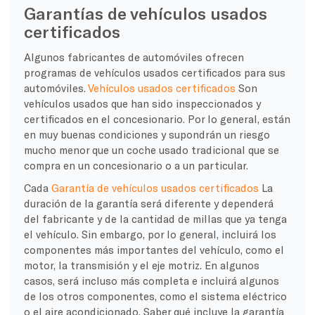
Garantías de vehículos usados
certificados
Algunos fabricantes de automóviles ofrecen
programas de vehículos usados certificados para sus
automóviles.
Vehículos usados certificados
Son
vehículos usados que han sido inspeccionados y
certificados en el concesionario. Por lo general, están
en muy buenas condiciones y supondrán un riesgo
mucho menor que un coche usado tradicional que se
compra en un concesionario o a un particular.
Cada
Garantía de vehículos usados certificados
La
duración de la garantía será diferente y dependerá
del fabricante y de la cantidad de millas que ya tenga
el vehículo. Sin embargo, por lo general, incluirá los
componentes más importantes del vehículo, como el
motor, la transmisión y el eje motriz. En algunos
casos, será incluso más completa e incluirá algunos
de los otros componentes, como el sistema eléctrico
o el aire acondicionado. Saber qué incluye la garantía