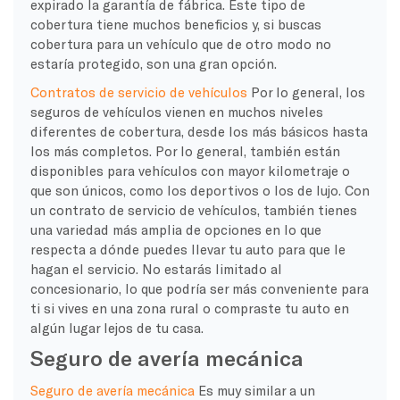
expirado la garantía de fábrica. Este tipo de
cobertura tiene muchos beneficios y, si buscas
cobertura para un vehículo que de otro modo no
estaría protegido, son una gran opción.
Contratos de servicio de vehículos
Por lo general, los
seguros de vehículos vienen en muchos niveles
diferentes de cobertura, desde los más básicos hasta
los más completos. Por lo general, también están
disponibles para vehículos con mayor kilometraje o
que son únicos, como los deportivos o los de lujo. Con
un contrato de servicio de vehículos, también tienes
una variedad más amplia de opciones en lo que
respecta a dónde puedes llevar tu auto para que le
hagan el servicio. No estarás limitado al
concesionario, lo que podría ser más conveniente para
ti si vives en una zona rural o compraste tu auto en
algún lugar lejos de tu casa.
Seguro de avería mecánica
Seguro de avería mecánica
Es muy similar a un