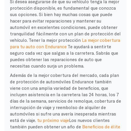
Si desea asegurarse de que su vehículo tenga la mejor
protección disponible, es fundamental que conozca
sus opciones. Si bien hay muchas cosas que puede
hacer para evitar reparaciones y mantener su
automóvil en excelentes condiciones, puede obtener
tranquilidad fácilmente con un plan de protección del
vehículo. Tener la mejor protección
La mejor cobertura
para tu auto con Endurance
Te ayudará a sentirte
seguro cada vez que salgas a la carretera. Sabrás que
puedes obtener las reparaciones de auto que
necesitas cuando surja un problema.
Además de la mejor cobertura del mercado, cada plan
de protección de automóviles Endurance también
viene con una amplia variedad de beneficios, que
incluyen asistencia en la carretera las 24 horas, los 7
días de la semana, servicios de remolque, cobertura de
interrupción de viaje y reembolso de alquiler de
automóviles si sufre una avería inesperada mientras
está de viaje.
tu próximo viaje
Los nuevos clientes
también pueden obtener un año de
Beneficios de élite