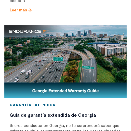
costaría...
Leer más
GARANTÍA EXTENDIDA
Guía de garantía extendida de Georgia
Si eres conductor en Georgia, no te sorprenderá saber que
Atlanta se sitúa constantemente entre las peores ciudades.