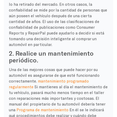
lo ha retirado del mercado. En otros casos, la
confiabilidad se mide por la cantidad de personas que
aún poseen el vehículo después de una cierta
cantidad de años. El uso de las clasificaciones de
confiabilidad de publicaciones como Consumer
Reports y RepairPal puede ayudarlo a decidir si está
tomando una decisión inteligente al comprar un
automóvil en particular.
2. Realice un mantenimiento
periódico.
Una de las mejores cosas que puede hacer por su
automóvil es asegurarse de que esté funcionando
correctamente.
mantenimiento programado
regularmente
Si mantienes al día el mantenimiento de
tu vehículo, pasará mucho menos tiempo en el taller
con reparaciones más importantes y costosas. El
manual del propietario de tu automóvil debería tener
una
Programa de mantenimiento
En él se le indicará
qué procedimientos debe realizar y cuándo debe