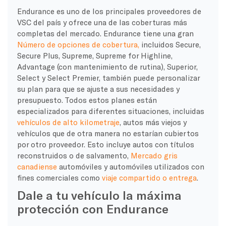
Endurance es uno de los principales proveedores de
VSC del país y ofrece una de las coberturas más
completas del mercado. Endurance tiene una gran
Número de opciones de cobertura,
incluidos Secure,
Secure Plus, Supreme, Supreme for Highline,
Advantage (con mantenimiento de rutina), Superior,
Select y Select Premier, también puede personalizar
su plan para que se ajuste a sus necesidades y
presupuesto. Todos estos planes están
especializados para diferentes situaciones, incluidas
vehículos de alto kilometraje
, autos más viejos y
vehículos que de otra manera no estarían cubiertos
por otro proveedor. Esto incluye autos con títulos
reconstruidos o de salvamento,
Mercado gris
canadiense
automóviles y automóviles utilizados con
fines comerciales como
viaje compartido o entrega
.
Dale a tu vehículo la máxima
protección con Endurance