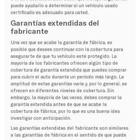
puede ayudarlo a determinar si un vehículo usado
certificado es adecuado para usted.
Garantías extendidas del
fabricante
Una vez que se acabe la garantía de fábrica, es
posible que desees continuar con la cobertura para
asegurarte de que tu vehículo esté protegido. La
mayoría de los fabricantes ofrecen algún tipo de
cobertura de garantía extendida que puedes comprar
para cubrir el auto durante un período más largo. La
amplitud de estas garantías varía y, por lo general, se
ofrecen en diferentes niveles de cobertura. Sin
embargo, la mayoría de las veces, debes comprar la
garantía extendida antes de que se acabe la
cobertura de fábrica, por lo que es una buena idea
investigar con anticipación.
Las garantías extendidas del fabricante son similares
a las garantías de fábrica en el sentido de que puede