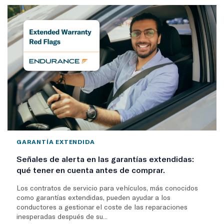
GARANTÍA EXTENDIDA
Señales de alerta en las garantías extendidas:
qué tener en cuenta antes de comprar.
Los contratos de servicio para vehículos, más conocidos
como garantías extendidas, pueden ayudar a los
conductores a gestionar el coste de las reparaciones
inesperadas después de su...