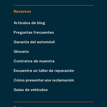
Recursos
Artículos de blog
Preguntas frecuentes
Garantía del automóvil
Glosario
Contratos de muestra
Encuentre un taller de reparación
Cómo presentar una reclamación
Guías de vehículos