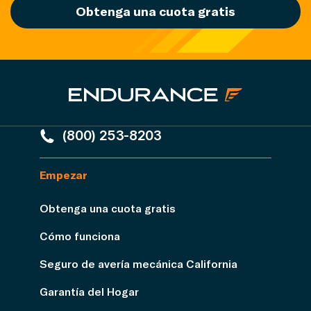
Obtenga una cuota gratis
(800) 253-8203
Empezar
Obtenga una cuota gratis
Cómo funciona
Seguro de avería mecánica California
Garantía del Hogar