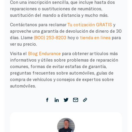
Con una inscripción sencilla, que incluye hasta dos
reparaciones o sustituciones de neumáticos,
sustitución del mando a distancia y mucho más.
Contáctanos para reclamar
Tu cotización GRATIS
y
aproveche una garantía de devolución de dinero de 30
días. Llame
(800) 253-8203
hoy o
tienda en linea
para
ver su precio.
Visita el
Blog Endurance
para obtener artículos más
informativos y útiles sobre problemas de reparación
comunes, formas de evitar estafas de garantía,
preguntas frecuentes sobre automóviles, guías de
compra de vehículos y consejos de expertos sobre
automóviles.