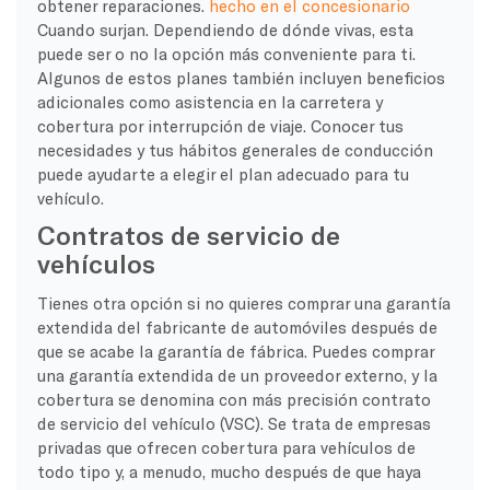
obtener reparaciones.
hecho en el concesionario
Cuando surjan. Dependiendo de dónde vivas, esta
puede ser o no la opción más conveniente para ti.
Algunos de estos planes también incluyen beneficios
adicionales como asistencia en la carretera y
cobertura por interrupción de viaje. Conocer tus
necesidades y tus hábitos generales de conducción
puede ayudarte a elegir el plan adecuado para tu
vehículo.
Contratos de servicio de
vehículos
Tienes otra opción si no quieres comprar una garantía
extendida del fabricante de automóviles después de
que se acabe la garantía de fábrica. Puedes comprar
una garantía extendida de un proveedor externo, y la
cobertura se denomina con más precisión contrato
de servicio del vehículo (VSC). Se trata de empresas
privadas que ofrecen cobertura para vehículos de
todo tipo y, a menudo, mucho después de que haya