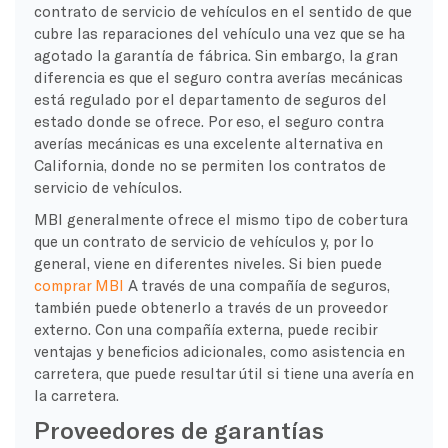
contrato de servicio de vehículos en el sentido de que
cubre las reparaciones del vehículo una vez que se ha
agotado la garantía de fábrica. Sin embargo, la gran
diferencia es que el seguro contra averías mecánicas
está regulado por el departamento de seguros del
estado donde se ofrece. Por eso, el seguro contra
averías mecánicas es una excelente alternativa en
California, donde no se permiten los contratos de
servicio de vehículos.
MBI generalmente ofrece el mismo tipo de cobertura
que un contrato de servicio de vehículos y, por lo
general, viene en diferentes niveles. Si bien puede
comprar MBI
A través de una compañía de seguros,
también puede obtenerlo a través de un proveedor
externo. Con una compañía externa, puede recibir
ventajas y beneficios adicionales, como asistencia en
carretera, que puede resultar útil si tiene una avería en
la carretera.
Proveedores de garantías