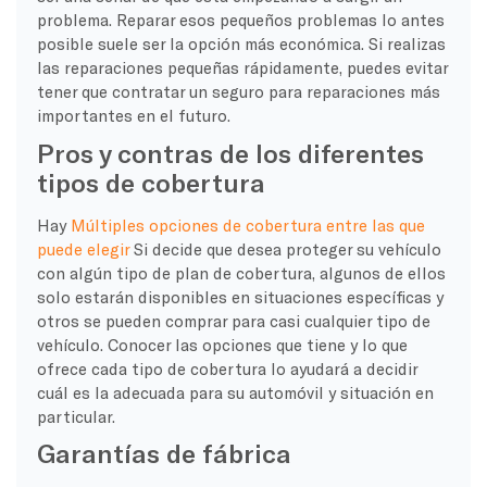
problema. Reparar esos pequeños problemas lo antes
posible suele ser la opción más económica. Si realizas
las reparaciones pequeñas rápidamente, puedes evitar
tener que contratar un seguro para reparaciones más
importantes en el futuro.
Pros y contras de los diferentes
tipos de cobertura
Hay
Múltiples opciones de cobertura entre las que
puede elegir
Si decide que desea proteger su vehículo
con algún tipo de plan de cobertura, algunos de ellos
solo estarán disponibles en situaciones específicas y
otros se pueden comprar para casi cualquier tipo de
vehículo. Conocer las opciones que tiene y lo que
ofrece cada tipo de cobertura lo ayudará a decidir
cuál es la adecuada para su automóvil y situación en
particular.
Garantías de fábrica