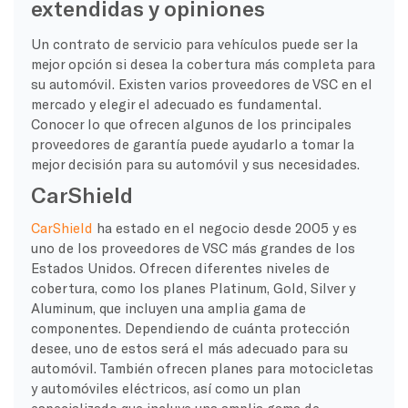
extendidas y opiniones
Un contrato de servicio para vehículos puede ser la
mejor opción si desea la cobertura más completa para
su automóvil. Existen varios proveedores de VSC en el
mercado y elegir el adecuado es fundamental.
Conocer lo que ofrecen algunos de los principales
proveedores de garantía puede ayudarlo a tomar la
mejor decisión para su automóvil y sus necesidades.
CarShield
CarShield
ha estado en el negocio desde 2005 y es
uno de los proveedores de VSC más grandes de los
Estados Unidos. Ofrecen diferentes niveles de
cobertura, como los planes Platinum, Gold, Silver y
Aluminum, que incluyen una amplia gama de
componentes. Dependiendo de cuánta protección
desee, uno de estos será el más adecuado para su
automóvil. También ofrecen planes para motocicletas
y automóviles eléctricos, así como un plan
especializado que incluye una amplia gama de