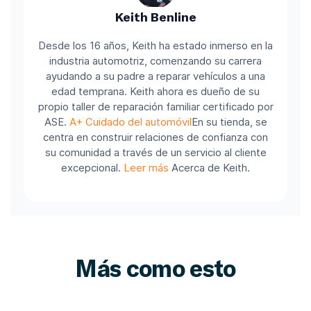
Keith Benline
Desde los 16 años, Keith ha estado inmerso en la
industria automotriz, comenzando su carrera
ayudando a su padre a reparar vehículos a una
edad temprana. Keith ahora es dueño de su
propio taller de reparación familiar certificado por
ASE.
A+ Cuidado del automóvil
En su tienda, se
centra en construir relaciones de confianza con
su comunidad a través de un servicio al cliente
excepcional.
Leer más
Acerca de Keith.
Más como esto