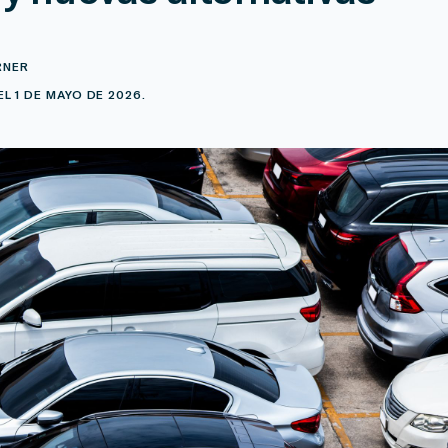
RNER
L 1 DE MAYO DE 2026.