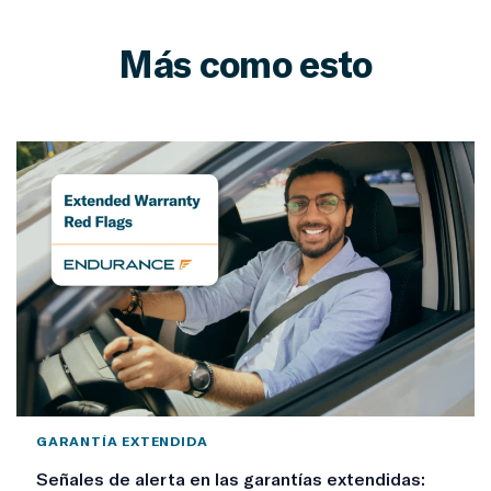
Más como esto
GARANTÍA EXTENDIDA
Señales de alerta en las garantías extendidas: