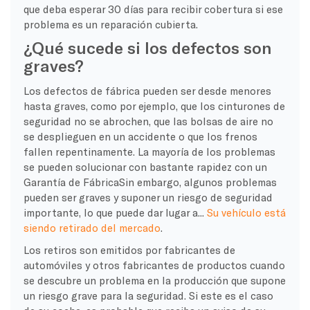
que deba esperar 30 días para recibir cobertura si ese
problema es un
reparación cubierta
.
¿Qué sucede si los defectos son
graves?
Los defectos de fábrica pueden ser desde menores
hasta graves, como por ejemplo, que los cinturones de
seguridad no se abrochen, que las bolsas de aire no
se desplieguen en un accidente o que los frenos
fallen repentinamente. La mayoría de los problemas
se pueden solucionar con bastante rapidez con un
Garantía de Fábrica
Sin embargo, algunos problemas
pueden ser graves y suponer un riesgo de seguridad
importante, lo que puede dar lugar a...
Su vehículo está
siendo retirado del mercado
.
Los retiros son emitidos por
fabricantes de
automóviles
y otros fabricantes de productos cuando
se descubre un problema en la producción que supone
un riesgo grave para la seguridad. Si este es el caso