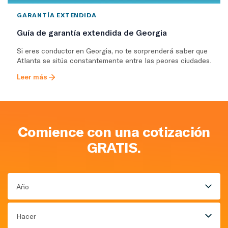
GARANTÍA EXTENDIDA
Guía de garantía extendida de Georgia
Si eres conductor en Georgia, no te sorprenderá saber que
Atlanta se sitúa constantemente entre las peores ciudades.
Leer más
Comience con una cotización
GRATIS.
Año
Hacer