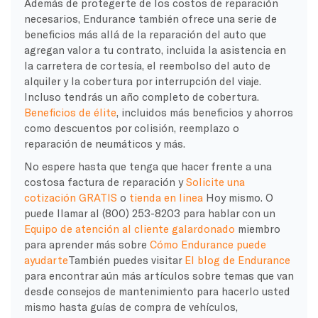
Además de protegerte de los costos de reparación
necesarios, Endurance también ofrece una serie de
beneficios más allá de la reparación del auto que
agregan valor a tu contrato, incluida la asistencia en
la carretera de cortesía, el reembolso del auto de
alquiler y la cobertura por interrupción del viaje.
Incluso tendrás un año completo de cobertura.
Beneficios de élite
, incluidos más beneficios y ahorros
como descuentos por colisión, reemplazo o
reparación de neumáticos y más.
No espere hasta que tenga que hacer frente a una
costosa factura de reparación y
Solicite una
cotización GRATIS
o
tienda en linea
Hoy mismo. O
puede llamar al (800) 253-8203 para hablar con un
Equipo de atención al cliente galardonado
miembro
para aprender más sobre
Cómo Endurance puede
ayudarte
También puedes visitar
El blog de Endurance
para encontrar aún más artículos sobre temas que van
desde consejos de mantenimiento para hacerlo usted
mismo hasta guías de compra de vehículos,