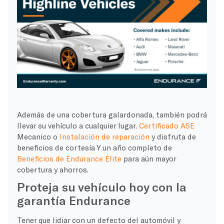
Además de una cobertura galardonada, también podrá
llevar su vehículo a cualquier lugar.
Certificado ASE
Mecanico o
Instalación de reparación
y disfruta de
beneficios de cortesía Y un año completo de
Beneficios de Endurance Élite
para aún mayor
cobertura y ahorros.
Proteja su vehículo hoy con la
garantía Endurance
Tener que lidiar con un defecto del automóvil y