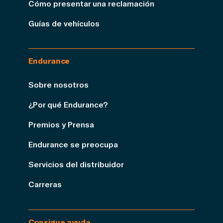
Cómo presentar una reclamación
Guías de vehículos
Endurance
Sobre nosotros
¿Por qué Endurance?
Premios y Prensa
Endurance se preocupa
Servicios del distribuidor
Carreras
Consigue ayuda