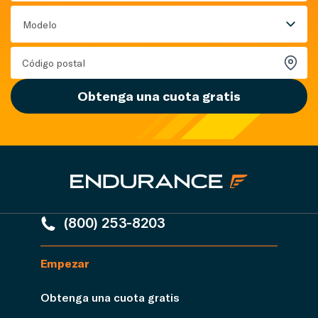
Modelo
Obtenga una cuota gratis
(800) 253-8203
Empezar
Obtenga una cuota gratis