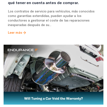
qué tener en cuenta antes de comprar.
Los contratos de servicio para vehículos, más conocidos
como garantías extendidas, pueden ayudar a los
conductores a gestionar el coste de las reparaciones
inesperadas después de su...
Leer más