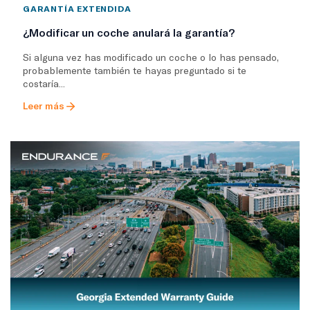
GARANTÍA EXTENDIDA
¿Modificar un coche anulará la garantía?
Si alguna vez has modificado un coche o lo has pensado,
probablemente también te hayas preguntado si te
costaría...
Leer más