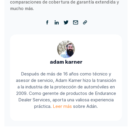
comparaciones de cobertura de garantía extendida y
mucho más.
adam karner
Después de más de 16 años como técnico y
asesor de servicio, Adam Karner hizo la transición
a la industria de la protección de automóviles en
2009. Como gerente de productos de Endurance
Dealer Services, aporta una valiosa experiencia
práctica.
Leer más
sobre Adán.