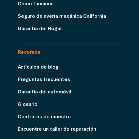
Cómo funciona
Seguro de avería mecánica California
Garantía del Hogar
Recursos
Artículos de blog
Preguntas frecuentes
Garantía del automóvil
Glosario
Contratos de muestra
Encuentre un taller de reparación