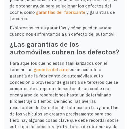
de obtener ayuda para solucionar los defectos del
coche, como
garantías del fabricante
y garantías de
terceros.
Exploremos estas garantías y cómo pueden ayudar
cuando nos enfrentamos a un defecto del automóvil.
¿Las garantías de los
automóviles cubren los defectos?
Para aquellos que no están familiarizados con el
término, un
garantía del auto
es un acuerdo o
garantía de la
fabricante de automóviles
, auto
concesión
o
proveedor de garantía de terceros
que se
compromete a reparar elementos de un coche o a
encargarse de reparaciones hasta un determinado
kilometraje o tiempo. De hecho, las averías
resultantes de
Defectos de fabricación
Las garantías
de los vehículos se crearon precisamente para eso.
Pero hay algunas cosas clave que debe recordar sobre
este tipo de cobertura y otra forma de obtener ayuda