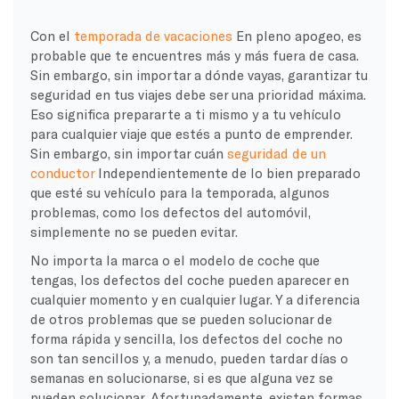
Con el
temporada de vacaciones
En pleno apogeo, es
probable que te encuentres más y más fuera de casa.
Sin embargo, sin importar a dónde vayas, garantizar tu
seguridad en tus viajes debe ser una prioridad máxima.
Eso significa prepararte a ti mismo y a tu vehículo
para cualquier viaje que estés a punto de emprender.
Sin embargo, sin importar cuán
seguridad de un
conductor
Independientemente de lo bien preparado
que esté su vehículo para la temporada, algunos
problemas, como los defectos del automóvil,
simplemente no se pueden evitar.
No importa la marca o el modelo de coche que
tengas, los defectos del coche pueden aparecer en
cualquier momento y en cualquier lugar. Y a diferencia
de otros problemas que se pueden solucionar de
forma rápida y sencilla, los defectos del coche no
son tan sencillos y, a menudo, pueden tardar días o
semanas en solucionarse, si es que alguna vez se
pueden solucionar. Afortunadamente, existen formas