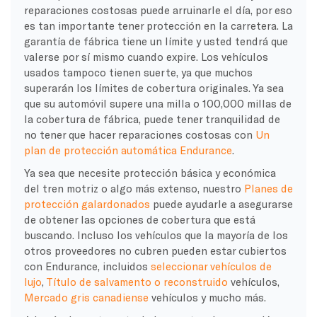
reparaciones costosas puede arruinarle el día, por eso
es tan importante tener protección en la carretera. La
garantía de fábrica tiene un límite y usted tendrá que
valerse por sí mismo cuando expire. Los vehículos
usados tampoco tienen suerte, ya que muchos
superarán los límites de cobertura originales. Ya sea
que su automóvil supere una milla o 100,000 millas de
la cobertura de fábrica, puede tener tranquilidad de
no tener que hacer reparaciones costosas con
Un
plan de protección automática Endurance
.
Ya sea que necesite protección básica y económica
del tren motriz o algo más extenso, nuestro
Planes de
protección galardonados
puede ayudarle a asegurarse
de obtener las opciones de cobertura que está
buscando. Incluso los vehículos que la mayoría de los
otros proveedores no cubren pueden estar cubiertos
con Endurance, incluidos
seleccionar vehículos de
lujo
,
Título de salvamento o reconstruido
vehículos,
Mercado gris canadiense
vehículos y mucho más.