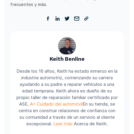
frecuentes y más.
Keith Benline
Desde los 16 años, Keith ha estado inmerso en la
industria automotriz, comenzando su carrera
ayudando a su padre a reparar vehículos a una
edad temprana. Keith ahora es dueño de su
propio taller de reparación familiar certificado por
ASE.
A+ Cuidado del automóvil
En su tienda, se
centra en construir relaciones de confianza con
su comunidad a través de un servicio al cliente
excepcional.
Leer más
Acerca de Keith.