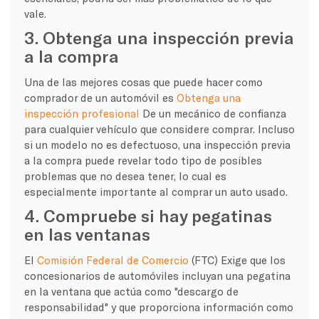
vale.
3. Obtenga una inspección previa
a la compra
Una de las mejores cosas que puede hacer como
comprador de un automóvil es
Obtenga una
inspección profesional
De un mecánico de confianza
para cualquier vehículo que considere comprar. Incluso
si un modelo no es defectuoso, una inspección previa
a la compra puede revelar todo tipo de posibles
problemas que no desea tener, lo cual es
especialmente importante al comprar un auto usado.
4. Compruebe si hay pegatinas
en las ventanas
El
Comisión Federal de Comercio
(FTC)
Exige que los
concesionarios de automóviles incluyan una pegatina
en la ventana que actúa como "descargo de
responsabilidad" y que proporciona información como