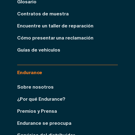
Glosario
Contratos de muestra
Encuentre un taller de reparación
Cómo presentar una reclamación
Guías de vehículos
Endurance
Sobre nosotros
¿Por qué Endurance?
Premios y Prensa
Endurance se preocupa
Servicios del distribuidor