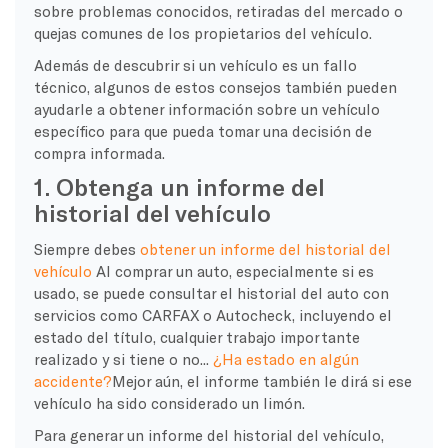
sobre problemas conocidos, retiradas del mercado o
quejas comunes de los propietarios del vehículo.
Además de descubrir si un vehículo es un fallo
técnico, algunos de estos consejos también pueden
ayudarle a obtener información sobre un vehículo
específico para que pueda tomar una decisión de
compra informada.
1. Obtenga un informe del
historial del vehículo
Siempre debes
obtener un informe del historial del
vehículo
Al comprar un auto, especialmente si es
usado, se puede consultar el historial del auto con
servicios como CARFAX o Autocheck, incluyendo el
estado del título, cualquier trabajo importante
realizado y si tiene o no...
¿Ha estado en algún
accidente?
Mejor aún, el informe también le dirá si ese
vehículo ha sido considerado un limón.
Para generar un informe del historial del vehículo,