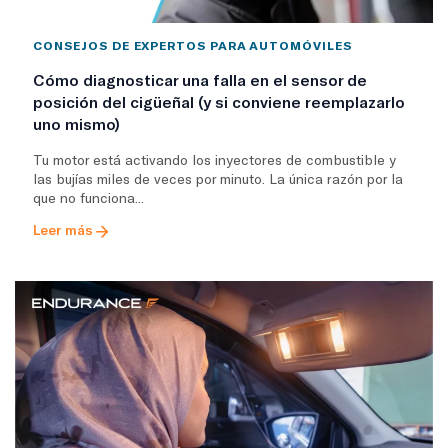
CONSEJOS DE EXPERTOS PARA AUTOMÓVILES
Cómo diagnosticar una falla en el sensor de
posición del cigüeñal (y si conviene reemplazarlo
uno mismo)
Tu motor está activando los inyectores de combustible y
las bujías miles de veces por minuto. La única razón por la
que no funciona...
Leer más