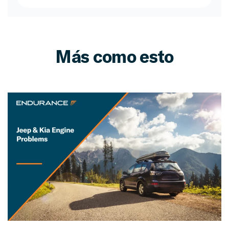
Más como esto