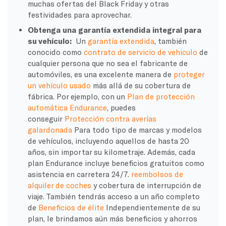
muchas ofertas del Black Friday y otras
festividades para aprovechar.
Obtenga una garantía extendida integral para
su vehículo:
Un
garantía extendida
, también
conocido como
contrato de servicio de vehiculo
de
cualquier persona que no sea el fabricante de
automóviles, es una excelente manera de
proteger
un vehículo usado
más allá de su cobertura de
fábrica. Por ejemplo, con un
Plan de protección
automática Endurance
, puedes
conseguir
Protección contra averías
galardonada
Para todo tipo de marcas y modelos
de vehículos, incluyendo aquellos de hasta 20
años, sin importar su kilometraje. Además, cada
plan Endurance incluye beneficios gratuitos como
asistencia en carretera 24/7.
reembolsos de
alquiler de coches
y cobertura de interrupción de
viaje. También tendrás acceso a un año completo
de
Beneficios de élite
Independientemente de su
plan, le brindamos aún más beneficios y ahorros