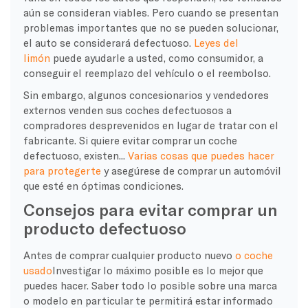
aún se consideran viables. Pero cuando se presentan
problemas importantes que no se pueden solucionar,
el auto se considerará defectuoso.
Leyes del
limón
puede ayudarle a usted, como consumidor, a
conseguir el reemplazo del vehículo o el reembolso.
Sin embargo, algunos concesionarios y vendedores
externos venden sus coches defectuosos a
compradores desprevenidos en lugar de tratar con el
fabricante. Si quiere evitar comprar un coche
defectuoso, existen...
Varias cosas que puedes hacer
para protegerte
y asegúrese de comprar un automóvil
que esté en óptimas condiciones.
Consejos para evitar comprar un
producto defectuoso
Antes de comprar cualquier producto nuevo
o coche
usado
Investigar lo máximo posible es lo mejor que
puedes hacer. Saber todo lo posible sobre una marca
o modelo en particular te permitirá estar informado