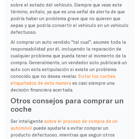
sobre el estado del vehículo. Siempre que veas este
término, evítalo, ya que es una señal de alerta de que
podría haber un problema grave que no quieren que
sepas y que podría convertir el vehículo en un vehículo
defectuoso.
Al comprar un auto vendido "tal cual", asumes toda la
responsabilidad por él, incluyendo la reparación de
cualquier problema que pueda tener al momento de la
compra. Generalmente, un vendedor solo publicará un
auto con esta estipulación si existe un problema
conocido que no desea revelar.
Evitar los coches
etiquetados de esta manera
es casi siempre una
decisión financiera acertada.
Otros consejos para comprar un
coche
Ser inteligente
sobre el proceso de compra de un
automóvil
puede ayudarle a evitar comprar un
producto defectuoso, mientras que seguir otros