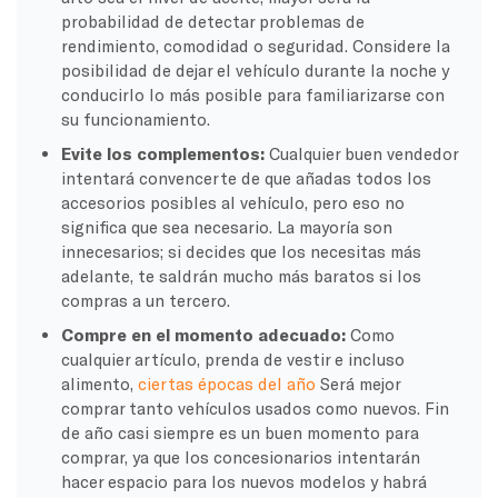
probabilidad de detectar problemas de
rendimiento, comodidad o seguridad. Considere la
posibilidad de dejar el vehículo durante la noche y
conducirlo lo más posible para familiarizarse con
su funcionamiento.
Evite los complementos:
Cualquier buen vendedor
intentará convencerte de que añadas todos los
accesorios posibles al vehículo, pero eso no
significa que sea necesario. La mayoría son
innecesarios; si decides que los necesitas más
adelante, te saldrán mucho más baratos si los
compras a un tercero.
Compre en el momento adecuado:
Como
cualquier artículo, prenda de vestir e incluso
alimento,
ciertas épocas del año
Será mejor
comprar tanto vehículos usados como nuevos. Fin
de año casi siempre es un buen momento para
comprar, ya que los concesionarios intentarán
hacer espacio para los nuevos modelos y habrá