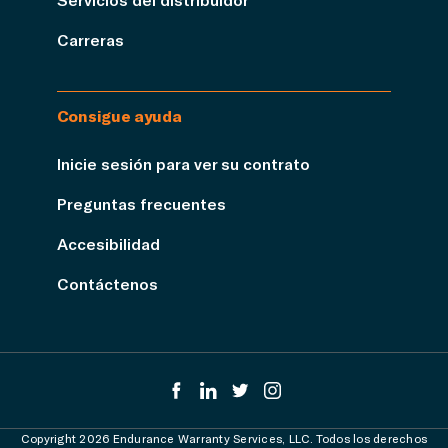
Carreras
Consigue ayuda
Inicie sesión para ver su contrato
Preguntas frecuentes
Accesibilidad
Contáctenos
Copyright 2026 Endurance Warranty Services, LLC. Todos los derechos