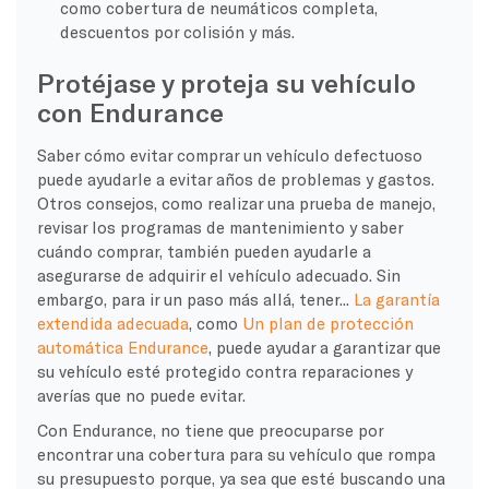
como cobertura de neumáticos completa,
descuentos por colisión y más.
Protéjase y proteja su vehículo
con Endurance
Saber cómo evitar comprar un vehículo defectuoso
puede ayudarle a evitar años de problemas y gastos.
Otros consejos, como realizar una prueba de manejo,
revisar los programas de mantenimiento y saber
cuándo comprar, también pueden ayudarle a
asegurarse de adquirir el vehículo adecuado. Sin
embargo, para ir un paso más allá, tener...
La garantía
extendida adecuada
, como
Un plan de protección
automática Endurance
, puede ayudar a garantizar que
su vehículo esté protegido contra reparaciones y
averías que no puede evitar.
Con Endurance, no tiene que preocuparse por
encontrar una cobertura para su vehículo que rompa
su presupuesto porque, ya sea que esté buscando una