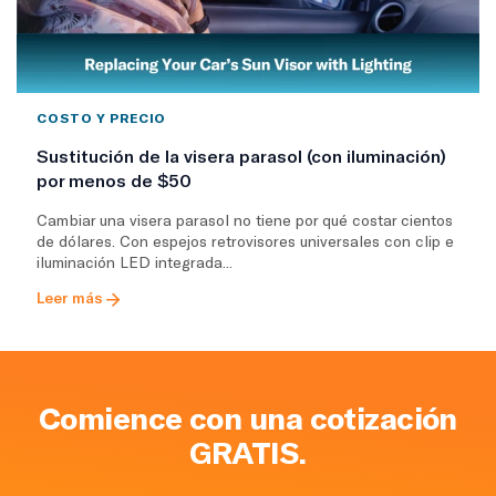
COSTO Y PRECIO
Sustitución de la visera parasol (con iluminación)
por menos de $50
Cambiar una visera parasol no tiene por qué costar cientos
de dólares. Con espejos retrovisores universales con clip e
iluminación LED integrada...
Leer más
Comience con una cotización
GRATIS.