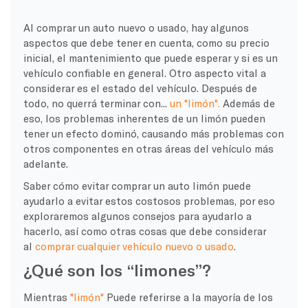
Al comprar un auto nuevo o usado, hay algunos
aspectos que debe tener en cuenta, como su precio
inicial, el mantenimiento que puede esperar y si es un
vehículo confiable en general. Otro aspecto vital a
considerar es el estado del vehículo. Después de
todo, no querrá terminar con...
un "limón".
Además de
eso, los problemas inherentes de un limón pueden
tener un efecto dominó, causando más problemas con
otros componentes en otras áreas del vehículo más
adelante.
Saber cómo evitar comprar un auto limón puede
ayudarlo a evitar estos costosos problemas, por eso
exploraremos algunos consejos para ayudarlo a
hacerlo, así como otras cosas que debe considerar
al
comprar cualquier vehículo nuevo o usado
.
¿Qué son los “limones”?
Mientras
"limón"
Puede referirse a la mayoría de los