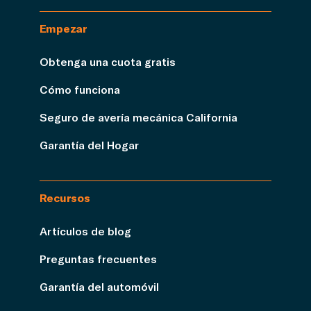
Empezar
Obtenga una cuota gratis
Cómo funciona
Seguro de avería mecánica California
Garantía del Hogar
Recursos
Artículos de blog
Preguntas frecuentes
Garantía del automóvil