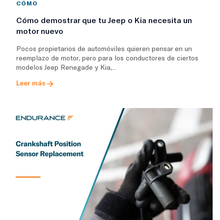
CÓMO
Cómo demostrar que tu Jeep o Kia necesita un
motor nuevo
Pocos propietarios de automóviles quieren pensar en un
reemplazo de motor, pero para los conductores de ciertos
modelos Jeep Renegade y Kia,...
Leer más