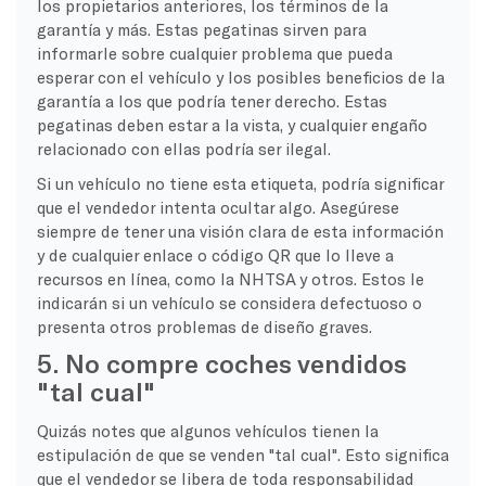
los propietarios anteriores, los términos de la
garantía y más. Estas pegatinas sirven para
informarle sobre cualquier problema que pueda
esperar con el vehículo y los posibles beneficios de la
garantía a los que podría tener derecho. Estas
pegatinas deben estar a la vista, y cualquier engaño
relacionado con ellas podría ser ilegal.
Si un vehículo no tiene esta etiqueta, podría significar
que el vendedor intenta ocultar algo. Asegúrese
siempre de tener una visión clara de esta información
y de cualquier enlace o código QR que lo lleve a
recursos en línea, como la NHTSA y otros. Estos le
indicarán si un vehículo se considera defectuoso o
presenta otros problemas de diseño graves.
5. No compre coches vendidos
"tal cual"
Quizás notes que algunos vehículos tienen la
estipulación de que se venden "tal cual". Esto significa
que el vendedor se libera de toda responsabilidad