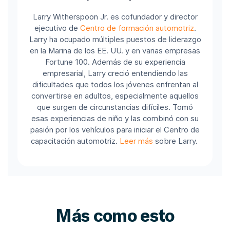
Larry Witherspoon Jr. es cofundador y director
ejecutivo de
Centro de formación automotriz
.
Larry ha ocupado múltiples puestos de liderazgo
en la Marina de los EE. UU. y en varias empresas
Fortune 100.
Además de su experiencia
empresarial, Larry creció entendiendo las
dificultades que todos los jóvenes enfrentan al
convertirse en adultos, especialmente aquellos
que surgen de circunstancias difíciles. Tomó
esas experiencias de niño y las combinó con su
pasión por los vehículos para iniciar el Centro de
capacitación automotriz.
Leer más
sobre Larry.
Más como esto