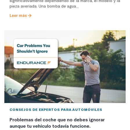
significativamente dependiendo de la marca, el modelo y la
pieza averiada. Una bomba de agua...
Leer más
CONSEJOS DE EXPERTOS PARA AUTOMÓVILES
Problemas del coche que no debes ignorar
aunque tu vehículo todavía funcione.