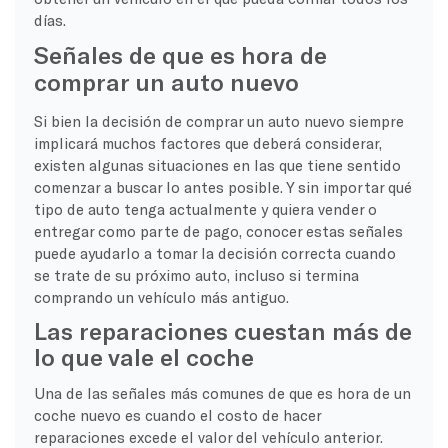
días.
Señales de que es hora de
comprar un auto nuevo
Si bien la decisión de comprar un auto nuevo siempre
implicará muchos factores que deberá considerar,
existen algunas situaciones en las que tiene sentido
comenzar a buscar lo antes posible. Y sin importar qué
tipo de auto tenga actualmente y quiera vender o
entregar como parte de pago, conocer estas señales
puede ayudarlo a tomar la decisión correcta cuando
se trate de su próximo auto, incluso si termina
comprando un vehículo más antiguo.
Las reparaciones cuestan más de
lo que vale el coche
Una de las señales más comunes de que es hora de un
coche nuevo
es cuando el costo de hacer
reparaciones excede el valor del vehículo anterior.