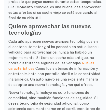
probable que pague menos durante estas temporadas.
Si el momento coincide, es una buena idea aprovechar
estas ofertas si su
coche viejo
se está acercando al
final de su vida útil.
Quiere aprovechar las nuevas
tecnologías
Cada año aparecen nuevos avances tecnológicos en
el sector automotor y, si ha pensado en actualizar su
vehículo para aprovecharlos, nunca ha habido un
mejor momento. Si tiene un coche más antiguo, no
podrá disfrutar de algunas de las ventajas
Nuevas
características
Como los sistemas de información y
entretenimiento con pantalla táctil o la conectividad
inalámbrica. Un auto nuevo es una excelente manera
de adoptar una nueva tecnología y ver qué ofrece.
Nueva tecnología
Incluye no solo funciones de
comodidad, sino también funciones de seguridad. Si
desea tecnología de seguridad adicional, como
asistencia para mantenerse en el carril, monitoreo de