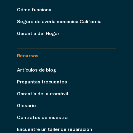
Cómo funciona
Seguro de avería mecánica California
Garantía del Hogar
Recursos
Artículos de blog
Preguntas frecuentes
Garantía del automóvil
Glosario
Contratos de muestra
Encuentre un taller de reparación