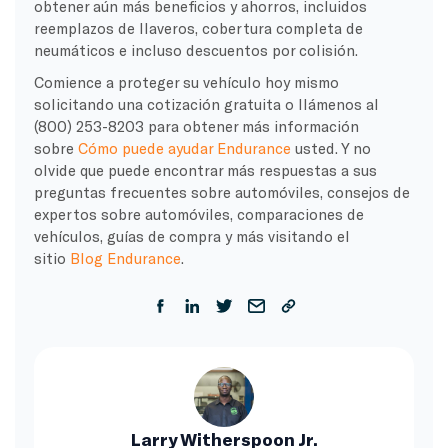
obtener aún más beneficios y ahorros, incluidos
reemplazos de llaveros, cobertura completa de
neumáticos e incluso descuentos por colisión.
Comience a proteger su vehículo hoy mismo
solicitando una cotización gratuita o llámenos al
(800) 253-8203 para obtener más información
sobre
Cómo puede ayudar Endurance
usted. Y no
olvide que puede encontrar más respuestas a sus
preguntas frecuentes sobre automóviles, consejos de
expertos sobre automóviles, comparaciones de
vehículos, guías de compra y más visitando el
sitio
Blog Endurance
.
Larry Witherspoon Jr.