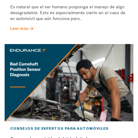
Es natural que el ser humano posponga el manejo de algo
desagradable. Esto es especialmente cierto en el caso de
un automóvil que aún funciona pero...
Leer más
CONSEJOS DE EXPERTOS PARA AUTOMÓVILES