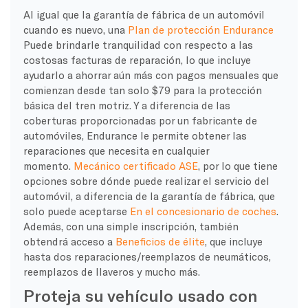
Al igual que la garantía de fábrica de un automóvil
cuando es nuevo, una
Plan de protección Endurance
Puede brindarle tranquilidad con respecto a las
costosas facturas de reparación, lo que incluye
ayudarlo a ahorrar aún más con pagos mensuales que
comienzan desde tan solo $79 para la protección
básica del tren motriz. Y a diferencia de las
coberturas proporcionadas por un fabricante de
automóviles, Endurance le permite obtener las
reparaciones que necesita en cualquier
momento.
Mecánico certificado ASE
, por lo que tiene
opciones sobre dónde puede realizar el servicio del
automóvil, a diferencia de la garantía de fábrica, que
solo puede aceptarse
En el concesionario de coches
.
Además, con una simple inscripción, también
obtendrá acceso a
Beneficios de élite
, que incluye
hasta dos reparaciones/reemplazos de neumáticos,
reemplazos de llaveros y mucho más.
Proteja su vehículo usado con