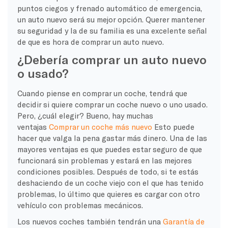
puntos ciegos y frenado automático de emergencia,
un auto nuevo será su mejor opción. Querer mantener
su seguridad y la de su familia es una excelente señal
de que es hora de comprar un auto nuevo.
¿Debería comprar un auto nuevo
o usado?
Cuando piense en comprar un coche, tendrá que
decidir si quiere comprar un coche nuevo o uno usado.
Pero, ¿cuál elegir? Bueno, hay muchas
ventajas
Comprar un coche más nuevo
Esto puede
hacer que valga la pena gastar más dinero. Una de las
mayores ventajas es que puedes estar seguro de que
funcionará sin problemas y estará en las mejores
condiciones posibles. Después de todo, si te estás
deshaciendo de un coche viejo con el que has tenido
problemas, lo último que quieres es cargar con otro
vehículo con problemas mecánicos.
Los nuevos coches también tendrán una
Garantía de