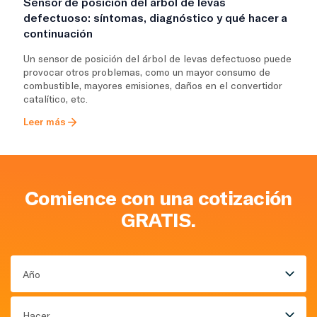
Sensor de posición del árbol de levas
defectuoso: síntomas, diagnóstico y qué hacer a
continuación
Un sensor de posición del árbol de levas defectuoso puede
provocar otros problemas, como un mayor consumo de
combustible, mayores emisiones, daños en el convertidor
catalítico, etc.
Leer más
Comience con una cotización
GRATIS.
Año
Hacer