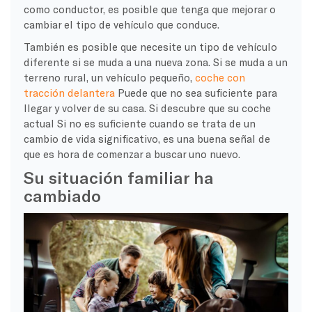
como conductor, es posible que tenga que mejorar o
cambiar el tipo de vehículo que conduce.
También es posible que necesite un tipo de vehículo
diferente si se muda a una nueva zona. Si se muda a un
terreno rural, un vehículo pequeño,
coche con
tracción delantera
Puede que no sea suficiente para
llegar y volver de su casa. Si descubre que su
coche
actual
Si no es suficiente cuando se trata de un
cambio de vida significativo, es una buena señal de
que es hora de comenzar a buscar uno nuevo.
Su situación familiar ha
cambiado