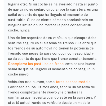
lugar a otro. Si su coche se ha averiado hasta el punto
de que ya no es seguro circular por la carretera, es una
señal evidente de que ha llegado el momento de
sustituirlo. Si no se siente cómodo conduciendo en
ninguna situación, no merece la pena conservar su
coche, nunca.
Uno de los aspectos de su vehículo que siempre debe
sentirse seguro es el sistema de frenos. Si siente que
los frenos de su automóvil no tienen la potencia de
frenado que necesita para conducir con seguridad y
se da cuenta de que tiene que frenar constantemente,
Reemplazar las pastillas de freno
, esta es una buena
señal de que ha llegado el momento de conseguir un
coche nuevo
.
Vehículos más nuevos
, como
tarde
coches modelo
Fabricado en los últimos años, tendrá un sistema de
frenos completamente nuevo y le brindará la
confianza que necesita cuando esté en la carretera. Y
si está actualizando su vehículo desde un modelo