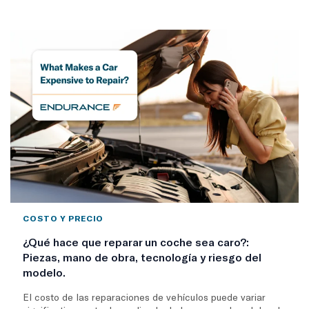
COSTO Y PRECIO
¿Qué hace que reparar un coche sea caro?:
Piezas, mano de obra, tecnología y riesgo del
modelo.
El costo de las reparaciones de vehículos puede variar