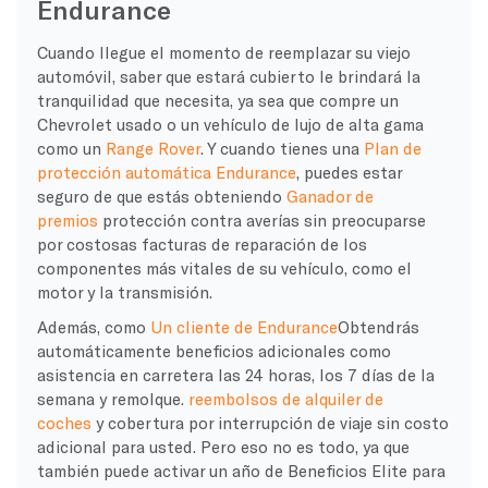
Endurance
Cuando llegue el momento de reemplazar su viejo
automóvil, saber que estará cubierto le brindará la
tranquilidad que necesita, ya sea que compre un
Chevrolet usado o un vehículo de lujo de alta gama
como un
Range Rover
. Y cuando tienes una
Plan de
protección automática Endurance
, puedes estar
seguro de que estás obteniendo
Ganador de
premios
protección contra averías sin preocuparse
por costosas facturas de reparación de los
componentes más vitales de su vehículo, como el
motor y la transmisión.
Además, como
Un cliente de Endurance
Obtendrás
automáticamente beneficios adicionales como
asistencia en carretera las 24 horas, los 7 días de la
semana y remolque.
reembolsos de alquiler de
coches
y cobertura por interrupción de viaje sin costo
adicional para usted. Pero eso no es todo, ya que
también puede activar un año de Beneficios Elite para