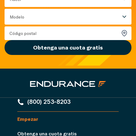
Modelo
Obtenga una cuota gratis
(800) 253-8203
Empezar
Obtenga una cuota gratis