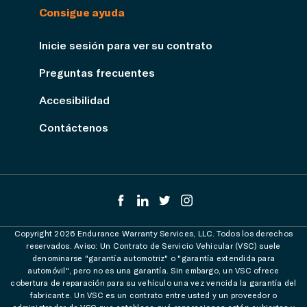
Consigue ayuda
Inicie sesión para ver su contrato
Preguntas frecuentes
Accesibilidad
Contáctenos
Copyright 2026 Endurance Warranty Services, LLC. Todos los derechos
reservados. Aviso: Un Contrato de Servicio Vehicular (VSC) suele
denominarse "garantía automotriz" o "garantía extendida para
automóvil", pero no es una garantía. Sin embargo, un VSC ofrece
cobertura de reparación para su vehículo una vez vencida la garantía del
fabricante. Un VSC es un contrato entre usted y un proveedor o