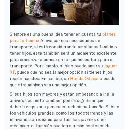
Siempre es una buena idea tener en cuenta tu
planes
para tu familia
Al evaluar sus necesidades de
transporte, si está considerando ampliar su familia o
tener hijos, este también será un momento excelente
para comenzar a pensar en lo que necesitará para el
transporte. Por ejemplo, si bien puede amar su
Jaguar
XF
, puede que no sea la mejor opción si tienes hijos
recién nacidos. En cambio, un
Honda Odisea
o puede
que otra minivan sea una mejor opción.
Si sus hijos son mayores y están empezando a ir a la
universidad, esto también podría significar que
debería empezar a pensar en reducir su tamaño. Si bien
los vehículos grandes, como los todoterrenos y las
minivans, son ideales para familias jóvenes o en
crecimiento, también pueden ser más costosos de