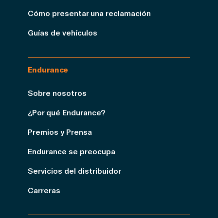
Cómo presentar una reclamación
Guías de vehículos
Endurance
Sobre nosotros
¿Por qué Endurance?
Premios y Prensa
Endurance se preocupa
Servicios del distribuidor
Carreras