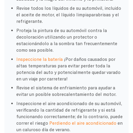
Revise todos los líquidos de su automóvil, incluido
el aceite de motor, el líquido limpiaparabrisas y el
refrigerante.
Proteja la pintura de su automóvil contra la
decoloración utilizando un protector o
estacionándolo a la sombra tan frecuentemente
como sea posible.
Inspeccione la batería
¡Por daños causados por
altas temperaturas para evitar perder toda la
potencia del auto y potencialmente quedar varado
en un viaje por carretera!
Revise el sistema de enfriamiento para ayudar a
evitar un posible sobrecalentamiento del motor.
Inspeccione el aire acondicionado de su automóvil,
verificando la cantidad de refrigerante y si está
funcionando correctamente; de lo contrario, puede
correr el riesgo
Perdiendo el aire acondicionado
en
un caluroso día de verano.