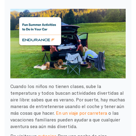
Cuando los niños no tienen clases, sube la
temperatura y todos buscan actividades divertidas al
aire libre: sabes que es verano. Por suerte, hay muchas
maneras de entretenerse usando el coche y tener aún
más cosas que hacer.
En un viaje por carretera
o las
vacaciones familiares pueden ayudar a que cualquier
aventura sea aún más divertida.
De visitar un
autocine
Para una noche de cine,