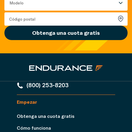
Modelo
Obtenga una cuota gratis
(800) 253-8203
Empezar
Obtenga una cuota gratis
Cómo funciona