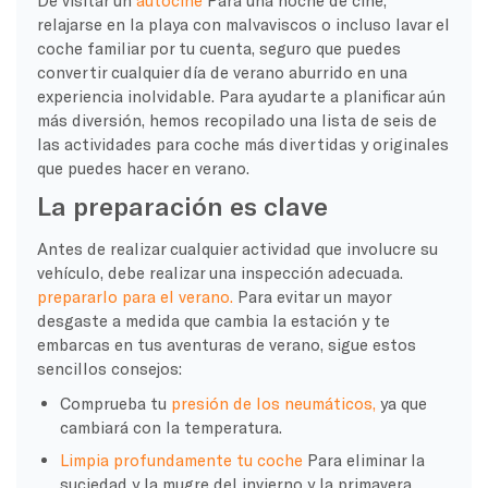
relajarse en la playa con malvaviscos o incluso lavar el
coche familiar por tu cuenta, seguro que puedes
convertir cualquier día de verano aburrido en una
experiencia inolvidable. Para ayudarte a planificar aún
más diversión, hemos recopilado una lista de seis de
las actividades para coche más divertidas y originales
que puedes hacer en verano.
La preparación es clave
Antes de realizar cualquier actividad que involucre su
vehículo, debe realizar una inspección adecuada.
prepararlo para el verano.
Para evitar un mayor
desgaste a medida que cambia la estación y te
embarcas en tus aventuras de verano, sigue estos
sencillos consejos:
Comprueba tu
presión de los neumáticos,
ya que
cambiará con la temperatura.
Limpia profundamente tu coche
Para eliminar la
suciedad y la mugre del invierno y la primavera.