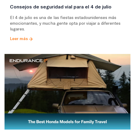
Consejos de seguridad vial para el 4 de julio
El 4 de julio es una de las fiestas estadounidenses más
emocionantes, y mucha gente opta por viajar a diferentes
lugares.
Leer más