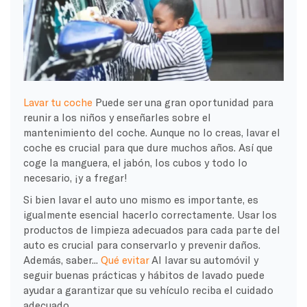
Lavar tu coche
Puede ser una gran oportunidad para
reunir a los niños y enseñarles sobre el
mantenimiento del coche. Aunque no lo creas, lavar el
coche es crucial para que dure muchos años. Así que
coge la manguera, el jabón, los cubos y todo lo
necesario, ¡y a fregar!
Si bien lavar el auto uno mismo es importante, es
igualmente esencial hacerlo correctamente. Usar los
productos de limpieza adecuados para cada parte del
auto es crucial para conservarlo y prevenir daños.
Además, saber...
Qué evitar
Al lavar su automóvil y
seguir buenas prácticas y hábitos de lavado puede
ayudar a garantizar que su vehículo reciba el cuidado
adecuado.