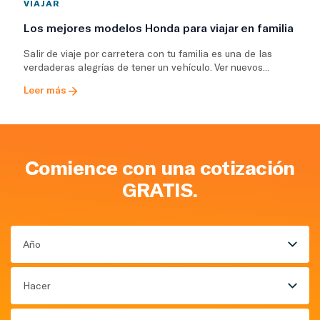
VIAJAR
Los mejores modelos Honda para viajar en familia
Salir de viaje por carretera con tu familia es una de las
verdaderas alegrías de tener un vehículo. Ver nuevos...
Leer más
Comience con una cotización
GRATIS.
Año
Hacer