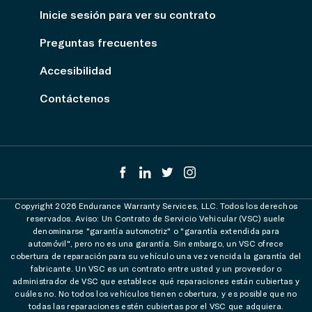
Inicie sesión para ver su contrato
Preguntas frecuentes
Accesibilidad
Contáctenos
Copyright 2026 Endurance Warranty Services, LLC. Todos los derechos
reservados. Aviso: Un Contrato de Servicio Vehicular (VSC) suele
denominarse "garantía automotriz" o "garantía extendida para
automóvil", pero no es una garantía. Sin embargo, un VSC ofrece
cobertura de reparación para su vehículo una vez vencida la garantía del
fabricante. Un VSC es un contrato entre usted y un proveedor o
administrador de VSC que establece qué reparaciones están cubiertas y
cuáles no. No todos los vehículos tienen cobertura, y es posible que no
todas las reparaciones estén cubiertas por el VSC que adquiera.