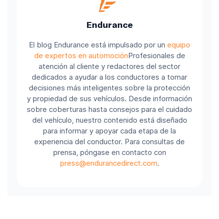
Endurance
El blog Endurance está impulsado por un
equipo
de expertos en automoción
Profesionales de
atención al cliente y redactores del sector
dedicados a ayudar a los conductores a tomar
decisiones más inteligentes sobre la protección
y propiedad de sus vehículos. Desde información
sobre coberturas hasta consejos para el cuidado
del vehículo, nuestro contenido está diseñado
para informar y apoyar cada etapa de la
experiencia del conductor. Para consultas de
prensa, póngase en contacto con
press@endurancedirect.com
.