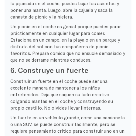
la pijamada en el coche, puedes bajar los asientos y
poner una manta. Luego, abre la cajuela y saca la
canasta de picnic y la hielera.
Un picnic en el coche es genial porque puedes parar
prácticamente en cualquier lugar para comer.
Estaciona en un campo, en la playa o en un parque y
disfruta del sol con tus compañeros de picnic
favoritos. Prepara comida que no ensucie demasiado y
que no se derrame mientras conduces.
6. Construye un fuerte
Construir un fuerte en el coche puede ser una
excelente manera de mantener a los niños
entretenidos. Deja que saquen su lado creativo
colgando mantas en el coche y construyendo su
propio castillo. No olvides llevar linternas.
Un fuerte en un vehículo grande, como una camioneta
o una SUV, se puede construir fácilmente, pero se
requiere pensamiento crítico para construir uno en un