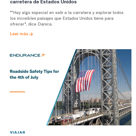
carretera de Estados Unidos
""Hay algo especial en salir a la carretera y explorar todos
los increíbles paisajes que Estados Unidos tiene para
ofrecer", dice Danica.
Leer más
VIAJAR