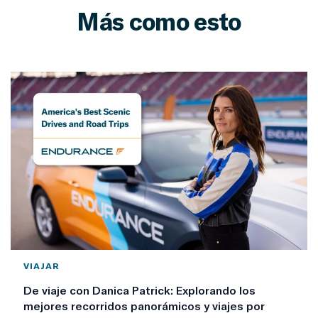
Más como esto
VIAJAR
De viaje con Danica Patrick: Explorando los
mejores recorridos panorámicos y viajes por