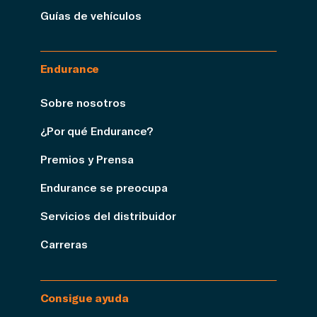
Guías de vehículos
Endurance
Sobre nosotros
¿Por qué Endurance?
Premios y Prensa
Endurance se preocupa
Servicios del distribuidor
Carreras
Consigue ayuda