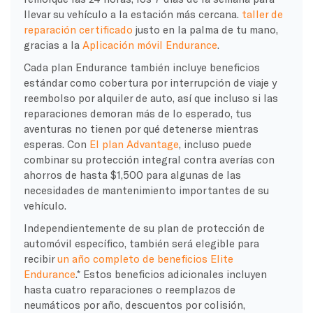
llevar su vehículo a la estación más cercana.
taller de
reparación certificado
justo en la palma de tu mano,
gracias a la
Aplicación móvil Endurance
.
Cada plan Endurance también incluye beneficios
estándar como cobertura por interrupción de viaje y
reembolso por alquiler de auto, así que incluso si las
reparaciones demoran más de lo esperado, tus
aventuras no tienen por qué detenerse mientras
esperas. Con
El plan Advantage
, incluso puede
combinar su protección integral contra averías con
ahorros de hasta $1,500 para algunas de las
necesidades de mantenimiento importantes de su
vehículo.
Independientemente de su plan de protección de
automóvil específico, también será elegible para
recibir
un año completo de beneficios Elite
Endurance
.* Estos beneficios adicionales incluyen
hasta cuatro reparaciones o reemplazos de
neumáticos por año, descuentos por colisión,