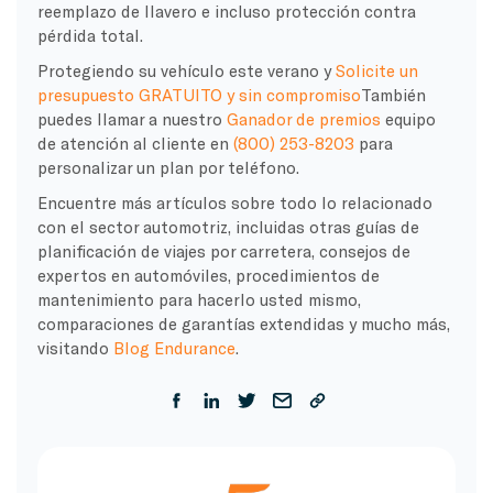
reemplazo de llavero e incluso protección contra
pérdida total.
Protegiendo su vehículo este verano y
Solicite un
presupuesto GRATUITO y sin compromiso
También
puedes llamar a nuestro
Ganador de premios
equipo
de atención al cliente en
(800) 253-8203
para
personalizar un plan por teléfono.
Encuentre más artículos sobre todo lo relacionado
con el sector automotriz, incluidas otras guías de
planificación de viajes por carretera, consejos de
expertos en automóviles, procedimientos de
mantenimiento para hacerlo usted mismo,
comparaciones de garantías extendidas y mucho más,
visitando
Blog Endurance
.