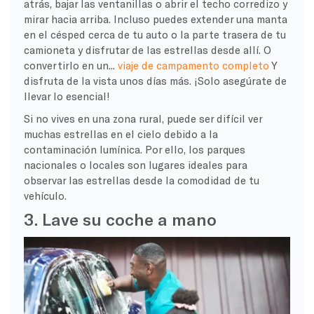
atrás, bajar las ventanillas o abrir el techo corredizo y
mirar hacia arriba. Incluso puedes extender una manta
en el césped cerca de tu auto o la parte trasera de tu
camioneta y disfrutar de las estrellas desde allí. O
convertirlo en un...
viaje de campamento completo
Y
disfruta de la vista unos días más. ¡Solo asegúrate de
llevar lo esencial!
Si no vives en una zona rural, puede ser difícil ver
muchas estrellas en el cielo debido a la
contaminación lumínica. Por ello, los parques
nacionales o locales son lugares ideales para
observar las estrellas desde la comodidad de tu
vehículo.
3. Lave su coche a mano