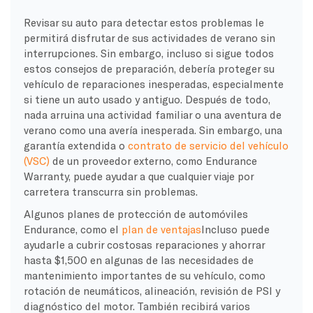
Revisar su auto para detectar estos problemas le
permitirá disfrutar de sus actividades de verano sin
interrupciones. Sin embargo, incluso si sigue todos
estos consejos de preparación, debería proteger su
vehículo de reparaciones inesperadas, especialmente
si tiene un auto usado y antiguo. Después de todo,
nada arruina una actividad familiar o una aventura de
verano como una avería inesperada. Sin embargo, una
garantía extendida o
contrato de servicio del vehículo
(VSC)
de un proveedor externo, como Endurance
Warranty, puede ayudar a que cualquier viaje por
carretera transcurra sin problemas.
Algunos planes de protección de automóviles
Endurance, como el
plan de ventajas
Incluso puede
ayudarle a cubrir costosas reparaciones y ahorrar
hasta $1,500 en algunas de las necesidades de
mantenimiento importantes de su vehículo, como
rotación de neumáticos, alineación, revisión de PSI y
diagnóstico del motor. También recibirá varios