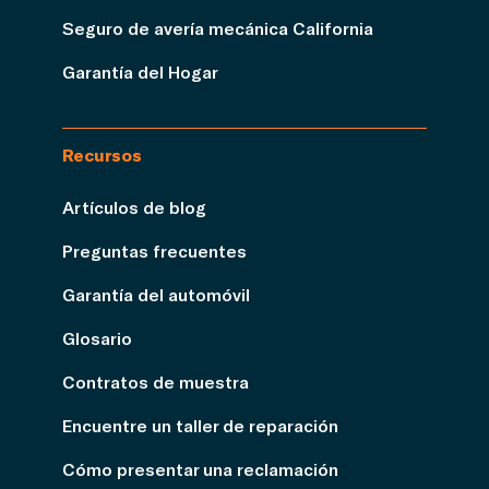
Seguro de avería mecánica California
Garantía del Hogar
Recursos
Artículos de blog
Preguntas frecuentes
Garantía del automóvil
Glosario
Contratos de muestra
Encuentre un taller de reparación
Cómo presentar una reclamación