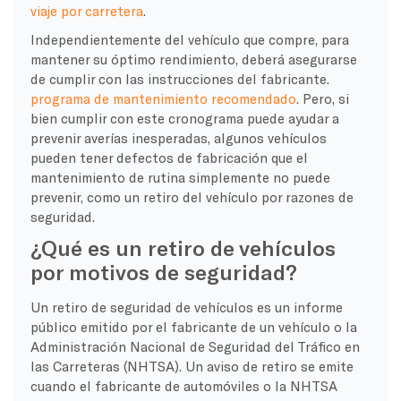
viaje por carretera
.
Independientemente del vehículo que compre, para
mantener su óptimo rendimiento, deberá asegurarse
de cumplir con las instrucciones del fabricante.
programa de mantenimiento recomendado
. Pero, si
bien cumplir con este cronograma puede ayudar a
prevenir averías inesperadas, algunos vehículos
pueden tener defectos de fabricación que el
mantenimiento de rutina simplemente no puede
prevenir, como un retiro del vehículo por razones de
seguridad.
¿Qué es un retiro de vehículos
por motivos de seguridad?
Un retiro de seguridad de vehículos es un informe
público emitido por el fabricante de un vehículo o la
Administración Nacional de Seguridad del Tráfico en
las Carreteras (NHTSA). Un aviso de retiro se emite
cuando el fabricante de automóviles o la NHTSA