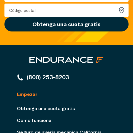
Obtenga una cuota gratis
(800) 253-8203
Empezar
Obtenga una cuota gratis
Cómo funciona
Seguro de avería mecánica California