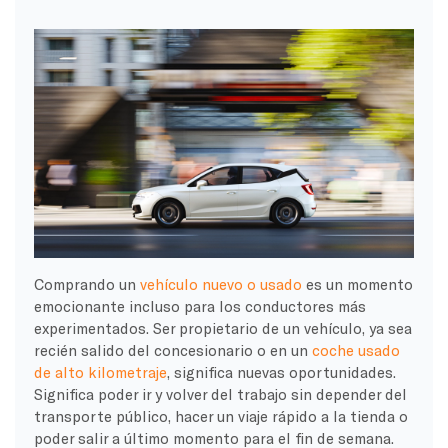
Comprando un
vehículo nuevo o usado
es un momento
emocionante incluso para los conductores más
experimentados. Ser propietario de un vehículo, ya sea
recién salido del concesionario o en un
coche usado
de alto kilometraje
, significa nuevas oportunidades.
Significa poder ir y volver del trabajo sin depender del
transporte público, hacer un viaje rápido a la tienda o
poder salir a último momento para el fin de semana.