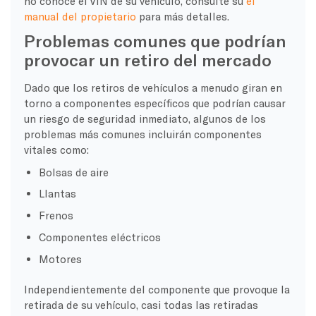
no conoce el VIN de su vehículo, consulte su
el
manual del propietario
para más detalles.
Problemas comunes que podrían
provocar un retiro del mercado
Dado que los retiros de vehículos a menudo giran en
torno a componentes específicos que podrían causar
un riesgo de seguridad inmediato, algunos de los
problemas más comunes incluirán componentes
vitales como:
Bolsas de aire
Llantas
Frenos
Componentes eléctricos
Motores
Independientemente del componente que provoque la
retirada de su vehículo, casi todas las retiradas