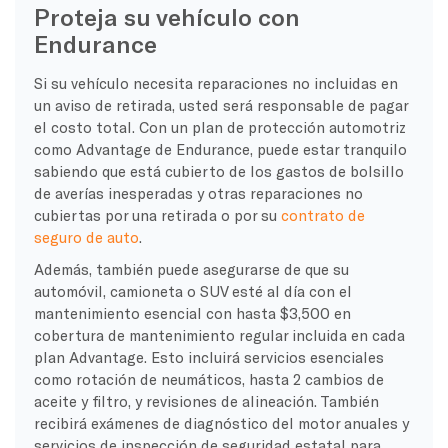
Proteja su vehículo con
Endurance
Si su vehículo necesita reparaciones no incluidas en
un aviso de retirada, usted será responsable de pagar
el costo total. Con un plan de protección automotriz
como Advantage de Endurance, puede estar tranquilo
sabiendo que está cubierto de los gastos de bolsillo
de averías inesperadas y otras reparaciones no
cubiertas por una retirada o por su
contrato de
seguro de auto
.
Además, también puede asegurarse de que su
automóvil, camioneta o SUV esté al día con el
mantenimiento esencial con hasta $3,500 en
cobertura de mantenimiento regular incluida en cada
plan Advantage. Esto incluirá servicios esenciales
como rotación de neumáticos, hasta 2 cambios de
aceite y filtro, y revisiones de alineación. También
recibirá exámenes de diagnóstico del motor anuales y
servicios de inspección de seguridad estatal para