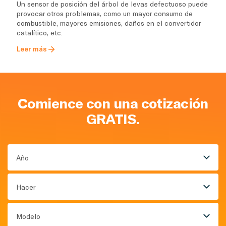
Un sensor de posición del árbol de levas defectuoso puede
provocar otros problemas, como un mayor consumo de
combustible, mayores emisiones, daños en el convertidor
catalítico, etc.
Leer más
Comience con una cotización
GRATIS.
Año
Hacer
Modelo