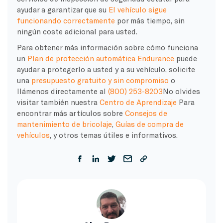
ayudar a garantizar que su
El vehículo sigue
funcionando correctamente
por más tiempo, sin
ningún coste adicional para usted.
Para obtener más información sobre cómo funciona
un
Plan de protección automática Endurance
puede
ayudar a protegerlo a usted y a su vehículo, solicite
una
presupuesto gratuito y sin compromiso
o
llámenos directamente al
(800) 253-8203
No olvides
visitar también nuestra
Centro de Aprendizaje
Para
encontrar más artículos sobre
Consejos de
mantenimiento de bricolaje
,
Guías de compra de
vehículos
, y otros temas útiles e informativos.