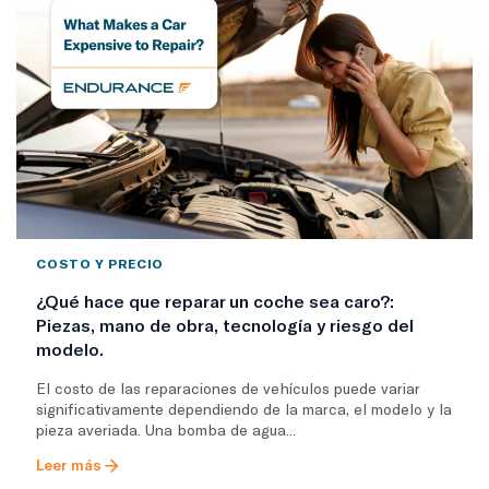
COSTO Y PRECIO
¿Qué hace que reparar un coche sea caro?:
Piezas, mano de obra, tecnología y riesgo del
modelo.
El costo de las reparaciones de vehículos puede variar
significativamente dependiendo de la marca, el modelo y la
pieza averiada. Una bomba de agua...
Leer más