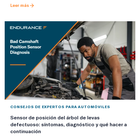
Leer más
CONSEJOS DE EXPERTOS PARA AUTOMÓVILES
Sensor de posición del árbol de levas
defectuoso: síntomas, diagnóstico y qué hacer a
continuación