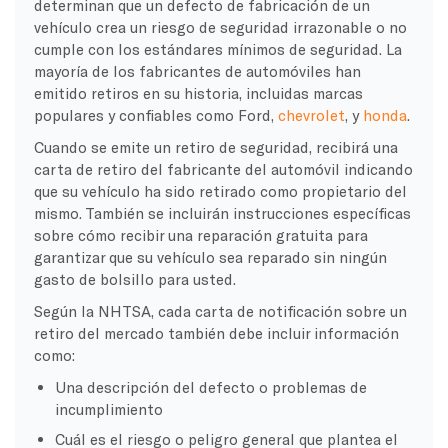
determinan que un defecto de fabricación de un
vehículo crea un riesgo de seguridad irrazonable o no
cumple con los estándares mínimos de seguridad. La
mayoría de los fabricantes de automóviles han
emitido retiros en su historia, incluidas marcas
populares y confiables como Ford,
chevrolet
, y
honda
.
Cuando se emite un retiro de seguridad, recibirá una
carta de retiro del fabricante del automóvil indicando
que su vehículo ha sido retirado como propietario del
mismo. También se incluirán instrucciones específicas
sobre cómo recibir una reparación gratuita para
garantizar que su vehículo sea reparado sin ningún
gasto de bolsillo para usted.
Según la NHTSA, cada carta de notificación sobre un
retiro del mercado también debe incluir información
como:
Una descripción del defecto o problemas de
incumplimiento
Cuál es el riesgo o peligro general que plantea el