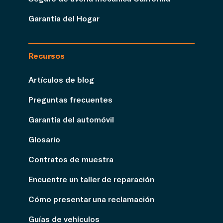
Garantía del Hogar
Recursos
Artículos de blog
Preguntas frecuentes
Garantía del automóvil
Glosario
Contratos de muestra
Encuentre un taller de reparación
Cómo presentar una reclamación
Guías de vehículos