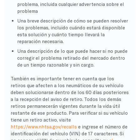
problema, incluida cualquier advertencia sobre el
problema
Una breve descripción de cómo se pueden resolver
los problemas, incluido cuándo estará disponible
esta solución y cuánto tiempo llevará la
reparación necesaria.
Una descripción de lo que puede hacer si no puede
corregir el problema retirado del mercado dentro
de un tiempo razonable y sin cargo.
También es importante tener en cuenta que los
retiros que afecten a los neumáticos de su vehículo
deben solucionarse dentro de los 60 días posteriores
a la recepción del aviso de retiro. Todos los demás
retiros permanecerán vigentes durante la vida útil
restante de ese producto. Para verificar si su vehículo
tiene un retiro activo, visite
https://www.nhtsa.gov/recalls
e ingrese el número de
identificación del vehículo (VIN) de 17 caracteres. Si