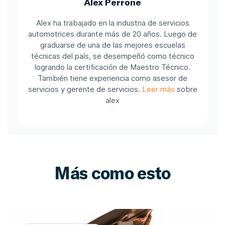
Alex Perrone
Alex ha trabajado en la industria de servicios
automotrices durante más de 20 años. Luego de
graduarse de una de las mejores escuelas
técnicas del país, se desempeñó como técnico
logrando la certificación de Maestro Técnico.
También tiene experiencia como asesor de
servicios y gerente de servicios.
Leer más
sobre
alex
Más como esto