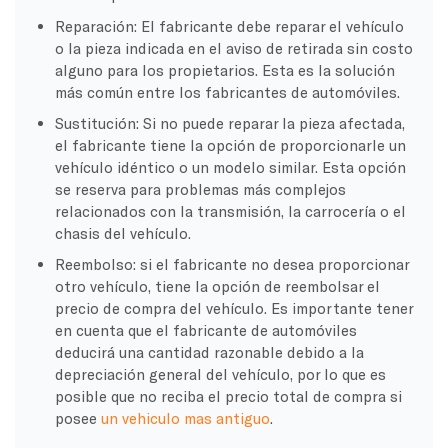
Reparación: El fabricante debe reparar el vehículo
o la pieza indicada en el aviso de retirada sin costo
alguno para los propietarios. Esta es la solución
más común entre los fabricantes de automóviles.
Sustitución: Si no puede reparar la pieza afectada,
el fabricante tiene la opción de proporcionarle un
vehículo idéntico o un modelo similar. Esta opción
se reserva para problemas más complejos
relacionados con la transmisión, la carrocería o el
chasis del vehículo.
Reembolso: si el fabricante no desea proporcionar
otro vehículo, tiene la opción de reembolsar el
precio de compra del vehículo. Es importante tener
en cuenta que el fabricante de automóviles
deducirá una cantidad razonable debido a la
depreciación general del vehículo, por lo que es
posible que no reciba el precio total de compra si
posee
un vehiculo mas antiguo
.