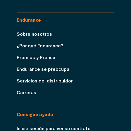
Endurance
Sobre nosotros
¿Por qué Endurance?
Premios y Prensa
Endurance se preocupa
Servicios del distribuidor
Carreras
Consigue ayuda
Inicie sesión para ver su contrato