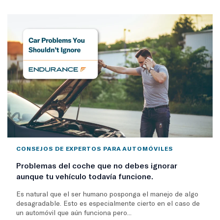
CONSEJOS DE EXPERTOS PARA AUTOMÓVILES
Problemas del coche que no debes ignorar
aunque tu vehículo todavía funcione.
Es natural que el ser humano posponga el manejo de algo
desagradable. Esto es especialmente cierto en el caso de
un automóvil que aún funciona pero...