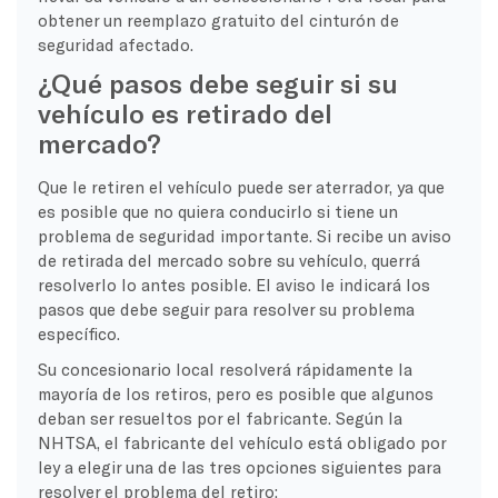
obtener un reemplazo gratuito del cinturón de
seguridad afectado.
¿Qué pasos debe seguir si su
vehículo es retirado del
mercado?
Que le retiren el vehículo puede ser aterrador, ya que
es posible que no quiera conducirlo si tiene un
problema de seguridad importante. Si recibe un aviso
de retirada del mercado sobre su vehículo, querrá
resolverlo lo antes posible. El aviso le indicará los
pasos que debe seguir para resolver su problema
específico.
Su concesionario local resolverá rápidamente la
mayoría de los retiros, pero es posible que algunos
deban ser resueltos por el fabricante. Según la
NHTSA, el fabricante del vehículo está obligado por
ley a elegir una de las tres opciones siguientes para
resolver el problema del retiro: