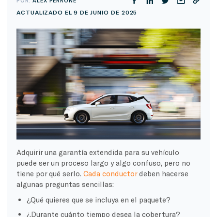
POR:
ALEX PERRONE
ACTUALIZADO EL 9 DE JUNIO DE 2025
Adquirir una garantía extendida para su vehículo
puede ser un proceso largo y algo confuso, pero no
tiene por qué serlo.
Cada conductor
deben hacerse
algunas preguntas sencillas:
¿Qué quieres que se incluya en el paquete?
¿Durante cuánto tiempo desea la cobertura?