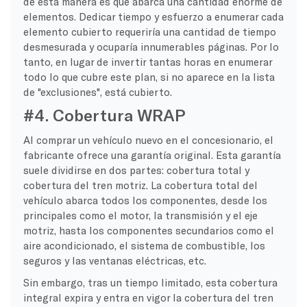
de esta manera es que abarca una cantidad enorme de
elementos. Dedicar tiempo y esfuerzo a enumerar cada
elemento cubierto requeriría una cantidad de tiempo
desmesurada y ocuparía innumerables páginas. Por lo
tanto, en lugar de invertir tantas horas en enumerar
todo lo que cubre este plan, si no aparece en la lista
de "exclusiones", está cubierto.
#4. Cobertura WRAP
Al comprar un vehículo nuevo en el concesionario, el
fabricante ofrece una garantía original. Esta garantía
suele dividirse en dos partes: cobertura total y
cobertura del tren motriz. La cobertura total del
vehículo abarca todos los componentes, desde los
principales como el motor, la transmisión y el eje
motriz, hasta los componentes secundarios como el
aire acondicionado, el sistema de combustible, los
seguros y las ventanas eléctricas, etc.
Sin embargo, tras un tiempo limitado, esta cobertura
integral expira y entra en vigor la cobertura del tren