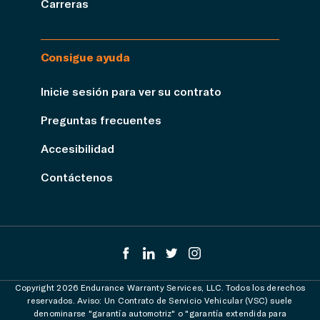
Carreras
Consigue ayuda
Inicie sesión para ver su contrato
Preguntas frecuentes
Accesibilidad
Contáctenos
Copyright 2026 Endurance Warranty Services, LLC. Todos los derechos
reservados. Aviso: Un Contrato de Servicio Vehicular (VSC) suele
denominarse "garantía automotriz" o "garantía extendida para