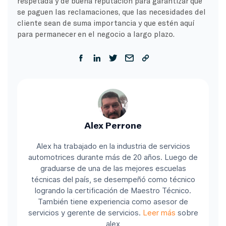
respetada y de buena reputación para garantizar que
se paguen las reclamaciones, que las necesidades del
cliente sean de suma importancia y que estén aquí
para permanecer en el negocio a largo plazo.
Alex Perrone
Alex ha trabajado en la industria de servicios
automotrices durante más de 20 años. Luego de
graduarse de una de las mejores escuelas
técnicas del país, se desempeñó como técnico
logrando la certificación de Maestro Técnico.
También tiene experiencia como asesor de
servicios y gerente de servicios.
Leer más
sobre
alex