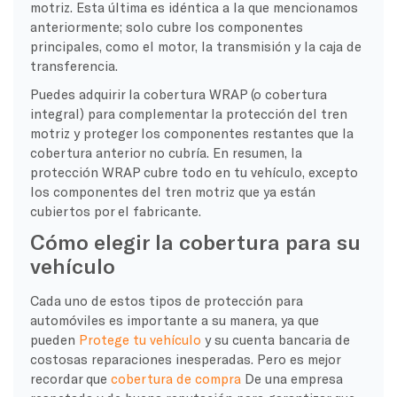
motriz. Esta última es idéntica a la que mencionamos
anteriormente; solo cubre los componentes
principales, como el motor, la transmisión y la caja de
transferencia.
Puedes adquirir la cobertura WRAP (o cobertura
integral) para complementar la protección del tren
motriz y proteger los componentes restantes que la
cobertura anterior no cubría. En resumen, la
protección WRAP cubre todo en tu vehículo, excepto
los componentes del tren motriz que ya están
cubiertos por el fabricante.
Cómo elegir la cobertura para su
vehículo
Cada uno de estos tipos de protección para
automóviles es importante a su manera, ya que
pueden
Protege tu vehículo
y su cuenta bancaria de
costosas reparaciones inesperadas. Pero es mejor
recordar que
cobertura de compra
De una empresa