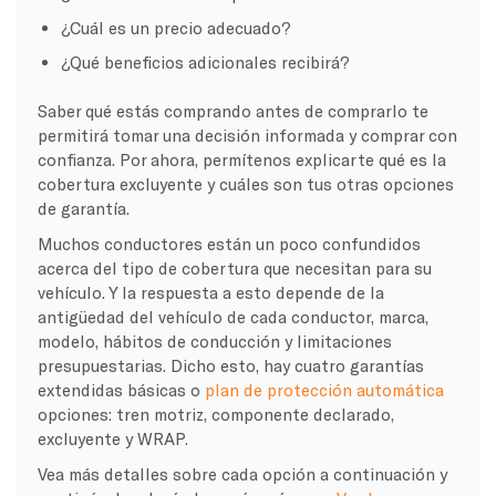
¿Cuál es un precio adecuado?
¿Qué beneficios adicionales recibirá?
Saber qué estás comprando antes de comprarlo te
permitirá tomar una decisión informada y comprar con
confianza. Por ahora, permítenos explicarte qué es la
cobertura excluyente y cuáles son tus otras opciones
de garantía.
Muchos conductores están un poco confundidos
acerca del tipo de cobertura que necesitan para su
vehículo. Y la respuesta a esto depende de la
antigüedad del vehículo de cada conductor, marca,
modelo, hábitos de conducción y limitaciones
presupuestarias. Dicho esto, hay cuatro garantías
extendidas básicas o
plan de protección automática
opciones: tren motriz, componente declarado,
excluyente y WRAP.
Vea más detalles sobre cada opción a continuación y