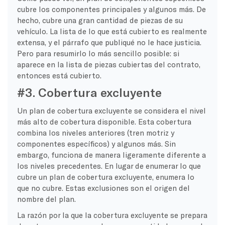
cubre los componentes principales y algunos más. De
hecho, cubre una gran cantidad de piezas de su
vehículo. La lista de lo que está cubierto es realmente
extensa, y el párrafo que publiqué no le hace justicia.
Pero para resumirlo lo más sencillo posible: si
aparece en la lista de piezas cubiertas del contrato,
entonces está cubierto.
#3. Cobertura excluyente
Un plan de cobertura excluyente se considera el nivel
más alto de cobertura disponible. Esta cobertura
combina los niveles anteriores (tren motriz y
componentes específicos) y algunos más. Sin
embargo, funciona de manera ligeramente diferente a
los niveles precedentes. En lugar de enumerar lo que
cubre un plan de cobertura excluyente, enumera lo
que no cubre. Estas exclusiones son el origen del
nombre del plan.
La razón por la que la cobertura excluyente se prepara