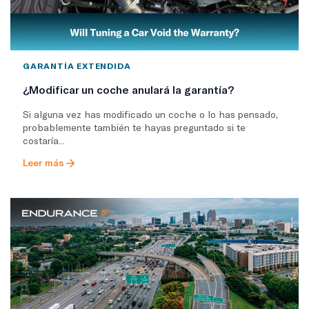
GARANTÍA EXTENDIDA
¿Modificar un coche anulará la garantía?
Si alguna vez has modificado un coche o lo has pensado,
probablemente también te hayas preguntado si te
costaría...
Leer más