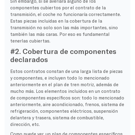
Sin embargo, si se averiara alguno de los
componentes cubiertos por el contrato de la
transmisión, el coche no funcionaría correctamente.
Estas piezas incluidas en la cobertura de la
transmisión no solo son las más importantes, sino
también las más caras. Por eso es fundamental
tenerlas cubiertas.
#2. Cobertura de componentes
declarados
Estos contratos constan de una larga lista de piezas
y componentes, e incluyen todo lo mencionado
anteriormente en el plan de tren motriz, además de
mucho más. Los elementos incluidos en un contrato
de componentes específicos son: todo lo mencionado
anteriormente, aire acondicionado, frenos, sistema de
refrigeración, componentes eléctricos, suspensión
delantera y trasera, sistema de combustible,
dirección, etc.
Como puede ver, un plan de componentes específicos