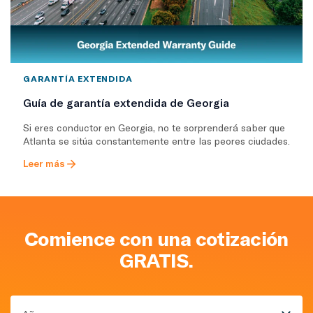
GARANTÍA EXTENDIDA
Guía de garantía extendida de Georgia
Si eres conductor en Georgia, no te sorprenderá saber que
Atlanta se sitúa constantemente entre las peores ciudades.
Leer más
Comience con una cotización
GRATIS.