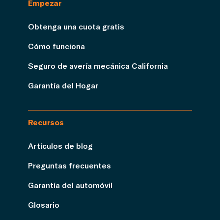
Empezar
Obtenga una cuota gratis
Cómo funciona
Seguro de avería mecánica California
Garantía del Hogar
Recursos
Artículos de blog
Preguntas frecuentes
Garantía del automóvil
Glosario