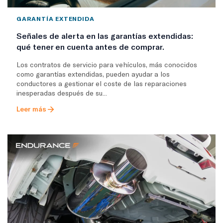
GARANTÍA EXTENDIDA
Señales de alerta en las garantías extendidas:
qué tener en cuenta antes de comprar.
Los contratos de servicio para vehículos, más conocidos
como garantías extendidas, pueden ayudar a los
conductores a gestionar el coste de las reparaciones
inesperadas después de su...
Leer más