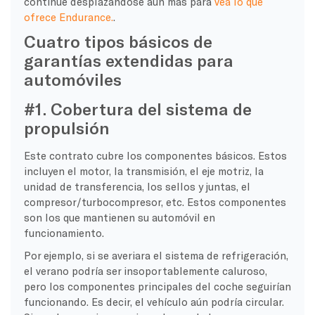
continúe desplazándose aún más para
Vea lo que
ofrece Endurance.
.
Cuatro tipos básicos de
garantías extendidas para
automóviles
#1. Cobertura del sistema de
propulsión
Este contrato cubre los componentes básicos. Estos
incluyen el motor, la transmisión, el eje motriz, la
unidad de transferencia, los sellos y juntas, el
compresor/turbocompresor, etc. Estos componentes
son los que mantienen su automóvil en
funcionamiento.
Por ejemplo, si se averiara el sistema de refrigeración,
el verano podría ser insoportablemente caluroso,
pero los componentes principales del coche seguirían
funcionando. Es decir, el vehículo aún podría circular.