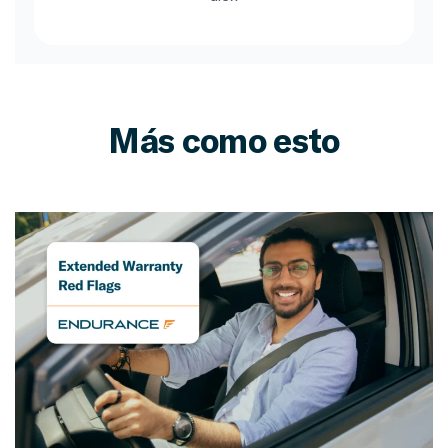
Más como esto