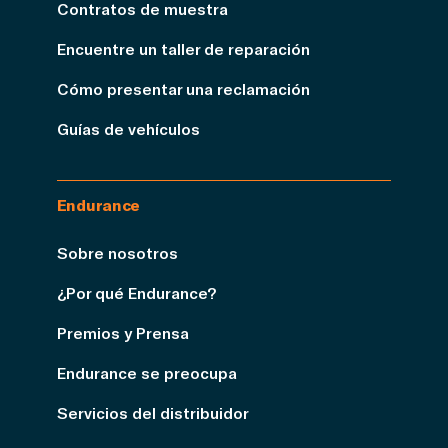
Contratos de muestra
Encuentre un taller de reparación
Cómo presentar una reclamación
Guías de vehículos
Endurance
Sobre nosotros
¿Por qué Endurance?
Premios y Prensa
Endurance se preocupa
Servicios del distribuidor