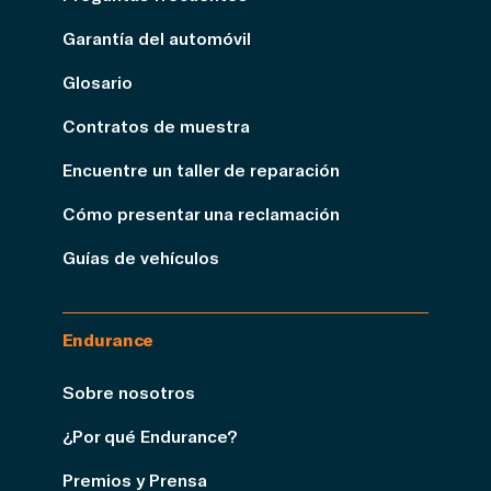
Garantía del automóvil
Glosario
Contratos de muestra
Encuentre un taller de reparación
Cómo presentar una reclamación
Guías de vehículos
Endurance
Sobre nosotros
¿Por qué Endurance?
Premios y Prensa