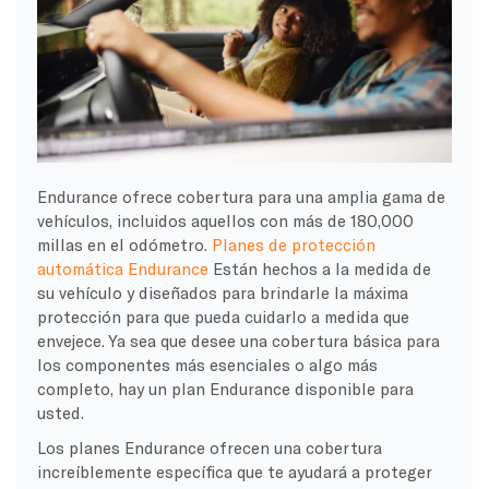
Endurance ofrece cobertura para una amplia gama de
vehículos, incluidos aquellos con más de 180,000
millas en el odómetro.
Planes de protección
automática Endurance
Están hechos a la medida de
su vehículo y diseñados para brindarle la máxima
protección para que pueda cuidarlo a medida que
envejece. Ya sea que desee una cobertura básica para
los componentes más esenciales o algo más
completo, hay un plan Endurance disponible para
usted.
Los planes Endurance ofrecen una cobertura
increíblemente específica que te ayudará a proteger