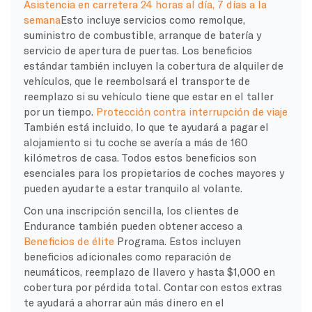
Asistencia en carretera 24 horas al día, 7 días a la
semana
Esto incluye servicios como remolque,
suministro de combustible, arranque de batería y
servicio de apertura de puertas. Los beneficios
estándar también incluyen la cobertura de alquiler de
vehículos, que le reembolsará el transporte de
reemplazo si su vehículo tiene que estar en el taller
por un tiempo.
Protección contra interrupción de viaje
También está incluido, lo que te ayudará a pagar el
alojamiento si tu coche se avería a más de 160
kilómetros de casa. Todos estos beneficios son
esenciales para los propietarios de coches mayores y
pueden ayudarte a estar tranquilo al volante.
Con una inscripción sencilla, los clientes de
Endurance también pueden obtener acceso a
Beneficios de élite
Programa. Estos incluyen
beneficios adicionales como reparación de
neumáticos, reemplazo de llavero y hasta $1,000 en
cobertura por pérdida total. Contar con estos extras
te ayudará a ahorrar aún más dinero en el