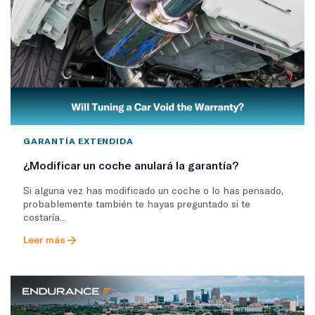
GARANTÍA EXTENDIDA
¿Modificar un coche anulará la garantía?
Si alguna vez has modificado un coche o lo has pensado,
probablemente también te hayas preguntado si te
costaría...
Leer más