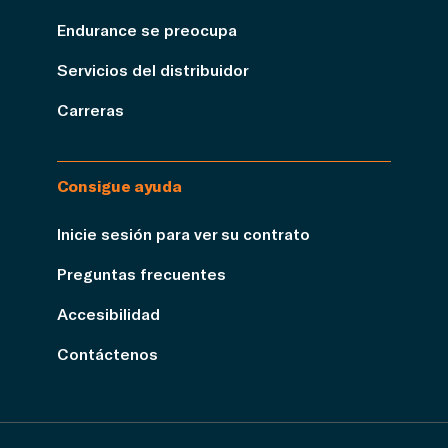
Endurance se preocupa
Servicios del distribuidor
Carreras
Consigue ayuda
Inicie sesión para ver su contrato
Preguntas frecuentes
Accesibilidad
Contáctenos