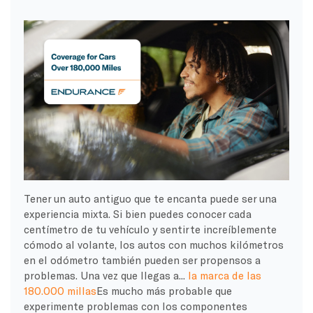
Tener un auto antiguo que te encanta puede ser una
experiencia mixta. Si bien puedes conocer cada
centímetro de tu vehículo y sentirte increíblemente
cómodo al volante, los autos con muchos kilómetros
en el odómetro también pueden ser propensos a
problemas. Una vez que llegas a...
la marca de las
180.000 millas
Es mucho más probable que
experimente problemas con los componentes