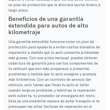
un plan de protección que le ahorrará mucho dinero a
largo plazo.
Beneficios de una garantía
extendida para autos de alto
kilometraje
Una garantía extendida funciona como un plan de
protección para ayudarte a evitar costos elevados de
reparación a medida que tu auto presenta problemas
más graves. Con una prima mensual, puedes obtener
cobertura de garantía para ciertos componentes de
tu vehículo que son más propensos a presentar
problemas a medida que tu auto envejece y acumula
más kilómetros. Con un contrato de servicio del
vehículo, solo tienes que llevar tu auto al taller
cuando surja un problema, y mientras la reparación
esté cubierta, tu proveedor se encargará del resto.
Esta es una excelente manera de estar tranquilo si te
preocupan las altas facturas de reparación en el