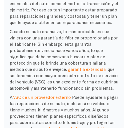
esenciales del auto, como el motor, la transmisión y el
eje motriz. Por eso es tan importante estar preparado
para reparaciones grandes y costosas y tener un plan
que le ayude a obtener las reparaciones necesarias.
Cuando su auto era nuevo, lo más probable es que
viniera con una garantía de fábrica proporcionada por
el fabricante. Sin embargo, esta garantía
probablemente venció hace varios años, lo que
significa que debe comenzar a buscar un plan de
protección que le brinde una cobertura similar a
medida que su auto envejece.
garantía extendida
, que
se denomina con mayor precisión contrato de servicio
del vehículo (VSC), es una excelente forma de cubrir su
automóvil y mantenerlo funcionando sin problemas.
A
VSC de un proveedor externo
Puede ayudarle a pagar
las reparaciones de su auto, incluso si su vehículo
tiene muchos kilómetros y muchos años. Algunos
proveedores tienen planes específicos diseñados
para cubrir autos con alto kilometraje y proteger los