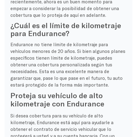
recientemente, ahora es un buen momento para
empezar a considerar la posibilidad de obtener una
cobertura que lo proteja de aquí en adelante.
¿Cuál es el límite de kilometraje
para Endurance?
Endurance no tiene límite de kilometraje para
vehículos menores de 20 años. Si bien algunos planes
específicos tienen límite de kilometraje, puedes
obtener una cobertura personalizada según tus
necesidades. Esta es una excelente manera de
garantizar que, pase lo que pase en el futuro, tu auto
estará protegido de la forma más importante.
Proteja su vehículo de alto
kilometraje con Endurance
Si desea cobertura para su vehículo de alto
kilometraje, Endurance está aquí para ayudarle a
obtener el contrato de servicio vehicular que lo
protegerá a usted y a su cuenta bancaria. Con un