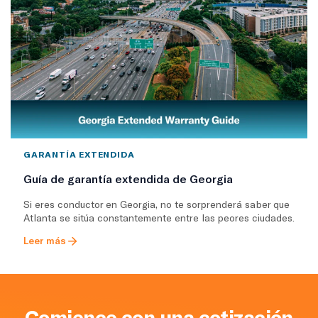
GARANTÍA EXTENDIDA
Guía de garantía extendida de Georgia
Si eres conductor en Georgia, no te sorprenderá saber que
Atlanta se sitúa constantemente entre las peores ciudades.
Leer más
Comience con una cotización