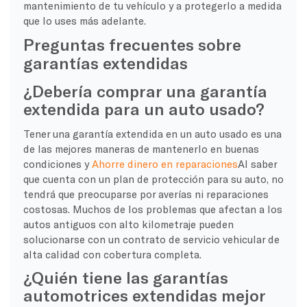
mantenimiento de tu vehículo y a protegerlo a medida
que lo uses más adelante.
Preguntas frecuentes sobre
garantías extendidas
¿Debería comprar una garantía
extendida para un auto usado?
Tener una garantía extendida en un auto usado es una
de las mejores maneras de mantenerlo en buenas
condiciones y
Ahorre dinero en reparaciones
Al saber
que cuenta con un plan de protección para su auto, no
tendrá que preocuparse por averías ni reparaciones
costosas. Muchos de los problemas que afectan a los
autos antiguos con alto kilometraje pueden
solucionarse con un contrato de servicio vehicular de
alta calidad con cobertura completa.
¿Quién tiene las garantías
automotrices extendidas mejor