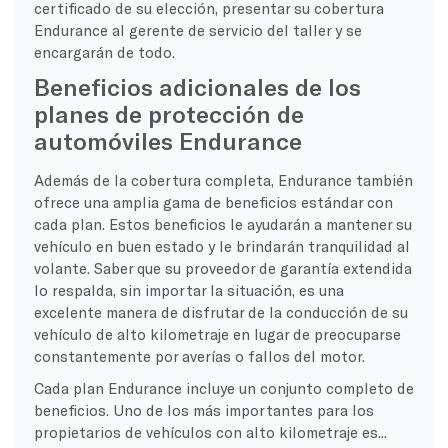
certificado de su elección, presentar su cobertura
Endurance al gerente de servicio del taller y se
encargarán de todo.
Beneficios adicionales de los
planes de protección de
automóviles Endurance
Además de la cobertura completa, Endurance también
ofrece una amplia gama de beneficios estándar con
cada plan. Estos beneficios le ayudarán a mantener su
vehículo en buen estado y le brindarán tranquilidad al
volante. Saber que su proveedor de garantía extendida
lo respalda, sin importar la situación, es una
excelente manera de disfrutar de la conducción de su
vehículo de alto kilometraje en lugar de preocuparse
constantemente por averías o fallos del motor.
Cada plan Endurance incluye un conjunto completo de
beneficios. Uno de los más importantes para los
propietarios de vehículos con alto kilometraje es...