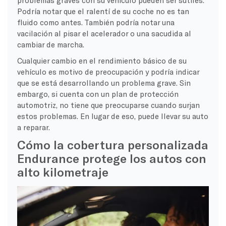
Podría notar que el ralentí de su coche no es tan
fluido como antes. También podría notar una
vacilación al pisar el acelerador o una sacudida al
cambiar de marcha.
Cualquier cambio en el rendimiento básico de su
vehículo es motivo de preocupación y podría indicar
que se está desarrollando un problema grave. Sin
embargo, si cuenta con un plan de protección
automotriz, no tiene que preocuparse cuando surjan
estos problemas. En lugar de eso, puede llevar su auto
a reparar.
Cómo la cobertura personalizada
Endurance protege los autos con
alto kilometraje