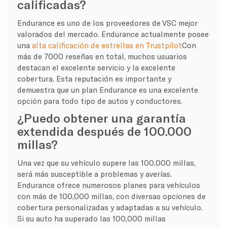
calificadas?
Endurance es uno de los proveedores de VSC mejor
valorados del mercado. Endurance actualmente posee
una
alta calificación de estrellas en Trustpilot
Con
más de 7000 reseñas en total, muchos usuarios
destacan el excelente servicio y la excelente
cobertura. Esta reputación es importante y
demuestra que un plan Endurance es una excelente
opción para todo tipo de autos y conductores.
¿Puedo obtener una garantía
extendida después de 100.000
millas?
Una vez que su vehículo supere las 100,000 millas,
será más susceptible a problemas y averías.
Endurance ofrece numerosos planes para vehículos
con más de 100,000 millas, con diversas opciones de
cobertura personalizadas y adaptadas a su vehículo.
Si su auto ha superado las 100,000 millas