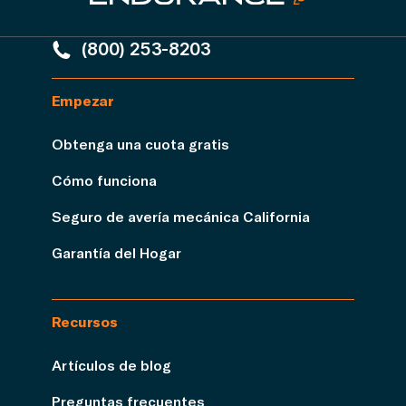
(800) 253-8203
Empezar
Obtenga una cuota gratis
Cómo funciona
Seguro de avería mecánica California
Garantía del Hogar
Recursos
Artículos de blog
Preguntas frecuentes