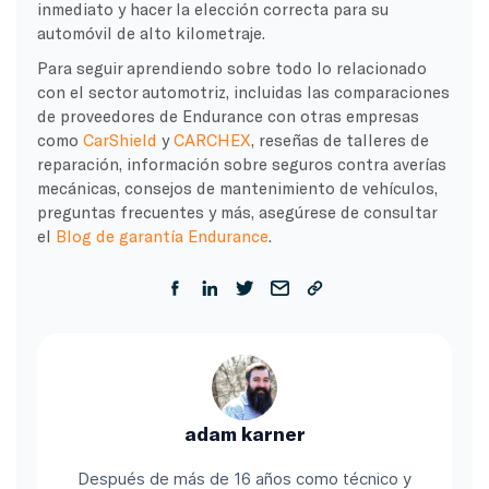
inmediato y hacer la elección correcta para su
automóvil de alto kilometraje.
Para seguir aprendiendo sobre todo lo relacionado
con el sector automotriz, incluidas las comparaciones
de proveedores de Endurance con otras empresas
como
CarShield
y
CARCHEX
, reseñas de talleres de
reparación, información sobre seguros contra averías
mecánicas, consejos de mantenimiento de vehículos,
preguntas frecuentes y más, asegúrese de consultar
el
Blog de garantía Endurance
.
adam karner
Después de más de 16 años como técnico y