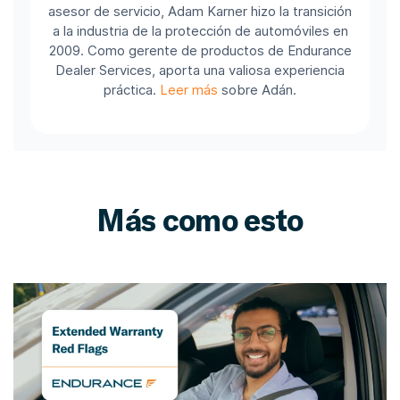
asesor de servicio, Adam Karner hizo la transición
a la industria de la protección de automóviles en
2009. Como gerente de productos de Endurance
Dealer Services, aporta una valiosa experiencia
práctica.
Leer más
sobre Adán.
Más como esto