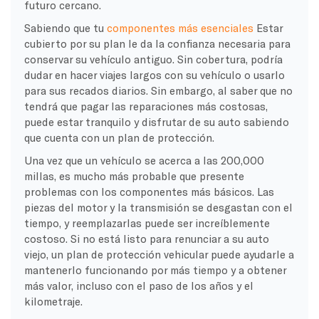
futuro cercano.
Sabiendo que tu
componentes más esenciales
Estar
cubierto por su plan le da la confianza necesaria para
conservar su vehículo antiguo. Sin cobertura, podría
dudar en hacer viajes largos con su vehículo o usarlo
para sus recados diarios. Sin embargo, al saber que no
tendrá que pagar las reparaciones más costosas,
puede estar tranquilo y disfrutar de su auto sabiendo
que cuenta con un plan de protección.
Una vez que un vehículo se acerca a las 200,000
millas, es mucho más probable que presente
problemas con los componentes más básicos. Las
piezas del motor y la transmisión se desgastan con el
tiempo, y reemplazarlas puede ser increíblemente
costoso. Si no está listo para renunciar a su auto
viejo, un plan de protección vehicular puede ayudarle a
mantenerlo funcionando por más tiempo y a obtener
más valor, incluso con el paso de los años y el
kilometraje.