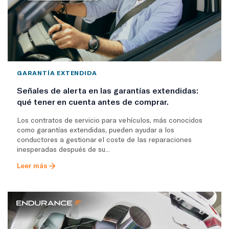
GARANTÍA EXTENDIDA
Señales de alerta en las garantías extendidas:
qué tener en cuenta antes de comprar.
Los contratos de servicio para vehículos, más conocidos
como garantías extendidas, pueden ayudar a los
conductores a gestionar el coste de las reparaciones
inesperadas después de su...
Leer más