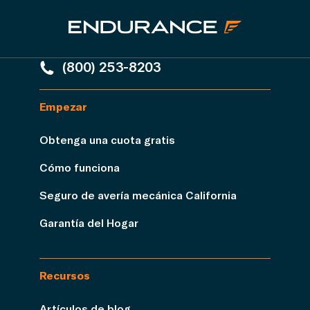
(800) 253-8203
Empezar
Obtenga una cuota gratis
Cómo funciona
Seguro de avería mecánica California
Garantía del Hogar
Recursos
Artículos de blog