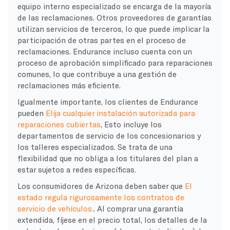
equipo interno especializado se encarga de la mayoría
de las reclamaciones. Otros proveedores de garantías
utilizan servicios de terceros, lo que puede implicar la
participación de otras partes en el proceso de
reclamaciones. Endurance incluso cuenta con un
proceso de aprobación simplificado para reparaciones
comunes, lo que contribuye a una gestión de
reclamaciones más eficiente.
Igualmente importante, los clientes de Endurance
pueden
Elija cualquier instalación autorizada para
reparaciones cubiertas
, Esto incluye los
departamentos de servicio de los concesionarios y
los talleres especializados. Se trata de una
flexibilidad que no obliga a los titulares del plan a
estar sujetos a redes específicas.
Los consumidores de Arizona deben saber que
El
estado regula rigurosamente los contratos de
servicio de vehículos.
. Al comprar una garantía
extendida, fíjese en el precio total, los detalles de la