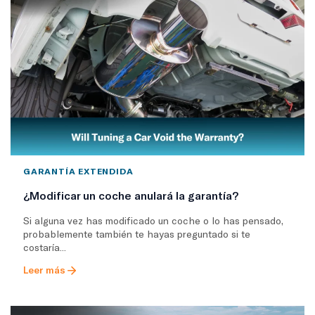
GARANTÍA EXTENDIDA
¿Modificar un coche anulará la garantía?
Si alguna vez has modificado un coche o lo has pensado,
probablemente también te hayas preguntado si te
costaría...
Leer más