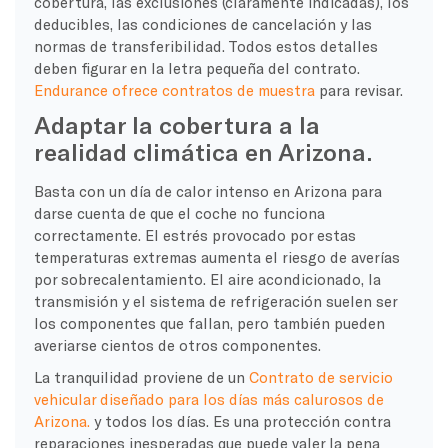
cobertura, las exclusiones (claramente indicadas), los
deducibles, las condiciones de cancelación y las
normas de transferibilidad. Todos estos detalles
deben figurar en la letra pequeña del contrato.
Endurance ofrece contratos de muestra
para revisar.
Adaptar la cobertura a la
realidad climática en Arizona.
Basta con un día de calor intenso en Arizona para
darse cuenta de que el coche no funciona
correctamente. El estrés provocado por estas
temperaturas extremas aumenta el riesgo de averías
por sobrecalentamiento. El aire acondicionado, la
transmisión y el sistema de refrigeración suelen ser
los componentes que fallan, pero también pueden
averiarse cientos de otros componentes.
La tranquilidad proviene de un
Contrato de servicio
vehicular diseñado para los días más calurosos de
Arizona.
y todos los días. Es una protección contra
reparaciones inesperadas que puede valer la pena