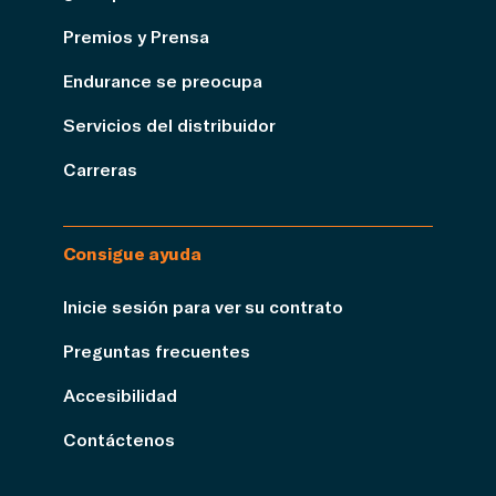
Premios y Prensa
Endurance se preocupa
Servicios del distribuidor
Carreras
Consigue ayuda
Inicie sesión para ver su contrato
Preguntas frecuentes
Accesibilidad
Contáctenos