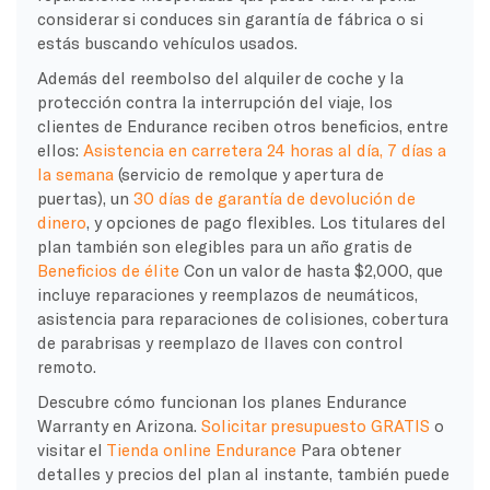
considerar si conduces sin garantía de fábrica o si
estás buscando vehículos usados.
Además del reembolso del alquiler de coche y la
protección contra la interrupción del viaje, los
clientes de Endurance reciben otros beneficios, entre
ellos:
Asistencia en carretera 24 horas al día, 7 días a
la semana
(servicio de remolque y apertura de
puertas), un
30 días de garantía de devolución de
dinero
, y opciones de pago flexibles. Los titulares del
plan también son elegibles para un año gratis de
Beneficios de élite
Con un valor de hasta $2,000, que
incluye reparaciones y reemplazos de neumáticos,
asistencia para reparaciones de colisiones, cobertura
de parabrisas y reemplazo de llaves con control
remoto.
Descubre cómo funcionan los planes Endurance
Warranty en Arizona.
Solicitar presupuesto GRATIS
o
visitar el
Tienda online Endurance
Para obtener
detalles y precios del plan al instante, también puede