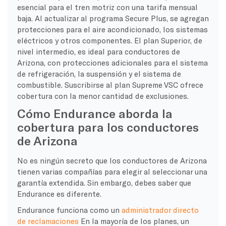
esencial para el tren motriz con una tarifa mensual
baja. Al actualizar al programa Secure Plus, se agregan
protecciones para el aire acondicionado, los sistemas
eléctricos y otros componentes. El plan Superior, de
nivel intermedio, es ideal para conductores de
Arizona, con protecciones adicionales para el sistema
de refrigeración, la suspensión y el sistema de
combustible. Suscribirse al plan Supreme VSC ofrece
cobertura con la menor cantidad de exclusiones.
Cómo Endurance aborda la
cobertura para los conductores
de Arizona
No es ningún secreto que los conductores de Arizona
tienen varias compañías para elegir al seleccionar una
garantía extendida. Sin embargo, debes saber que
Endurance es diferente.
Endurance funciona como un
administrador directo
de reclamaciones
En la mayoría de los planes, un