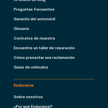
Preguntas frecuentes
Garantía del automóvil
Glosario
Contratos de muestra
Encuentre un taller de reparación
Cómo presentar una reclamación
Guías de vehículos
Endurance
Sobre nosotros
¿Por qué Endurance?