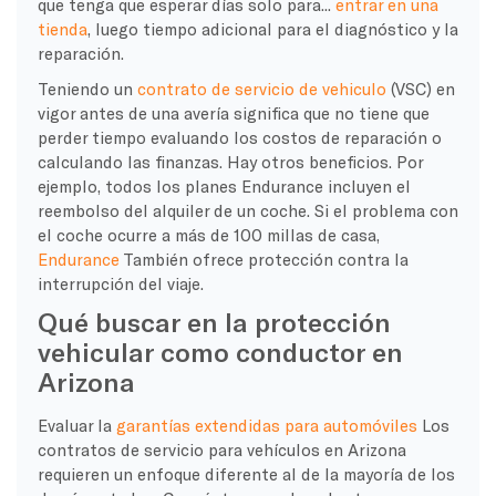
que tenga que esperar días solo para...
entrar en una
tienda
, luego tiempo adicional para el diagnóstico y la
reparación.
Teniendo un
contrato de servicio de vehiculo
(VSC) en
vigor antes de una avería significa que no tiene que
perder tiempo evaluando los costos de reparación o
calculando las finanzas. Hay otros beneficios. Por
ejemplo, todos los planes Endurance incluyen el
reembolso del alquiler de un coche. Si el problema con
el coche ocurre a más de 100 millas de casa,
Endurance
También ofrece protección contra la
interrupción del viaje.
Qué buscar en la protección
vehicular como conductor en
Arizona
Evaluar la
garantías extendidas para automóviles
Los
contratos de servicio para vehículos en Arizona
requieren un enfoque diferente al de la mayoría de los