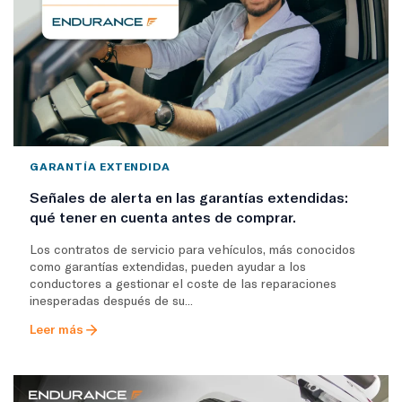
GARANTÍA EXTENDIDA
Señales de alerta en las garantías extendidas:
qué tener en cuenta antes de comprar.
Los contratos de servicio para vehículos, más conocidos
como garantías extendidas, pueden ayudar a los
conductores a gestionar el coste de las reparaciones
inesperadas después de su...
Leer más