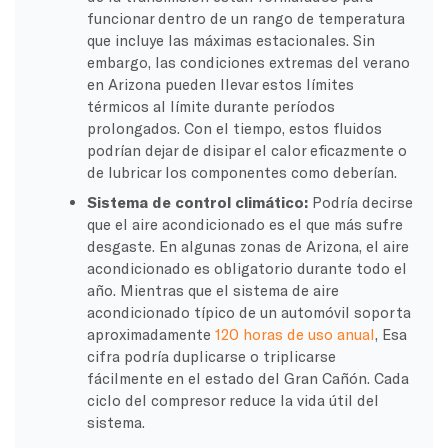
funcionar dentro de un rango de temperatura
que incluye las máximas estacionales. Sin
embargo, las condiciones extremas del verano
en Arizona pueden llevar estos límites
térmicos al límite durante períodos
prolongados. Con el tiempo, estos fluidos
podrían dejar de disipar el calor eficazmente o
de lubricar los componentes como deberían.
Sistema de control climático:
Podría decirse
que el aire acondicionado es el que más sufre
desgaste. En algunas zonas de Arizona, el aire
acondicionado es obligatorio durante todo el
año. Mientras que el sistema de aire
acondicionado típico de un automóvil soporta
aproximadamente
120 horas de uso anual
, Esa
cifra podría duplicarse o triplicarse
fácilmente en el estado del Gran Cañón. Cada
ciclo del compresor reduce la vida útil del
sistema.