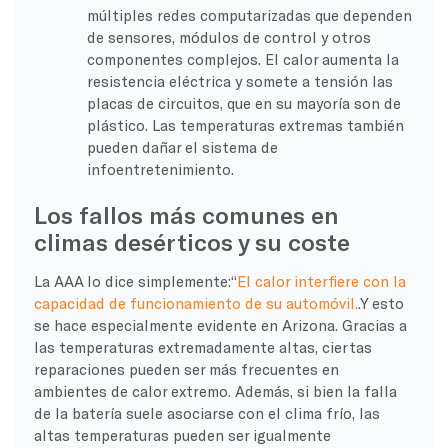
múltiples redes computarizadas que dependen
de sensores, módulos de control y otros
componentes complejos. El calor aumenta la
resistencia eléctrica y somete a tensión las
placas de circuitos, que en su mayoría son de
plástico. Las temperaturas extremas también
pueden dañar el sistema de
infoentretenimiento.
Los fallos más comunes en
climas desérticos y su coste
La AAA lo dice simplemente:“
El calor interfiere con la
capacidad de funcionamiento de su automóvil.
.Y esto
se hace especialmente evidente en Arizona. Gracias a
las temperaturas extremadamente altas, ciertas
reparaciones pueden ser más frecuentes en
ambientes de calor extremo. Además, si bien la falla
de la batería suele asociarse con el clima frío, las
altas temperaturas pueden ser igualmente