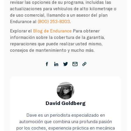
revisar las opciones de su programa, incluidas las
actualizaciones para vehículos de alto kilometraje o
de uso comercial, llamando a un asesor del plan
Endurance al
(800) 253-8203
.
Explorar el
Blog de Endurance
Para obtener
información sobre la cobertura de la garantía,
reparaciones que puede realizar usted mismo,
consejos de mantenimiento y mucho más.
David Goldberg
Dave es un periodista especializado en
automoción que combina una profunda pasión
por los coches, experiencia práctica en mecánica