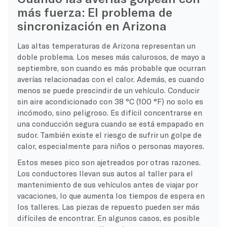
más fuerza: El problema de
sincronización en Arizona
Las altas temperaturas de Arizona representan un
doble problema. Los meses más calurosos, de mayo a
septiembre, son cuando es más probable que ocurran
averías relacionadas con el calor. Además, es cuando
menos se puede prescindir de un vehículo. Conducir
sin aire acondicionado con 38 °C (100 °F) no solo es
incómodo, sino peligroso. Es difícil concentrarse en
una conducción segura cuando se está empapado en
sudor. También existe el riesgo de sufrir un golpe de
calor, especialmente para niños o personas mayores.
Estos meses pico son ajetreados por otras razones.
Los conductores llevan sus autos al taller para el
mantenimiento de sus vehículos antes de viajar por
vacaciones, lo que aumenta los tiempos de espera en
los talleres. Las piezas de repuesto pueden ser más
difíciles de encontrar. En algunos casos, es posible