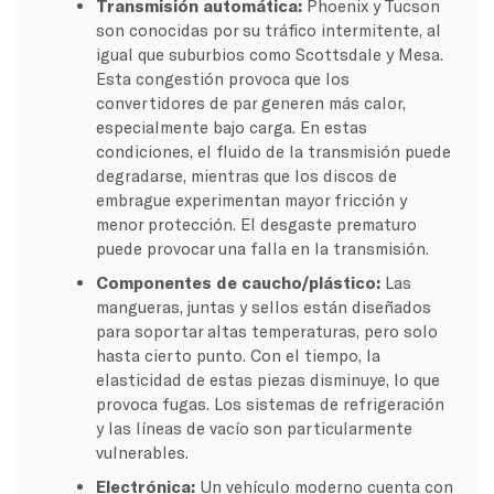
Transmisión automática:
Phoenix y Tucson
son conocidas por su tráfico intermitente, al
igual que suburbios como Scottsdale y Mesa.
Esta congestión provoca que los
convertidores de par generen más calor,
especialmente bajo carga. En estas
condiciones, el fluido de la transmisión puede
degradarse, mientras que los discos de
embrague experimentan mayor fricción y
menor protección. El desgaste prematuro
puede provocar una falla en la transmisión.
Componentes de caucho/plástico:
Las
mangueras, juntas y sellos están diseñados
para soportar altas temperaturas, pero solo
hasta cierto punto. Con el tiempo, la
elasticidad de estas piezas disminuye, lo que
provoca fugas. Los sistemas de refrigeración
y las líneas de vacío son particularmente
vulnerables.
Electrónica:
Un vehículo moderno cuenta con