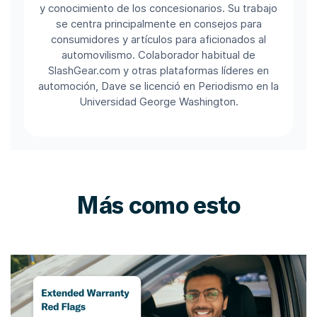
y conocimiento de los concesionarios. Su trabajo
se centra principalmente en consejos para
consumidores y artículos para aficionados al
automovilismo. Colaborador habitual de
SlashGear.com y otras plataformas líderes en
automoción, Dave se licenció en Periodismo en la
Universidad George Washington.
Más como esto