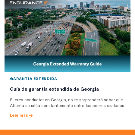
GARANTÍA EXTENDIDA
Guía de garantía extendida de Georgia
Si eres conductor en Georgia, no te sorprenderá saber que
Atlanta se sitúa constantemente entre las peores ciudades.
Leer más