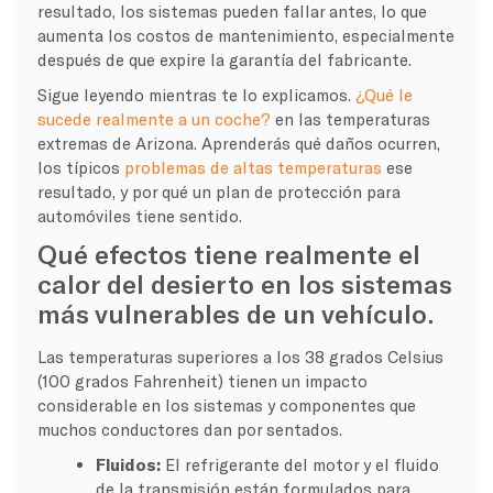
resultado, los sistemas pueden fallar antes, lo que
aumenta los costos de mantenimiento, especialmente
después de que expire la garantía del fabricante.
Sigue leyendo mientras te lo explicamos.
¿Qué le
sucede realmente a un coche?
en las temperaturas
extremas de Arizona. Aprenderás qué daños ocurren,
los típicos
problemas de altas temperaturas
ese
resultado, y por qué un plan de protección para
automóviles tiene sentido.
Qué efectos tiene realmente el
calor del desierto en los sistemas
más vulnerables de un vehículo.
Las temperaturas superiores a los 38 grados Celsius
(100 grados Fahrenheit) tienen un impacto
considerable en los sistemas y componentes que
muchos conductores dan por sentados.
Fluidos:
El refrigerante del motor y el fluido
de la transmisión están formulados para