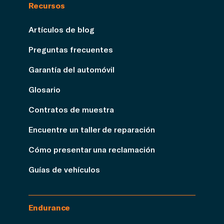
Recursos
Artículos de blog
Preguntas frecuentes
Garantía del automóvil
Glosario
Contratos de muestra
Encuentre un taller de reparación
Cómo presentar una reclamación
Guías de vehículos
Endurance