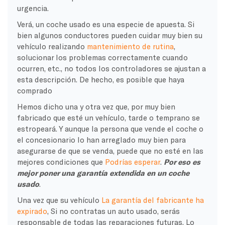
urgencia.
Verá, un coche usado es una especie de apuesta. Si
bien algunos conductores pueden cuidar muy bien su
vehículo realizando
mantenimiento de rutina
,
solucionar los problemas correctamente cuando
ocurren, etc., no todos los controladores se ajustan a
esta descripción. De hecho, es posible que haya
comprado
Hemos dicho una y otra vez que, por muy bien
fabricado que esté un vehículo, tarde o temprano se
estropeará. Y aunque la persona que vende el coche o
el concesionario lo han arreglado muy bien para
asegurarse de que se venda, puede que no esté en las
mejores condiciones que
Podrías esperar
.
Por eso es
mejor poner una garantía extendida en un coche
usado
.
Una vez que su vehículo
La garantía del fabricante ha
expirado
, Si no contratas un auto usado, serás
responsable de todas las reparaciones futuras. Lo