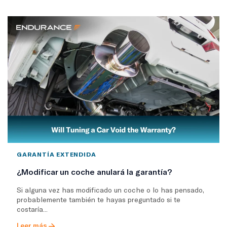
GARANTÍA EXTENDIDA
¿Modificar un coche anulará la garantía?
Si alguna vez has modificado un coche o lo has pensado,
probablemente también te hayas preguntado si te
costaría...
Leer más