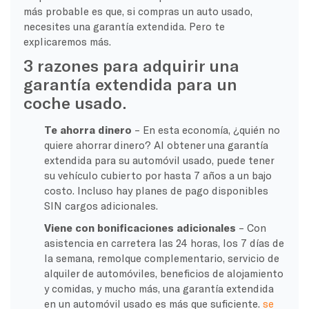
más probable es que, si compras un auto usado,
necesites una garantía extendida. Pero te
explicaremos más.
3 razones para adquirir una
garantía extendida para un
coche usado.
Te ahorra dinero
– En esta economía, ¿quién no
quiere ahorrar dinero? Al obtener una garantía
extendida para su automóvil usado, puede tener
su vehículo cubierto por hasta 7 años a un bajo
costo. Incluso hay planes de pago disponibles
SIN cargos adicionales.
Viene con bonificaciones adicionales
– Con
asistencia en carretera las 24 horas, los 7 días de
la semana, remolque complementario, servicio de
alquiler de automóviles, beneficios de alojamiento
y comidas, y mucho más, una garantía extendida
en un automóvil usado es más que suficiente.
se