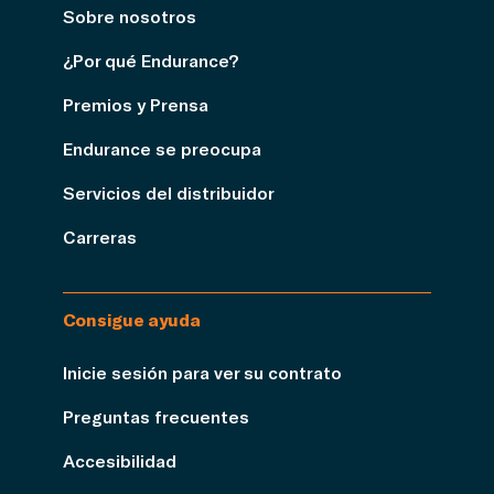
Sobre nosotros
¿Por qué Endurance?
Premios y Prensa
Endurance se preocupa
Servicios del distribuidor
Carreras
Consigue ayuda
Inicie sesión para ver su contrato
Preguntas frecuentes
Accesibilidad