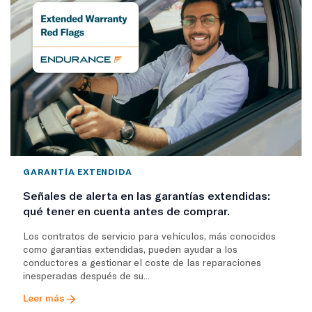
GARANTÍA EXTENDIDA
Señales de alerta en las garantías extendidas:
qué tener en cuenta antes de comprar.
Los contratos de servicio para vehículos, más conocidos
como garantías extendidas, pueden ayudar a los
conductores a gestionar el coste de las reparaciones
inesperadas después de su...
Leer más