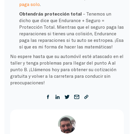
paga solo
.
Obtendrás protección total
– Tenemos un
dicho que dice que Endurance + Seguro =
Protección Total. Mientras que el seguro paga las
reparaciones si tienes una colisión, Endurance
paga las reparaciones si tu auto se estropea. ¡Esa
sí que es mi forma de hacer las matemáticas!
No espere hasta que su automóvil esté atascado en el
taller y tenga problemas para llegar del punto A al
punto B. ¡Llámenos hoy para obtener su cotización
gratuita y volver a la carretera para conducir sin
preocupaciones!