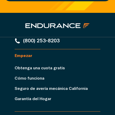
(800) 253-8203
Empezar
Obtenga una cuota gratis
Cómo funciona
Seguro de avería mecánica California
Garantía del Hogar