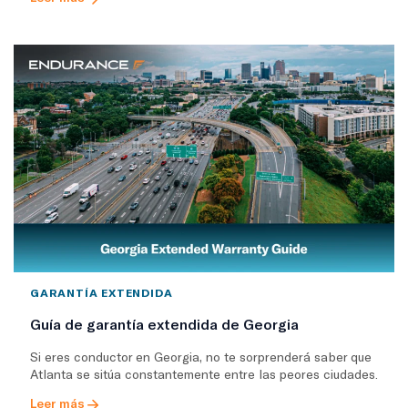
GARANTÍA EXTENDIDA
Guía de garantía extendida de Georgia
Si eres conductor en Georgia, no te sorprenderá saber que
Atlanta se sitúa constantemente entre las peores ciudades.
Leer más