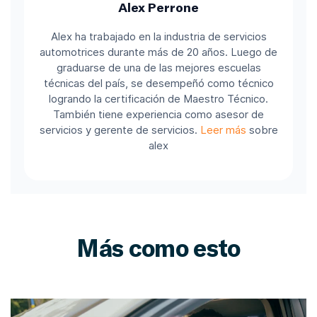
Alex Perrone
Alex ha trabajado en la industria de servicios
automotrices durante más de 20 años. Luego de
graduarse de una de las mejores escuelas
técnicas del país, se desempeñó como técnico
logrando la certificación de Maestro Técnico.
También tiene experiencia como asesor de
servicios y gerente de servicios.
Leer más
sobre
alex
Más como esto