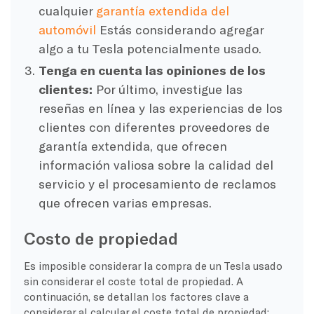
cualquier
garantía extendida del
automóvil
Estás considerando agregar
algo a tu Tesla potencialmente usado.
Tenga en cuenta las opiniones de los
clientes:
Por último, investigue las
reseñas en línea y las experiencias de los
clientes con diferentes proveedores de
garantía extendida, que ofrecen
información valiosa sobre la calidad del
servicio y el procesamiento de reclamos
que ofrecen varias empresas.
Costo de propiedad
Es imposible considerar la compra de un Tesla usado
sin considerar el coste total de propiedad. A
continuación, se detallan los factores clave a
considerar al calcular el coste total de propiedad: