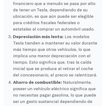
financiero que a menudo se pasa por alto
de tener un Tesla, dependiendo de su
ubicación, es que aún puede ser elegible
para créditos fiscales federales o
estatales al comprar un automóvil usado.
Depreciación más lenta:
Los modelos
Tesla tienden a mantener su valor durante
más tiempo que otros vehículos, lo que
implica una menor depreciación con el
tiempo. Esto significa que, tras la caída
inicial que se produce al retirar el coche
del concesionario, el precio se ralentizará.
Ahorro de combustible:
Naturalmente,
poseer un vehículo eléctrico significa que
no necesitas pagar gasolina, lo que puede
ser un gasto sustancial dependiendo de