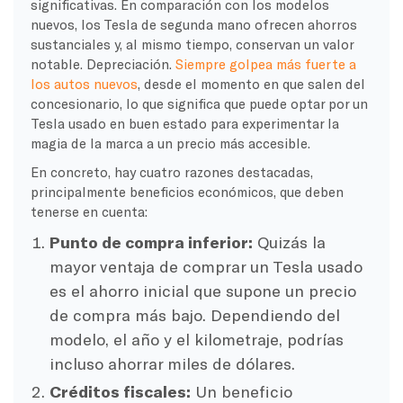
significativas. En comparación con los modelos
nuevos, los Tesla de segunda mano ofrecen ahorros
sustanciales y, al mismo tiempo, conservan un valor
notable. Depreciación.
Siempre golpea más fuerte a
los autos nuevos
, desde el momento en que salen del
concesionario, lo que significa que puede optar por un
Tesla usado en buen estado para experimentar la
magia de la marca a un precio más accesible.
En concreto, hay cuatro razones destacadas,
principalmente beneficios económicos, que deben
tenerse en cuenta:
Punto de compra inferior:
Quizás la
mayor ventaja de comprar un Tesla usado
es el ahorro inicial que supone un precio
de compra más bajo. Dependiendo del
modelo, el año y el kilometraje, podrías
incluso ahorrar miles de dólares.
Créditos fiscales:
Un beneficio