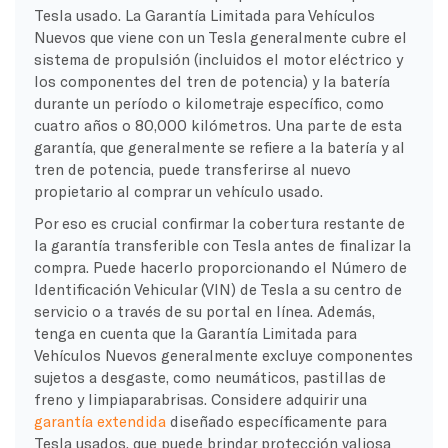
Tesla usado. La Garantía Limitada para Vehículos
Nuevos que viene con un Tesla generalmente cubre el
sistema de propulsión (incluidos el motor eléctrico y
los componentes del tren de potencia) y la batería
durante un período o kilometraje específico, como
cuatro años o 80,000 kilómetros. Una parte de esta
garantía, que generalmente se refiere a la batería y al
tren de potencia, puede transferirse al nuevo
propietario al comprar un vehículo usado.
Por eso es crucial confirmar la cobertura restante de
la garantía transferible con Tesla antes de finalizar la
compra. Puede hacerlo proporcionando el Número de
Identificación Vehicular (VIN) de Tesla a su centro de
servicio o a través de su portal en línea. Además,
tenga en cuenta que la Garantía Limitada para
Vehículos Nuevos generalmente excluye componentes
sujetos a desgaste, como neumáticos, pastillas de
freno y limpiaparabrisas. Considere adquirir una
garantía extendida
diseñado específicamente para
Tesla usados, que puede brindar protección valiosa