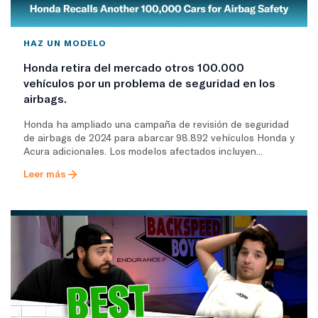
HAZ UN MODELO
Honda retira del mercado otros 100.000
vehículos por un problema de seguridad en los
airbags.
Honda ha ampliado una campaña de revisión de seguridad
de airbags de 2024 para abarcar 98.892 vehículos Honda y
Acura adicionales. Los modelos afectados incluyen...
Leer más