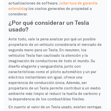
actualizaciones de software,
cobertura de garantía
extendida
y los costos generales de propiedad a
considerar.
¿Por qué considerar un Tesla
usado?
Ante todo, vale la pena analizar por qué un posible
propietario de un vehículo consideraría el mercado de
segunda mano para un Tesla. En resumen, los
vehículos Tesla han cautivado la atención y la
imaginación de conductores de todo el mundo. Su
diseño elegante y vanguardista, junto con
características como el piloto automático y un par
eléctrico instantáneo sin igual, ofrece una
experiencia de conducción única. Además, ser
propietario de un Tesla permite contribuir a un medio
ambiente más limpio al reducir la huella de carbono y
la dependencia de los combustibles fósiles.
En cuanto al valor de un Tesla usado, existen ventajas