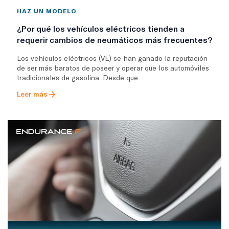
HAZ UN MODELO
¿Por qué los vehículos eléctricos tienden a
requerir cambios de neumáticos más frecuentes?
Los vehículos eléctricos (VE) se han ganado la reputación
de ser más baratos de poseer y operar que los automóviles
tradicionales de gasolina. Desde que...
Leer más