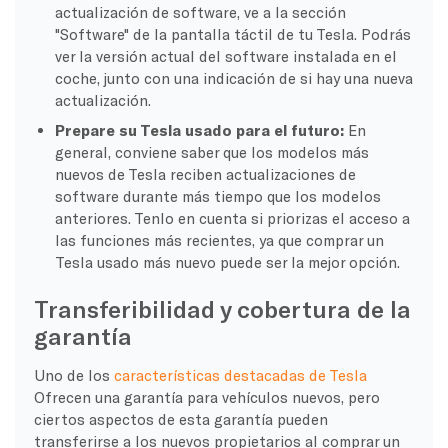
actualización de software, ve a la sección
"Software" de la pantalla táctil de tu Tesla. Podrás
ver la versión actual del software instalada en el
coche, junto con una indicación de si hay una nueva
actualización.
Prepare su Tesla usado para el futuro:
En
general, conviene saber que los modelos más
nuevos de Tesla reciben actualizaciones de
software durante más tiempo que los modelos
anteriores. Tenlo en cuenta si priorizas el acceso a
las funciones más recientes, ya que comprar un
Tesla usado más nuevo puede ser la mejor opción.
Transferibilidad y cobertura de la
garantía
Uno de los
características destacadas de Tesla
Ofrecen una garantía para vehículos nuevos, pero
ciertos aspectos de esta garantía pueden
transferirse a los nuevos propietarios al comprar un