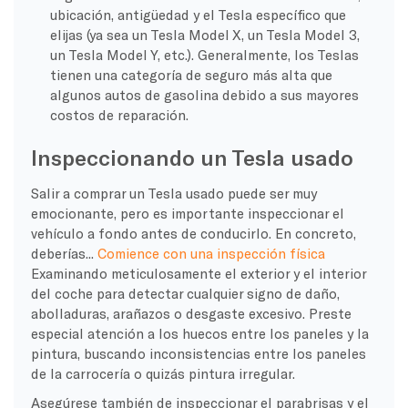
ubicación, antigüedad y el Tesla específico que
elijas (ya sea un Tesla Model X, un Tesla Model 3,
un Tesla Model Y, etc.). Generalmente, los Teslas
tienen una categoría de seguro más alta que
algunos autos de gasolina debido a sus mayores
costos de reparación.
Inspeccionando un Tesla usado
Salir a comprar un Tesla usado puede ser muy
emocionante, pero es importante inspeccionar el
vehículo a fondo antes de conducirlo. En concreto,
deberías...
Comience con una inspección física
Examinando meticulosamente el exterior y el interior
del coche para detectar cualquier signo de daño,
abolladuras, arañazos o desgaste excesivo. Preste
especial atención a los huecos entre los paneles y la
pintura, buscando inconsistencias entre los paneles
de la carrocería o quizás pintura irregular.
Asegúrese también de inspeccionar el parabrisas y el