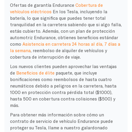
Ofertas de garantía Endurance
Cobertura de
vehículos eléctricos
En los Tesla, incluyendo la
batería, lo que significa que puedes tener total
tranquilidad en la carretera sabiendo que si algo falla,
estás cubierto. Además, con un plan de protección
automotriz Endurance, obtienes beneficios estándar
como
Asistencia en carretera 24 horas al día, 7 días a
la semana
, reembolso de alquiler de vehículos y
cobertura de interrupción de viaje.
Los nuevos clientes pueden aprovechar las ventajas
de
Beneficios de élite
paquete, que incluye
bonificaciones como reembolsos de hasta cuatro
neumáticos debido a peligros en la carretera, hasta
1000 en protección contra pérdida total ($1000),
hasta 500 en cobertura contra colisiones ($500) y
más.
Para obtener más información sobre cómo un
contrato de servicio de vehículo Endurance puede
proteger su Tesla, llame a nuestro galardonado