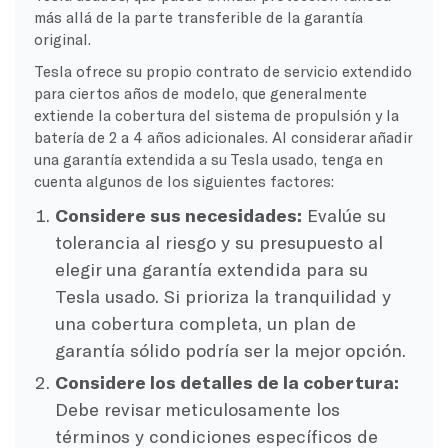
más allá de la parte transferible de la garantía
original.
Tesla ofrece su propio contrato de servicio extendido
para ciertos años de modelo, que generalmente
extiende la cobertura del sistema de propulsión y la
batería de 2 a 4 años adicionales. Al considerar añadir
una garantía extendida a su Tesla usado, tenga en
cuenta algunos de los siguientes factores:
Considere sus necesidades:
Evalúe su
tolerancia al riesgo y su presupuesto al
elegir una garantía extendida para su
Tesla usado. Si prioriza la tranquilidad y
una cobertura completa, un plan de
garantía sólido podría ser la mejor opción.
Considere los detalles de la cobertura:
Debe revisar meticulosamente los
términos y condiciones específicos de