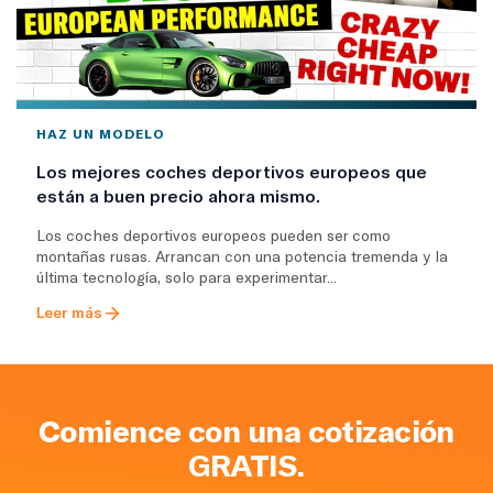
HAZ UN MODELO
Los mejores coches deportivos europeos que
están a buen precio ahora mismo.
Los coches deportivos europeos pueden ser como
montañas rusas. Arrancan con una potencia tremenda y la
última tecnología, solo para experimentar...
Leer más
Comience con una cotización
GRATIS.