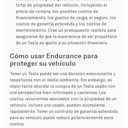
total de propiedad del vehículo, incluyendo el
precio de compra, los posibles costos de
financiamiento, los gastos de carga, el seguro, los
costos de garantía extendida y los costos de
mantenimiento. Cree un presupuesto realista para
asegurarse de que la experiencia de ser propietario
de un Tesla se ajuste a su situación financiera.
Cómo usar Endurance para
proteger su vehículo
Tener un Tesla puede ser una decisión emocionante y
respetuosa con el medio ambiente. Sin embargo, es
importante abordar la compra de un Tesla usado con
una perspectiva bien informada y cautelosa. Los
costos recurrentes asociados con la propiedad de un
vehículo, incluso uno usado, pueden acumularse
rápidamente. Tener un contrato de garantía extendida
para su vehículo puede reducir potencialmente esos
costos.