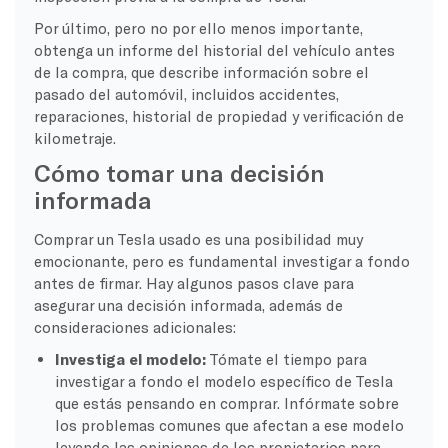
Por último, pero no por ello menos importante,
obtenga un informe del historial del vehículo antes
de la compra, que describe información sobre el
pasado del automóvil, incluidos accidentes,
reparaciones, historial de propiedad y verificación de
kilometraje.
Cómo tomar una decisión
informada
Comprar un Tesla usado es una posibilidad muy
emocionante, pero es fundamental investigar a fondo
antes de firmar. Hay algunos pasos clave para
asegurar una decisión informada, además de
consideraciones adicionales:
Investiga el modelo:
Tómate el tiempo para
investigar a fondo el modelo específico de Tesla
que estás pensando en comprar. Infórmate sobre
los problemas comunes que afectan a ese modelo
leyendo las opiniones de los propietarios para