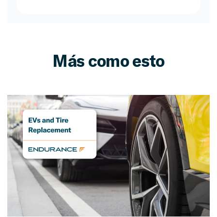
Más como esto