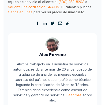
equipo de servicio al cliente al
(800) 253-8203
a
Solicite una cotización GRATIS
. Tú también puedes
tienda en linea
para ver su precio de inmediato.
Alex Perrone
Alex ha trabajado en la industria de servicios
automotrices durante más de 20 años. Luego de
graduarse de una de las mejores escuelas
técnicas del país, se desempeñó como técnico
logrando la certificación de Maestro Técnico.
También tiene experiencia como asesor de
servicios y gerente de servicios.
Leer más
sobre
alex