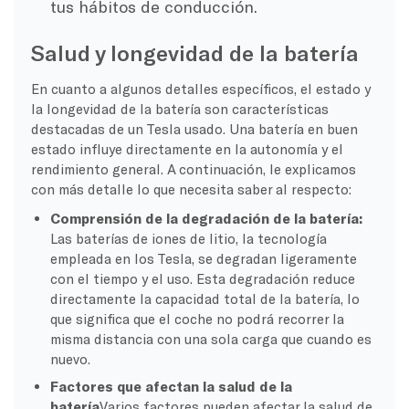
tus hábitos de conducción.
Salud y longevidad de la batería
En cuanto a algunos detalles específicos, el estado y
la longevidad de la batería son características
destacadas de un Tesla usado. Una batería en buen
estado influye directamente en la autonomía y el
rendimiento general. A continuación, le explicamos
con más detalle lo que necesita saber al respecto:
Comprensión de la degradación de la batería:
Las baterías de iones de litio, la tecnología
empleada en los Tesla, se degradan ligeramente
con el tiempo y el uso. Esta degradación reduce
directamente la capacidad total de la batería, lo
que significa que el coche no podrá recorrer la
misma distancia con una sola carga que cuando es
nuevo.
Factores que afectan la salud de la
batería
Varios factores pueden afectar la salud de