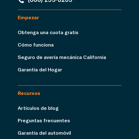
Empezar
Obtenga una cuota gratis
Cómo funciona
Seguro de avería mecánica California
Garantía del Hogar
Recursos
Artículos de blog
Preguntas frecuentes
Garantía del automóvil