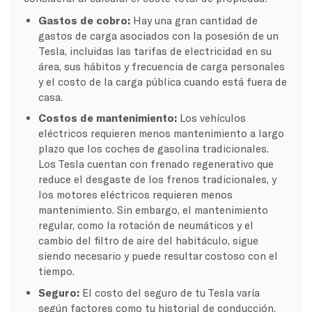
Gastos de cobro:
Hay una gran cantidad de
gastos de carga asociados con la posesión de un
Tesla, incluidas las tarifas de electricidad en su
área, sus hábitos y frecuencia de carga personales
y el costo de la carga pública cuando está fuera de
casa.
Costos de mantenimiento:
Los vehículos
eléctricos requieren menos mantenimiento a largo
plazo que los coches de gasolina tradicionales.
Los Tesla cuentan con frenado regenerativo que
reduce el desgaste de los frenos tradicionales, y
los motores eléctricos requieren menos
mantenimiento. Sin embargo, el mantenimiento
regular, como la rotación de neumáticos y el
cambio del filtro de aire del habitáculo, sigue
siendo necesario y puede resultar costoso con el
tiempo.
Seguro:
El costo del seguro de tu Tesla varía
según factores como tu historial de conducción,