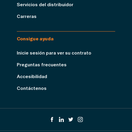
Servicios del distribuidor
Carreras
Consigue ayuda
Inicie sesión para ver su contrato
Preguntas frecuentes
Accesibilidad
Contáctenos