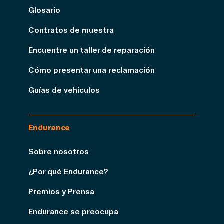
Glosario
Contratos de muestra
Encuentre un taller de reparación
Cómo presentar una reclamación
Guías de vehículos
Endurance
Sobre nosotros
¿Por qué Endurance?
Premios y Prensa
Endurance se preocupa