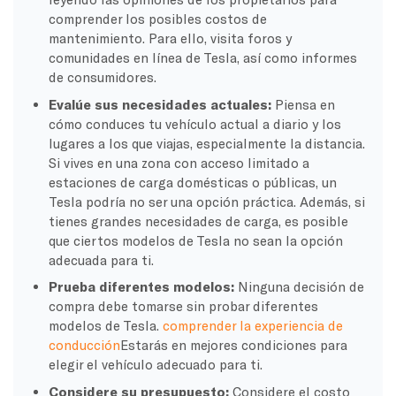
comprender los posibles costos de
mantenimiento. Para ello, visita foros y
comunidades en línea de Tesla, así como informes
de consumidores.
Evalúe sus necesidades actuales:
Piensa en
cómo conduces tu vehículo actual a diario y los
lugares a los que viajas, especialmente la distancia.
Si vives en una zona con acceso limitado a
estaciones de carga domésticas o públicas, un
Tesla podría no ser una opción práctica. Además, si
tienes grandes necesidades de carga, es posible
que ciertos modelos de Tesla no sean la opción
adecuada para ti.
Prueba diferentes modelos:
Ninguna decisión de
compra debe tomarse sin probar diferentes
modelos de Tesla.
comprender la experiencia de
conducción
Estarás en mejores condiciones para
elegir el vehículo adecuado para ti.
Considere su presupuesto:
Considere el costo