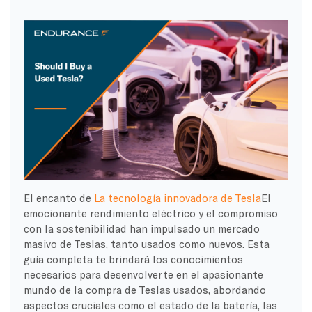
El encanto de
La tecnología innovadora de Tesla
El
emocionante rendimiento eléctrico y el compromiso
con la sostenibilidad han impulsado un mercado
masivo de Teslas, tanto usados como nuevos. Esta
guía completa te brindará los conocimientos
necesarios para desenvolverte en el apasionante
mundo de la compra de Teslas usados, abordando
aspectos cruciales como el estado de la batería, las