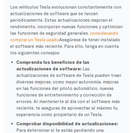
Los vehículos Tesla evolucionan constantemente con
actualizaciones de software que se lanzan
periódicamente. Estas actualizaciones mejoran el
rendimiento, incorporan nuevas funciones y optimizan
las funciones de seguridad generales.
considerando
comprar un Tesla usado
Asegúrese de tener instalado
el software más reciente. Para ello, tenga en cuenta
los siguientes consejos:
Comprenda los beneficios de las
actualizaciones de software:
Las
actualizaciones de software de Tesla pueden traer
diversas mejoras, como mayor autonomía, mejoras
en las funciones del piloto automático, nuevas
funciones de entretenimiento y corrección de
errores. Al mantenerte al día con el software más
reciente, te aseguras de aprovechar al máximo tu
experiencia como propietario de un Tesla.
Comprobar disponibilidad de actualizaciones:
Para determinar si te estás perdiendo una