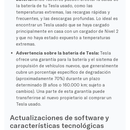
la batería de tu Tesla usado, como las
temperaturas extremas, las recargas rápidas y
frecuentes, y las descargas profundas. Lo ideal es
encontrar un Tesla usado que se haya cargado
principalmente en casa con un cargador de Nivel 2
y que no haya estado expuesto a temperaturas
extremas.
Advertencia sobre la batería de Tesla:
Tesla
ofrece una garantía para la batería y el sistema de
propulsión de vehículos nuevos, que generalmente
cubre un porcentaje específico de degradación
(aproximadamente 70%) durante un plazo
determinado (8 años o 160.000 km; sujeto a
cambios). Una parte de esta garantía puede
transferirse al nuevo propietario al comprar un
Tesla usado.
Actualizaciones de software y
características tecnológicas