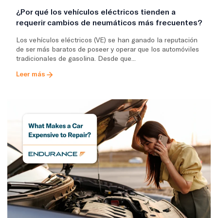
¿Por qué los vehículos eléctricos tienden a
requerir cambios de neumáticos más frecuentes?
Los vehículos eléctricos (VE) se han ganado la reputación
de ser más baratos de poseer y operar que los automóviles
tradicionales de gasolina. Desde que...
Leer más