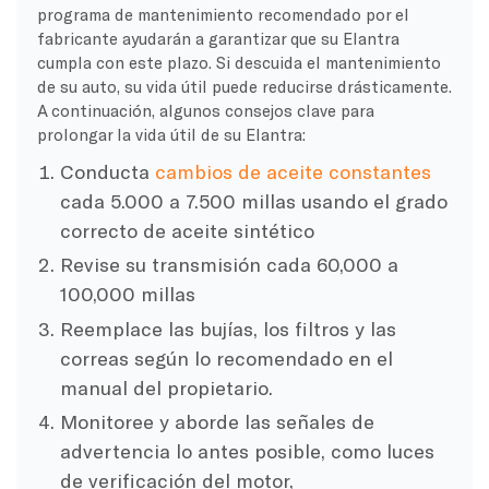
programa de mantenimiento recomendado por el
fabricante ayudarán a garantizar que su Elantra
cumpla con este plazo. Si descuida el mantenimiento
de su auto, su vida útil puede reducirse drásticamente.
A continuación, algunos consejos clave para
prolongar la vida útil de su Elantra:
Conducta
cambios de aceite constantes
cada 5.000 a 7.500 millas usando el grado
correcto de aceite sintético
Revise su transmisión cada 60,000 a
100,000 millas
Reemplace las bujías, los filtros y las
correas según lo recomendado en el
manual del propietario.
Monitoree y aborde las señales de
advertencia lo antes posible, como luces
de verificación del motor,