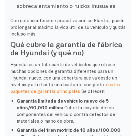
sobrecalentamiento o ruidos inusuales.
Con solo mantenerse proactivo con su Elantra, puede
prolongar al máximo la vida útil de su vehículo y quizás
incluso más.
Qué cubre la garantía de fábrica
de Hyundai (y qué no)
Hyundai es un fabricante de vehículos que ofrece
muchas opciones de garantía diferentes para un
Hyundai nuevo, con una cobertura que va desde un
nivel muy alto hasta una bastante completa.
cuatro
paquetes de garantía principales
Se ofrecen:
Garantía limitada de vehículo nuevo de 5
años/60,000 millas:
Cubre la mayoría de los
componentes del vehículo contra defectos de
materiales o mano de obra.
Garantía del tren motriz de 10 años/100,000