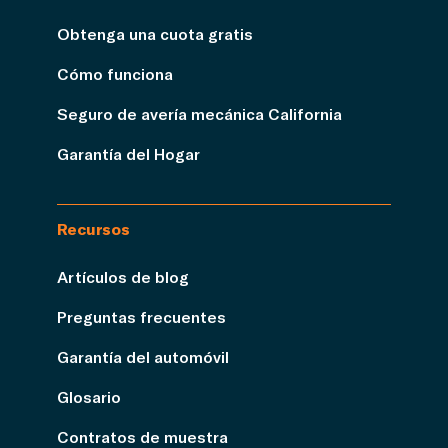
Obtenga una cuota gratis
Cómo funciona
Seguro de avería mecánica California
Garantía del Hogar
Recursos
Artículos de blog
Preguntas frecuentes
Garantía del automóvil
Glosario
Contratos de muestra