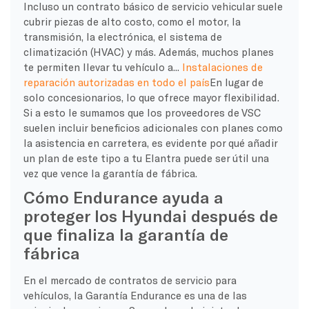
Incluso un contrato básico de servicio vehicular suele
cubrir piezas de alto costo, como el motor, la
transmisión, la electrónica, el sistema de
climatización (HVAC) y más. Además, muchos planes
te permiten llevar tu vehículo a...
Instalaciones de
reparación autorizadas en todo el país
En lugar de
solo concesionarios, lo que ofrece mayor flexibilidad.
Si a esto le sumamos que los proveedores de VSC
suelen incluir beneficios adicionales con planes como
la asistencia en carretera, es evidente por qué añadir
un plan de este tipo a tu Elantra puede ser útil una
vez que vence la garantía de fábrica.
Cómo Endurance ayuda a
proteger los Hyundai después de
que finaliza la garantía de
fábrica
En el mercado de contratos de servicio para
vehículos, la Garantía Endurance es una de las