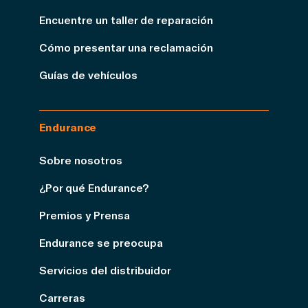
Encuentre un taller de reparación
Cómo presentar una reclamación
Guías de vehículos
Endurance
Sobre nosotros
¿Por qué Endurance?
Premios y Prensa
Endurance se preocupa
Servicios del distribuidor
Carreras