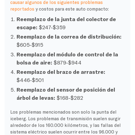
causar algunos de los siguientes problemas
reportados
y costos para este auto compacto:
Reemplazo de la junta del colector de
escape:
$247-$359
Reemplazo de la correa de distribución:
$605-$915
Reemplazo del módulo de control de la
bolsa de aire:
$879-$944
Reemplazo del brazo de arrastre:
$446-$501
Reemplazo del sensor de posición del
árbol de levas:
$168-$282
Los problemas mencionados son solo la punta del
iceberg. Los problemas de transmisión suelen surgir
alrededor de los 160.000 kilómetros, y las fallas del
sistema eléctrico suelen ocurrir entre los 96.000 y