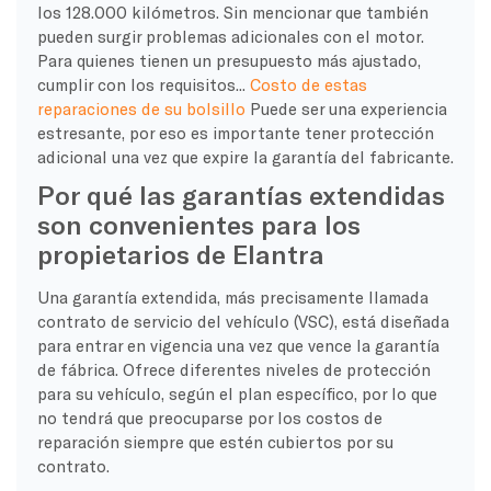
los 128.000 kilómetros. Sin mencionar que también
pueden surgir problemas adicionales con el motor.
Para quienes tienen un presupuesto más ajustado,
cumplir con los requisitos...
Costo de estas
reparaciones de su bolsillo
Puede ser una experiencia
estresante, por eso es importante tener protección
adicional una vez que expire la garantía del fabricante.
Por qué las garantías extendidas
son convenientes para los
propietarios de Elantra
Una garantía extendida, más precisamente llamada
contrato de servicio del vehículo (VSC), está diseñada
para entrar en vigencia una vez que vence la garantía
de fábrica. Ofrece diferentes niveles de protección
para su vehículo, según el plan específico, por lo que
no tendrá que preocuparse por los costos de
reparación siempre que estén cubiertos por su
contrato.