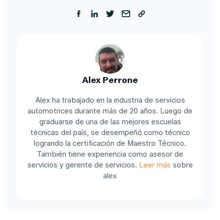
Alex Perrone
Alex ha trabajado en la industria de servicios
automotrices durante más de 20 años. Luego de
graduarse de una de las mejores escuelas
técnicas del país, se desempeñó como técnico
logrando la certificación de Maestro Técnico.
También tiene experiencia como asesor de
servicios y gerente de servicios.
Leer más
sobre
alex