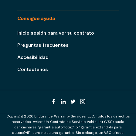
Consigue ayuda
Inicie sesión para ver su contrato
Preguntas frecuentes
Accesibilidad
Contáctenos
Copyright 2026 Endurance Warranty Services, LLC. Todos los derechos
reservados. Aviso: Un Contrato de Servicio Vehicular (VSC) suele
denominarse "garantía automotriz" o "garantía extendida para
automóvil", pero no es una garantía. Sin embargo, un VSC ofrece