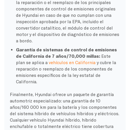
la reparación o el reemplazo de los principales
componentes de control de emisiones originales
de Hyundai en caso de que no cumplan con una
inspección aprobada por la EPA, incluido el
convertidor catalítico, el módulo de control del
motor y el dispositivo de diagnóstico de emisiones
a bordo.
Garantía de sistemas de control de emisiones
de California de 7 años/70,000 millas:
Este
plan se aplica a
vehículos en California
y cubre la
reparación o reemplazo de los componentes de
emisiones específicos de la ley estatal de
California.
Finalmente, Hyundai ofrece un paquete de garantía
automotriz especializado: una garantía de 10
años/160 000 km para la batería y los componentes
del sistema híbrido de vehículos híbridos y eléctricos.
Cualquier vehículo Hyundai híbrido, híbrido
enchufable o totalmente eléctrico tiene cobertura