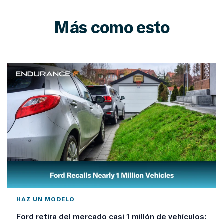
Más como esto
HAZ UN MODELO
Ford retira del mercado casi 1 millón de vehículos: