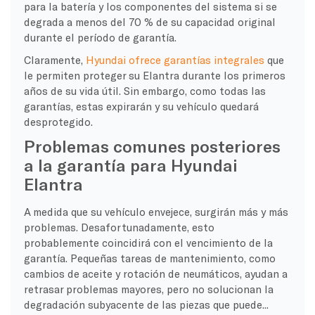
para la batería y los componentes del sistema si se
degrada a menos del 70 % de su capacidad original
durante el período de garantía.
Claramente,
Hyundai ofrece garantías integrales
que
le permiten proteger su Elantra durante los primeros
años de su vida útil. Sin embargo, como todas las
garantías, estas expirarán y su vehículo quedará
desprotegido.
Problemas comunes posteriores
a la garantía para Hyundai
Elantra
A medida que su vehículo envejece, surgirán más y más
problemas. Desafortunadamente, esto
probablemente coincidirá con el vencimiento de la
garantía. Pequeñas tareas de mantenimiento, como
cambios de aceite y rotación de neumáticos, ayudan a
retrasar problemas mayores, pero no solucionan la
degradación subyacente de las piezas que puede...