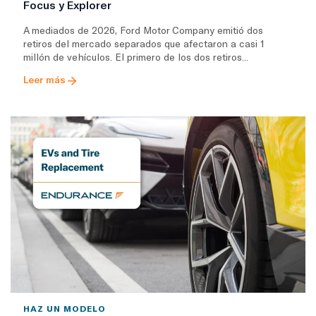
Focus y Explorer
A mediados de 2026, Ford Motor Company emitió dos
retiros del mercado separados que afectaron a casi 1
millón de vehículos. El primero de los dos retiros...
Leer más
HAZ UN MODELO