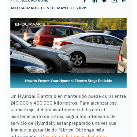
POR:
ALEX PERRONE
ACTUALIZADO EL 6 DE MAYO DE 2026.
Un Hyundai Elantra bien mantenido puede durar entre
240,000 y 400,000 kilómetros. Para alcanzar ese
kilometraje, deberá mantenerse al día con el
mantenimiento de rutina, seguir los intervalos de
servicio de Hyundai y estar preparado una vez que
finalice la garantía de fábrica. Obtenga más
información.
¿Qué afecta la longevidad de tu