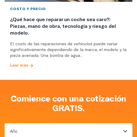
COSTO Y PRECIO
¿Qué hace que reparar un coche sea caro?:
Piezas, mano de obra, tecnología y riesgo del
modelo.
El costo de las reparaciones de vehículos puede variar
significativamente dependiendo de la marca, el modelo y la
pieza averiada. Una bomba de agua...
Leer más
Comience con una cotización
GRATIS.
Año