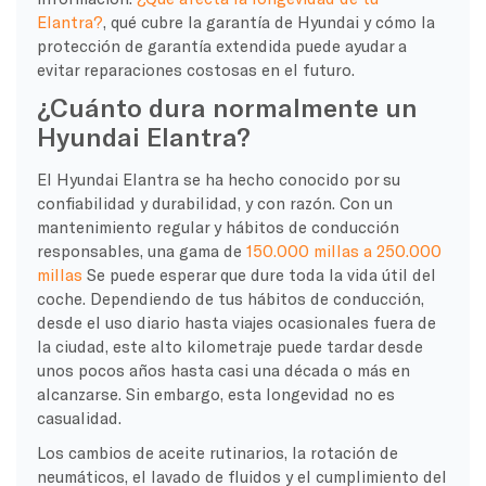
Elantra?
, qué cubre la garantía de Hyundai y cómo la
protección de garantía extendida puede ayudar a
evitar reparaciones costosas en el futuro.
¿Cuánto dura normalmente un
Hyundai Elantra?
El Hyundai Elantra se ha hecho conocido por su
confiabilidad y durabilidad, y con razón. Con un
mantenimiento regular y hábitos de conducción
responsables, una gama de
150.000 millas a 250.000
millas
Se puede esperar que dure toda la vida útil del
coche. Dependiendo de tus hábitos de conducción,
desde el uso diario hasta viajes ocasionales fuera de
la ciudad, este alto kilometraje puede tardar desde
unos pocos años hasta casi una década o más en
alcanzarse. Sin embargo, esta longevidad no es
casualidad.
Los cambios de aceite rutinarios, la rotación de
neumáticos, el lavado de fluidos y el cumplimiento del