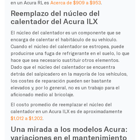
en un Acura RL es
Acerca de $909 a $953
.
Reemplazo del núcleo del
calentador del Acura ILX
El núcleo del calentador es un componente que se
encarga de calentar el habitáculo de su vehículo.
Cuando el núcleo del calentador se estropea, puede
producirse una fuga de refrigerante en el suelo, lo que
hace que sea necesario sustituir otros elementos.
Dado que el núcleo del calentador se encuentra
detrás del salpicadero en la mayoría de los vehículos,
los costes de reparación pueden ser bastante
elevados y, por lo general, no es un trabajo para el
aficionado medio al bricolaje.
El costo promedio de reemplazar el núcleo del
calentador en un Acura ILX es de aproximadamente
$1,012 a $1,202
.
Una mirada a los modelos Acura:
variaciones en el mantenimiento