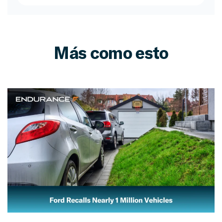
Más como esto