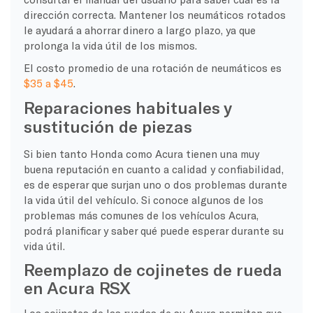
dirección correcta. Mantener los neumáticos rotados
le ayudará a ahorrar dinero a largo plazo, ya que
prolonga la vida útil de los mismos.
El costo promedio de una rotación de neumáticos es
$35 a $45
.
Reparaciones habituales y
sustitución de piezas
Si bien tanto Honda como Acura tienen una muy
buena reputación en cuanto a calidad y confiabilidad,
es de esperar que surjan uno o dos problemas durante
la vida útil del vehículo. Si conoce algunos de los
problemas más comunes de los vehículos Acura,
podrá planificar y saber qué puede esperar durante su
vida útil.
Reemplazo de cojinetes de rueda
en Acura RSX
Los cojinetes de las ruedas de su Acura permiten que