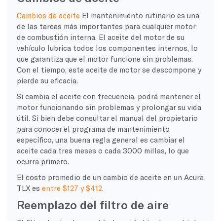
Cambios de aceite
El mantenimiento rutinario es una
de las tareas más importantes para cualquier motor
de combustión interna. El aceite del motor de su
vehículo lubrica todos los componentes internos, lo
que garantiza que el motor funcione sin problemas.
Con el tiempo, este aceite de motor se descompone y
pierde su eficacia.
Si cambia el aceite con frecuencia, podrá mantener el
motor funcionando sin problemas y prolongar su vida
útil. Si bien debe consultar el manual del propietario
para conocer el programa de mantenimiento
específico, una buena regla general es cambiar el
aceite cada tres meses o cada 3000 millas, lo que
ocurra primero.
El costo promedio de un cambio de aceite en un Acura
TLX es
entre $127 y $412
.
Reemplazo del filtro de aire