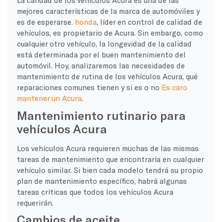
mejores características de la marca de automóviles y
es de esperarse.
honda
, líder en control de calidad de
vehículos, es propietario de Acura. Sin embargo, como
cualquier otro vehículo, la longevidad de la calidad
está determinada por el buen mantenimiento del
automóvil. Hoy, analizaremos las necesidades de
mantenimiento de rutina de los vehículos Acura, qué
reparaciones comunes tienen y si es o no
Es caro
mantener un Acura
.
Mantenimiento rutinario para
vehículos Acura
Los vehículos Acura requieren muchas de las mismas
tareas de mantenimiento que encontraría en cualquier
vehículo similar. Si bien cada modelo tendrá su propio
plan de mantenimiento específico, habrá algunas
tareas críticas que todos los vehículos Acura
requerirán.
Cambios de aceite