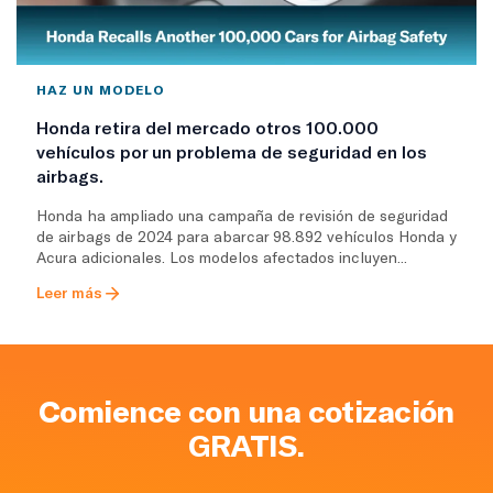
HAZ UN MODELO
Honda retira del mercado otros 100.000
vehículos por un problema de seguridad en los
airbags.
Honda ha ampliado una campaña de revisión de seguridad
de airbags de 2024 para abarcar 98.892 vehículos Honda y
Acura adicionales. Los modelos afectados incluyen...
Leer más
Comience con una cotización
GRATIS.