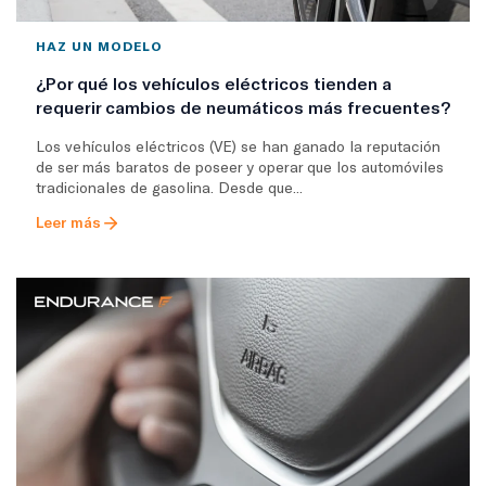
HAZ UN MODELO
¿Por qué los vehículos eléctricos tienden a
requerir cambios de neumáticos más frecuentes?
Los vehículos eléctricos (VE) se han ganado la reputación
de ser más baratos de poseer y operar que los automóviles
tradicionales de gasolina. Desde que...
Leer más