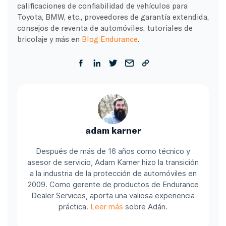
calificaciones de confiabilidad de vehículos para
Toyota, BMW, etc., proveedores de garantía extendida,
consejos de reventa de automóviles, tutoriales de
bricolaje y más en
Blog Endurance
.
adam karner
Después de más de 16 años como técnico y
asesor de servicio, Adam Karner hizo la transición
a la industria de la protección de automóviles en
2009. Como gerente de productos de Endurance
Dealer Services, aporta una valiosa experiencia
práctica.
Leer más
sobre Adán.