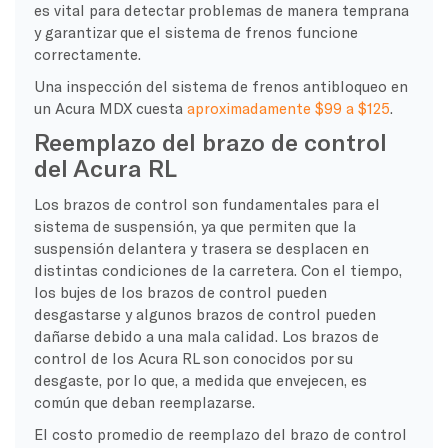
es vital para detectar problemas de manera temprana
y garantizar que el sistema de frenos funcione
correctamente.
Una inspección del sistema de frenos antibloqueo en
un Acura MDX cuesta
aproximadamente $99 a $125
.
Reemplazo del brazo de control
del Acura RL
Los brazos de control son fundamentales para el
sistema de suspensión, ya que permiten que la
suspensión delantera y trasera se desplacen en
distintas condiciones de la carretera. Con el tiempo,
los bujes de los brazos de control pueden
desgastarse y algunos brazos de control pueden
dañarse debido a una mala calidad. Los brazos de
control de los Acura RL son conocidos por su
desgaste, por lo que, a medida que envejecen, es
común que deban reemplazarse.
El costo promedio de reemplazo del brazo de control