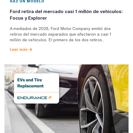
HAZ UN MODELO
Ford retira del mercado casi 1 millón de vehículos:
Focus y Explorer
A mediados de 2026, Ford Motor Company emitió dos
retiros del mercado separados que afectaron a casi 1
millón de vehículos. El primero de los dos retiros...
Leer más