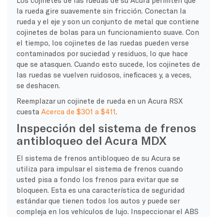
la rueda gire suavemente sin fricción. Conectan la
rueda y el eje y son un conjunto de metal que contiene
cojinetes de bolas para un funcionamiento suave. Con
el tiempo, los cojinetes de las ruedas pueden verse
contaminados por suciedad y residuos, lo que hace
que se atasquen. Cuando esto sucede, los cojinetes de
las ruedas se vuelven ruidosos, ineficaces y, a veces,
se deshacen.
Reemplazar un cojinete de rueda en un Acura RSX
cuesta
Acerca de $301 a $411
.
Inspección del sistema de frenos
antibloqueo del Acura MDX
El sistema de frenos antibloqueo de su Acura se
utiliza para impulsar el sistema de frenos cuando
usted pisa a fondo los frenos para evitar que se
bloqueen. Esta es una característica de seguridad
estándar que tienen todos los autos y puede ser
compleja en los vehículos de lujo. Inspeccionar el ABS