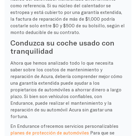
como referencia. Si su núcleo del calentador se
estropea y está cubierto por una garantía extendida,
la factura de reparación de más de $1,000 podría
costarle solo entre $0 y $500 de su bolsillo, según el
monto deducible de su contrato.
Conduzca su coche usado con
tranquilidad
Ahora que hemos analizado todo lo que necesita
saber sobre los costos de mantenimiento y
reparación de Acura, debería comprender mejor cómo
una garantía extendida puede ayudar a los
propietarios de automóviles a ahorrar dinero a largo
plazo. Si bien son vehículos confiables, con
Endurance, puede realizar el mantenimiento y la
reparación de su automóvil Acura sin gastar una
fortuna.
En Endurance ofrecemos servicios personalizables
planes de protección de automóviles
Para que se