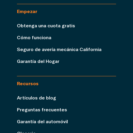
Empezar
Obtenga una cuota gratis
Cómo funciona
Seguro de avería mecánica California
Garantía del Hogar
Recursos
Artículos de blog
Preguntas frecuentes
Garantía del automóvil