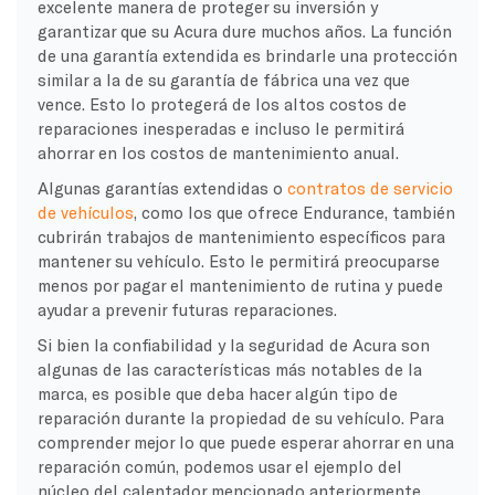
excelente manera de proteger su inversión y
garantizar que su Acura dure muchos años. La función
de una garantía extendida es brindarle una protección
similar a la de su garantía de fábrica una vez que
vence. Esto lo protegerá de los altos costos de
reparaciones inesperadas e incluso le permitirá
ahorrar en los costos de mantenimiento anual.
Algunas garantías extendidas o
contratos de servicio
de vehículos
, como los que ofrece Endurance, también
cubrirán trabajos de mantenimiento específicos para
mantener su vehículo. Esto le permitirá preocuparse
menos por pagar el mantenimiento de rutina y puede
ayudar a prevenir futuras reparaciones.
Si bien la confiabilidad y la seguridad de Acura son
algunas de las características más notables de la
marca, es posible que deba hacer algún tipo de
reparación durante la propiedad de su vehículo. Para
comprender mejor lo que puede esperar ahorrar en una
reparación común, podemos usar el ejemplo del
núcleo del calentador mencionado anteriormente