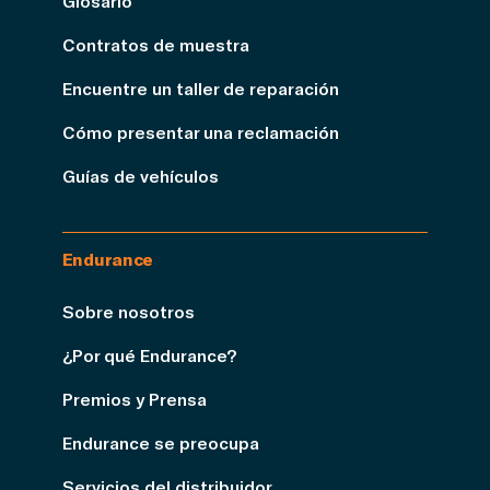
Glosario
Contratos de muestra
Encuentre un taller de reparación
Cómo presentar una reclamación
Guías de vehículos
Endurance
Sobre nosotros
¿Por qué Endurance?
Premios y Prensa
Endurance se preocupa
Servicios del distribuidor