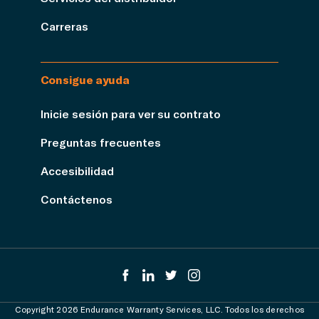
Carreras
Consigue ayuda
Inicie sesión para ver su contrato
Preguntas frecuentes
Accesibilidad
Contáctenos
Copyright 2026 Endurance Warranty Services, LLC. Todos los derechos