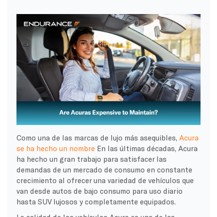
Como una de las marcas de lujo más asequibles,
Acura
se ha hecho un nombre
En las últimas décadas, Acura
ha hecho un gran trabajo para satisfacer las
demandas de un mercado de consumo en constante
crecimiento al ofrecer una variedad de vehículos que
van desde autos de bajo consumo para uso diario
hasta SUV lujosos y completamente equipados.
La calidad de los vehículos Acura es una de las