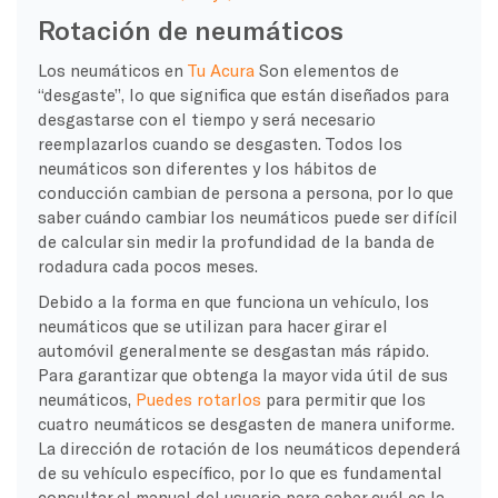
Rotación de neumáticos
Los neumáticos en
Tu Acura
Son elementos de
“desgaste”, lo que significa que están diseñados para
desgastarse con el tiempo y será necesario
reemplazarlos cuando se desgasten. Todos los
neumáticos son diferentes y los hábitos de
conducción cambian de persona a persona, por lo que
saber cuándo cambiar los neumáticos puede ser difícil
de calcular sin medir la profundidad de la banda de
rodadura cada pocos meses.
Debido a la forma en que funciona un vehículo, los
neumáticos que se utilizan para hacer girar el
automóvil generalmente se desgastan más rápido.
Para garantizar que obtenga la mayor vida útil de sus
neumáticos,
Puedes rotarlos
para permitir que los
cuatro neumáticos se desgasten de manera uniforme.
La dirección de rotación de los neumáticos dependerá
de su vehículo específico, por lo que es fundamental
consultar el manual del usuario para saber cuál es la