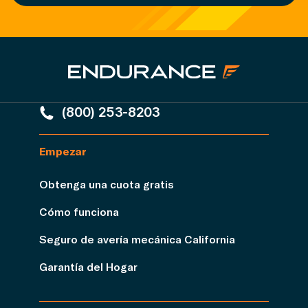
(800) 253-8203
Empezar
Obtenga una cuota gratis
Cómo funciona
Seguro de avería mecánica California
Garantía del Hogar