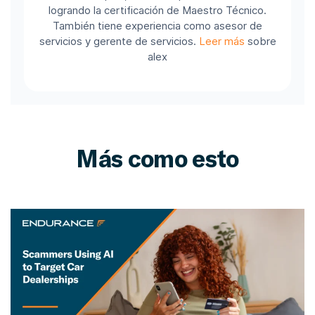
logrando la certificación de Maestro Técnico.
También tiene experiencia como asesor de
servicios y gerente de servicios.
Leer más
sobre
alex
Más como esto