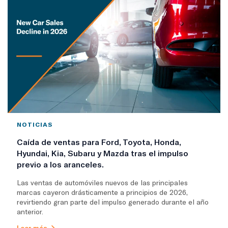
NOTICIAS
Caída de ventas para Ford, Toyota, Honda,
Hyundai, Kia, Subaru y Mazda tras el impulso
previo a los aranceles.
Las ventas de automóviles nuevos de las principales
marcas cayeron drásticamente a principios de 2026,
revirtiendo gran parte del impulso generado durante el año
anterior.
Leer más