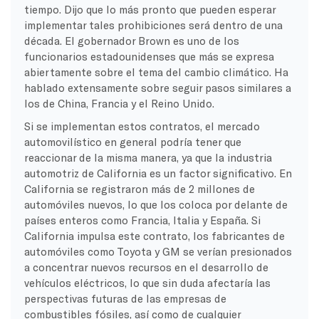
tiempo. Dijo que lo más pronto que pueden esperar
implementar tales prohibiciones será dentro de una
década. El gobernador Brown es uno de los
funcionarios estadounidenses que más se expresa
abiertamente sobre el tema del cambio climático. Ha
hablado extensamente sobre seguir pasos similares a
los de China, Francia y el Reino Unido.
Si se implementan estos contratos, el mercado
automovilístico en general podría tener que
reaccionar de la misma manera, ya que la industria
automotriz de California es un factor significativo. En
California se registraron más de 2 millones de
automóviles nuevos, lo que los coloca por delante de
países enteros como Francia, Italia y España. Si
California impulsa este contrato, los fabricantes de
automóviles como Toyota y GM se verían presionados
a concentrar nuevos recursos en el desarrollo de
vehículos eléctricos, lo que sin duda afectaría las
perspectivas futuras de las empresas de
combustibles fósiles, así como de cualquier