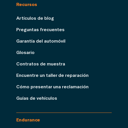
Recursos
Artículos de blog
Preguntas frecuentes
Garantía del automóvil
Glosario
Contratos de muestra
Encuentre un taller de reparación
Cómo presentar una reclamación
Guías de vehículos
Endurance