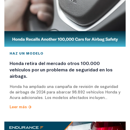
HAZ UN MODELO
Honda retira del mercado otros 100.000
vehículos por un problema de seguridad en los
airbags.
Honda ha ampliado una campaña de revisión de seguridad
de airbags de 2024 para abarcar 98.892 vehículos Honda y
Acura adicionales. Los modelos afectados incluyen...
Leer más