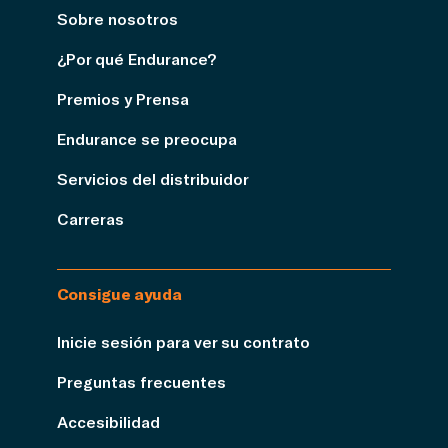
Sobre nosotros
¿Por qué Endurance?
Premios y Prensa
Endurance se preocupa
Servicios del distribuidor
Carreras
Consigue ayuda
Inicie sesión para ver su contrato
Preguntas frecuentes
Accesibilidad