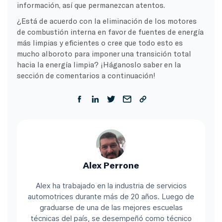
información, así que permanezcan atentos.
¿Está de acuerdo con la eliminación de los motores
de combustión interna en favor de fuentes de energía
más limpias y eficientes o cree que todo esto es
mucho alboroto para imponer una transición total
hacia la energía limpia? ¡Háganoslo saber en la
sección de comentarios a continuación!
Alex Perrone
Alex ha trabajado en la industria de servicios
automotrices durante más de 20 años. Luego de
graduarse de una de las mejores escuelas
técnicas del país, se desempeñó como técnico