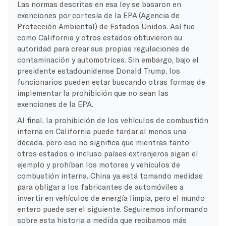
Las normas descritas en esa ley se basaron en
exenciones por cortesía de la EPA (Agencia de
Protección Ambiental) de Estados Unidos. Así fue
como California y otros estados obtuvieron su
autoridad para crear sus propias regulaciones de
contaminación y automotrices. Sin embargo, bajo el
presidente estadounidense Donald Trump, los
funcionarios pueden estar buscando otras formas de
implementar la prohibición que no sean las
exenciones de la EPA.
Al final, la prohibición de los vehículos de combustión
interna en California puede tardar al menos una
década, pero eso no significa que mientras tanto
otros estados o incluso países extranjeros sigan el
ejemplo y prohíban los motores y vehículos de
combustión interna. China ya está tomando medidas
para obligar a los fabricantes de automóviles a
invertir en vehículos de energía limpia, pero el mundo
entero puede ser el siguiente. Seguiremos informando
sobre esta historia a medida que recibamos más