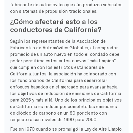
fabricante de automóviles que aún produzca vehículos
con sistemas de propulsión tradicionales.
¿Cómo afectará esto a los
conductores de California?
Según los representantes de la Asociación de
Fabricantes de Automóviles Globales, el comprador
promedio de un auto nuevo en todo el condado debe
poder permitirse estos autos nuevos “más limpios”
que cumplen con los estrictos estándares de
California. Juntos, la asociación ha colaborado con
los funcionarios de California para desarrollar
enfoques basados en el mercado para avanzar hacia
los objetivos de reducción de emisiones de California
para 2025 y más allá. Uno de los principales objetivos
de California es reducir por completo las emisiones
de dióxido de carbono en un 80 por ciento con
respecto a sus niveles de 1990 para 2050.
Fue en 1970 cuando se promulgó la Ley de Aire Limpio.