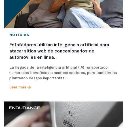
NOTICIAS
Estafadores utilizan inteligencia artificial para
atacar sitios web de concesionarios de
automóviles en línea.
La llegada de la inteligencia artificial (IA) ha aportado
numerosos beneficios a muchos sectores, pero también ha
planteado riesgos importantes...
Leer más