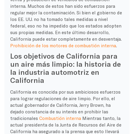
interna. Muchos de estos han sido esfuerzos para
regular mejor la contaminación. Si bien el gobierno de
los EE. UU. no ha tomado tales medidas a nivel
federal, eso no ha impedido que los estados adopten
sus propias medidas. En este último desarrollo,
California puede estar completamente en desventaja.
Prohibición de los motores de combustión interna
.
Los objetivos de California para
un aire más limpio: la historia de
la industria automotriz en
California
California es conocida por sus ambiciosos esfuerzos
para lograr regulaciones de aire limpio. Por ello, el
actual gobernador de California, Jerry Brown, ha
dejado constancia de su interés en prohibir las
tradicionales
Combustión interna
Mientras tanto, la
actual presidenta de la Junta de Recursos del Aire de
California ha asegurado a la prensa que esto llevará