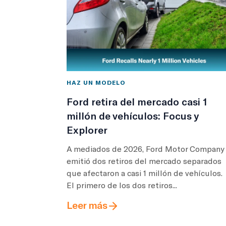
HAZ UN MODELO
Ford retira del mercado casi 1
millón de vehículos: Focus y
Explorer
A mediados de 2026, Ford Motor Company
emitió dos retiros del mercado separados
que afectaron a casi 1 millón de vehículos.
El primero de los dos retiros...
Leer más