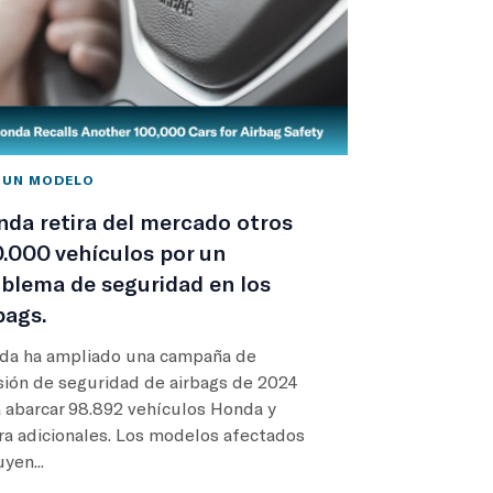
 UN MODELO
da retira del mercado otros
.000 vehículos por un
blema de seguridad en los
bags.
da ha ampliado una campaña de
sión de seguridad de airbags de 2024
 abarcar 98.892 vehículos Honda y
ra adicionales. Los modelos afectados
uyen...