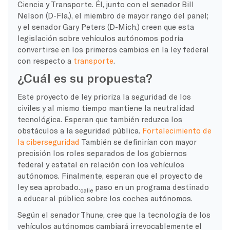
Ciencia y Transporte. Él, junto con el senador Bill
Nelson (D-Fla.), el miembro de mayor rango del panel;
y el senador Gary Peters (D-Mich.) creen que esta
legislación sobre vehículos autónomos podría
convertirse en los primeros cambios en la ley federal
con respecto a
transporte
.
¿Cuál es su propuesta?
Este proyecto de ley prioriza la seguridad de los
civiles y al mismo tiempo mantiene la neutralidad
tecnológica. Esperan que también reduzca los
obstáculos a la seguridad pública.
Fortalecimiento de
la ciberseguridad
También se definirían con mayor
precisión los roles separados de los gobiernos
federal y estatal en relación con los vehículos
autónomos. Finalmente, esperan que el proyecto de
ley sea aprobado.
paso en un programa destinado
calle
a educar al público sobre los coches autónomos.
Según el senador Thune, cree que la tecnología de los
vehículos autónomos cambiará irrevocablemente el