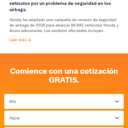
vehículos por un problema de seguridad en los
airbags.
Honda ha ampliado una campaña de revisión de seguridad
de airbags de 2024 para abarcar 98.892 vehículos Honda y
Acura adicionales. Los modelos afectados incluyen...
Leer más
Comience con una cotización
GRATIS.
Año
Hacer