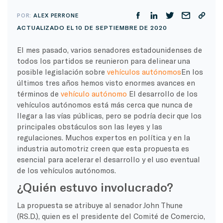
POR:
ALEX PERRONE
ACTUALIZADO EL 10 DE SEPTIEMBRE DE 2020
El mes pasado, varios senadores estadounidenses de
todos los partidos se reunieron para delinear una
posible legislación sobre
vehículos autónomos
En los
últimos tres años hemos visto enormes avances en
términos de
vehículo autónomo
El desarrollo de los
vehículos autónomos está más cerca que nunca de
llegar a las vías públicas, pero se podría decir que los
principales obstáculos son las leyes y las
regulaciones. Muchos expertos en política y en la
industria automotriz creen que esta propuesta es
esencial para acelerar el desarrollo y el uso eventual
de los vehículos autónomos.
¿Quién estuvo involucrado?
La propuesta se atribuye al senador John Thune
(RS.D.), quien es el presidente del Comité de Comercio,