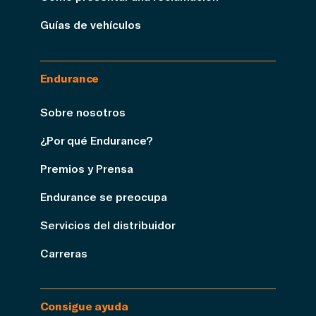
Guías de vehículos
Endurance
Sobre nosotros
¿Por qué Endurance?
Premios y Prensa
Endurance se preocupa
Servicios del distribuidor
Carreras
Consigue ayuda