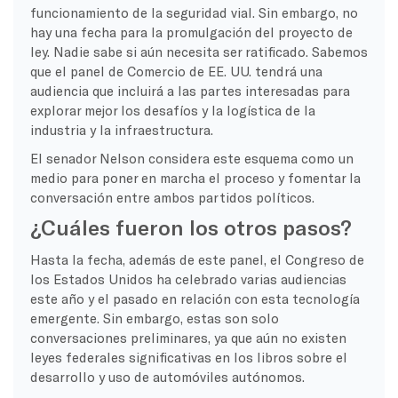
funcionamiento de la seguridad vial. Sin embargo, no
hay una fecha para la promulgación del proyecto de
ley. Nadie sabe si aún necesita ser ratificado. Sabemos
que el panel de Comercio de EE. UU. tendrá una
audiencia que incluirá a las partes interesadas para
explorar mejor los desafíos y la logística de la
industria y la infraestructura.
El senador Nelson considera este esquema como un
medio para poner en marcha el proceso y fomentar la
conversación entre ambos partidos políticos.
¿Cuáles fueron los otros pasos?
Hasta la fecha, además de este panel, el Congreso de
los Estados Unidos ha celebrado varias audiencias
este año y el pasado en relación con esta tecnología
emergente. Sin embargo, estas son solo
conversaciones preliminares, ya que aún no existen
leyes federales significativas en los libros sobre el
desarrollo y uso de automóviles autónomos.