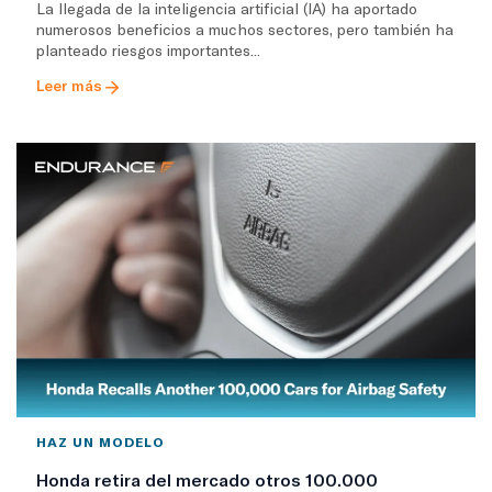
La llegada de la inteligencia artificial (IA) ha aportado
numerosos beneficios a muchos sectores, pero también ha
planteado riesgos importantes...
Leer más
HAZ UN MODELO
Honda retira del mercado otros 100.000