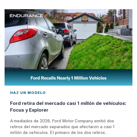
HAZ UN MODELO
Ford retira del mercado casi 1 millón de vehículos:
Focus y Explorer
A mediados de 2026, Ford Motor Company emitió dos
retiros del mercado separados que afectaron a casi 1
millón de vehículos. El primero de los dos retiros...