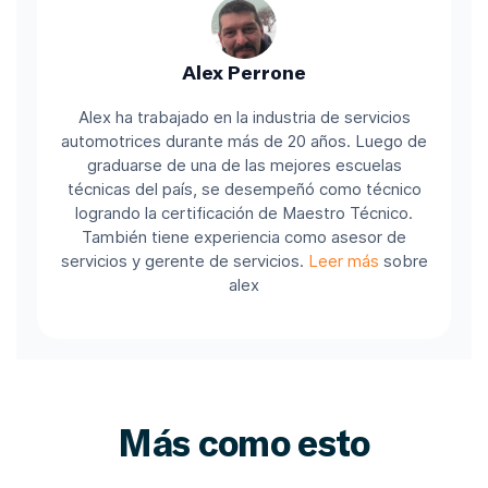
Alex Perrone
Alex ha trabajado en la industria de servicios
automotrices durante más de 20 años. Luego de
graduarse de una de las mejores escuelas
técnicas del país, se desempeñó como técnico
logrando la certificación de Maestro Técnico.
También tiene experiencia como asesor de
servicios y gerente de servicios.
Leer más
sobre
alex
Más como esto