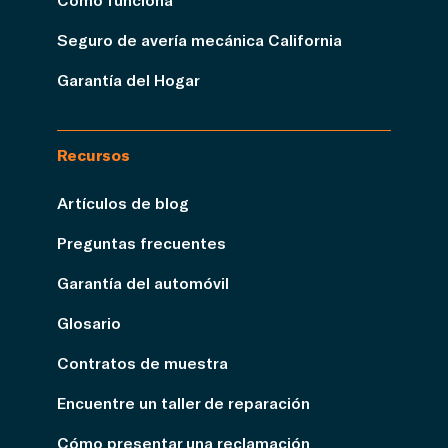
Seguro de avería mecánica California
Garantía del Hogar
Recursos
Artículos de blog
Preguntas frecuentes
Garantía del automóvil
Glosario
Contratos de muestra
Encuentre un taller de reparación
Cómo presentar una reclamación