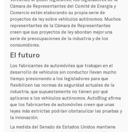
Cámara de Representantes del Comité de Energía y
Comercio están elaborando su propia serie de
proyectos de ley sobre vehículos autónomos. Muchos
representantes de la Cámara de Representantes
creen que sus proyectos de ley abordan mejor una
serie de preocupaciones de la industria y de los
consumidores.
El futuro
Los fabricantes de automóviles que trabajan en el
desarrollo de vehículos sin conductor llevan mucho
tiempo presionando a los legisladores para que
flexibilicen las normas de seguridad actuales de la
industria, que supuestamente no tienen por qué
aplicarse a los vehículos autónomos. AutoBlog afirma
que los fabricantes de automóviles creen que unas
leyes más estrictas podrían obstaculizar las pruebas y
la innovación.
La medida del Senado de Estados Unidos mantiene