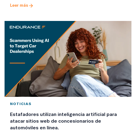
Leer más
NOTICIAS
Estafadores utilizan inteligencia artificial para
atacar sitios web de concesionarios de
automóviles en línea.