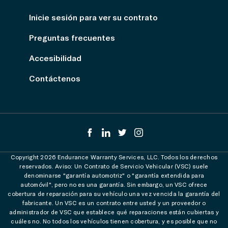
Inicie sesión para ver su contrato
Preguntas frecuentes
Accesibilidad
Contáctenos
Copyright 2026 Endurance Warranty Services, LLC. Todos los derechos
reservados. Aviso: Un Contrato de Servicio Vehicular (VSC) suele
denominarse "garantía automotriz" o "garantía extendida para
automóvil", pero no es una garantía. Sin embargo, un VSC ofrece
cobertura de reparación para su vehículo una vez vencida la garantía del
fabricante. Un VSC es un contrato entre usted y un proveedor o
administrador de VSC que establece qué reparaciones están cubiertas y
cuáles no. No todos los vehículos tienen cobertura, y es posible que no