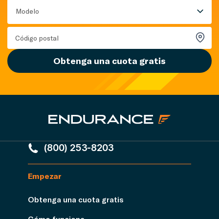
Modelo
Obtenga una cuota gratis
(800) 253-8203
Empezar
Obtenga una cuota gratis
Cómo funciona