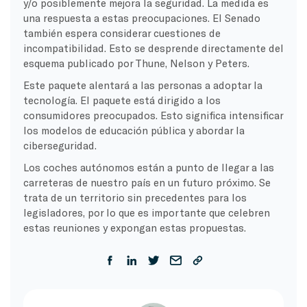
y/o posiblemente mejora la seguridad. La medida es
una respuesta a estas preocupaciones. El Senado
también espera considerar cuestiones de
incompatibilidad. Esto se desprende directamente del
esquema publicado por Thune, Nelson y Peters.
Este paquete alentará a las personas a adoptar la
tecnología. El paquete está dirigido a los
consumidores preocupados. Esto significa intensificar
los modelos de educación pública y abordar la
ciberseguridad.
Los coches autónomos están a punto de llegar a las
carreteras de nuestro país en un futuro próximo. Se
trata de un territorio sin precedentes para los
legisladores, por lo que es importante que celebren
estas reuniones y expongan estas propuestas.