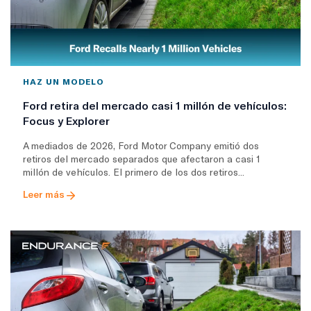
HAZ UN MODELO
Ford retira del mercado casi 1 millón de vehículos:
Focus y Explorer
A mediados de 2026, Ford Motor Company emitió dos
retiros del mercado separados que afectaron a casi 1
millón de vehículos. El primero de los dos retiros...
Leer más