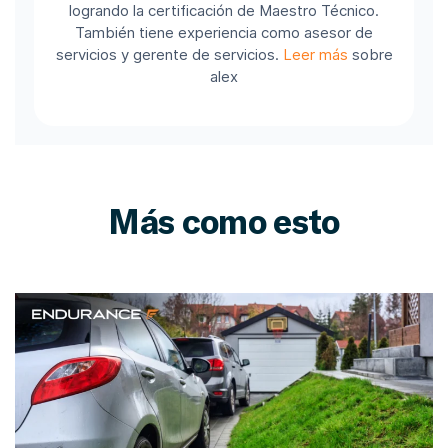
logrando la certificación de Maestro Técnico.
También tiene experiencia como asesor de
servicios y gerente de servicios.
Leer más
sobre
alex
Más como esto