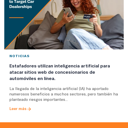
NOTICIAS
Estafadores utilizan inteligencia artificial para
atacar sitios web de concesionarios de
automóviles en línea.
La llegada de la inteligencia artificial (IA) ha aportado
numerosos beneficios a muchos sectores, pero también ha
planteado riesgos importantes...
Leer más