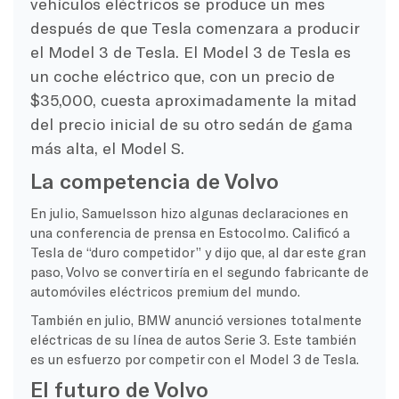
vehículos eléctricos se produce un mes
después de que Tesla comenzara a producir
el Model 3 de Tesla. El Model 3 de Tesla es
un coche eléctrico que, con un precio de
$35,000, cuesta aproximadamente la mitad
del precio inicial de su otro sedán de gama
más alta, el Model S.
La competencia de Volvo
En julio, Samuelsson hizo algunas declaraciones en
una conferencia de prensa en Estocolmo. Calificó a
Tesla de “duro competidor” y dijo que, al dar este gran
paso, Volvo se convertiría en el segundo fabricante de
automóviles eléctricos premium del mundo.
También en julio, BMW anunció versiones totalmente
eléctricas de su línea de autos Serie 3. Este también
es un esfuerzo por competir con el Model 3 de Tesla.
El futuro de Volvo