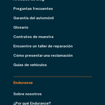
Preguntas frecuentes
Garantía del automóvil
Glosario
Contratos de muestra
Encuentre un taller de reparación
Cómo presentar una reclamación
Guías de vehículos
Endurance
Sobre nosotros
¿Por qué Endurance?