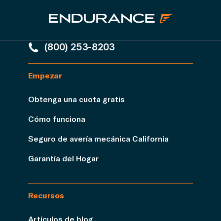
(800) 253-8203
Empezar
Obtenga una cuota gratis
Cómo funciona
Seguro de avería mecánica California
Garantía del Hogar
Recursos
Artículos de blog