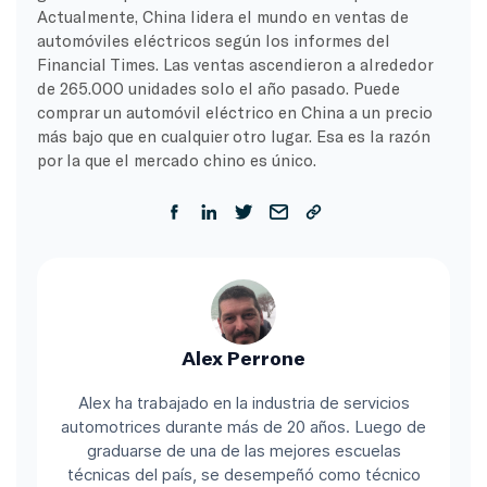
Actualmente, China lidera el mundo en ventas de
automóviles eléctricos según los informes del
Financial Times. Las ventas ascendieron a alrededor
de 265.000 unidades solo el año pasado. Puede
comprar un automóvil eléctrico en China a un precio
más bajo que en cualquier otro lugar. Esa es la razón
por la que el mercado chino es único.
Alex Perrone
Alex ha trabajado en la industria de servicios
automotrices durante más de 20 años. Luego de
graduarse de una de las mejores escuelas
técnicas del país, se desempeñó como técnico