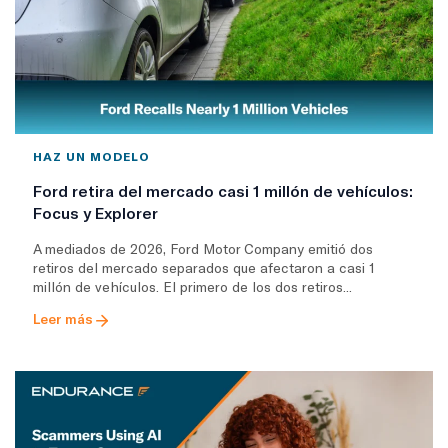
HAZ UN MODELO
Ford retira del mercado casi 1 millón de vehículos:
Focus y Explorer
A mediados de 2026, Ford Motor Company emitió dos
retiros del mercado separados que afectaron a casi 1
millón de vehículos. El primero de los dos retiros...
Leer más