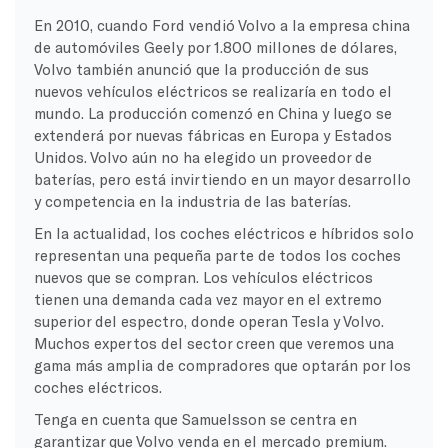
En 2010, cuando Ford vendió Volvo a la empresa china
de automóviles Geely por 1.800 millones de dólares,
Volvo también anunció que la producción de sus
nuevos vehículos eléctricos se realizaría en todo el
mundo. La producción comenzó en China y luego se
extenderá por nuevas fábricas en Europa y Estados
Unidos. Volvo aún no ha elegido un proveedor de
baterías, pero está invirtiendo en un mayor desarrollo
y competencia en la industria de las baterías.
En la actualidad, los coches eléctricos e híbridos solo
representan una pequeña parte de todos los coches
nuevos que se compran. Los vehículos eléctricos
tienen una demanda cada vez mayor en el extremo
superior del espectro, donde operan Tesla y Volvo.
Muchos expertos del sector creen que veremos una
gama más amplia de compradores que optarán por los
coches eléctricos.
Tenga en cuenta que Samuelsson se centra en
garantizar que Volvo venda en el mercado premium.