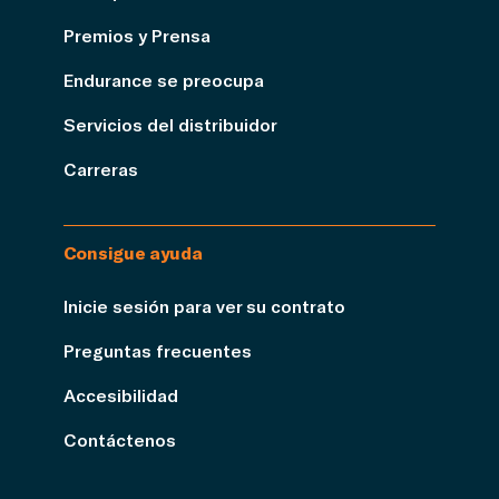
Premios y Prensa
Endurance se preocupa
Servicios del distribuidor
Carreras
Consigue ayuda
Inicie sesión para ver su contrato
Preguntas frecuentes
Accesibilidad
Contáctenos