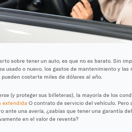
ierto sobre tener un auto, es que no es barato. Sin imp
ea usado o nuevo, los gastos de mantenimiento y las
 pueden costarte miles de dólares al año.
rse (y proteger sus billeteras), la mayoría de los cond
a extendida
O contrato de servicio del vehículo. Pero
o ante una avería, ¿sabías que tener una garantía d
tivamente en el valor de reventa?