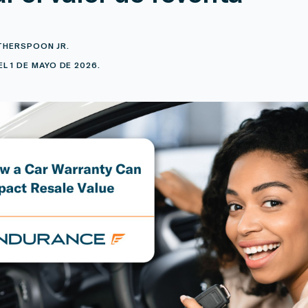
THERSPOON JR.
L 1 DE MAYO DE 2026.