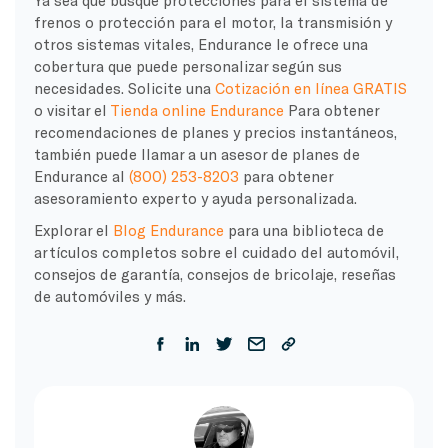
Ya sea que busque protecciones para el sistema de
frenos o protección para el motor, la transmisión y
otros sistemas vitales, Endurance le ofrece una
cobertura que puede personalizar según sus
necesidades. Solicite una
Cotización en línea GRATIS
o visitar el
Tienda online Endurance
Para obtener
recomendaciones de planes y precios instantáneos,
también puede llamar a un asesor de planes de
Endurance al
(800) 253-8203
para obtener
asesoramiento experto y ayuda personalizada.
Explorar el
Blog Endurance
para una biblioteca de
artículos completos sobre el cuidado del automóvil,
consejos de garantía, consejos de bricolaje, reseñas
de automóviles y más.