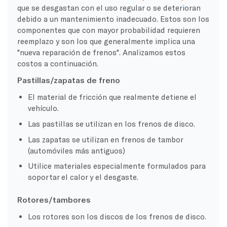
que se desgastan con el uso regular o se deterioran
debido a un mantenimiento inadecuado. Estos son los
componentes que con mayor probabilidad requieren
reemplazo y son los que generalmente implica una
"nueva reparación de frenos". Analizamos estos
costos a continuación.
Pastillas/zapatas de freno
El material de fricción que realmente detiene el
vehículo.
Las pastillas se utilizan en los frenos de disco.
Las zapatas se utilizan en frenos de tambor
(automóviles más antiguos)
Utilice materiales especialmente formulados para
soportar el calor y el desgaste.
Rotores/tambores
Los rotores son los discos de los frenos de disco.