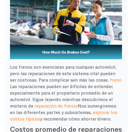
Los frenos son esenciales para cualquier automóvil,
pero las reparaciones de este sistema vital pueden
ser costosas. Para complicar aún más las cosas,
freno
Las reparaciones pueden ser difíciles de entender,
especialmente para el propietario promedio de un
automóvil. Sigue leyendo mientras descubrimos el
misterio de
reparación de frenos
Nos sumergiremos
en las diferentes partes y subsistemas,
explorar los
costos típicos
y recomendar cómo ahorrar dinero.
Costos promedio de reparaciones