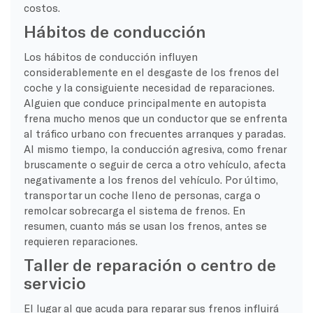
costos.
Hábitos de conducción
Los hábitos de conducción influyen
considerablemente en el desgaste de los frenos del
coche y la consiguiente necesidad de reparaciones.
Alguien que conduce principalmente en autopista
frena mucho menos que un conductor que se enfrenta
al tráfico urbano con frecuentes arranques y paradas.
Al mismo tiempo, la conducción agresiva, como frenar
bruscamente o seguir de cerca a otro vehículo, afecta
negativamente a los frenos del vehículo. Por último,
transportar un coche lleno de personas, carga o
remolcar sobrecarga el sistema de frenos. En
resumen, cuanto más se usan los frenos, antes se
requieren reparaciones.
Taller de reparación o centro de
servicio
El lugar al que acuda para reparar sus frenos influirá