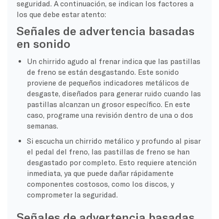
seguridad. A continuación, se indican los factores a
los que debe estar atento:
Señales de advertencia basadas
en sonido
Un chirrido agudo al frenar indica que las pastillas
de freno se están desgastando. Este sonido
proviene de pequeños indicadores metálicos de
desgaste, diseñados para generar ruido cuando las
pastillas alcanzan un grosor específico. En este
caso, programe una revisión dentro de una o dos
semanas.
Si escucha un chirrido metálico y profundo al pisar
el pedal del freno, las pastillas de freno se han
desgastado por completo. Esto requiere atención
inmediata, ya que puede dañar rápidamente
componentes costosos, como los discos, y
comprometer la seguridad.
Señales de advertencia basadas