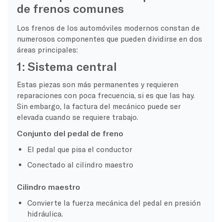
de frenos comunes
Los frenos de los automóviles modernos constan de
numerosos componentes que pueden dividirse en dos
áreas principales:
1: Sistema central
Estas piezas son más permanentes y requieren
reparaciones con poca frecuencia, si es que las hay.
Sin embargo, la factura del mecánico puede ser
elevada cuando se requiere trabajo.
Conjunto del pedal de freno
El pedal que pisa el conductor
Conectado al cilindro maestro
Cilindro maestro
Convierte la fuerza mecánica del pedal en presión
hidráulica.