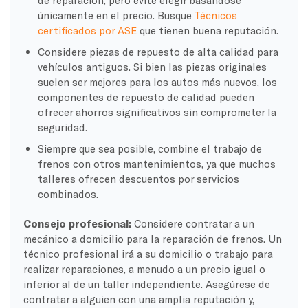
de reparación, pero evite elegir basándose
únicamente en el precio. Busque
Técnicos
certificados por ASE
que tienen buena reputación.
Considere piezas de repuesto de alta calidad para
vehículos antiguos. Si bien las piezas originales
suelen ser mejores para los autos más nuevos, los
componentes de repuesto de calidad pueden
ofrecer ahorros significativos sin comprometer la
seguridad.
Siempre que sea posible, combine el trabajo de
frenos con otros mantenimientos, ya que muchos
talleres ofrecen descuentos por servicios
combinados.
Consejo profesional:
Considere contratar a un
mecánico a domicilio para la reparación de frenos. Un
técnico profesional irá a su domicilio o trabajo para
realizar reparaciones, a menudo a un precio igual o
inferior al de un taller independiente. Asegúrese de
contratar a alguien con una amplia reputación y,