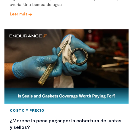
avería. Una bomba de agua...
Leer más
COSTO Y PRECIO
¿Merece la pena pagar por la cobertura de juntas
y sellos?