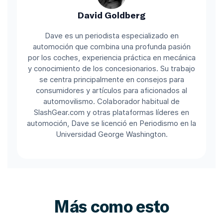
David Goldberg
Dave es un periodista especializado en
automoción que combina una profunda pasión
por los coches, experiencia práctica en mecánica
y conocimiento de los concesionarios. Su trabajo
se centra principalmente en consejos para
consumidores y artículos para aficionados al
automovilismo. Colaborador habitual de
SlashGear.com y otras plataformas líderes en
automoción, Dave se licenció en Periodismo en la
Universidad George Washington.
Más como esto