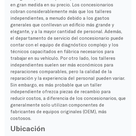
en gran medida en su precio. Los concesionarios
cobran considerablemente más que los talleres
independientes, a menudo debido a los gastos
generales que conllevan un edificio más grande y
elegante, y a la mayor cantidad de personal. Además,
el departamento de servicio del concesionario puede
contar con el equipo de diagnóstico complejo y los
técnicos capacitados en fábrica necesarios para
trabajar en su vehículo. Por otro lado, los talleres
independientes suelen ser más económicos para
reparaciones comparables, pero la calidad de la
reparación y la experiencia del personal pueden variar.
Sin embargo, es más probable que un taller
independiente ofrezca piezas de recambio para
reducir costos, a diferencia de los concesionarios, que
generalmente solo utilizan componentes de
fabricantes de equipos originales (OEM), más
costosos.
Ubicación