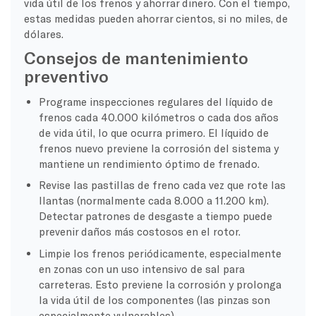
vida útil de los frenos y ahorrar dinero. Con el tiempo,
estas medidas pueden ahorrar cientos, si no miles, de
dólares.
Consejos de mantenimiento
preventivo
Programe inspecciones regulares del líquido de
frenos cada 40.000 kilómetros o cada dos años
de vida útil, lo que ocurra primero. El líquido de
frenos nuevo previene la corrosión del sistema y
mantiene un rendimiento óptimo de frenado.
Revise las pastillas de freno cada vez que rote las
llantas (normalmente cada 8.000 a 11.200 km).
Detectar patrones de desgaste a tiempo puede
prevenir daños más costosos en el rotor.
Limpie los frenos periódicamente, especialmente
en zonas con un uso intensivo de sal para
carreteras. Esto previene la corrosión y prolonga
la vida útil de los componentes (las pinzas son
especialmente vulnerables).