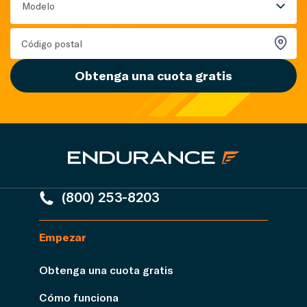
Modelo
Obtenga una cuota gratis
(800) 253-8203
Empezar
Obtenga una cuota gratis
Cómo funciona