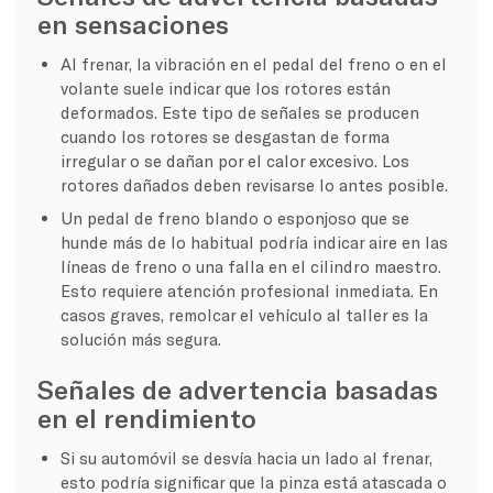
en sensaciones
Al frenar, la vibración en el pedal del freno o en el
volante suele indicar que los rotores están
deformados. Este tipo de señales se producen
cuando los rotores se desgastan de forma
irregular o se dañan por el calor excesivo. Los
rotores dañados deben revisarse lo antes posible.
Un pedal de freno blando o esponjoso que se
hunde más de lo habitual podría indicar aire en las
líneas de freno o una falla en el cilindro maestro.
Esto requiere atención profesional inmediata. En
casos graves, remolcar el vehículo al taller es la
solución más segura.
Señales de advertencia basadas
en el rendimiento
Si su automóvil se desvía hacia un lado al frenar,
esto podría significar que la pinza está atascada o