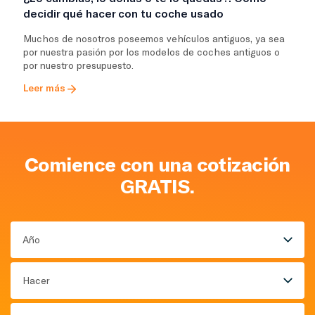
decidir qué hacer con tu coche usado
Muchos de nosotros poseemos vehículos antiguos, ya sea
por nuestra pasión por los modelos de coches antiguos o
por nuestro presupuesto.
Leer más
Comience con una cotización
GRATIS.
Año
Hacer