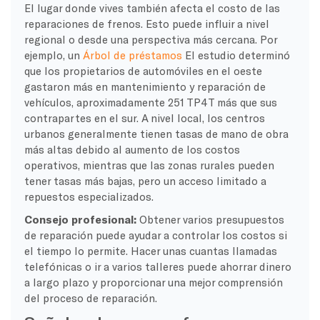
El lugar donde vives también afecta el costo de las
reparaciones de frenos. Esto puede influir a nivel
regional o desde una perspectiva más cercana. Por
ejemplo, un
Árbol de préstamos
El estudio determinó
que los propietarios de automóviles en el oeste
gastaron más en mantenimiento y reparación de
vehículos, aproximadamente 251 TP4T más que sus
contrapartes en el sur. A nivel local, los centros
urbanos generalmente tienen tasas de mano de obra
más altas debido al aumento de los costos
operativos, mientras que las zonas rurales pueden
tener tasas más bajas, pero un acceso limitado a
repuestos especializados.
Consejo profesional:
Obtener varios presupuestos
de reparación puede ayudar a controlar los costos si
el tiempo lo permite. Hacer unas cuantas llamadas
telefónicas o ir a varios talleres puede ahorrar dinero
a largo plazo y proporcionar una mejor comprensión
del proceso de reparación.