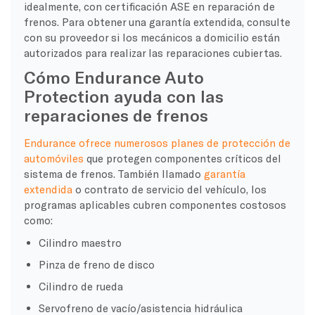
idealmente, con certificación ASE en reparación de
frenos. Para obtener una garantía extendida, consulte
con su proveedor si los mecánicos a domicilio están
autorizados para realizar las reparaciones cubiertas.
Cómo Endurance Auto
Protection ayuda con las
reparaciones de frenos
Endurance ofrece numerosos planes de protección de
automóviles
que protegen componentes críticos del
sistema de frenos. También llamado
garantía
extendida
o contrato de servicio del vehículo, los
programas aplicables cubren componentes costosos
como:
Cilindro maestro
Pinza de freno de disco
Cilindro de rueda
Servofreno de vacío/asistencia hidráulica