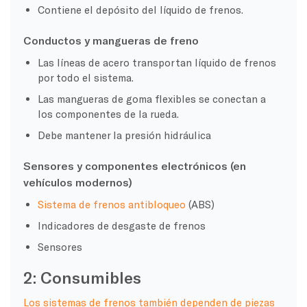
Contiene el depósito del líquido de frenos.
Conductos y mangueras de freno
Las líneas de acero transportan líquido de frenos
por todo el sistema.
Las mangueras de goma flexibles se conectan a
los componentes de la rueda.
Debe mantener la presión hidráulica
Sensores y componentes electrónicos (en
vehículos modernos)
Sistema de frenos antibloqueo
(ABS)
Indicadores de desgaste de frenos
Sensores
2: Consumibles
Los sistemas de frenos también dependen de piezas