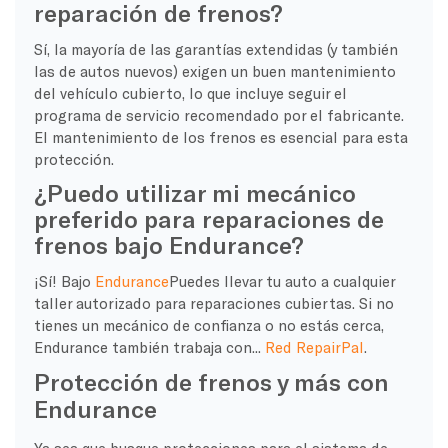
reparación de frenos?
Sí, la mayoría de las garantías extendidas (y también
las de autos nuevos) exigen un buen mantenimiento
del vehículo cubierto, lo que incluye seguir el
programa de servicio recomendado por el fabricante.
El mantenimiento de los frenos es esencial para esta
protección.
¿Puedo utilizar mi mecánico
preferido para reparaciones de
frenos bajo Endurance?
¡Sí! Bajo
Endurance
Puedes llevar tu auto a cualquier
taller autorizado para reparaciones cubiertas. Si no
tienes un mecánico de confianza o no estás cerca,
Endurance también trabaja con...
Red RepairPal
.
Protección de frenos y más con
Endurance