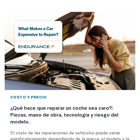
COSTO Y PRECIO
¿Qué hace que reparar un coche sea caro?:
Piezas, mano de obra, tecnología y riesgo del
modelo.
El costo de las reparaciones de vehículos puede variar
significativamente dependiendo de la marca, el modelo y la