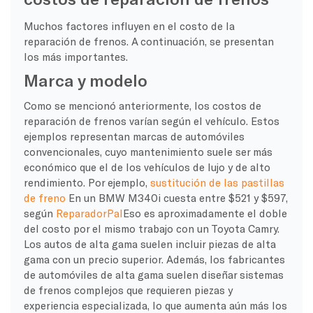
Muchos factores influyen en el costo de la
reparación de frenos. A continuación, se presentan
los más importantes.
Marca y modelo
Como se mencionó anteriormente, los costos de
reparación de frenos varían según el vehículo. Estos
ejemplos representan marcas de automóviles
convencionales, cuyo mantenimiento suele ser más
económico que el de los vehículos de lujo y de alto
rendimiento. Por ejemplo,
sustitución de las pastillas
de freno
En un BMW M340i cuesta entre $521 y $597,
según
ReparadorPal
Eso es aproximadamente el doble
del costo por el mismo trabajo con un Toyota Camry.
Los autos de alta gama suelen incluir piezas de alta
gama con un precio superior. Además, los fabricantes
de automóviles de alta gama suelen diseñar sistemas
de frenos complejos que requieren piezas y
experiencia especializada, lo que aumenta aún más los