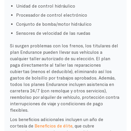
Unidad de control hidráulico
Procesador de control electrónico
Conjunto de bomba/motor hidráulico
Sensores de velocidad de las ruedas
Si surgen problemas con los frenos, los titulares del
plan Endurance pueden llevar sus vehículos a
cualquier taller autorizado de su elección. El plan
paga directamente al taller las reparaciones
cubiertas (menos el deducible), eliminando así los
gastos de bolsillo por trabajos aprobados. Además,
todos los planes Endurance incluyen asistencia en
carretera 24/7 (con remolque y otros servicios),
reembolso por alquiler de vehículo, protección contra
interrupciones de viaje y condiciones de pago
flexibles.
Los beneficios adicionales incluyen un año de
cortesía de
Beneficios de élite
, que cubre