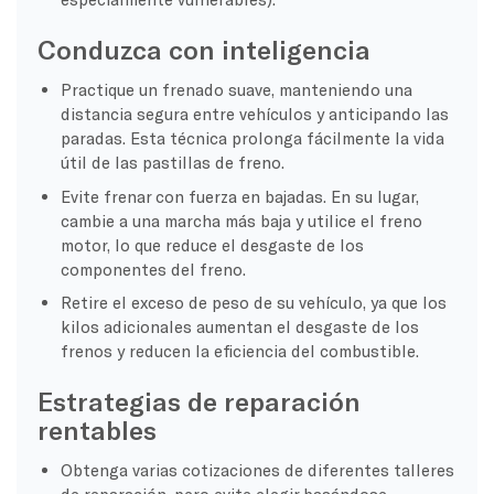
Conduzca con inteligencia
Practique un frenado suave, manteniendo una
distancia segura entre vehículos y anticipando las
paradas. Esta técnica prolonga fácilmente la vida
útil de las pastillas de freno.
Evite frenar con fuerza en bajadas. En su lugar,
cambie a una marcha más baja y utilice el freno
motor, lo que reduce el desgaste de los
componentes del freno.
Retire el exceso de peso de su vehículo, ya que los
kilos adicionales aumentan el desgaste de los
frenos y reducen la eficiencia del combustible.
Estrategias de reparación
rentables
Obtenga varias cotizaciones de diferentes talleres