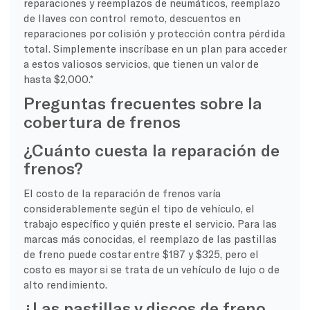
reparaciones y reemplazos de neumáticos, reemplazo
de llaves con control remoto, descuentos en
reparaciones por colisión y protección contra pérdida
total. Simplemente inscríbase en un plan para acceder
a estos valiosos servicios, que tienen un valor de
hasta $2,000.*
Preguntas frecuentes sobre la
cobertura de frenos
¿Cuánto cuesta la reparación de
frenos?
El costo de la reparación de frenos varía
considerablemente según el tipo de vehículo, el
trabajo específico y quién preste el servicio. Para las
marcas más conocidas, el reemplazo de las pastillas
de freno puede costar entre $187 y $325, pero el
costo es mayor si se trata de un vehículo de lujo o de
alto rendimiento.
¿Las pastillas y discos de freno