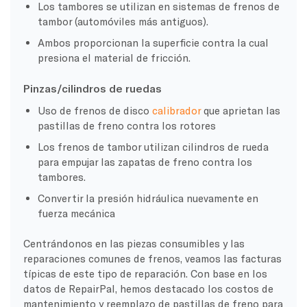
Los tambores se utilizan en sistemas de frenos de
tambor (automóviles más antiguos).
Ambos proporcionan la superficie contra la cual
presiona el material de fricción.
Pinzas/cilindros de ruedas
Uso de frenos de disco
calibrador
que aprietan las
pastillas de freno contra los rotores
Los frenos de tambor utilizan cilindros de rueda
para empujar las zapatas de freno contra los
tambores.
Convertir la presión hidráulica nuevamente en
fuerza mecánica
Centrándonos en las piezas consumibles y las
reparaciones comunes de frenos, veamos las facturas
típicas de este tipo de reparación. Con base en los
datos de RepairPal, hemos destacado los costos de
mantenimiento y reemplazo de pastillas de freno para