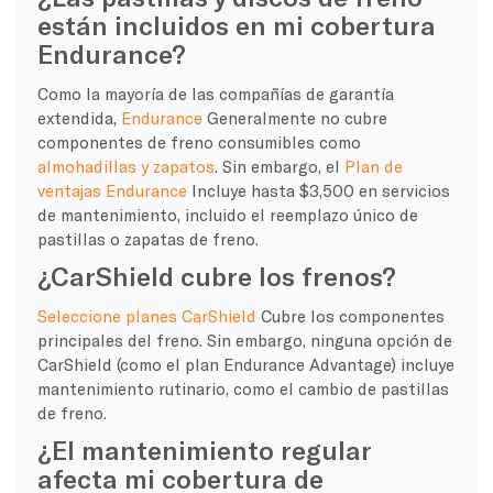
están incluidos en mi cobertura
Endurance?
Como la mayoría de las compañías de garantía
extendida,
Endurance
Generalmente no cubre
componentes de freno consumibles como
almohadillas y zapatos
. Sin embargo, el
Plan de
ventajas Endurance
Incluye hasta $3,500 en servicios
de mantenimiento, incluido el reemplazo único de
pastillas o zapatas de freno.
¿CarShield cubre los frenos?
Seleccione planes CarShield
Cubre los componentes
principales del freno. Sin embargo, ninguna opción de
CarShield (como el plan Endurance Advantage) incluye
mantenimiento rutinario, como el cambio de pastillas
de freno.
¿El mantenimiento regular
afecta mi cobertura de