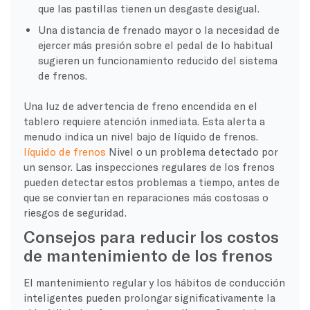
que las pastillas tienen un desgaste desigual.
Una distancia de frenado mayor o la necesidad de
ejercer más presión sobre el pedal de lo habitual
sugieren un funcionamiento reducido del sistema
de frenos.
Una luz de advertencia de freno encendida en el
tablero requiere atención inmediata. Esta alerta a
menudo indica un nivel bajo de líquido de frenos.
líquido de frenos
Nivel o un problema detectado por
un sensor. Las inspecciones regulares de los frenos
pueden detectar estos problemas a tiempo, antes de
que se conviertan en reparaciones más costosas o
riesgos de seguridad.
Consejos para reducir los costos
de mantenimiento de los frenos
El mantenimiento regular y los hábitos de conducción
inteligentes pueden prolongar significativamente la