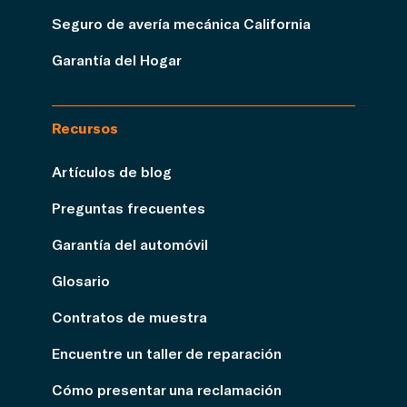
Seguro de avería mecánica California
Garantía del Hogar
Recursos
Artículos de blog
Preguntas frecuentes
Garantía del automóvil
Glosario
Contratos de muestra
Encuentre un taller de reparación
Cómo presentar una reclamación