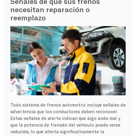
Señales de que sus frenos
necesitan reparación o
reemplazo
Todo sistema de frenos automotriz incluye señales de
advertencia que los conductores deben reconocer.
Estas señales de alerta indican que algo anda mal y
que la potencia de frenado del vehículo puede verse
reducida, lo que afecta significativamente la