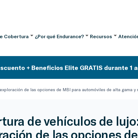
de Cobertura
¿Por qué Endurance?
Recursos
Atención
scuento + Beneficios Elite GRATIS durante 1 a
: exploración de las opciones de MBI para automóviles de alta gama y
tura de vehículos de lujo
ración de las opciones d