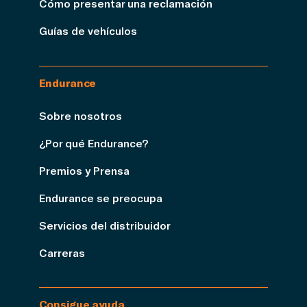
Cómo presentar una reclamación
Guías de vehículos
Endurance
Sobre nosotros
¿Por qué Endurance?
Premios y Prensa
Endurance se preocupa
Servicios del distribuidor
Carreras
Consigue ayuda