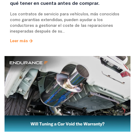
qué tener en cuenta antes de comprar.
Los contratos de servicio para vehículos, más conocidos
como garantías extendidas, pueden ayudar a los
conductores a gestionar el coste de las reparaciones
inesperadas después de su...
Leer más