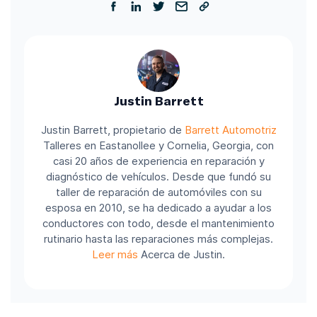
Justin Barrett
Justin Barrett, propietario de
Barrett Automotriz
Talleres en Eastanollee y Cornelia, Georgia, con
casi 20 años de experiencia en reparación y
diagnóstico de vehículos. Desde que fundó su
taller de reparación de automóviles con su
esposa en 2010, se ha dedicado a ayudar a los
conductores con todo, desde el mantenimiento
rutinario hasta las reparaciones más complejas.
Leer más
Acerca de Justin.