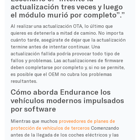
actualización tres veces y luego
el módulo murió por completo”.”
Al realizar una actualización OTA, lo último que
quieres es detenerla a mitad de camino. No importa
cuánto tarde, asegúrate de dejar que la actualización
termine antes de intentar continuar. Una
actualización fallida podría provocar todo tipo de
fallos y problemas. Las actualizaciones de firmware
deben completarse por completo y, si no se permite,
es posible que el OEM no cubra los problemas
resultantes.
Cómo aborda Endurance los
vehículos modernos impulsados
por software
​Mientras que muchos
proveedores de planes de
protección de vehículos de terceros
Comenzando
antes de la llegada de los coches eléctricos y las