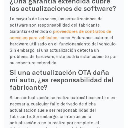
¿Una garantía extendida cubre
las actualizaciones de software?
La mayoría de las veces, las actualizaciones de
software son responsabilidad del fabricante.
Garantía extendida o
proveedores de contratos de
servicios para vehículos
, como Endurance, cubren el
hardware utilizado en el funcionamiento del vehículo.
Sin embargo, si una actualización detecta un
problema de hardware, este podría estar cubierto por
su cobertura extendida.
Si una actualización OTA daña
mi auto, ¿es responsabilidad del
fabricante?
Si una actualización se realiza automáticamente o es
necesaria, cualquier fallo derivado de dicha
actualización suele ser responsabilidad del
fabricante. Sin embargo, si interrumpe la
actualización o no la realiza por completo, el