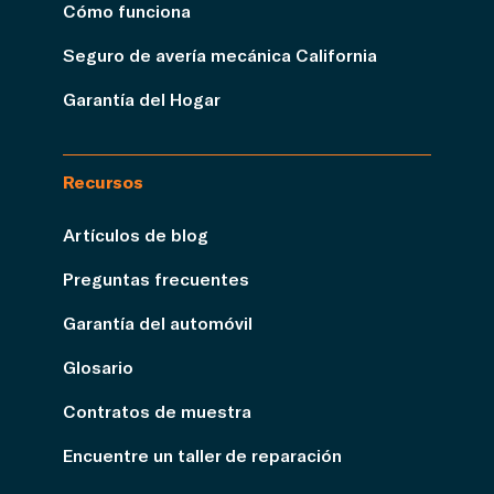
Cómo funciona
Seguro de avería mecánica California
Garantía del Hogar
Recursos
Artículos de blog
Preguntas frecuentes
Garantía del automóvil
Glosario
Contratos de muestra
Encuentre un taller de reparación