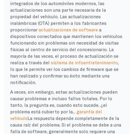
integrados de los automóviles modernos, las
actualizaciones son una parte necesaria de la
propiedad del vehículo. Las actualizaciones
inalámbricas (OTA) permiten a los fabricantes
proporcionar
actualizaciones de software
a
dispositivos conectados que mantienen los vehículos
funcionando sin problemas sin necesidad de visitas
físicas al centro de servicio del concesionario. La
mayoría de las veces, el proceso de actualización se
realiza a través del
sistema de infoentretenimiento
,
lo que le permite ver los cambios de firmware que se
han realizado y confirmar su éxito mediante una
notificación.
A veces, sin embargo, estas actualizaciones pueden
causar problemas e incluso fallos totales. Por lo
tanto, la pregunta es, cuando esto sucede, ¿el
problema está cubierto por la...
garantía del
vehículo
La respuesta depende completamente de la
causa raíz del problema. Si el problema se debe a una
falla de software, generalmente solo requiere una