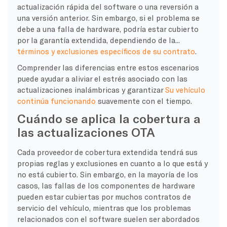
actualización rápida del software o una reversión a
una versión anterior. Sin embargo, si el problema se
debe a una falla de hardware, podría estar cubierto
por la garantía extendida, dependiendo de la...
términos y exclusiones específicos de su contrato
.
Comprender las diferencias entre estos escenarios
puede ayudar a aliviar el estrés asociado con las
actualizaciones inalámbricas y garantizar
Su vehículo
continúa funcionando
suavemente con el tiempo.
Cuándo se aplica la cobertura a
las actualizaciones OTA
Cada proveedor de cobertura extendida tendrá sus
propias reglas y exclusiones en cuanto a lo que está y
no está cubierto. Sin embargo, en la mayoría de los
casos, las fallas de los componentes de hardware
pueden estar cubiertas por muchos contratos de
servicio del vehículo, mientras que los problemas
relacionados con el software suelen ser abordados