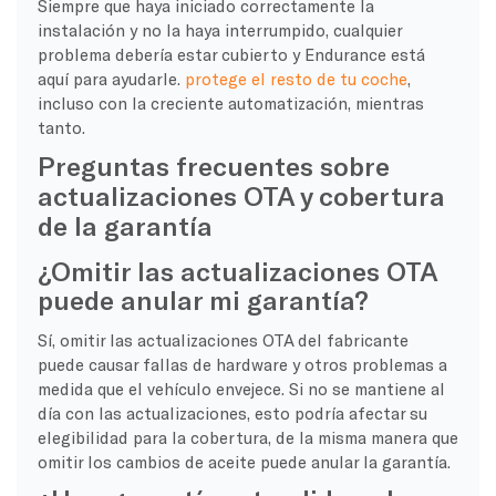
Siempre que haya iniciado correctamente la
instalación y no la haya interrumpido, cualquier
problema debería estar cubierto y Endurance está
aquí para ayudarle.
protege el resto de tu coche
,
incluso con la creciente automatización, mientras
tanto.
Preguntas frecuentes sobre
actualizaciones OTA y cobertura
de la garantía
¿Omitir las actualizaciones OTA
puede anular mi garantía?
Sí, omitir las actualizaciones OTA del fabricante
puede causar fallas de hardware y otros problemas a
medida que el vehículo envejece. Si no se mantiene al
día con las actualizaciones, esto podría afectar su
elegibilidad para la cobertura, de la misma manera que
omitir los cambios de aceite puede anular la garantía.