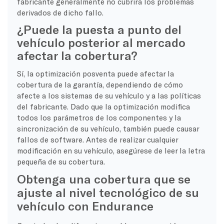
fabricante generalmente no cubrirá los problemas
derivados de dicho fallo.
¿Puede la puesta a punto del
vehículo posterior al mercado
afectar la cobertura?
Sí, la optimización posventa puede afectar la
cobertura de la garantía, dependiendo de cómo
afecte a los sistemas de su vehículo y a las políticas
del fabricante. Dado que la optimización modifica
todos los parámetros de los componentes y la
sincronización de su vehículo, también puede causar
fallos de software. Antes de realizar cualquier
modificación en su vehículo, asegúrese de leer la letra
pequeña de su cobertura.
Obtenga una cobertura que se
ajuste al nivel tecnológico de su
vehículo con Endurance