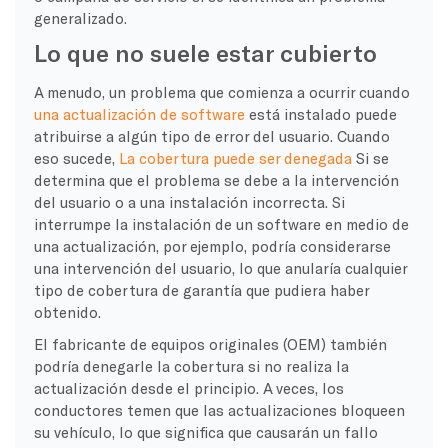
generalizado.
Lo que no suele estar cubierto
A menudo, un problema que comienza a ocurrir cuando
una actualización de software
está instalado puede
atribuirse a algún tipo de error del usuario. Cuando
eso sucede,
La cobertura puede ser denegada
Si se
determina que el problema se debe a la intervención
del usuario o a una instalación incorrecta. Si
interrumpe la instalación de un software en medio de
una actualización, por ejemplo, podría considerarse
una intervención del usuario, lo que anularía cualquier
tipo de cobertura de garantía que pudiera haber
obtenido.
El fabricante de equipos originales (OEM) también
podría denegarle la cobertura si no realiza la
actualización desde el principio. A veces, los
conductores temen que las actualizaciones bloqueen
su vehículo, lo que significa que causarán un fallo