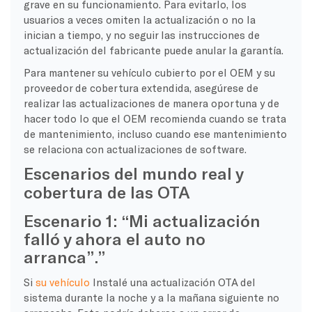
grave en su funcionamiento. Para evitarlo, los
usuarios a veces omiten la actualización o no la
inician a tiempo, y no seguir las instrucciones de
actualización del fabricante puede anular la garantía.
Para mantener su vehículo cubierto por el OEM y su
proveedor de cobertura extendida, asegúrese de
realizar las actualizaciones de manera oportuna y de
hacer todo lo que el OEM recomienda cuando se trata
de mantenimiento, incluso cuando ese mantenimiento
se relaciona con actualizaciones de software.
Escenarios del mundo real y
cobertura de las OTA
Escenario 1: “Mi actualización
falló y ahora el auto no
arranca”.”
Si
su vehículo
Instalé una actualización OTA del
sistema durante la noche y a la mañana siguiente no