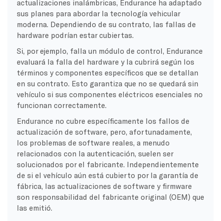
actualizaciones inalámbricas, Endurance ha adaptado
sus planes para abordar la tecnología vehicular
moderna. Dependiendo de su contrato, las fallas de
hardware podrían estar cubiertas.
Si, por ejemplo, falla un módulo de control, Endurance
evaluará la falla del hardware y la cubrirá según los
términos y componentes específicos que se detallan
en su contrato. Esto garantiza que no se quedará sin
vehículo si sus componentes eléctricos esenciales no
funcionan correctamente.
Endurance no cubre específicamente los fallos de
actualización de software, pero, afortunadamente,
los problemas de software reales, a menudo
relacionados con la autenticación, suelen ser
solucionados por el fabricante. Independientemente
de si el vehículo aún está cubierto por la garantía de
fábrica, las actualizaciones de software y firmware
son responsabilidad del fabricante original (OEM) que
las emitió.