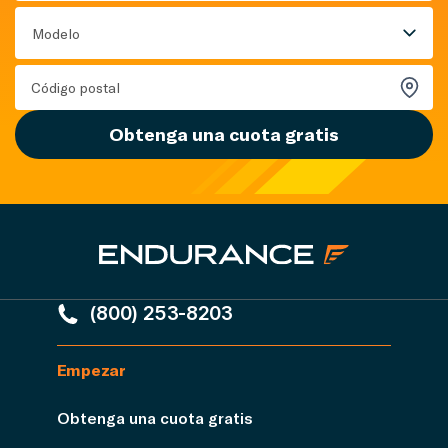
Modelo
Obtenga una cuota gratis
(800) 253-8203
Empezar
Obtenga una cuota gratis