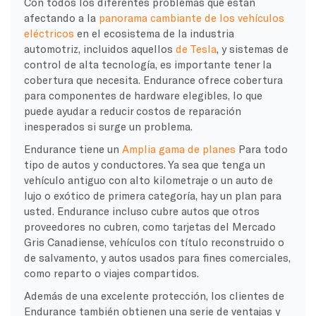
Con todos los diferentes problemas que están
afectando a la
panorama cambiante de los vehículos
eléctricos
en el ecosistema de la industria
automotriz, incluidos aquellos
de Tesla
, y sistemas de
control de alta tecnología, es importante tener la
cobertura que necesita. Endurance ofrece cobertura
para componentes de hardware elegibles, lo que
puede ayudar a reducir costos de reparación
inesperados si surge un problema.
Endurance tiene un
Amplia gama de planes
Para todo
tipo de autos y conductores. Ya sea que tenga un
vehículo antiguo con alto kilometraje o un auto de
lujo o exótico de primera categoría, hay un plan para
usted. Endurance incluso cubre autos que otros
proveedores no cubren, como tarjetas del Mercado
Gris Canadiense, vehículos con título reconstruido o
de salvamento, y autos usados para fines comerciales,
como reparto o viajes compartidos.
Además de una excelente protección, los clientes de
Endurance también obtienen una serie de ventajas y