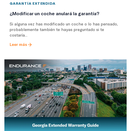
GARANTÍA EXTENDIDA
¿Modificar un coche anulará la garantía?
Si alguna vez has modificado un coche o lo has pensado,
probablemente también te hayas preguntado si te
costaría...
Leer más