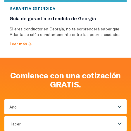
GARANTÍA EXTENDIDA
Guía de garantía extendida de Georgia
Si eres conductor en Georgia, no te sorprenderá saber que
Atlanta se sitúa constantemente entre las peores ciudades.
Leer más
Comience con una cotización
GRATIS.
Año
Hacer