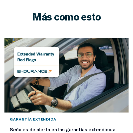
Más como esto
GARANTÍA EXTENDIDA
Señales de alerta en las garantías extendidas: