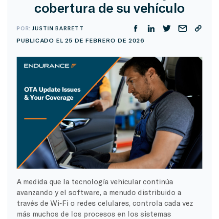
cobertura de su vehículo
POR:
JUSTIN BARRETT
PUBLICADO EL 25 DE FEBRERO DE 2026
A medida que la tecnología vehicular continúa
avanzando y el software, a menudo distribuido a
través de Wi-Fi o redes celulares, controla cada vez
más muchos de los procesos en los sistemas