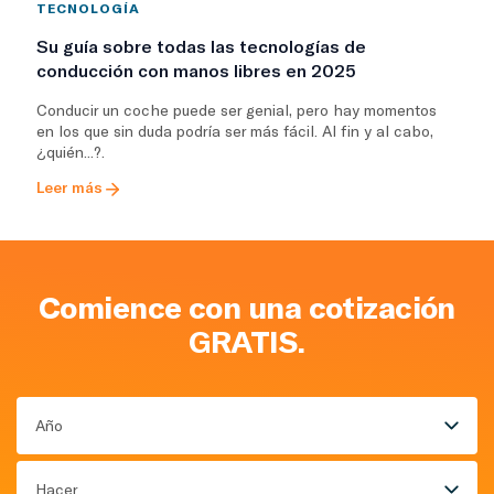
TECNOLOGÍA
Su guía sobre todas las tecnologías de
conducción con manos libres en 2025
Conducir un coche puede ser genial, pero hay momentos
en los que sin duda podría ser más fácil. Al fin y al cabo,
¿quién...?.
Leer más
Comience con una cotización
GRATIS.
Año
Hacer