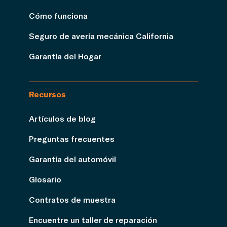
Cómo funciona
Seguro de avería mecánica California
Garantía del Hogar
Recursos
Artículos de blog
Preguntas frecuentes
Garantía del automóvil
Glosario
Contratos de muestra
Encuentre un taller de reparación