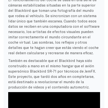
cámaras estabilizadas situadas en la parte superior
del Blackbird que toman una fotografía del mundo
que rodea al vehículo. Se sincronizan con un sistema
lidar único que también escanea. Cuando todos esos
datos se reciben en una computadora con el software
necesario, los artistas de efectos visuales pueden
imitar correctamente el mundo circundante en el
coche virtual. Las sombras, los reflejos y otros
detalles que te hagan creer que estás viendo el coche
real deben calcularse y recrearse de manera eficaz.
También es destacable que el Blackbird haya sido
construido a mano en el mismo hangar que el avión
supersónico Blackbird SR-71 por técnicos de JemFX.
Este proyecto, que tardó dos años en completarse,
está destinado a revolucionar el mundo de la
producción de videos y el contenido automotriz.