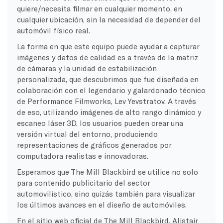
quiere/necesita filmar en cualquier momento, en
cualquier ubicación, sin la necesidad de depender del
automóvil físico real.
La forma en que este equipo puede ayudar a capturar
imágenes y datos de calidad es a través de la matriz
de cámaras y la unidad de estabilización
personalizada, que descubrimos que fue diseñada en
colaboración con el legendario y galardonado técnico
de Performance Filmworks, Lev Yevstratov. A través
de eso, utilizando imágenes de alto rango dinámico y
escaneo láser 3D, los usuarios pueden crear una
versión virtual del entorno, produciendo
representaciones de gráficos generados por
computadora realistas e innovadoras.
Esperamos que The Mill Blackbird se utilice no solo
para contenido publicitario del sector
automovilístico, sino quizás también para visualizar
los últimos avances en el diseño de automóviles.
En el sitio web oficial de The Mill Blackbird, Alistair