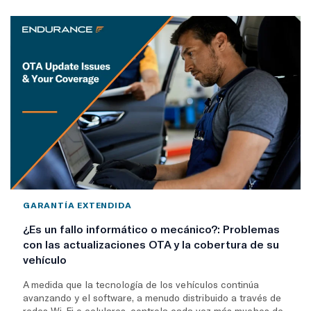
GARANTÍA EXTENDIDA
¿Es un fallo informático o mecánico?: Problemas
con las actualizaciones OTA y la cobertura de su
vehículo
A medida que la tecnología de los vehículos continúa
avanzando y el software, a menudo distribuido a través de
redes Wi-Fi o celulares, controla cada vez más muchos de