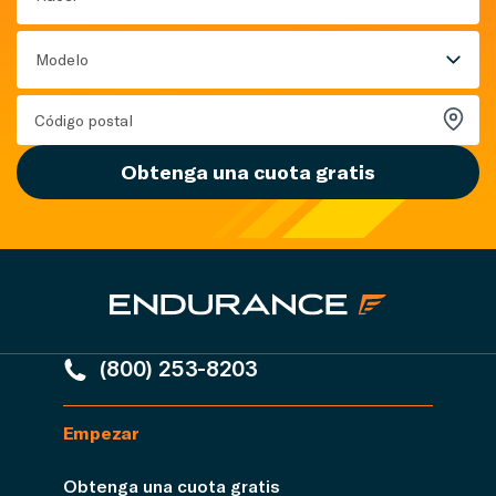
Modelo
Obtenga una cuota gratis
(800) 253-8203
Empezar
Obtenga una cuota gratis