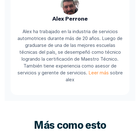
Alex Perrone
Alex ha trabajado en la industria de servicios
automotrices durante más de 20 años. Luego de
graduarse de una de las mejores escuelas
técnicas del país, se desempeñó como técnico
logrando la certificación de Maestro Técnico.
También tiene experiencia como asesor de
servicios y gerente de servicios.
Leer más
sobre
alex
Más como esto