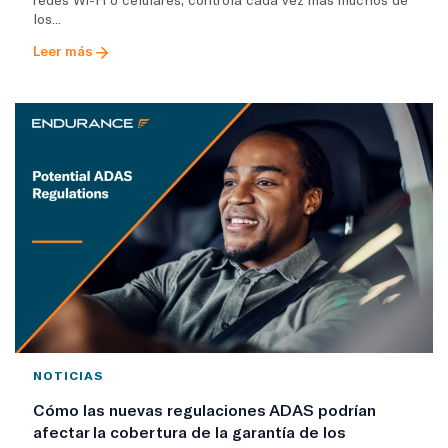
los...
Leer más
NOTICIAS
Cómo las nuevas regulaciones ADAS podrían
afectar la cobertura de la garantía de los