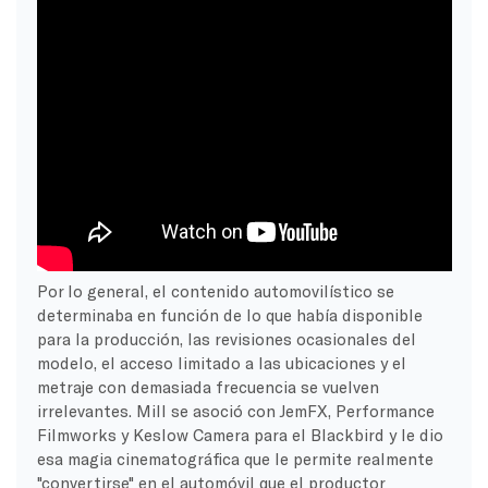
Por lo general, el contenido automovilístico se
determinaba en función de lo que había disponible
para la producción, las revisiones ocasionales del
modelo, el acceso limitado a las ubicaciones y el
metraje con demasiada frecuencia se vuelven
irrelevantes. Mill se asoció con JemFX, Performance
Filmworks y Keslow Camera para el Blackbird y le dio
esa magia cinematográfica que le permite realmente
"convertirse" en el automóvil que el productor