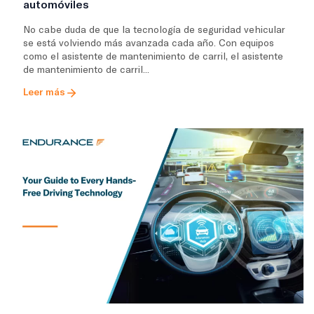
automóviles
No cabe duda de que la tecnología de seguridad vehicular
se está volviendo más avanzada cada año. Con equipos
como el asistente de mantenimiento de carril, el asistente
de mantenimiento de carril...
Leer más