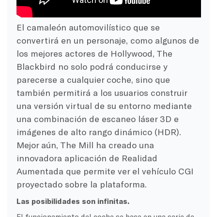
El camaleón automovilístico que se
convertirá en un personaje, como algunos de
los mejores actores de Hollywood, The
Blackbird no solo podrá conducirse y
parecerse a cualquier coche, sino que
también permitirá a los usuarios construir
una versión virtual de su entorno mediante
una combinación de escaneo láser 3D e
imágenes de alto rango dinámico (HDR).
Mejor aún, The Mill ha creado una
innovadora aplicación de Realidad
Aumentada que permite ver el vehículo CGI
proyectado sobre la plataforma.
Las posibilidades son infinitas.
El funcionamiento del coche se basa en una serie de