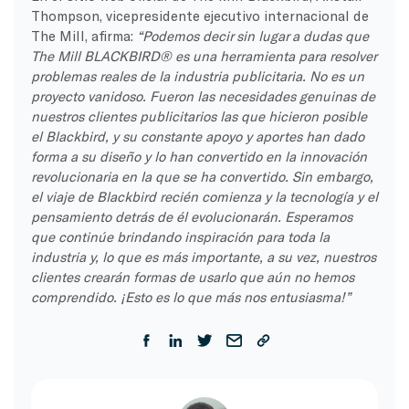
Thompson, vicepresidente ejecutivo internacional de
The Mill, afirma:
“Podemos decir sin lugar a dudas que
The Mill BLACKBIRD® es una herramienta para resolver
problemas reales de la industria publicitaria. No es un
proyecto vanidoso. Fueron las necesidades genuinas de
nuestros clientes publicitarios las que hicieron posible
el Blackbird, y su constante apoyo y aportes han dado
forma a su diseño y lo han convertido en la innovación
revolucionaria en la que se ha convertido. Sin embargo,
el viaje de Blackbird recién comienza y la tecnología y el
pensamiento detrás de él evolucionarán. Esperamos
que continúe brindando inspiración para toda la
industria y, lo que es más importante, a su vez, nuestros
clientes crearán formas de usarlo que aún no hemos
comprendido. ¡Esto es lo que más nos entusiasma!”