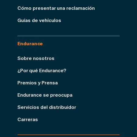
Cómo presentar una reclamación
Guías de vehículos
Endurance
Sobre nosotros
¿Por qué Endurance?
Premios y Prensa
Endurance se preocupa
Servicios del distribuidor
Carreras