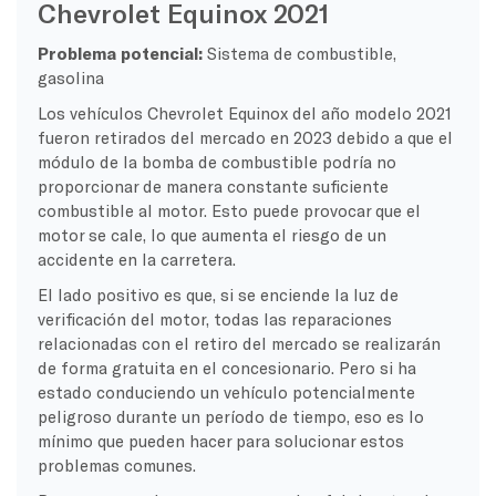
Chevrolet Equinox 2021
Problema potencial:
Sistema de combustible,
gasolina
Los vehículos Chevrolet Equinox del año modelo 2021
fueron retirados del mercado en 2023 debido a que el
módulo de la bomba de combustible podría no
proporcionar de manera constante suficiente
combustible al motor. Esto puede provocar que el
motor se cale, lo que aumenta el riesgo de un
accidente en la carretera.
El lado positivo es que, si se enciende la luz de
verificación del motor, todas las reparaciones
relacionadas con el retiro del mercado se realizarán
de forma gratuita en el concesionario. Pero si ha
estado conduciendo un vehículo potencialmente
peligroso durante un período de tiempo, eso es lo
mínimo que pueden hacer para solucionar estos
problemas comunes.