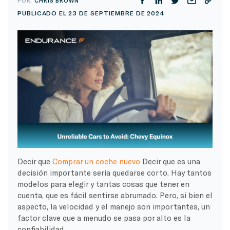
POR:
CHRIS BROWN
PUBLICADO EL 23 DE SEPTIEMBRE DE 2024
Decir que
Comprar un coche nuevo
Decir que es una
decisión importante sería quedarse corto. Hay tantos
modelos para elegir y tantas cosas que tener en
cuenta, que es fácil sentirse abrumado. Pero, si bien el
aspecto, la velocidad y el manejo son importantes, un
factor clave que a menudo se pasa por alto es la
confiabilidad.