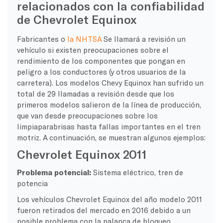
relacionados con la confiabilidad
de Chevrolet Equinox
Fabricantes o
la NHTSA
Se llamará a revisión un
vehículo si existen preocupaciones sobre el
rendimiento de los componentes que pongan en
peligro a los conductores (y otros usuarios de la
carretera). Los modelos Chevy Equinox han sufrido un
total de 29 llamadas a revisión desde que los
primeros modelos salieron de la línea de producción,
que van desde preocupaciones sobre los
limpiaparabrisas hasta fallas importantes en el tren
motriz. A continuación, se muestran algunos ejemplos:
Chevrolet Equinox 2011
Problema potencial:
Sistema eléctrico, tren de
potencia
Los vehículos Chevrolet Equinox del año modelo 2011
fueron retirados del mercado en 2016 debido a un
posible problema con la palanca de bloqueo