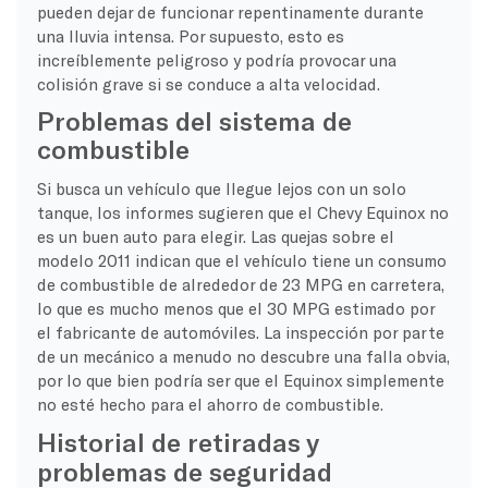
pueden dejar de funcionar repentinamente durante
una lluvia intensa. Por supuesto, esto es
increíblemente peligroso y podría provocar una
colisión grave si se conduce a alta velocidad.
Problemas del sistema de
combustible
Si busca un vehículo que llegue lejos con un solo
tanque, los informes sugieren que el Chevy Equinox no
es un buen auto para elegir. Las quejas sobre el
modelo 2011 indican que el vehículo tiene un consumo
de combustible de alrededor de 23 MPG en carretera,
lo que es mucho menos que el 30 MPG estimado por
el fabricante de automóviles. La inspección por parte
de un mecánico a menudo no descubre una falla obvia,
por lo que bien podría ser que el Equinox simplemente
no esté hecho para el ahorro de combustible.
Historial de retiradas y
problemas de seguridad