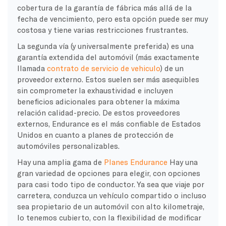
cobertura de la garantía de fábrica más allá de la
fecha de vencimiento, pero esta opción puede ser muy
costosa y tiene varias restricciones frustrantes.
La segunda vía (y universalmente preferida) es una
garantía extendida del automóvil (más exactamente
llamada
contrato de servicio de vehiculo
) de un
proveedor externo. Estos suelen ser más asequibles
sin comprometer la exhaustividad e incluyen
beneficios adicionales para obtener la máxima
relación calidad-precio. De estos proveedores
externos, Endurance es el más confiable de Estados
Unidos en cuanto a planes de protección de
automóviles personalizables.
Hay una amplia gama de
Planes Endurance
Hay una
gran variedad de opciones para elegir, con opciones
para casi todo tipo de conductor. Ya sea que viaje por
carretera, conduzca un vehículo compartido o incluso
sea propietario de un automóvil con alto kilometraje,
lo tenemos cubierto, con la flexibilidad de modificar