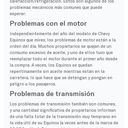
calefacción/refrigeración. Estos son algunos de los
problemas mecánicos más comunes que puede
esperar:
Problemas con el motor
Independientemente del año del modelo de Chevy
Equinox que mires, los problemas de motor están a la
orden del día. Muchos propietarios se quejan de un
consumo excesivo de aceite, y uno de ellos tuvo que
reemplazar todo el motor durante el primer año desde
la compra. A veces, los Equinox se quedan
repentinamente sin aceite mientras están en la
carretera, lo que hace que se detengan y pongan en
peligro a los pasajeros.
Problemas de transmisión
Los problemas de transmisión también son comunes,
y una cantidad significativa de propietarios informan
de una falla total de la transmisión muy temprano en
la vida útil de su Equinox (a veces antes de la marca de