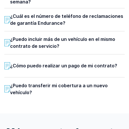
semana?
¿Cuál es el número de teléfono de reclamaciones
de garantía Endurance?
¿Puedo incluir más de un vehículo en el mismo
contrato de servicio?
¿Cómo puedo realizar un pago de mi contrato?
¿Puedo transferir mi cobertura a un nuevo
vehículo?