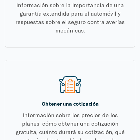
Información sobre la importancia de una
garantía extendida para el automóvil y
respuestas sobre el seguro contra averías
mecánicas.
Obtener una cotización
Información sobre los precios de los
planes, cómo obtener una cotización
gratuita, cuánto durará su cotización, qué