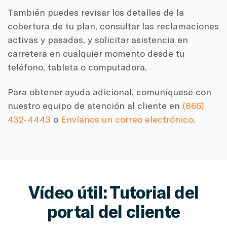
También puedes revisar los detalles de la
cobertura de tu plan, consultar las reclamaciones
activas y pasadas, y solicitar asistencia en
carretera en cualquier momento desde tu
teléfono, tableta o computadora.
Para obtener ayuda adicional, comuníquese con
nuestro equipo de atención al cliente en
(866)
432-4443
o
Envíanos un correo electrónico
.
Vídeo útil: Tutorial del
portal del cliente