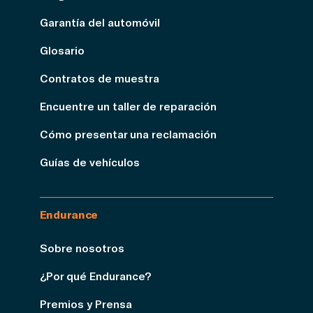
Garantía del automóvil
Glosario
Contratos de muestra
Encuentre un taller de reparación
Cómo presentar una reclamación
Guías de vehículos
Endurance
Sobre nosotros
¿Por qué Endurance?
Premios y Prensa