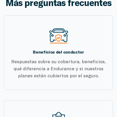
Más preguntas frecuentes
Beneficios del conductor
Respuestas sobre su cobertura, beneficios,
qué diferencia a Endurance y si nuestros
planes están cubiertos por el seguro.