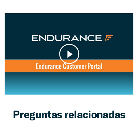
Preguntas relacionadas