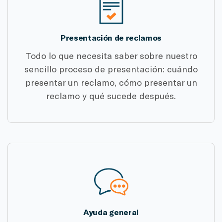
Presentación de reclamos
Todo lo que necesita saber sobre nuestro
sencillo proceso de presentación: cuándo
presentar un reclamo, cómo presentar un
reclamo y qué sucede después.
Ayuda general