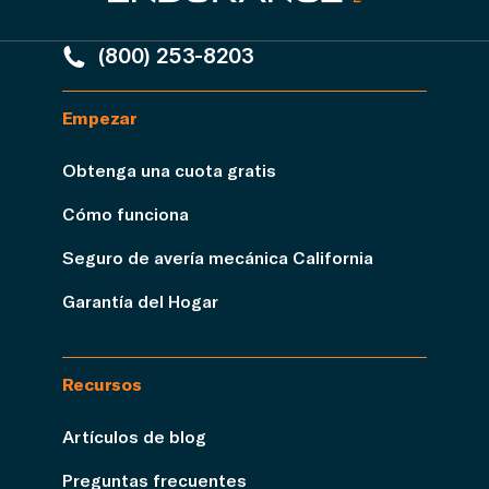
(800) 253-8203
Empezar
Obtenga una cuota gratis
Cómo funciona
Seguro de avería mecánica California
Garantía del Hogar
Recursos
Artículos de blog
Preguntas frecuentes