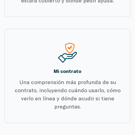
estará cubierto y dónde pedir ayuda.
Mi contrato
Una comprensión más profunda de su
contrato, incluyendo cuándo usarlo, cómo
verlo en línea y dónde acudir si tiene
preguntas.