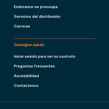
Endurance se preocupa
Servicios del distribuidor
Carreras
Consigue ayuda
Inicie sesión para ver su contrato
Preguntas frecuentes
Accesibilidad
Contáctenos