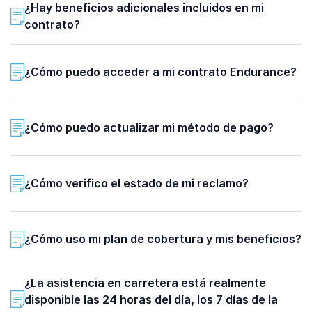
¿Hay beneficios adicionales incluidos en mi
contrato?
¿Cómo puedo acceder a mi contrato Endurance?
¿Cómo puedo actualizar mi método de pago?
¿Cómo verifico el estado de mi reclamo?
¿Cómo uso mi plan de cobertura y mis beneficios?
¿La asistencia en carretera está realmente
disponible las 24 horas del día, los 7 días de la