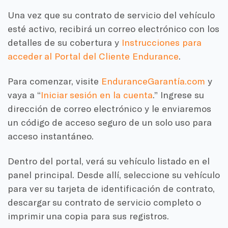
Una vez que su contrato de servicio del vehículo
esté activo, recibirá un correo electrónico con los
detalles de su cobertura y
Instrucciones para
acceder al Portal del Cliente Endurance
.
Para comenzar, visite
EnduranceGarantía.com
y
vaya a “
Iniciar sesión en la cuenta
.” Ingrese su
dirección de correo electrónico y le enviaremos
un código de acceso seguro de un solo uso para
acceso instantáneo.
Dentro del portal, verá su vehículo listado en el
panel principal. Desde allí, seleccione su vehículo
para ver su tarjeta de identificación de contrato,
descargar su contrato de servicio completo o
imprimir una copia para sus registros.