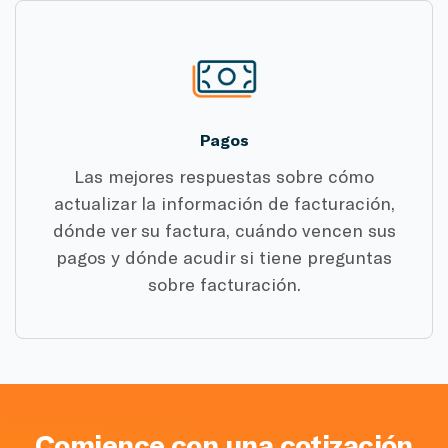
Pagos
Las mejores respuestas sobre cómo
actualizar la información de facturación,
dónde ver su factura, cuándo vencen sus
pagos y dónde acudir si tiene preguntas
sobre facturación.
Comience con una cotización