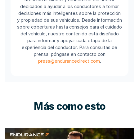
dedicados a ayudar a los conductores a tomar
decisiones más inteligentes sobre la protección
y propiedad de sus vehículos. Desde información
sobre coberturas hasta consejos para el cuidado
del vehículo, nuestro contenido está diseñado
para informar y apoyar cada etapa de la
experiencia del conductor. Para consultas de
prensa, póngase en contacto con
press@endurancedirect.com
.
Más como esto