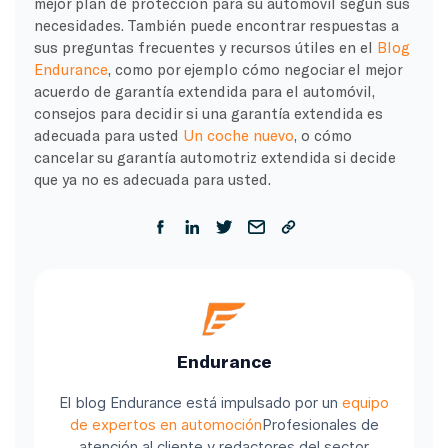
mejor plan de protección para su automóvil según sus
necesidades. También puede encontrar respuestas a
sus preguntas frecuentes y recursos útiles en el
Blog
Endurance
, como por ejemplo cómo negociar el mejor
acuerdo de garantía extendida para el automóvil,
consejos para decidir si una garantía extendida es
adecuada para usted
Un coche nuevo
, o cómo
cancelar su garantía automotriz extendida si decide
que ya no es adecuada para usted.
Endurance
El blog Endurance está impulsado por un
equipo
de expertos en automoción
Profesionales de
atención al cliente y redactores del sector