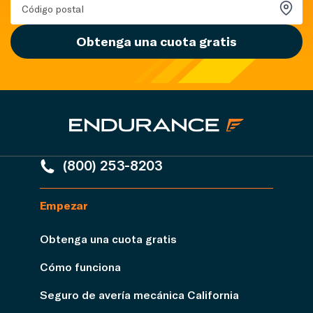
Obtenga una cuota gratis
(800) 253-8203
Empezar
Obtenga una cuota gratis
Cómo funciona
Seguro de avería mecánica California