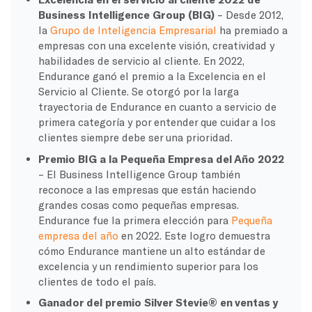
Business Intelligence Group (BIG)
– Desde 2012,
la
Grupo de Inteligencia Empresarial
ha premiado a
empresas con una excelente visión, creatividad y
habilidades de servicio al cliente. En 2022,
Endurance ganó el premio a la Excelencia en el
Servicio al Cliente. Se otorgó por la larga
trayectoria de Endurance en cuanto a servicio de
primera categoría y por entender que cuidar a los
clientes siempre debe ser una prioridad.
Premio BIG a la Pequeña Empresa del Año 2022
– El Business Intelligence Group también
reconoce a las empresas que están haciendo
grandes cosas como pequeñas empresas.
Endurance fue la primera elección para
Pequeña
empresa del año
en 2022. Este logro demuestra
cómo Endurance mantiene un alto estándar de
excelencia y un rendimiento superior para los
clientes de todo el país.
Ganador del premio Silver Stevie® en ventas y