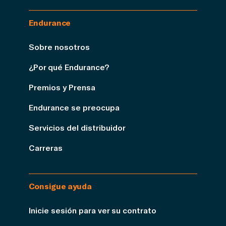
Endurance
Sobre nosotros
¿Por qué Endurance?
Premios y Prensa
Endurance se preocupa
Servicios del distribuidor
Carreras
Consigue ayuda
Inicie sesión para ver su contrato