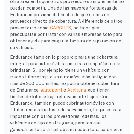
otra área en la que otros proveedores simplemente no
pueden competir. Una de las mayores fortalezas de
Endurance proviene del hecho de que somos un
proveedor directo de cobertura. A diferencia de otros
proveedores como
CARCHEX
, no tiene que
preocuparse por tratar con varias empresas solo para
obtener ayuda para pagar la factura de reparación de
su vehículo.
Endurance también le proporcionará una cobertura
integral para automóviles que otras compañías no le
brindarán. Si, por ejemplo, tiene un vehículo con
mucho kilometraje o un automóvil más antiguo con
más de 200 000 millas, no podrá obtener cobertura
de Endurance.
¡autopom!
o
Aceituna
, que tienen
límites de kilometraje relativamente bajos. Con
Endurance, también puede cubrir automóviles con
títulos reconstruidos o de salvamento, lo que es casi
imposible con otros proveedores. Además, los
vehículos de lujo de alta gama, para los que
generalmente es difícil obtener cobertura, serán bien