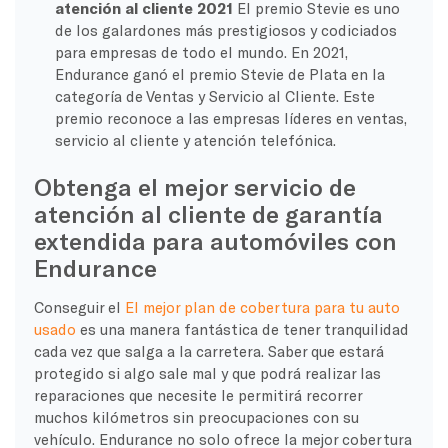
atención al cliente 2021
El premio Stevie es uno
de los galardones más prestigiosos y codiciados
para empresas de todo el mundo. En 2021,
Endurance ganó el premio Stevie de Plata en la
categoría de Ventas y Servicio al Cliente. Este
premio reconoce a las empresas líderes en ventas,
servicio al cliente y atención telefónica.
Obtenga el mejor servicio de
atención al cliente de garantía
extendida para automóviles con
Endurance
Conseguir el
El mejor plan de cobertura para tu auto
usado
es una manera fantástica de tener tranquilidad
cada vez que salga a la carretera. Saber que estará
protegido si algo sale mal y que podrá realizar las
reparaciones que necesite le permitirá recorrer
muchos kilómetros sin preocupaciones con su
vehículo. Endurance no solo ofrece la mejor cobertura