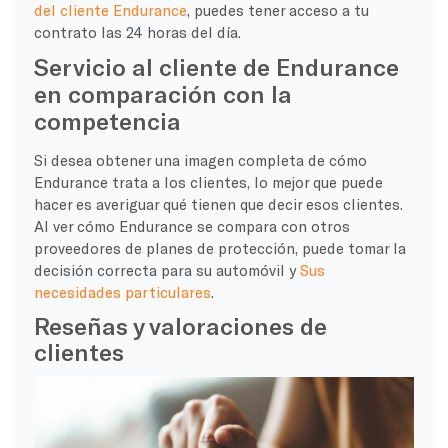
del cliente Endurance
, puedes tener acceso a tu
contrato las 24 horas del día.
Servicio al cliente de Endurance
en comparación con la
competencia
Si desea obtener una imagen completa de cómo
Endurance trata a los clientes, lo mejor que puede
hacer es averiguar qué tienen que decir esos clientes.
Al ver cómo Endurance se compara con otros
proveedores de planes de protección, puede tomar la
decisión correcta para su automóvil y
Sus
necesidades particulares
.
Reseñas y valoraciones de
clientes