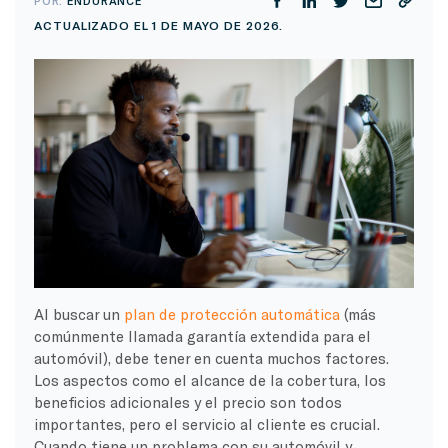
POR:
ENDURANCE
ACTUALIZADO EL 1 DE MAYO DE 2026.
Al buscar un
plan de protección automática
(más
comúnmente llamada garantía extendida para el
automóvil), debe tener en cuenta muchos factores.
Los aspectos como el alcance de la cobertura, los
beneficios adicionales y el precio son todos
importantes, pero el servicio al cliente es crucial.
Cuando tiene un problema con su automóvil y