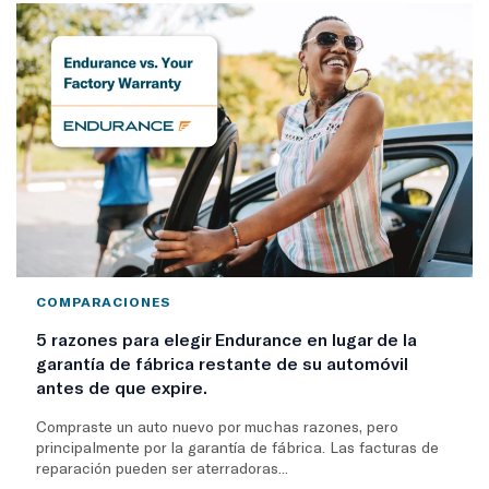
COMPARACIONES
5 razones para elegir Endurance en lugar de la
garantía de fábrica restante de su automóvil
antes de que expire.
Compraste un auto nuevo por muchas razones, pero
principalmente por la garantía de fábrica. Las facturas de
reparación pueden ser aterradoras...