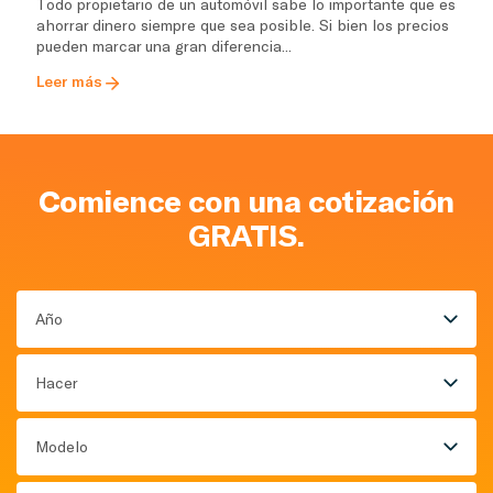
Todo propietario de un automóvil sabe lo importante que es
ahorrar dinero siempre que sea posible. Si bien los precios
pueden marcar una gran diferencia...
Leer más
Comience con una cotización
GRATIS.
Año
Hacer
Modelo