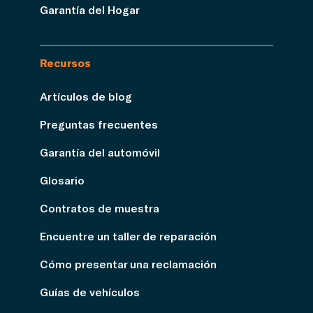
Garantía del Hogar
Recursos
Artículos de blog
Preguntas frecuentes
Garantía del automóvil
Glosario
Contratos de muestra
Encuentre un taller de reparación
Cómo presentar una reclamación
Guías de vehículos