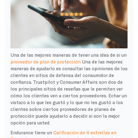
Una de las mejores maneras de tener una idea de si un
proveedor de plan de protección
Una de las mejores
maneras de ayudarlo es consultar las opiniones de los
clientes en sitios de defensa del consumidor de
confianza. Trustpilot y Consumer Affairs son dos de
los principales sitios de reseñas que le permiten ver
cómo los clientes ven a ciertos proveedores. Echar un
vistazo a lo que les gustó y lo que no les gustó a los
clientes sobre ciertos proveedores de planes de
protección puede ayudarlo a decidir si son la mejor
opción para usted.
Endurance tiene un
Calificación de 4 estrellas en