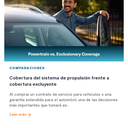
COMPARACIONES
Cobertura del sistema de propulsión frente a
cobertura excluyente
Al comprar un contrato de servicio para vehículos o una
garantía extendida para el automóvil, una de las decisiones
más importantes que tomará es...
Leer más