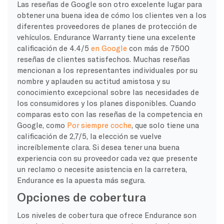
Las reseñas de Google son otro excelente lugar para
obtener una buena idea de cómo los clientes ven a los
diferentes proveedores de planes de protección de
vehículos. Endurance Warranty tiene una excelente
calificación de 4.4/5
en Google
con más de 7500
reseñas de clientes satisfechos. Muchas reseñas
mencionan a los representantes individuales por su
nombre y aplauden su actitud amistosa y su
conocimiento excepcional sobre las necesidades de
los consumidores y los planes disponibles. Cuando
comparas esto con las reseñas de la competencia en
Google, como
Por siempre coche
, que solo tiene una
calificación de 2,7/5, la elección se vuelve
increíblemente clara. Si desea tener una buena
experiencia con su proveedor cada vez que presente
un reclamo o necesite asistencia en la carretera,
Endurance es la apuesta más segura.
Opciones de cobertura
Los niveles de cobertura que ofrece Endurance son