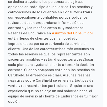
se dedica a ayudar a las personas a elegir sus
opciones en todo tipo de industrias. Las reseñas y
calificaciones de los clientes en Consumer Affairs
son especialmente confiables porque todos los
revisores deben proporcionar información de
contacto y las reseñas están muy moderadas.
Reseñas de Endurance en
Asuntos del Consumidor
están llenos de clientes que han quedado
impresionados por su experiencia de servicio al
cliente. Una de las características más comunes en
todas las reseñas es que los representantes son
pacientes, amables y están dispuestos a desglosar
cada plan para ayudar al cliente a tomar la decisión
correcta. Cuando comparas esto con las reseñas de
CarShield, la diferencia es clara. Algunas reseñas
negativas sobre CarShield se refieren a tácticas de
venta y representantes particulares. Si quieres una
experiencia que no te deje un mal sabor de boca, el
equipo de servicio al cliente de Endurance es tu mejor
opción.