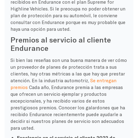
recibidos en Endurance con el plan Supreme for
Highline Vehicles. Si le preocupa no poder obtener un
plan de protección para su automóvil, le conviene
consultar con Endurance porque es muy probable que
haya una opción para usted.
Premios al servicio al cliente
Endurance
Si bien las reseñas son una buena manera de ver cómo
un proveedor de planes de protección trata a sus
clientes, hay otras métricas a las que hay que prestar
atención. En la industria automotriz,
Se entregan
premios
Cada año, Endurance premia a las empresas
que ofrecen un servicio ejemplar y productos
excepcionales, y ha recibido varios de estos
prestigiosos premios. Conocer los galardones que ha
recibido Endurance recientemente puede ayudarle a
decidir si nuestros planes de servicio son adecuados
para usted.
Excelencia en el servicio al cliente 2022 de