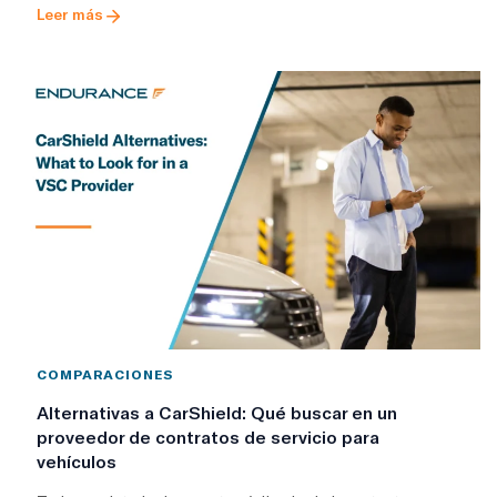
Leer más
COMPARACIONES
Alternativas a CarShield: Qué buscar en un
proveedor de contratos de servicio para
vehículos