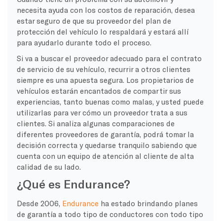
necesita ayuda con los costos de reparación, desea
estar seguro de que su proveedor del plan de
protección del vehículo lo respaldará y estará allí
para ayudarlo durante todo el proceso.
Si va a buscar el proveedor adecuado para el contrato
de servicio de su vehículo, recurrir a otros clientes
siempre es una apuesta segura. Los propietarios de
vehículos estarán encantados de compartir sus
experiencias, tanto buenas como malas, y usted puede
utilizarlas para ver cómo un proveedor trata a sus
clientes. Si analiza algunas comparaciones de
diferentes proveedores de garantía, podrá tomar la
decisión correcta y quedarse tranquilo sabiendo que
cuenta con un equipo de atención al cliente de alta
calidad de su lado.
¿Qué es Endurance?
Desde 2006,
Endurance
ha estado brindando planes
de garantía a todo tipo de conductores con todo tipo