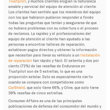
Trustpilot
, y muchos clientes elogian la naturaleza
amable y servicial del equipo de atención al cliente.
Los clientes han sentido que los miembros del equipo
con los que hablaron pudieron responder a fondo
todas las preguntas que tenían y asegurarse de que
no hubiera problemas con su cobertura o el proceso
de reclamos. La rapidez y el profesionalismo del
equipo de atención al cliente han ayudado a las
personas a encontrar talleres de reparación,
establecer pagos directos y obtener la información
que necesitan para llevar su vehículo a un
Instalación
de reparación
tan rápido y fácil. El setenta y dos por
ciento (72%) de las reseñas de Endurance en
Trustpilot son de 5 estrellas, lo que es una
proporción estelar. Esto es especialmente cierto
cuando se compara con competidores como
CarShield
, que solo tiene 66%, y Olive, que solo tiene
38% reseñas de cinco estrellas.
Consumer Affairs es una de las principales
publicaciones de defensa del consumidor del mundo y