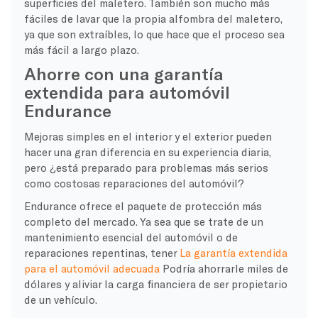
superficies del maletero. También son mucho más
fáciles de lavar que la propia alfombra del maletero,
ya que son extraíbles, lo que hace que el proceso sea
más fácil a largo plazo.
Ahorre con una garantía
extendida para automóvil
Endurance
Mejoras simples en el interior y el exterior pueden
hacer una gran diferencia en su experiencia diaria,
pero ¿está preparado para problemas más serios
como costosas reparaciones del automóvil?
Endurance ofrece el paquete de protección más
completo del mercado. Ya sea que se trate de un
mantenimiento esencial del automóvil o de
reparaciones repentinas, tener
La garantía extendida
para el automóvil adecuada
Podría ahorrarle miles de
dólares y aliviar la carga financiera de ser propietario
de un vehículo.