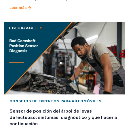
Leer más
CONSEJOS DE EXPERTOS PARA AUTOMÓVILES
Sensor de posición del árbol de levas
defectuoso: síntomas, diagnóstico y qué hacer a
continuación