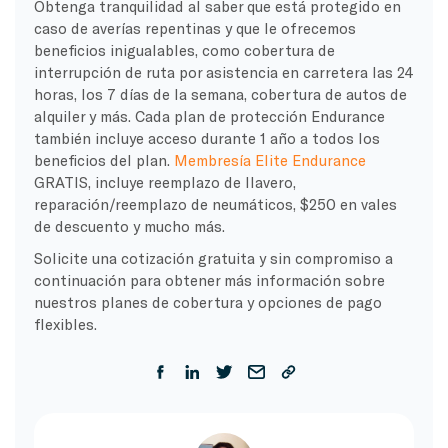
Obtenga tranquilidad al saber que está protegido en
caso de averías repentinas y que le ofrecemos
beneficios inigualables, como cobertura de
interrupción de ruta por asistencia en carretera las 24
horas, los 7 días de la semana, cobertura de autos de
alquiler y más. Cada plan de protección Endurance
también incluye acceso durante 1 año a todos los
beneficios del plan.
Membresía Elite Endurance
GRATIS, incluye reemplazo de llavero,
reparación/reemplazo de neumáticos, $250 en vales
de descuento y mucho más.
Solicite una cotización gratuita y sin compromiso a
continuación para obtener más información sobre
nuestros planes de cobertura y opciones de pago
flexibles.