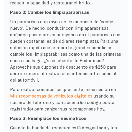
reducir la opacidad y restaurar el brillo.
Paso 2: Cambie los limpiaparabrisas
Un parabrisas con rayas no es sinónimo de "coche
nuevo". De hecho, conducir con limpiaparabrisas
dañados puede provocar rayones en el parabrisas que
pueden costar miles de dólares reemplazar. Para una
solución rápida que le reporte grandes beneficios,
cambie los limpiaparabrisas como una de las primeras
cosas que haga. ¿Ya es cliente de Endurance?
Aproveche sus cupones de descuento de $250 para
ahorrar dinero al realizar el mantenimiento esencial
del automóvil.
Para realizar compras, simplemente inicie sesión en
Mis recompensas de vehículos digitales
usando su
número de teléfono y contraseña (su código postal
registrado) para canjear sus recompensas hoy.
Paso 3: Reemplace los neumáticos
Cuando la banda de rodadura está desgastada y los