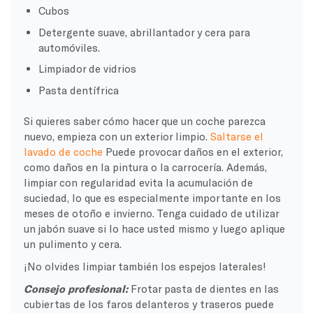
Cubos
Detergente suave, abrillantador y cera para
automóviles.
Limpiador de vidrios
Pasta dentífrica
Si quieres saber cómo hacer que un coche parezca
nuevo, empieza con un exterior limpio.
Saltarse el
lavado de coche
Puede provocar daños en el exterior,
como daños en la pintura o la carrocería. Además,
limpiar con regularidad evita la acumulación de
suciedad, lo que es especialmente importante en los
meses de otoño e invierno. Tenga cuidado de utilizar
un jabón suave si lo hace usted mismo y luego aplique
un pulimento y cera.
¡No olvides limpiar también los espejos laterales!
Consejo profesional:
Frotar pasta de dientes en las
cubiertas de los faros delanteros y traseros puede