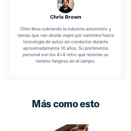
Chris Brown
Chris lleva cubriendo la industria automotriz y
temas que van desde viajes por carretera hasta
tecnología de autos sin conductor durante
aproximadamente 10 años. Su preferencia
personal son los 4x4 retro que resistan un
terreno fangoso en el campo.
Más como esto