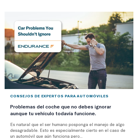
CONSEJOS DE EXPERTOS PARA AUTOMÓVILES
Problemas del coche que no debes ignorar
aunque tu vehículo todavía funcione.
Es natural que el ser humano posponga el manejo de algo
desagradable. Esto es especialmente cierto en el caso de
un automóvil que aún funciona pero...