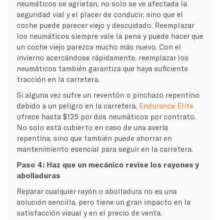
neumáticos se agrietan, no solo se ve afectada la
seguridad vial y el placer de conducir, sino que el
coche puede parecer viejo y descuidado. Reemplazar
los neumáticos siempre vale la pena y puede hacer que
un coche viejo parezca mucho más nuevo. Con el
invierno acercándose rápidamente, reemplazar los
neumáticos también garantiza que haya suficiente
tracción en la carretera.
Si alguna vez sufre un reventón o pinchazo repentino
debido a un peligro en la carretera,
Endurance Élite
ofrece hasta $125 por dos neumáticos por contrato.
No solo está cubierto en caso de una avería
repentina, sino que también puede ahorrar en
mantenimiento esencial para seguir en la carretera.
Paso 4: Haz que un mecánico revise los rayones y
abolladuras
Reparar cualquier rayón o abolladura no es una
solución sencilla, pero tiene un gran impacto en la
satisfacción visual y en el precio de venta.