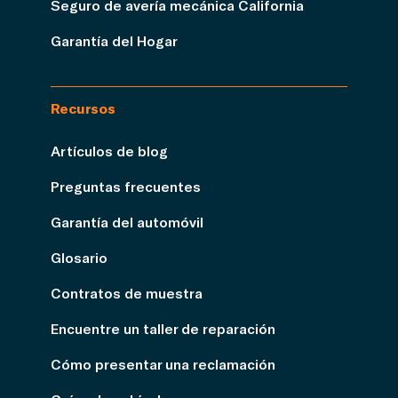
Seguro de avería mecánica California
Garantía del Hogar
Recursos
Artículos de blog
Preguntas frecuentes
Garantía del automóvil
Glosario
Contratos de muestra
Encuentre un taller de reparación
Cómo presentar una reclamación