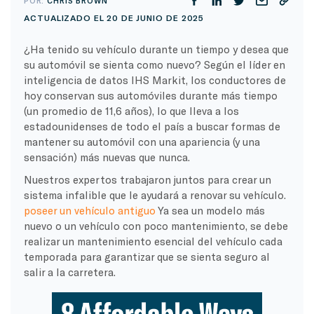
POR:
CHRIS BROWN
ACTUALIZADO EL 20 DE JUNIO DE 2025
¿Ha tenido su vehículo durante un tiempo y desea que
su automóvil se sienta como nuevo? Según el líder en
inteligencia de datos IHS Markit, los conductores de
hoy conservan sus automóviles durante más tiempo
(un promedio de 11,6 años), lo que lleva a los
estadounidenses de todo el país a buscar formas de
mantener su automóvil con una apariencia (y una
sensación) más nuevas que nunca.
Nuestros expertos trabajaron juntos para crear un
sistema infalible que le ayudará a renovar su vehículo.
poseer un vehículo antiguo
Ya sea un modelo más
nuevo o un vehículo con poco mantenimiento, se debe
realizar un mantenimiento esencial del vehículo cada
temporada para garantizar que se sienta seguro al
salir a la carretera.