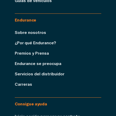
Guías de vehículos
Endurance
Sobre nosotros
¿Por qué Endurance?
Premios y Prensa
Endurance se preocupa
Servicios del distribuidor
Carreras
Consigue ayuda