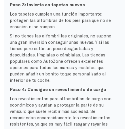
Paso 3: Invierta en tapetes nuevos
Los tapetes cumplen una función importante:
protegen las alfombras de los pies para que no se
ensucien ni se rompan.
Si no tienes las alfombrillas originales, no supone
una gran inversión conseguir unas nuevas. Y si las
tienes pero están un poco desgastadas y
descuidadas, límpialas o cámbialas. Las tiendas
populares como AutoZone ofrecen excelentes
opciones para todas las marcas y modelos, que
pueden añadir un bonito toque personalizado al
interior de tu coche.
Paso 4: Consigue un revestimiento de carga
Los revestimientos para alfombrillas de carga son
económicos y ayudan a proteger la parte de su
vehículo que suele recibir más suciedad. Se
recomiendan encarecidamente los revestimientos
resistentes, ya que es muy fácil rasgar y rayar las