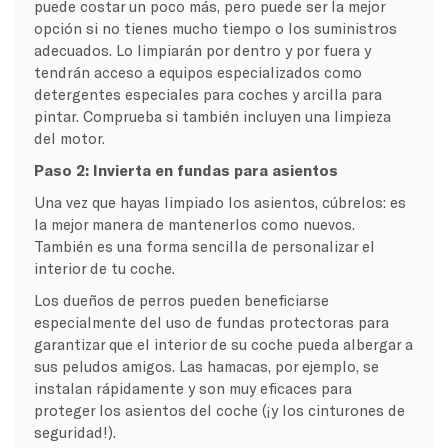
puede costar un poco más, pero puede ser la mejor
opción si no tienes mucho tiempo o los suministros
adecuados. Lo limpiarán por dentro y por fuera y
tendrán acceso a equipos especializados como
detergentes especiales para coches y arcilla para
pintar. Comprueba si también incluyen una limpieza
del motor.
Paso 2: Invierta en fundas para asientos
Una vez que hayas limpiado los asientos, cúbrelos: es
la mejor manera de mantenerlos como nuevos.
También es una forma sencilla de personalizar el
interior de tu coche.
Los dueños de perros pueden beneficiarse
especialmente del uso de fundas protectoras para
garantizar que el interior de su coche pueda albergar a
sus peludos amigos. Las hamacas, por ejemplo, se
instalan rápidamente y son muy eficaces para
proteger los asientos del coche (¡y los cinturones de
seguridad!).