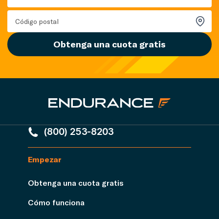
Obtenga una cuota gratis
(800) 253-8203
Empezar
Obtenga una cuota gratis
Cómo funciona