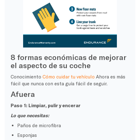
8 formas económicas de mejorar
el aspecto de su coche
Conocimiento
Cómo cuidar tu vehículo
Ahora es más
fácil que nunca con esta guía fácil de seguir.
Afuera
Paso 1: Limpiar, pulir y encerar
Lo que necesitas:
Paños de microfibra
Esponjas