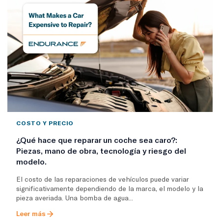
COSTO Y PRECIO
¿Qué hace que reparar un coche sea caro?:
Piezas, mano de obra, tecnología y riesgo del
modelo.
El costo de las reparaciones de vehículos puede variar
significativamente dependiendo de la marca, el modelo y la
pieza averiada. Una bomba de agua...
Leer más