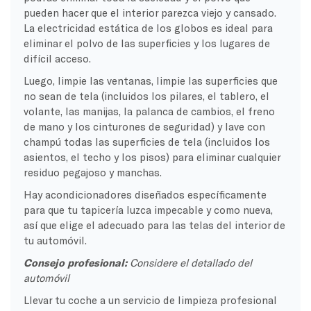
pueden hacer que el interior parezca viejo y cansado.
La electricidad estática de los globos es ideal para
eliminar el polvo de las superficies y los lugares de
difícil acceso.
Luego, limpie las ventanas, limpie las superficies que
no sean de tela (incluidos los pilares, el tablero, el
volante, las manijas, la palanca de cambios, el freno
de mano y los cinturones de seguridad) y lave con
champú todas las superficies de tela (incluidos los
asientos, el techo y los pisos) para eliminar cualquier
residuo pegajoso y manchas.
Hay acondicionadores diseñados específicamente
para que tu tapicería luzca impecable y como nueva,
así que elige el adecuado para las telas del interior de
tu automóvil.
Consejo profesional:
Considere el detallado del
automóvil
Llevar tu coche a un servicio de limpieza profesional