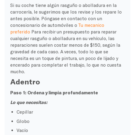
Si su coche tiene algún rasguño o abolladura en la
carrocería, le sugerimos que los revise y los repare lo
antes posible. Póngase en contacto con un
concesionario de automóviles o
Tu mecanico
preferido
Para recibir un presupuesto para reparar
cualquier rasguño o abolladura en su vehículo, las
reparaciones suelen costar menos de $150, según la
gravedad de cada caso. A veces, todo lo que se
necesita es un toque de pintura, un poco de lijado y
encerado para completar el trabajo, lo que no cuesta
mucho.
Adentro
Paso 1: Ordena y limpia profundamente
Lo que necesitas:
Cepillar
Globo
Vacío