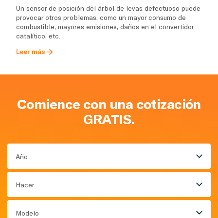
Un sensor de posición del árbol de levas defectuoso puede
provocar otros problemas, como un mayor consumo de
combustible, mayores emisiones, daños en el convertidor
catalítico, etc.
Leer más
Comience con una cotización
GRATIS.
Año
Hacer
Modelo