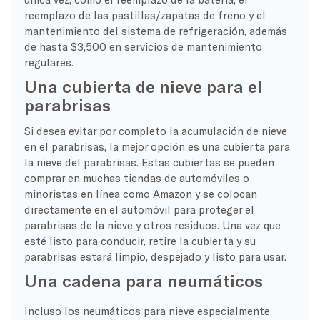
reemplazo de las pastillas/zapatas de freno y el
mantenimiento del sistema de refrigeración, además
de hasta $3,500 en servicios de mantenimiento
regulares.
Una cubierta de nieve para el
parabrisas
Si desea evitar por completo la acumulación de nieve
en el parabrisas, la mejor opción es una cubierta para
la nieve del parabrisas. Estas cubiertas se pueden
comprar en muchas tiendas de automóviles o
minoristas en línea como Amazon y se colocan
directamente en el automóvil para proteger el
parabrisas de la nieve y otros residuos. Una vez que
esté listo para conducir, retire la cubierta y su
parabrisas estará limpio, despejado y listo para usar.
Una cadena para neumáticos
Incluso los neumáticos para nieve especialmente