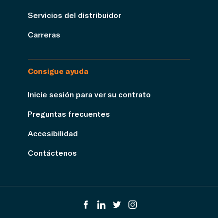
Servicios del distribuidor
Carreras
Consigue ayuda
Inicie sesión para ver su contrato
Preguntas frecuentes
Accesibilidad
Contáctenos