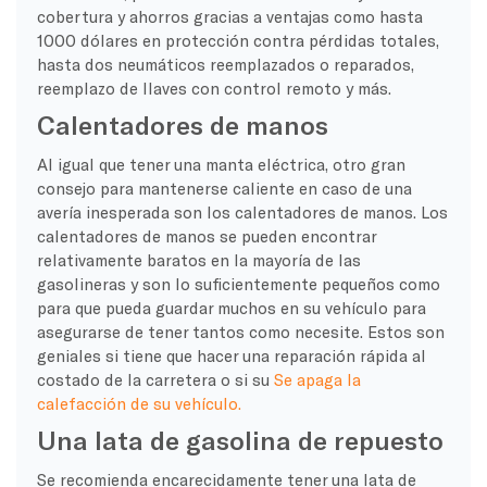
cobertura y ahorros gracias a ventajas como hasta
1000 dólares en protección contra pérdidas totales,
hasta dos neumáticos reemplazados o reparados,
reemplazo de llaves con control remoto y más.
Calentadores de manos
Al igual que tener una manta eléctrica, otro gran
consejo para mantenerse caliente en caso de una
avería inesperada son los calentadores de manos. Los
calentadores de manos se pueden encontrar
relativamente baratos en la mayoría de las
gasolineras y son lo suficientemente pequeños como
para que pueda guardar muchos en su vehículo para
asegurarse de tener tantos como necesite. Estos son
geniales si tiene que hacer una reparación rápida al
costado de la carretera o si su
Se apaga la
calefacción de su vehículo.
Una lata de gasolina de repuesto
Se recomienda encarecidamente tener una lata de