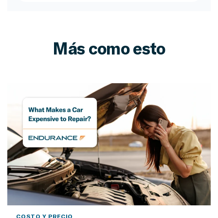
Más como esto
COSTO Y PRECIO