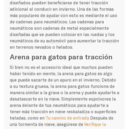
diseñados pueden beneficiarse de tener tracción
adicional al conducir en invierno. Una de las formas
más populares de ayudar con esto es mediante el uso
de cadenas para neumáticos. Las cadenas para
neumáticos son cadenas de metal especialmente
diseñadas que se pueden colocar en las ruedas y los
neumáticos de su automóvil para aumentar la tracción
en terrenos nevados o helados.
Arena para gatos para tracción
Si bien no es el accesorio ideal que muchos pueden
haber tenido en mente, la arena para gatos es algo
que puede sacarte de un apuro en el invierno. Debido
a su textura gruesa, la arena para gatos funciona de
manera similar a la grava o la arena y puede ayudarte a
desatascarte en la nieve. Simplemente espolvorea la
arena delante de tus neumáticos para ayudarte a
tener más tracción en nieve resbaladiza o superficies
heladas, como en
Tu camino de entrada
Después de
una tormenta de nieve, asegúrese de
Verifique la