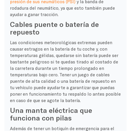
presión de sus neumáticos (PSI)
y la banda de
rodadura del neumático, ya que esto también puede
ayudar a ganar tracción.
Cables puente o batería de
repuesto
Las condiciones meteorológicas extremas pueden
causar estragos en la batería de tu coche y, con
temperaturas gélidas, quedarse sin batería puede ser
bastante peligroso si te quedas tirado al costado de
la carretera durante un tiempo prolongado en
temperaturas bajo cero. Tener un juego de cables
puente de alta calidad o una batería de repuesto en
tu vehículo puede ayudarte a garantizar que puedas
poner en funcionamiento tu respaldo lo antes posible
en caso de que se agote la batería.
Una manta eléctrica que
funciona con pilas
Además de tener un botiquín de emergencia para el