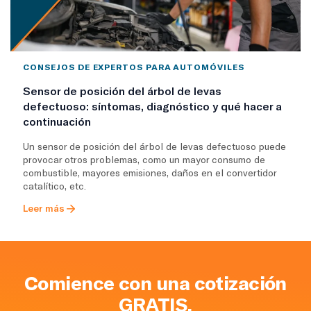
CONSEJOS DE EXPERTOS PARA AUTOMÓVILES
Sensor de posición del árbol de levas
defectuoso: síntomas, diagnóstico y qué hacer a
continuación
Un sensor de posición del árbol de levas defectuoso puede
provocar otros problemas, como un mayor consumo de
combustible, mayores emisiones, daños en el convertidor
catalítico, etc.
Leer más
Comience con una cotización
GRATIS.