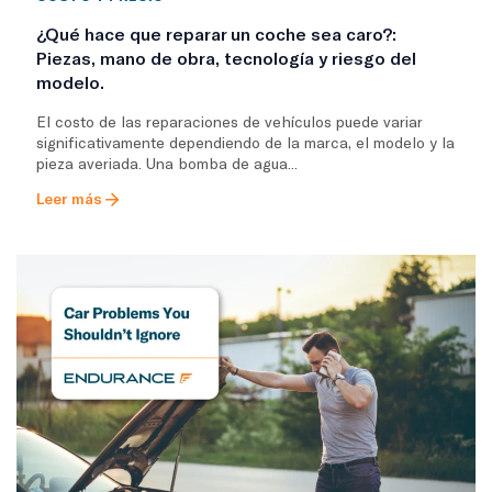
¿Qué hace que reparar un coche sea caro?:
Piezas, mano de obra, tecnología y riesgo del
modelo.
El costo de las reparaciones de vehículos puede variar
significativamente dependiendo de la marca, el modelo y la
pieza averiada. Una bomba de agua...
Leer más