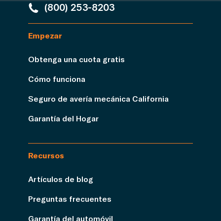
(800) 253-8203
Empezar
Obtenga una cuota gratis
Cómo funciona
Seguro de avería mecánica California
Garantía del Hogar
Recursos
Artículos de blog
Preguntas frecuentes
Garantía del automóvil