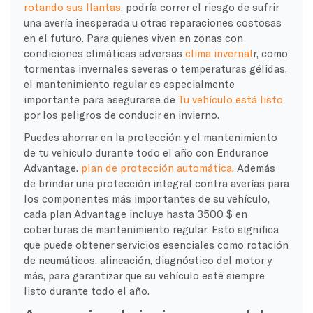
rotando sus llantas
, podría correr el riesgo de sufrir
una avería inesperada u otras reparaciones costosas
en el futuro. Para quienes viven en zonas con
condiciones climáticas adversas
clima invernal
r, como
tormentas invernales severas o temperaturas gélidas,
el mantenimiento regular es especialmente
importante para asegurarse de
Tu vehículo está listo
por los peligros de conducir en invierno.
Puedes ahorrar en la protección y el mantenimiento
de tu vehículo durante todo el año con Endurance
Advantage.
plan de protección automática
. Además
de brindar una protección integral contra averías para
los componentes más importantes de su vehículo,
cada plan Advantage incluye hasta 3500 $ en
coberturas de mantenimiento regular. Esto significa
que puede obtener servicios esenciales como rotación
de neumáticos, alineación, diagnóstico del motor y
más, para garantizar que su vehículo esté siempre
listo durante todo el año.