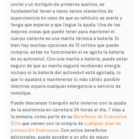
coche y un botiquín de primeros auxilios, es
fundamental tener a mano varios elementos de
supervivencia en caso de que su vehículo se averíe y
tenga que esperar a que llegue la ayuda. Una de las
mejores cosas que puede tener para mantener el
cuerpo caliente es una manta térmica a batería. Si
bien hay muchas opciones de 12 voltios que puede
comprar, estas no funcionarán si se agota la batería
de su automóvil. Con una manta a batería, puede estar
seguro de que su manta seguirá recibiendo energía
incluso si la batería del automóvil está agotada, lo
que lo ayudará a mantenerse lo más cálido posible
mientras espera cualquier emergencia o servicio de
remolque.
Puede descansar tranquilo este invierno con la ayuda
de la asistencia en carretera 24 horas al día, 7 días a
la semana, como parte de su
Beneficios de Endurance
Élite
que vienen con la compra de
cualquier plan de
protección Endurance
. Con estos beneficios
adicionales, puede acceder a un año de mayor