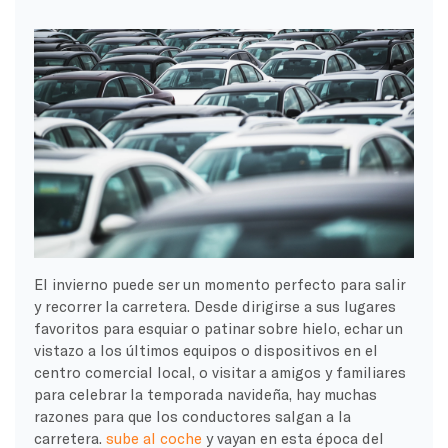
El invierno puede ser un momento perfecto para salir
y recorrer la carretera. Desde dirigirse a sus lugares
favoritos para esquiar o patinar sobre hielo, echar un
vistazo a los últimos equipos o dispositivos en el
centro comercial local, o visitar a amigos y familiares
para celebrar la temporada navideña, hay muchas
razones para que los conductores salgan a la
carretera.
sube al coche
y vayan en esta época del