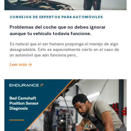
CONSEJOS DE EXPERTOS PARA AUTOMÓVILES
Problemas del coche que no debes ignorar
aunque tu vehículo todavía funcione.
Es natural que el ser humano posponga el manejo de algo
desagradable. Esto es especialmente cierto en el caso de
un automóvil que aún funciona pero...
Leer más