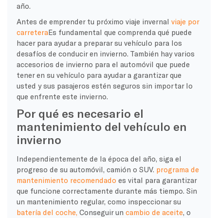
año.
Antes de emprender tu próximo viaje invernal
viaje por
carretera
Es fundamental que comprenda qué puede
hacer para ayudar a preparar su vehículo para los
desafíos de conducir en invierno. También hay varios
accesorios de invierno para el automóvil que puede
tener en su vehículo para ayudar a garantizar que
usted y sus pasajeros estén seguros sin importar lo
que enfrente este invierno.
Por qué es necesario el
mantenimiento del vehículo en
invierno
Independientemente de la época del año, siga el
progreso de su automóvil, camión o SUV.
programa de
mantenimiento recomendado
es vital para garantizar
que funcione correctamente durante más tiempo. Sin
un mantenimiento regular, como inspeccionar su
batería del coche,
Conseguir un
cambio de aceite
, o