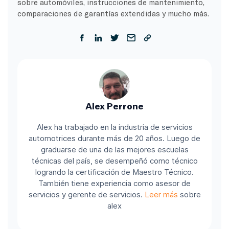
sobre automóviles, instrucciones de mantenimiento,
comparaciones de garantías extendidas y mucho más.
Alex Perrone
Alex ha trabajado en la industria de servicios
automotrices durante más de 20 años. Luego de
graduarse de una de las mejores escuelas
técnicas del país, se desempeñó como técnico
logrando la certificación de Maestro Técnico.
También tiene experiencia como asesor de
servicios y gerente de servicios.
Leer más
sobre
alex