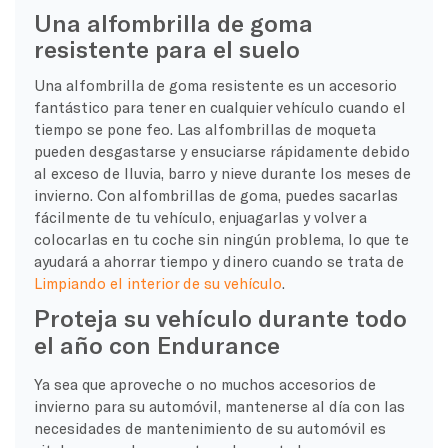
Una alfombrilla de goma
resistente para el suelo
Una alfombrilla de goma resistente es un accesorio
fantástico para tener en cualquier vehículo cuando el
tiempo se pone feo. Las alfombrillas de moqueta
pueden desgastarse y ensuciarse rápidamente debido
al exceso de lluvia, barro y nieve durante los meses de
invierno. Con alfombrillas de goma, puedes sacarlas
fácilmente de tu vehículo, enjuagarlas y volver a
colocarlas en tu coche sin ningún problema, lo que te
ayudará a ahorrar tiempo y dinero cuando se trata de
Limpiando el interior de su vehículo
.
Proteja su vehículo durante todo
el año con Endurance
Ya sea que aproveche o no muchos accesorios de
invierno para su automóvil, mantenerse al día con las
necesidades de mantenimiento de su automóvil es