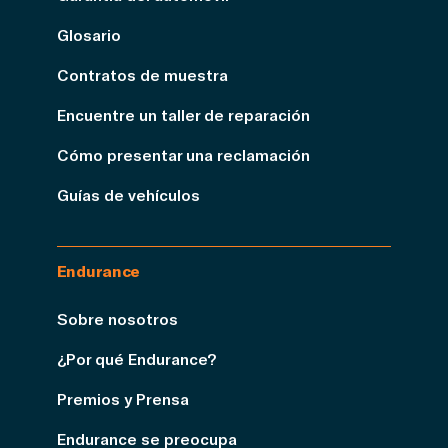
Glosario
Contratos de muestra
Encuentre un taller de reparación
Cómo presentar una reclamación
Guías de vehículos
Endurance
Sobre nosotros
¿Por qué Endurance?
Premios y Prensa
Endurance se preocupa