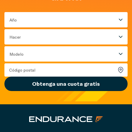
Año
Hacer
Modelo
Obtenga una cuota gratis