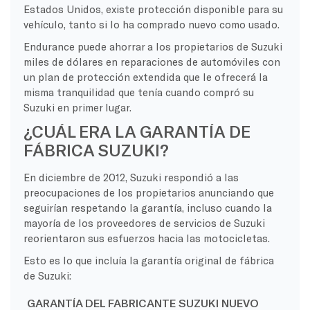
Estados Unidos, existe protección disponible para su
vehículo, tanto si lo ha comprado nuevo como usado.
Endurance puede ahorrar a los propietarios de Suzuki
miles de dólares en reparaciones de automóviles con
un plan de protección extendida que le ofrecerá la
misma tranquilidad que tenía cuando compró su
Suzuki en primer lugar.
¿CUÁL ERA LA GARANTÍA DE
FÁBRICA SUZUKI?
En diciembre de 2012, Suzuki respondió a las
preocupaciones de los propietarios anunciando que
seguirían respetando la garantía, incluso cuando la
mayoría de los proveedores de servicios de Suzuki
reorientaron sus esfuerzos hacia las motocicletas.
Esto es lo que incluía la garantía original de fábrica
de Suzuki:
GARANTÍA DEL FABRICANTE SUZUKI NUEVO