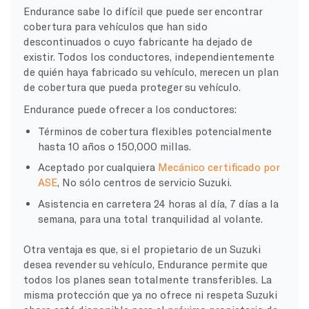
Endurance sabe lo difícil que puede ser encontrar
cobertura para vehículos que han sido
descontinuados o cuyo fabricante ha dejado de
existir. Todos los conductores, independientemente
de quién haya fabricado su vehículo, merecen un plan
de cobertura que pueda proteger su vehículo.
Endurance puede ofrecer a los conductores:
Términos de cobertura flexibles potencialmente
hasta 10 años o 150,000 millas.
Aceptado por cualquiera
Mecánico certificado por
ASE
, No sólo centros de servicio Suzuki.
Asistencia en carretera 24 horas al día, 7 días a la
semana, para una total tranquilidad al volante.
Otra ventaja es que, si el propietario de un Suzuki
desea revender su vehículo, Endurance permite que
todos los planes sean totalmente transferibles. La
misma protección que ya no ofrece ni respeta Suzuki