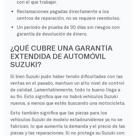
con el que trabajar.
Reclamaciones pagadas directamente a los
centros de reparación, no se requiere reembolso.
Un período de prueba de 30 días sin riesgos con
garantía de devolución de dinero.
¿QUÉ CUBRE UNA GARANTÍA
EXTENDIDA DE AUTOMÓVIL
SUZUKI?
Si bien Suzuki pudo haber tenido dificultades con las
ventas en el pasado, mantuvo un alto nivel de control
de calidad. Lamentablemente, todo lo bueno llega a
su fin. Esto significa que no habrá vehículos Suzuki
nuevos, a menos que estés buscando una motocicleta.
Esto también significa que las piezas para los
vehículos Suzuki de modelo estadounidense ya no se
fabrican, lo que aumenta la demanda y el precio de las
piezas y las reparaciones. Si no protege su Suzuki con