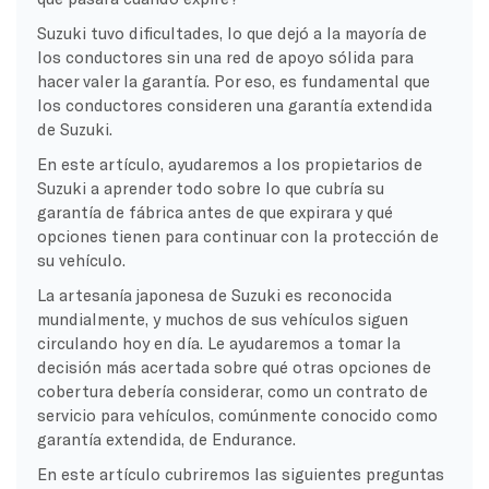
Suzuki tuvo dificultades, lo que dejó a la mayoría de
los conductores sin una red de apoyo sólida para
hacer valer la garantía. Por eso, es fundamental que
los conductores consideren una garantía extendida
de Suzuki.
En este artículo, ayudaremos a los propietarios de
Suzuki a aprender todo sobre lo que cubría su
garantía de fábrica antes de que expirara y qué
opciones tienen para continuar con la protección de
su vehículo.
La artesanía japonesa de Suzuki es reconocida
mundialmente, y muchos de sus vehículos siguen
circulando hoy en día. Le ayudaremos a tomar la
decisión más acertada sobre qué otras opciones de
cobertura debería considerar, como un contrato de
servicio para vehículos, comúnmente conocido como
garantía extendida, de Endurance.
En este artículo cubriremos las siguientes preguntas