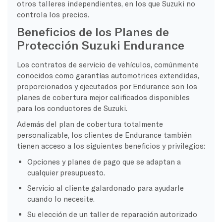
otros talleres independientes, en los que Suzuki no
controla los precios.
Beneficios de los Planes de
Protección Suzuki Endurance
Los contratos de servicio de vehículos, comúnmente
conocidos como garantías automotrices extendidas,
proporcionados y ejecutados por Endurance son los
planes de cobertura mejor calificados disponibles
para los conductores de Suzuki.
Además del plan de cobertura totalmente
personalizable, los clientes de Endurance también
tienen acceso a los siguientes beneficios y privilegios:
Opciones y planes de pago que se adaptan a
cualquier presupuesto.
Servicio al cliente galardonado para ayudarle
cuando lo necesite.
Su elección de un taller de reparación autorizado