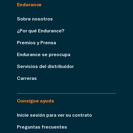
Endurance
Sobre nosotros
¿Por qué Endurance?
Premios y Prensa
Endurance se preocupa
Servicios del distribuidor
Carreras
Consigue ayuda
Inicie sesión para ver su contrato
Preguntas frecuentes