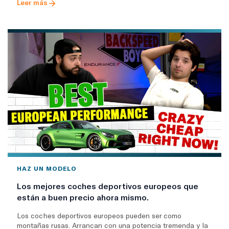
Leer más
HAZ UN MODELO
Los mejores coches deportivos europeos que
están a buen precio ahora mismo.
Los coches deportivos europeos pueden ser como
montañas rusas. Arrancan con una potencia tremenda y la