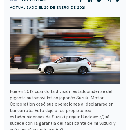
POR:
ALEX PERRONE
ACTUALIZADO EL 29 DE ENERO DE 2021
Fue en 2012 cuando la división estadounidense del
gigante automovilístico japonés Suzuki Motor
Corporation cesó sus operaciones al declararse en
bancarrota. Esto dejó a los propietarios
estadounidenses de Suzuki preguntándose: ¿Qué
sucede con la garantía del fabricante de mi Suzuki y
qué pasará cuando expire?