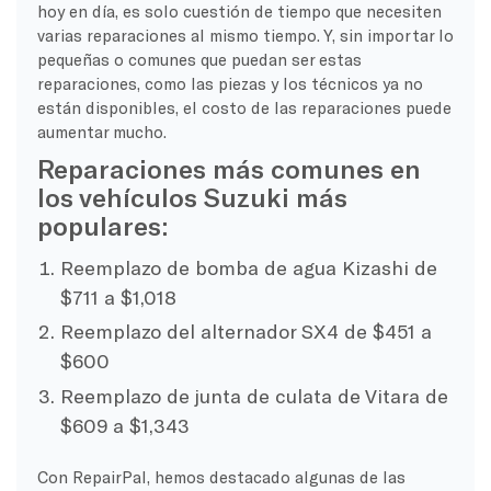
hoy en día, es solo cuestión de tiempo que necesiten
varias reparaciones al mismo tiempo. Y, sin importar lo
pequeñas o comunes que puedan ser estas
reparaciones, como las piezas y los técnicos ya no
están disponibles, el costo de las reparaciones puede
aumentar mucho.
Reparaciones más comunes en
los vehículos Suzuki más
populares:
Reemplazo de bomba de agua Kizashi de
$711 a $1,018
Reemplazo del alternador SX4 de $451 a
$600
Reemplazo de junta de culata de Vitara de
$609 a $1,343
Con RepairPal, hemos destacado algunas de las