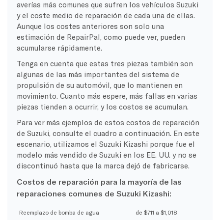
averías más comunes que sufren los vehículos Suzuki
y el coste medio de reparación de cada una de ellas.
Aunque los costes anteriores son solo una
estimación de RepairPal, como puede ver, pueden
acumularse rápidamente.
Tenga en cuenta que estas tres piezas también son
algunas de las más importantes del sistema de
propulsión de su automóvil, que lo mantienen en
movimiento. Cuanto más espere, más fallas en varias
piezas tienden a ocurrir, y los costos se acumulan.
Para ver más ejemplos de estos costos de reparación
de Suzuki, consulte el cuadro a continuación. En este
escenario, utilizamos el Suzuki Kizashi porque fue el
modelo más vendido de Suzuki en los EE. UU. y no se
discontinuó hasta que la marca dejó de fabricarse.
Costos de reparación para la mayoría de las
reparaciones comunes de Suzuki Kizashi:
Reemplazo de bomba de agua
de $711 a $1,018