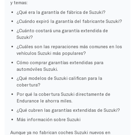
y temas:
¿Qué era la garantía de fábrica de Suzuki?
¿Cuándo expiró la garantía del fabricante Suzuki?
¿Cuánto costará una garantía extendida de
Suzuki?
¿Cuáles son las reparaciones más comunes en los
vehículos Suzuki más populares?
Cómo comprar garantías extendidas para
automóviles Suzuki.
¿Qué modelos de Suzuki califican para la
cobertura?
Por qué la cobertura Suzuki directamente de
Endurance le ahorra miles.
¿Qué cubren las garantías extendidas de Suzuki?
Más información sobre Suzuki
Aunque ya no fabrican coches Suzuki nuevos en