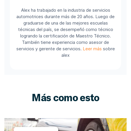
Alex ha trabajado en la industria de servicios
automotrices durante más de 20 años. Luego de
graduarse de una de las mejores escuelas
técnicas del país, se desempeñó como técnico
logrando la certificación de Maestro Técnico.
También tiene experiencia como asesor de
servicios y gerente de servicios.
Leer más
sobre
alex
Más como esto