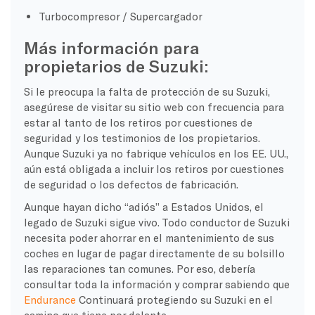
Turbocompresor / Supercargador
Más información para
propietarios de Suzuki:
Si le preocupa la falta de protección de su Suzuki,
asegúrese de visitar su sitio web con frecuencia para
estar al tanto de los retiros por cuestiones de
seguridad y los testimonios de los propietarios.
Aunque Suzuki ya no fabrique vehículos en los EE. UU.,
aún está obligada a incluir los retiros por cuestiones
de seguridad o los defectos de fabricación.
Aunque hayan dicho “adiós” a Estados Unidos, el
legado de Suzuki sigue vivo. Todo conductor de Suzuki
necesita poder ahorrar en el mantenimiento de sus
coches en lugar de pagar directamente de su bolsillo
las reparaciones tan comunes. Por eso, debería
consultar toda la información y comprar sabiendo que
Endurance
Continuará protegiendo su Suzuki en el