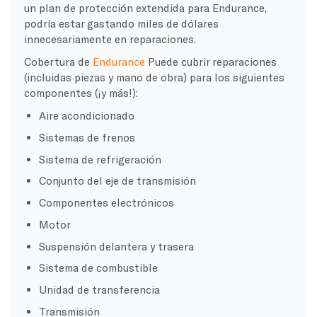
un plan de protección extendida para Endurance,
podría estar gastando miles de dólares
innecesariamente en reparaciones.
Cobertura de
Endurance
Puede cubrir reparaciones
(incluidas piezas y mano de obra) para los siguientes
componentes (¡y más!):
Aire acondicionado
Sistemas de frenos
Sistema de refrigeración
Conjunto del eje de transmisión
Componentes electrónicos
Motor
Suspensión delantera y trasera
Sistema de combustible
Unidad de transferencia
Transmisión