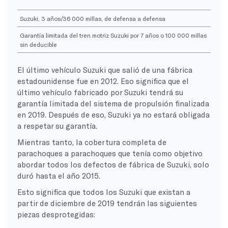
Suzuki, 3 años/36 000 millas, de defensa a defensa
Garantía limitada del tren motriz Suzuki por 7 años o 100 000 millas
sin deducible
El último vehículo Suzuki que salió de una fábrica
estadounidense fue en 2012. Eso significa que el
último vehículo fabricado por Suzuki tendrá su
garantía limitada del sistema de propulsión finalizada
en 2019. Después de eso, Suzuki ya no estará obligada
a respetar su garantía.
Mientras tanto, la cobertura completa de
parachoques a parachoques que tenía como objetivo
abordar todos los defectos de fábrica de Suzuki, solo
duró hasta el año 2015.
Esto significa que todos los Suzuki que existan a
partir de diciembre de 2019 tendrán las siguientes
piezas desprotegidas: