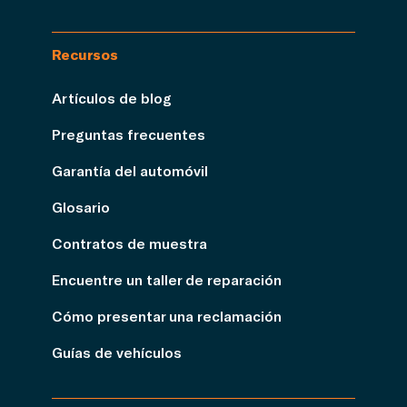
Recursos
Artículos de blog
Preguntas frecuentes
Garantía del automóvil
Glosario
Contratos de muestra
Encuentre un taller de reparación
Cómo presentar una reclamación
Guías de vehículos