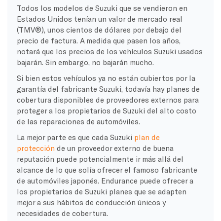
Todos los modelos de Suzuki que se vendieron en
Estados Unidos tenían un valor de mercado real
(TMV®), unos cientos de dólares por debajo del
precio de factura. A medida que pasen los años,
notará que los precios de los vehículos Suzuki usados
bajarán. Sin embargo, no bajarán mucho.
Si bien estos vehículos ya no están cubiertos por la
garantía del fabricante Suzuki, todavía hay planes de
cobertura disponibles de proveedores externos para
proteger a los propietarios de Suzuki del alto costo
de las reparaciones de automóviles.
La mejor parte es que cada Suzuki
plan de
protección
de un proveedor externo de buena
reputación puede potencialmente ir más allá del
alcance de lo que solía ofrecer el famoso fabricante
de automóviles japonés. Endurance puede ofrecer a
los propietarios de Suzuki planes que se adapten
mejor a sus hábitos de conducción únicos y
necesidades de cobertura.