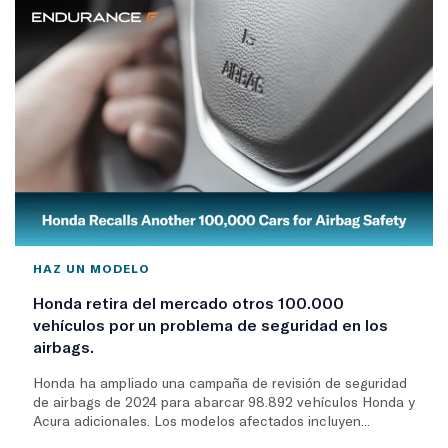
HAZ UN MODELO
Honda retira del mercado otros 100.000
vehículos por un problema de seguridad en los
airbags.
Honda ha ampliado una campaña de revisión de seguridad
de airbags de 2024 para abarcar 98.892 vehículos Honda y
Acura adicionales. Los modelos afectados incluyen...