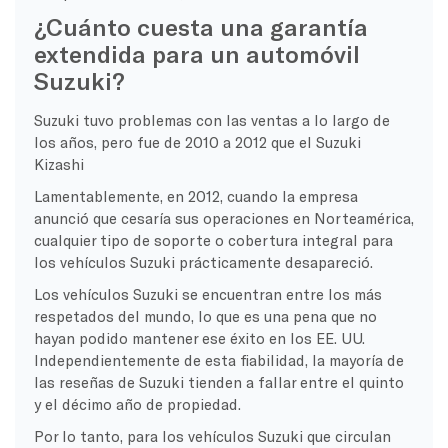
¿Cuánto cuesta una garantía
extendida para un automóvil
Suzuki?
Suzuki tuvo problemas con las ventas a lo largo de
los años, pero fue de 2010 a 2012 que el Suzuki
Kizashi
Lamentablemente, en 2012, cuando la empresa
anunció que cesaría sus operaciones en Norteamérica,
cualquier tipo de soporte o cobertura integral para
los vehículos Suzuki prácticamente desapareció.
Los vehículos Suzuki se encuentran entre los más
respetados del mundo, lo que es una pena que no
hayan podido mantener ese éxito en los EE. UU.
Independientemente de esta fiabilidad, la mayoría de
las reseñas de Suzuki tienden a fallar entre el quinto
y el décimo año de propiedad.
Por lo tanto, para los vehículos Suzuki que circulan