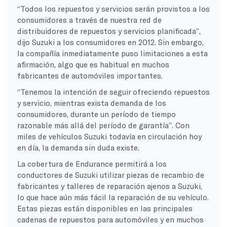
“Todos los repuestos y servicios serán provistos a los
consumidores a través de nuestra red de
distribuidores de repuestos y servicios planificada”,
dijo Suzuki a los consumidores en 2012. Sin embargo,
la compañía inmediatamente puso limitaciones a esta
afirmación, algo que es habitual en muchos
fabricantes de automóviles importantes.
“Tenemos la intención de seguir ofreciendo repuestos
y servicio, mientras exista demanda de los
consumidores, durante un período de tiempo
razonable más allá del período de garantía”. Con
miles de vehículos Suzuki todavía en circulación hoy
en día, la demanda sin duda existe.
La cobertura de Endurance permitirá a los
conductores de Suzuki utilizar piezas de recambio de
fabricantes y talleres de reparación ajenos a Suzuki,
lo que hace aún más fácil la reparación de su vehículo.
Estas piezas están disponibles en las principales
cadenas de repuestos para automóviles y en muchos