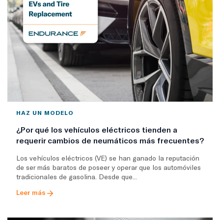
HAZ UN MODELO
¿Por qué los vehículos eléctricos tienden a
requerir cambios de neumáticos más frecuentes?
Los vehículos eléctricos (VE) se han ganado la reputación
de ser más baratos de poseer y operar que los automóviles
tradicionales de gasolina. Desde que...
Leer más