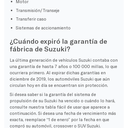
Motor
Transmisión/Transeje
Transferir caso
Sistemas de accionamiento
¿Cuándo expiró la garantía de
fábrica de Suzuki?
La última generación de vehículos Suzuki contaba con
una garantía de hasta 7 años o 100 000 millas, lo que
ocurriera primero. Al expirar dichas garantías en
diciembre de 2019, los automóviles Suzuki que aún
circulan hoy en día se encuentran sin protección.
Si desea saber si la garantía del sistema de
propulsión de su Suzuki ha vencido o cuándo lo hará,
consulte nuestra tabla fácil de usar que aparece a
continuación. Si desea una fecha de vencimiento más
exacta, reemplace “1 de enero” por la fecha en que
compró su automóvil, crossover o SUV Suzuki.