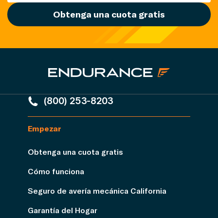
Obtenga una cuota gratis
(800) 253-8203
Empezar
Obtenga una cuota gratis
Cómo funciona
Seguro de avería mecánica California
Garantía del Hogar