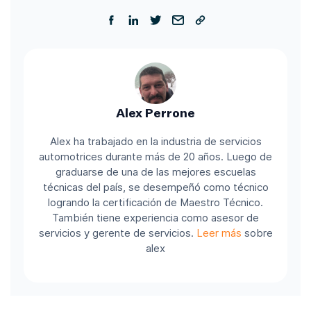
Alex Perrone
Alex ha trabajado en la industria de servicios
automotrices durante más de 20 años. Luego de
graduarse de una de las mejores escuelas
técnicas del país, se desempeñó como técnico
logrando la certificación de Maestro Técnico.
También tiene experiencia como asesor de
servicios y gerente de servicios.
Leer más
sobre
alex