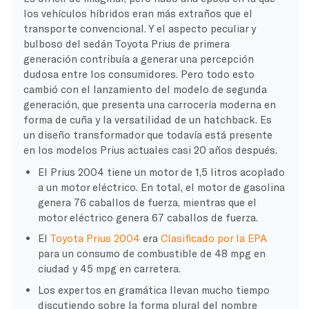
los vehículos híbridos eran más extraños que el
transporte convencional. Y el aspecto peculiar y
bulboso del sedán Toyota Prius de primera
generación contribuía a generar una percepción
dudosa entre los consumidores. Pero todo esto
cambió con el lanzamiento del modelo de segunda
generación, que presenta una carrocería moderna en
forma de cuña y la versatilidad de un hatchback. Es
un diseño transformador que todavía está presente
en los modelos Prius actuales casi 20 años después.
El Prius 2004 tiene un motor de 1,5 litros acoplado
a un motor eléctrico. En total, el motor de gasolina
genera 76 caballos de fuerza, mientras que el
motor eléctrico genera 67 caballos de fuerza.
El
Toyota Prius 2004
era
Clasificado por la EPA
para un consumo de combustible de 48 mpg en
ciudad y 45 mpg en carretera.
Los expertos en gramática llevan mucho tiempo
discutiendo sobre la forma plural del nombre