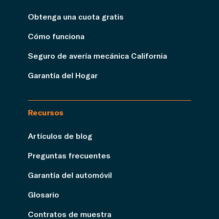
Obtenga una cuota gratis
Cómo funciona
Seguro de avería mecánica California
Garantía del Hogar
Recursos
Artículos de blog
Preguntas frecuentes
Garantía del automóvil
Glosario
Contratos de muestra