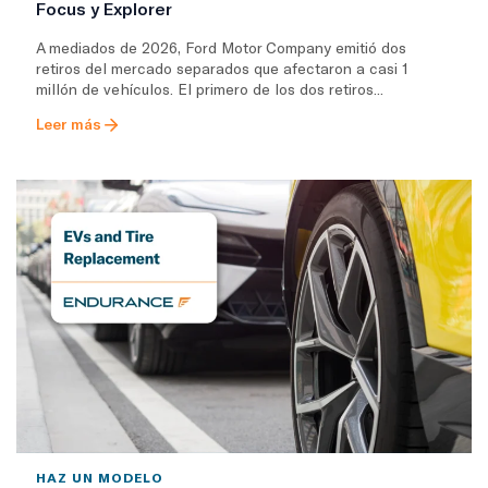
Focus y Explorer
A mediados de 2026, Ford Motor Company emitió dos
retiros del mercado separados que afectaron a casi 1
millón de vehículos. El primero de los dos retiros...
Leer más
HAZ UN MODELO