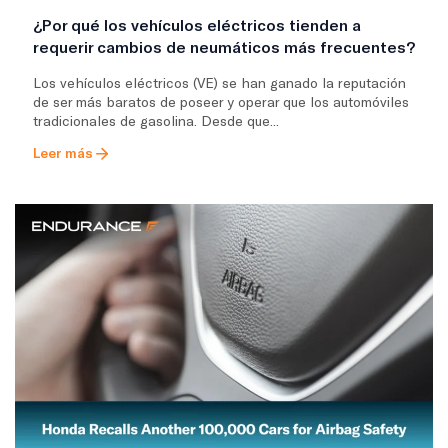
¿Por qué los vehículos eléctricos tienden a
requerir cambios de neumáticos más frecuentes?
Los vehículos eléctricos (VE) se han ganado la reputación
de ser más baratos de poseer y operar que los automóviles
tradicionales de gasolina. Desde que...
Leer más