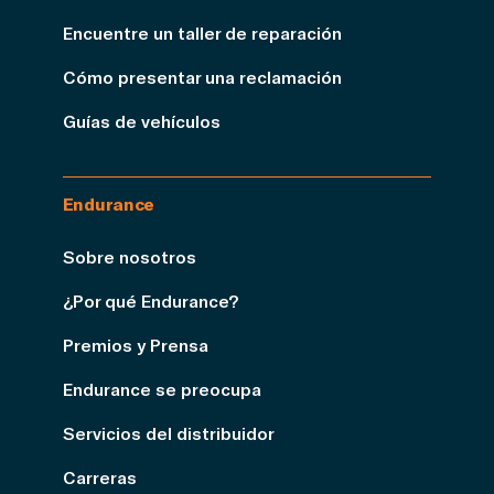
Encuentre un taller de reparación
Cómo presentar una reclamación
Guías de vehículos
Endurance
Sobre nosotros
¿Por qué Endurance?
Premios y Prensa
Endurance se preocupa
Servicios del distribuidor
Carreras