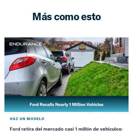
Más como esto
HAZ UN MODELO
Ford retira del mercado casi 1 millón de vehículos: