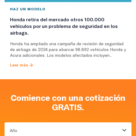
HAZ UN MODELO
Honda retira del mercado otros 100.000
vehículos por un problema de seguridad en los
airbags.
Honda ha ampliado una campaña de revisión de seguridad
de airbags de 2024 para abarcar 98.892 vehículos Honda y
Acura adicionales. Los modelos afectados incluyen...
Leer más
Comience con una cotización
GRATIS.
Año