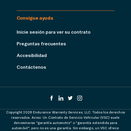
Consigue ayuda
Inicie sesión para ver su contrato
Preguntas frecuentes
Accesibilidad
Contáctenos
Copyright 2026 Endurance Warranty Services, LLC. Todos los derechos
reservados. Aviso: Un Contrato de Servicio Vehicular (VSC) suele
denominarse "garantía automotriz" o "garantía extendida para
automóvil", pero no es una garantía. Sin embargo, un VSC ofrece