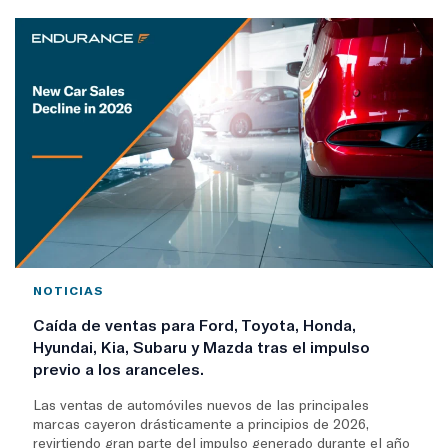
NOTICIAS
Caída de ventas para Ford, Toyota, Honda,
Hyundai, Kia, Subaru y Mazda tras el impulso
previo a los aranceles.
Las ventas de automóviles nuevos de las principales
marcas cayeron drásticamente a principios de 2026,
revirtiendo gran parte del impulso generado durante el año