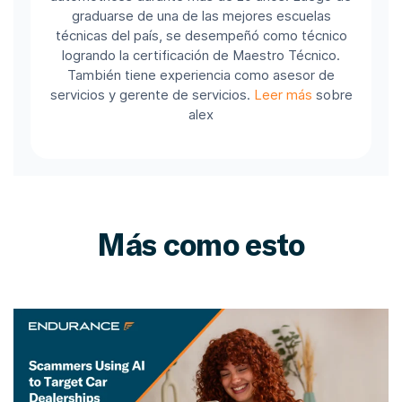
graduarse de una de las mejores escuelas
técnicas del país, se desempeñó como técnico
logrando la certificación de Maestro Técnico.
También tiene experiencia como asesor de
servicios y gerente de servicios.
Leer más
sobre
alex
Más como esto