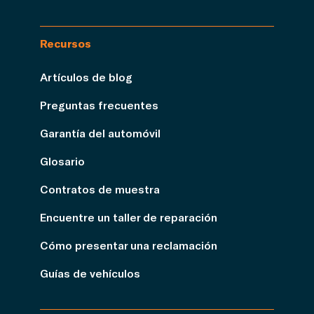
Recursos
Artículos de blog
Preguntas frecuentes
Garantía del automóvil
Glosario
Contratos de muestra
Encuentre un taller de reparación
Cómo presentar una reclamación
Guías de vehículos