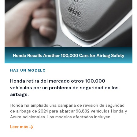
HAZ UN MODELO
Honda retira del mercado otros 100.000
vehículos por un problema de seguridad en los
airbags.
Honda ha ampliado una campaña de revisión de seguridad
de airbags de 2024 para abarcar 98.892 vehículos Honda y
Acura adicionales. Los modelos afectados incluyen...
Leer más