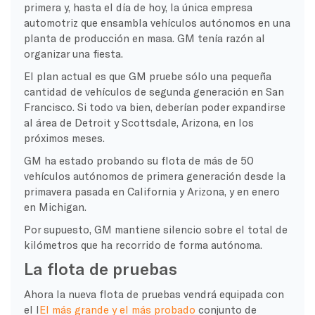
primera y, hasta el día de hoy, la única empresa
automotriz que ensambla vehículos autónomos en una
planta de producción en masa. GM tenía razón al
organizar una fiesta.
El plan actual es que GM pruebe sólo una pequeña
cantidad de vehículos de segunda generación en San
Francisco. Si todo va bien, deberían poder expandirse
al área de Detroit y Scottsdale, Arizona, en los
próximos meses.
GM ha estado probando su flota de más de 50
vehículos autónomos de primera generación desde la
primavera pasada en California y Arizona, y en enero
en Michigan.
Por supuesto, GM mantiene silencio sobre el total de
kilómetros que ha recorrido de forma autónoma.
La flota de pruebas
Ahora la nueva flota de pruebas vendrá equipada con
el l
El más grande y el más probado
conjunto de