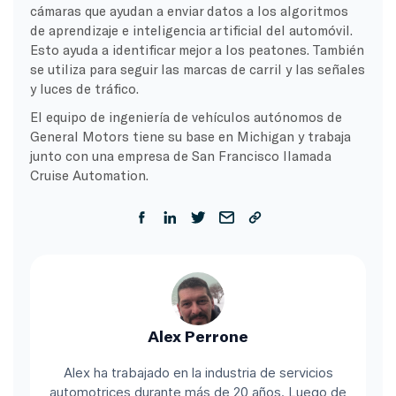
cámaras que ayudan a enviar datos a los algoritmos
de aprendizaje e inteligencia artificial del automóvil.
Esto ayuda a identificar mejor a los peatones. También
se utiliza para seguir las marcas de carril y las señales
y luces de tráfico.
El equipo de ingeniería de vehículos autónomos de
General Motors tiene su base en Michigan y trabaja
junto con una empresa de San Francisco llamada
Cruise Automation.
Alex Perrone
Alex ha trabajado en la industria de servicios
automotrices durante más de 20 años. Luego de