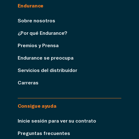
Endurance
Sobre nosotros
¿Por qué Endurance?
Premios y Prensa
Endurance se preocupa
Servicios del distribuidor
Carreras
Consigue ayuda
Inicie sesión para ver su contrato
Preguntas frecuentes