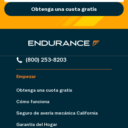
Obtenga una cuota gratis
(800) 253-8203
Empezar
Obtenga una cuota gratis
Cómo funciona
Seguro de avería mecánica California
Garantía del Hogar