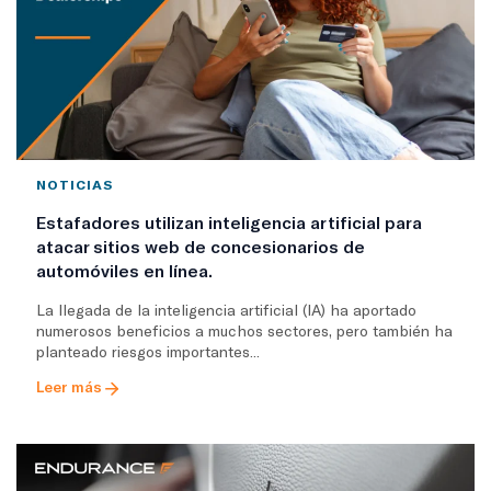
NOTICIAS
Estafadores utilizan inteligencia artificial para
atacar sitios web de concesionarios de
automóviles en línea.
La llegada de la inteligencia artificial (IA) ha aportado
numerosos beneficios a muchos sectores, pero también ha
planteado riesgos importantes...
Leer más