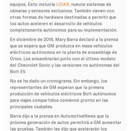
equipos. Esto incluiría
LIDAR
, nuevos sistemas de
cámaras y sensores exclusivos. También vienen con
otras formas de hardware destinadas a permitir que
los autos aceleren el desarrollo de vehículos
completamente autónomos para su implementación.
En diciembre de 2016, Mary Barra declaró a la prensa
que se espera que GM produzca en masa vehículos
eléctricos autónomos en la planta de ensamblaje de
Orion. Los ensamblarían junto con el último modelo
del Chevrolet Sonic y las versiones no autónomas del
Bolt EV.
No se ha dado un cronograma. Sin embargo, los
representantes de GM esperan que la primera
producción de vehículos eléctricos Bolt autónomos
para viajes compartidos comience pronto en las
principales ciudades.
Barra dijo a la prensa en AutomotiveNews que la
próxima generación de autos permitirá a GM aumentar
las pruebas. También les dijo que acelerarán los