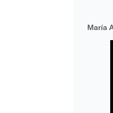
María 