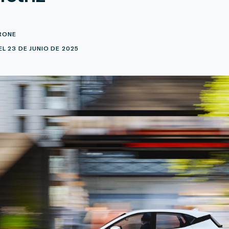
RONE
L 23 DE JUNIO DE 2025